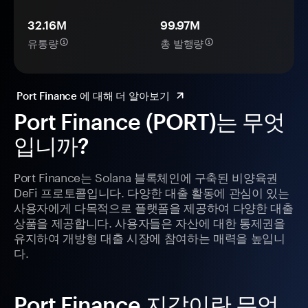
32.16M
99.97M
유통량
총 발행량
Port Finance 에 대해 더 알아보기
Port Finance (PORT)는 무엇
입니까?
Port Finance는 Solana 블록체인에 구축된 비양육권
DeFi 프로토콜입니다. 다양한 대출 활동에 관심이 있는
사용자에게 다목적으로 플랫폼을 제공하여 다양한 대출
상품을 제공합니다. 사용자들은 자산에 대한 통제권을
유지하여 개방형 대출 시장에 참여하는 매력을 높입니
다.
Port Finance 지갑이란 무엇