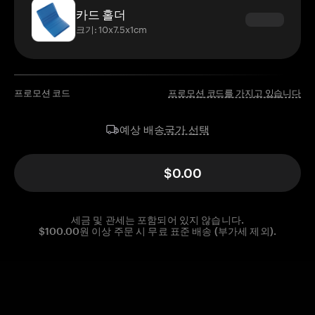
카드 홀더
크기: 10x7.5x1cm
프로모션 코드
프로모션 코드를 가지고 있습니다
국가 선택
예상 배송
$0.00
세금 및 관세는 포함되어 있지 않습니다.
$100.00원 이상 주문 시 무료 표준 배송 (부가세 제외).