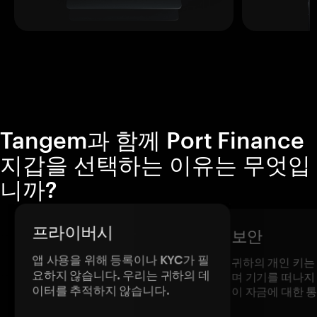
Tangem과 함께 Port Finance
지갑을 선택하는 이유는 무엇입
니까?
프라이버시
보안
앱 사용을 위해 등록이나 KYC가 필
귀하의 개인 키는
요하지 않습니다. 우리는 귀하의 데
며 기기를 떠나지
이터를 추적하지 않습니다.
이 자금에 대한 