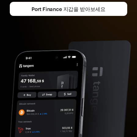
Port Finance 지갑을 받아보세요