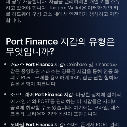
데 공유 가능합니다. 자금을 관리하려면 개인 키를 소유
하고 있어야 합니다. Tangem Wallet은 이러한 개인 키
를 하드웨어 구성 요소 내에서 안전하게 생성하고 저장
합니다.
Port Finance 지갑의 유형은
무엇입니까?
: Coinbase 및 Binance와
거래소 Port Finance 지갑
같은 중앙화된 거래소는 양육권 지갑을 통해 전통 화
폐로 PORT 구매를 용이하게 하며, 접근 권한 철회와
같은 위험이 따릅니다.
: 다양한 장치에 설치되
소프트웨어 Port Finance 지갑
어 개인 키와 PORT를 관리하는 이 지갑들은 사이버
공격에 취약할 수도 있습니다. 여기에는 모바일, 데스
크톱 및 브라우저 기반 옵션이 포함됩니다.
: 스마트폰에서 PORT 관리
모바일 Port Finance 지갑