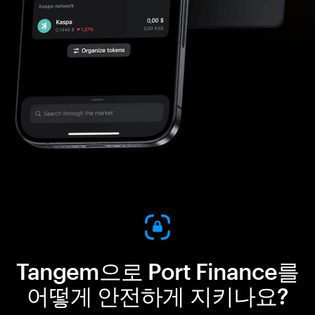
Tangem으로 Port Finance를
어떻게 안전하게 지키나요?