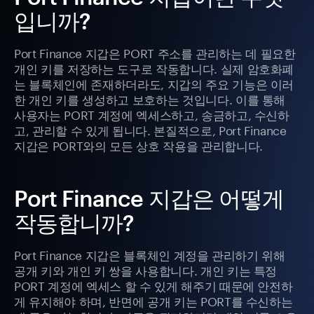
입니까?
Port Finance 지갑은 PORT 주소를 관리하는 데 필요한
개인 키를 저장하는 도구로 작동합니다. 실제 암호화폐
는 블록체인에 존재하더라도, 지갑의 주요 기능은 이러
한 개인 키를 생성하고 보호하는 것입니다. 이를 통해
사용자는 PORT 계정에 엑세스하고, 송금하고, 수신하
고, 관리할 수 있게 됩니다. 본질적으로, Port Finance
지갑은 PORT와의 모든 상호 작용을 관리합니다.
Port Finance 지갑은 어떻게
작동합니까?
Port Finance 지갑은 블록체인 계정을 관리하기 위해
공개 키와 개인 키 쌍을 사용합니다. 개인 키는 특정
PORT 계정에 엑세스 할 수 있게 해주기 때문에 안전하
게 유지해야 하며, 반면에 공개 키는 PORT를 수신하는