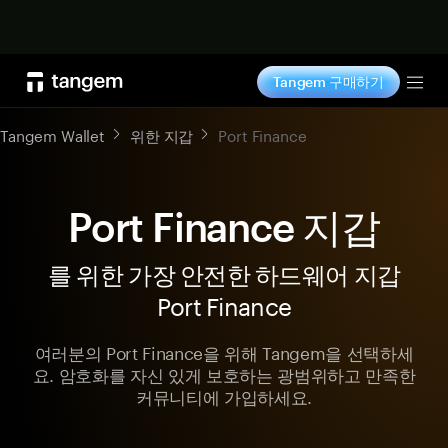
지금 구매하기
Tangem 구매하기
Tog
Tangem Wallet
위한 지갑
Port Finance
Port Finance 지갑
를 위한 가장 안전한 하드웨어 지갑
Port Finance
여러분의 Port Finance을 위해 Tangem을 선택하세
요. 암호화를 자신 있게 보호하는 광범위하고 만족한
커뮤니티에 가입하세요.