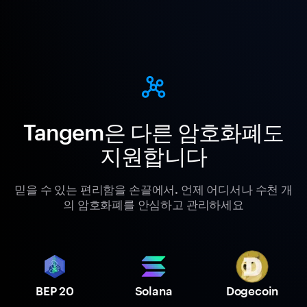
Tangem은 다른 암호화폐도
지원합니다
믿을 수 있는 편리함을 손끝에서. 언제 어디서나 수천 개
의 암호화폐를 안심하고 관리하세요
BEP 20
Solana
Dogecoin