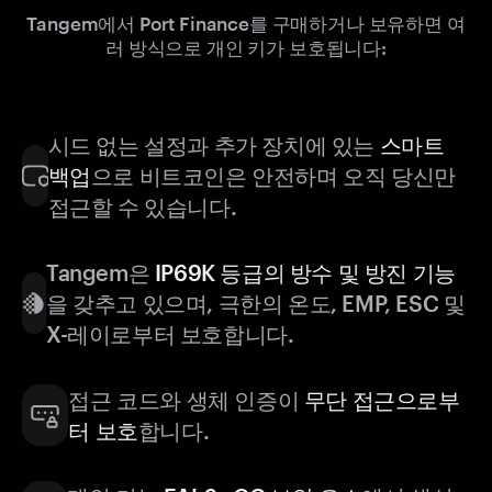
Tangem에서 Port Finance를 구매하거나 보유하면 여
러 방식으로 개인 키가 보호됩니다:
시드 없는 설정과 추가 장치에 있는
스마트
백업
으로 비트코인은 안전하며 오직 당신만
접근할 수 있습니다.
Tangem은
IP69K 등급의 방수 및 방진 기능
을 갖추고 있으며, 극한의 온도, EMP, ESC 및
X-레이로부터 보호합니다.
접근 코드와 생체 인증이
무단 접근으로부
터 보호
합니다.