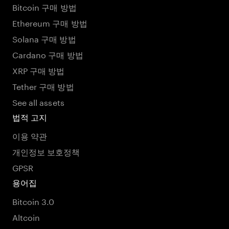
Bitcoin 구매 방법
Ethereum 구매 방법
Solana 구매 방법
Cardano 구매 방법
XRP 구매 방법
Tether 구매 방법
See all assets
법적 고지
이용 약관
개인정보 보호정책
GPSR
용어집
Bitcoin 3.0
Altcoin