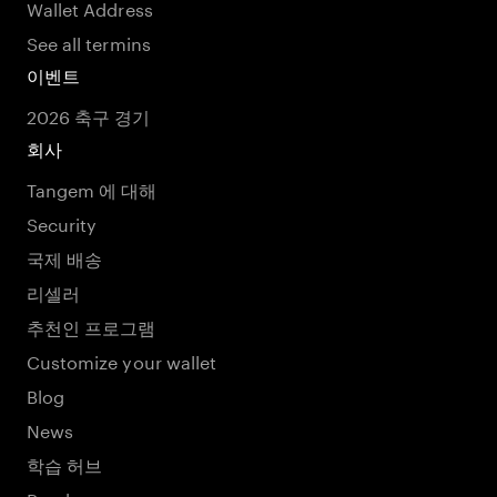
Wallet Address
See all termins
이벤트
2026 축구 경기
회사
Tangem 에 대해
Security
국제 배송
리셀러
추천인 프로그램
Customize your wallet
Blog
News
학습 허브