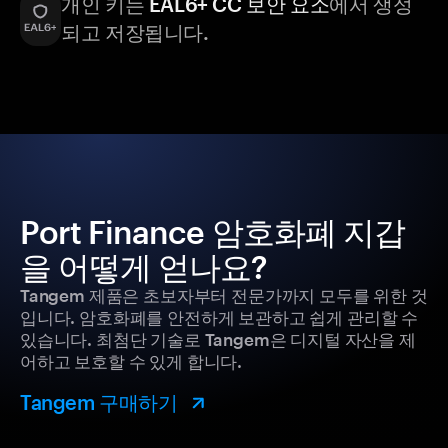
개인 키는
EAL6+ CC 보안 요소
에서 생성
되고 저장됩니다.
Port Finance 암호화폐 지갑
을 어떻게 얻나요?
Tangem 제품은 초보자부터 전문가까지 모두를 위한 것
입니다. 암호화폐를 안전하게 보관하고 쉽게 관리할 수
있습니다. 최첨단 기술로 Tangem은 디지털 자산을 제
어하고 보호할 수 있게 합니다.
Tangem 구매하기