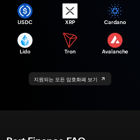
USDC
XRP
Cardano
Lido
Tron
Avalanche
지원되는 모든 암호화폐 보기