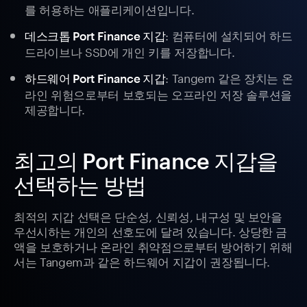
를 허용하는 애플리케이션입니다.
: 컴퓨터에 설치되어 하드
데스크톱 Port Finance 지갑
드라이브나 SSD에 개인 키를 저장합니다.
: Tangem 같은 장치는 온
하드웨어 Port Finance 지갑
라인 위험으로부터 보호되는 오프라인 저장 솔루션을
제공합니다.
최고의 Port Finance 지갑을
선택하는 방법
최적의 지갑 선택은 단순성, 신뢰성, 내구성 및 보안을
우선시하는 개인의 선호도에 달려 있습니다. 상당한 금
액을 보호하거나 온라인 취약점으로부터 방어하기 위해
서는 Tangem과 같은 하드웨어 지갑이 권장됩니다.