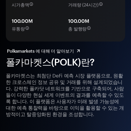
시가총액
거래량 (24시간)
100.00M
100.00M
유통량
총 발행량
Polkamarkets 에 대해 더 알아보기
폴카마켓스(POLK)란?
폴카마켓스는 최첨단 DeFi 예측 시장 플랫폼으로, 원활
한 크로스체인 정보 공유 및 거래를 위해 설계되었습니
다. 강력한 폴카닷 네트워크를 기반으로 구축되어, 사람
들이 다양한 현실 세계 이벤트의 결과를 예측할 수 있도
록 합니다. 이 플랫폼은 사용자가 미래 발생 가능성에
대한 예측 통찰력을 바탕으로 이익을 활용할 수 있는 개
방적이고 탈중앙화된 환경을 조성합니다.