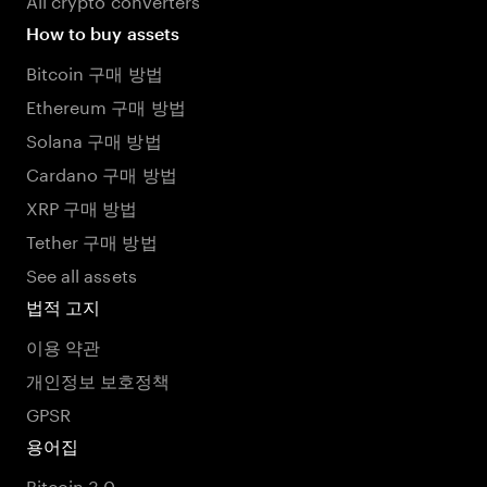
How to buy assets
Bitcoin 구매 방법
Ethereum 구매 방법
Solana 구매 방법
Cardano 구매 방법
XRP 구매 방법
Tether 구매 방법
See all assets
법적 고지
이용 약관
개인정보 보호정책
GPSR
용어집
Bitcoin 3.0