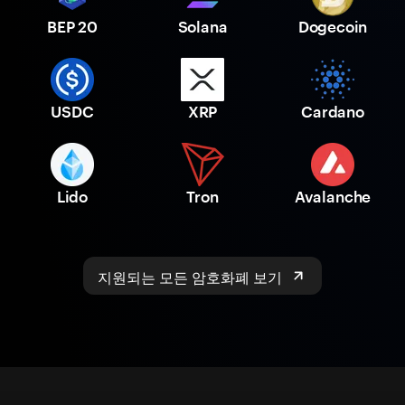
BEP 20
Solana
Dogecoin
USDC
XRP
Cardano
Lido
Tron
Avalanche
지원되는 모든 암호화폐 보기