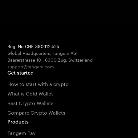
Reg. No CHE-390.112.525
Global Headquarters, Tangem AG
Baarerstrasse 10
,
6300 Zug
,
Switzerland
support@tangem.com
Get started
How to start with a crypto
What is Cold Wallet
Best Crypto Wallets
Compare Crypto Wallets
Products
Tangem Pay