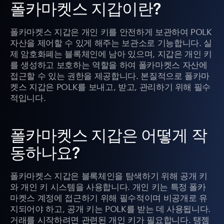
폴카마켓스 지갑이란?
폴카마켓스 지갑은 개인 키를 안전하게 보관하여 POLK
자산을 제어할 수 있게 해주는 보관소로 기능합니다. 실
제 암호화폐는 블록체인에 남아 있으며, 지갑은 개인 키
를 생성하고 보호하는 역할을 하여 폴카마켓스 자산에
접근할 수 있는 권한을 제공합니다. 본질적으로 폴카마
켓스 지갑은 POLK를 보내고, 받고, 관리하기 위해 필수
적입니다.
폴카마켓스 지갑은 어떻게 작
동하나요?
폴카마켓스 지갑은 블록체인을 탐색하기 위해 공개 키
와 개인 키 시스템을 사용합니다. 개인 키는 특정 폴카
마켓스 계정에 접근하기 위해 필수적이며 비공개로 유
지되어야 하고, 공개 키는 POLK를 받는 데 사용됩니다.
거래를 시작하려면 관련된 개인 키가 필요합니다. 탱젬