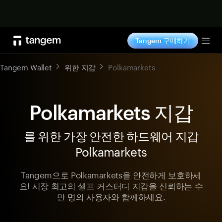
지금 구매하기
Tangem 구매하기
Tog
Tangem Wallet
위한 지갑
Polkamarkets
Polkamarkets 지갑
를 위한 가장 안전한 하드웨어 지갑
Polkamarkets
Tangem으로 Polkamarkets을 안전하게 보호하세
요! 시장 최고의 셀프 커스터디 지갑을 신뢰하는 수
만 명의 사용자와 함께하세요.