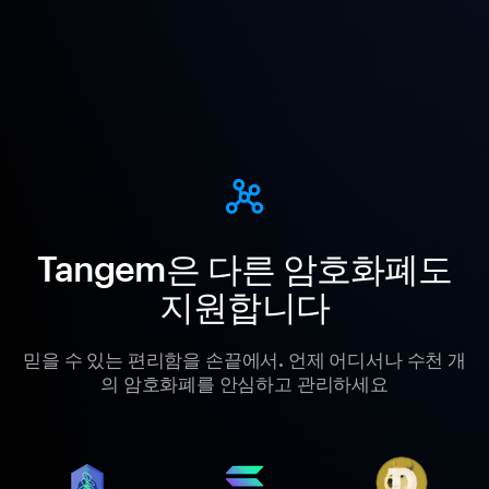
Tangem은 다른 암호화폐도
지원합니다
믿을 수 있는 편리함을 손끝에서. 언제 어디서나 수천 개
의 암호화폐를 안심하고 관리하세요