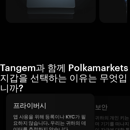
Tangem과 함께 Polkamarkets
지갑을 선택하는 이유는 무엇입
니까?
프라이버시
보안
앱 사용을 위해 등록이나 KYC가 필
귀하의 개인 키는
요하지 않습니다. 우리는 귀하의 데
며 기기를 떠나지
이터를 추적하지 않습니다.
이 자금에 대한 