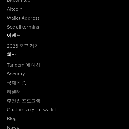
Altcoin
Wallet Address
See all termins
이벤트
2026 축구 경기
회사
Tangem 에 대해
Security
국제 배송
리셀러
추천인 프로그램
Customize your wallet
Blog
News