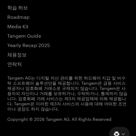
학습 허브
Roadmap
Media Kit
Tangem Guide
Yearly Recap 2025
채용정보
연락처
Tangem AG는 디지털 자산 관리를 위한 하드웨어 지갑 및 비수
탁 소프트웨어 솔루션만을 제공합니다. Tangem은 금융 서비스
제공자나 암호화폐 거래소로 규제되지 않습니다. Tangem은 사
용자의 자산이나 거래를 보유하거나, 수탁하거나, 통제하지 않습
니다. 암호화폐 거래 서비스는 제3자 제공업체에 의해 제공됩니
다. Tangem은 이러한 제3자 서비스의 사용에 대해 어떠한 조언
이나 권장도 하지 않습니다.