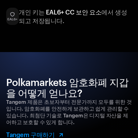
개인 키는
EAL6+ CC 보안 요소
에서 생성
되고 저장됩니다.
Polkamarkets 암호화폐 지갑
을 어떻게 얻나요?
Tangem 제품은 초보자부터 전문가까지 모두를 위한 것
입니다. 암호화폐를 안전하게 보관하고 쉽게 관리할 수
있습니다. 최첨단 기술로 Tangem은 디지털 자산을 제
어하고 보호할 수 있게 합니다.
Tangem 구매하기