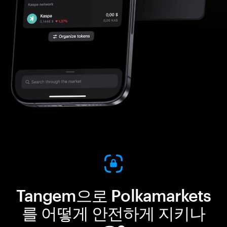
Tangem으로 Polkamarkets
를 어떻게 안전하게 지키나