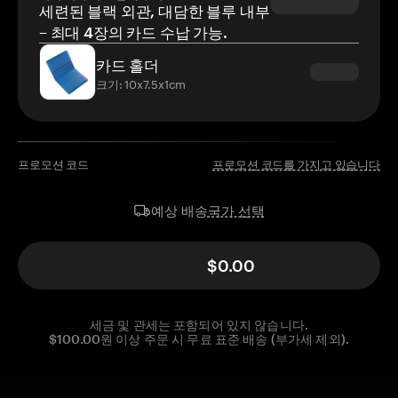
세련된 블랙 외관, 대담한 블루 내부
– 최대 4장의 카드 수납 가능.
카드 홀더
크기: 10x7.5x1cm
프로모션 코드
프로모션 코드를 가지고 있습니다
국가 선택
예상 배송
$0.00
세금 및 관세는 포함되어 있지 않습니다.
$100.00원 이상 주문 시 무료 표준 배송 (부가세 제외).