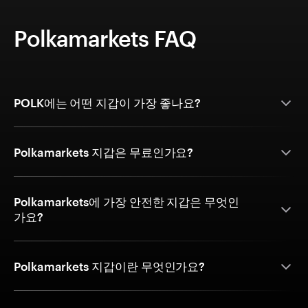
Polkamarkets FAQ
POLK에는 어떤 지갑이 가장 좋나요?
Polkamarkets 지갑은 무료인가요?
Polkamarkets에 가장 안전한 지갑은 무엇인
가요?
Polkamarkets 지갑이란 무엇인가요?