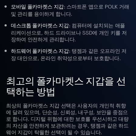
: 스마트폰 앱으로 POLK 거래
모바일 폴카마켓스 지갑
및 관리를 용이하게 합니다.
: 컴퓨터에 설치되는 애플
데스크톱 폴카마켓스 지갑
리케이션으로, 하드 드라이브나 SSD에 개인 키를 저
장하여 안전하게 관리합니다.
: 탱젬과 같은 오프라인 저
하드웨어 폴카마켓스 지갑
장 대안으로, 온라인 취약성으로부터 보호합니다.
최고의 폴카마켓스 지갑을 선
택하는 방법
최상의 폴카마켓스 지갑 선택은 사용자의 개인적 취향
에 달려 있으며, 단순성, 신뢰성, 내구성, 보안을 중점으
로 합니다. 디지털 위협에 대한 보호를 우선시하고 대량
의 자산을 안전하게 보관하려는 경우, 탱젬과 같은 하드
웨어 지갑이 탁월한 선택이 될 수 있습니다.