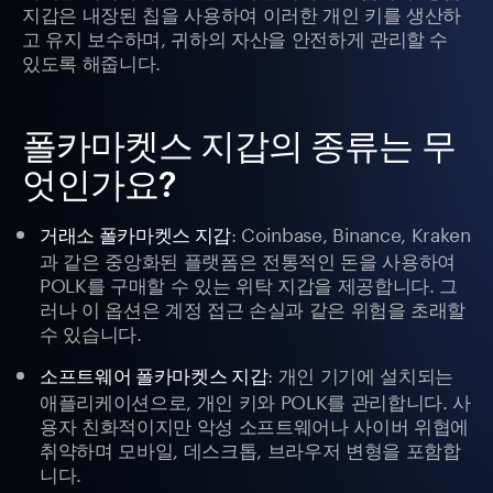
지갑은 내장된 칩을 사용하여 이러한 개인 키를 생산하
고 유지 보수하며, 귀하의 자산을 안전하게 관리할 수
있도록 해줍니다.
폴카마켓스 지갑의 종류는 무
엇인가요?
: Coinbase, Binance, Kraken
거래소 폴카마켓스 지갑
과 같은 중앙화된 플랫폼은 전통적인 돈을 사용하여
POLK를 구매할 수 있는 위탁 지갑을 제공합니다. 그
러나 이 옵션은 계정 접근 손실과 같은 위험을 초래할
수 있습니다.
: 개인 기기에 설치되는
소프트웨어 폴카마켓스 지갑
애플리케이션으로, 개인 키와 POLK를 관리합니다. 사
용자 친화적이지만 악성 소프트웨어나 사이버 위협에
취약하며 모바일, 데스크톱, 브라우저 변형을 포함합
니다.