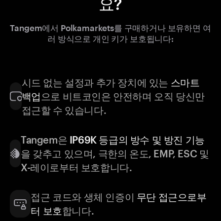
요?
Tangem에서 Polkamarkets를 구매하거나 보유하면 여
러 방식으로 개인 키가 보호됩니다:
시드 없는 설정과 추가 장치에 있는
스마트
백업
으로 비트코인은 안전하며 오직 당신만
접근할 수 있습니다.
Tangem은
IP69K 등급의 방수 및 방진 기능
을 갖추고 있으며, 극한의 온도, EMP, ESC 및
X-레이로부터 보호합니다.
접근 코드와 생체 인증이
무단 접근으로부
터 보호
합니다.