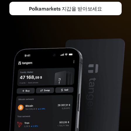
Polkamarkets 지갑을 받아보세요