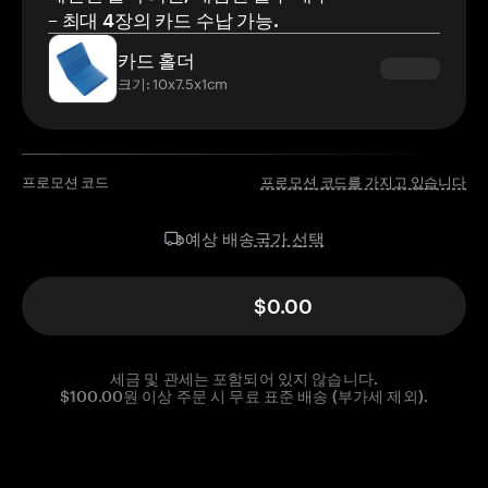
– 최대 4장의 카드 수납 가능.
카드 홀더
크기: 10x7.5x1cm
프로모션 코드
프로모션 코드를 가지고 있습니다
국가 선택
예상 배송
$0.00
세금 및 관세는 포함되어 있지 않습니다.
$100.00원 이상 주문 시 무료 표준 배송 (부가세 제외).