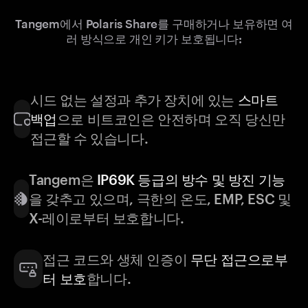
Tangem에서 Polaris Share를 구매하거나 보유하면 여
러 방식으로 개인 키가 보호됩니다:
시드 없는 설정과 추가 장치에 있는
스마트
백업
으로 비트코인은 안전하며 오직 당신만
접근할 수 있습니다.
Tangem은
IP69K 등급의 방수 및 방진 기능
을 갖추고 있으며, 극한의 온도, EMP, ESC 및
X-레이로부터 보호합니다.
접근 코드와 생체 인증이
무단 접근으로부
터 보호
합니다.