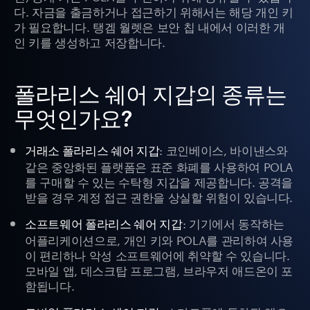
다. 자금을 출금하거나 접근하기 위해서는 해당 개인 키
가 필요합니다. 탱겜 월렛은 보안 칩 내에서 이러한 개
인 키를 생성하고 저장합니다.
폴라리스 쉐어 지갑의 종류는
무엇인가요?
: 코인베이스, 바이낸스와
거래소 폴라리스 쉐어 지갑
같은 중앙화된 플랫폼은 표준 화폐를 사용하여 POLA
를 구매할 수 있는 수탁형 지갑을 제공합니다. 공격을
받을 경우 계정 접근 권한을 상실할 위험이 있습니다.
: 기기에서 동작하는
소프트웨어 폴라리스 쉐어 지갑
어플리케이션으로, 개인 키와 POLA를 관리하여 사용
이 편리하나 악성 소프트웨어에 취약할 수 있습니다.
모바일 앱, 데스크탑 프로그램, 브라우저 애드온이 포
함됩니다.