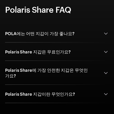
Polaris Share FAQ
POLA에는 어떤 지갑이 가장 좋나요?
Polaris Share 지갑은 무료인가요?
Polaris Share에 가장 안전한 지갑은 무엇인
가요?
Polaris Share 지갑이란 무엇인가요?