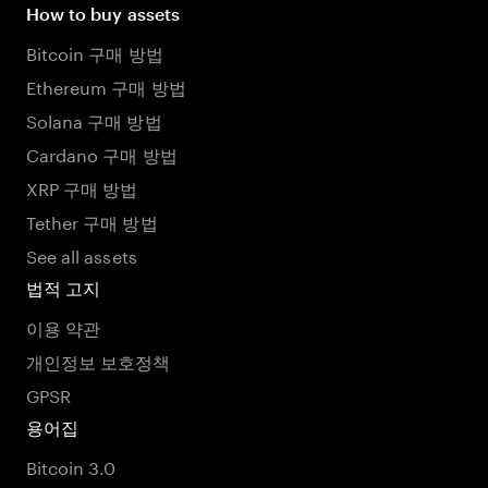
How to buy assets
Bitcoin 구매 방법
Ethereum 구매 방법
Solana 구매 방법
Cardano 구매 방법
XRP 구매 방법
Tether 구매 방법
See all assets
법적 고지
이용 약관
개인정보 보호정책
GPSR
용어집
Bitcoin 3.0