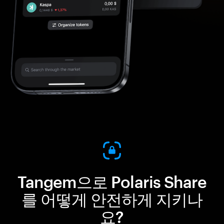
Tangem으로 Polaris Share
를 어떻게 안전하게 지키나
요?