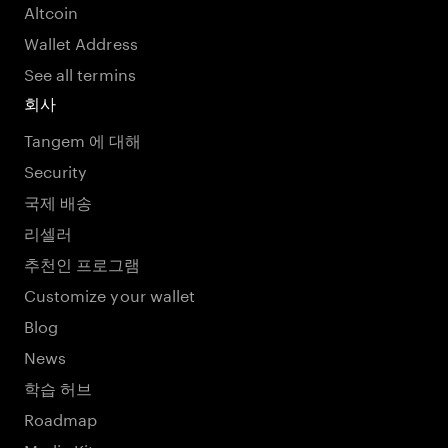
Altcoin
Wallet Address
See all termins
회사
Tangem 에 대해
Security
국제 배송
리셀러
추천인 프로그램
Customize your wallet
Blog
News
학습 허브
Roadmap