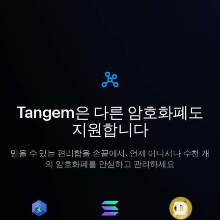
Tangem은 다른 암호화폐도
지원합니다
믿을 수 있는 편리함을 손끝에서. 언제 어디서나 수천 개
의 암호화폐를 안심하고 관리하세요