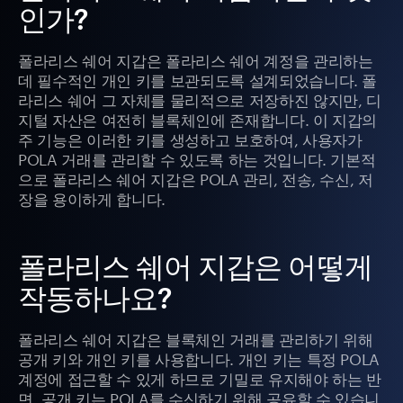
인가?
폴라리스 쉐어 지갑은 폴라리스 쉐어 계정을 관리하는
데 필수적인 개인 키를 보관되도록 설계되었습니다. 폴
라리스 쉐어 그 자체를 물리적으로 저장하진 않지만, 디
지털 자산은 여전히 블록체인에 존재합니다. 이 지갑의
주 기능은 이러한 키를 생성하고 보호하여, 사용자가
POLA 거래를 관리할 수 있도록 하는 것입니다. 기본적
으로 폴라리스 쉐어 지갑은 POLA 관리, 전송, 수신, 저
장을 용이하게 합니다.
폴라리스 쉐어 지갑은 어떻게
작동하나요?
폴라리스 쉐어 지갑은 블록체인 거래를 관리하기 위해
공개 키와 개인 키를 사용합니다. 개인 키는 특정 POLA
계정에 접근할 수 있게 하므로 기밀로 유지해야 하는 반
면, 공개 키는 POLA를 수신하기 위해 공유할 수 있습니