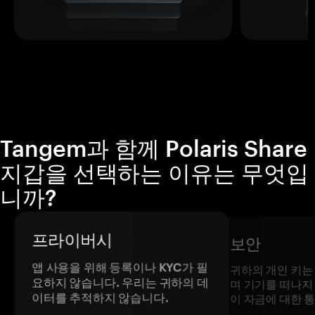
Tangem과 함께 Polaris Share
지갑을 선택하는 이유는 무엇입
니까?
프라이버시
보안
앱 사용을 위해 등록이나 KYC가 필
귀하의 개인 키는
요하지 않습니다. 우리는 귀하의 데
며 기기를 떠나지
이터를 추적하지 않습니다.
이 자금에 대한 