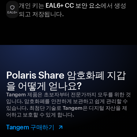
개인 키는
EAL6+ CC 보안 요소
에서 생성
되고 저장됩니다.
Polaris Share 암호화폐 지갑
을 어떻게 얻나요?
Tangem 제품은 초보자부터 전문가까지 모두를 위한 것
입니다. 암호화폐를 안전하게 보관하고 쉽게 관리할 수
있습니다. 최첨단 기술로 Tangem은 디지털 자산을 제
어하고 보호할 수 있게 합니다.
Tangem 구매하기