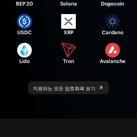
BEP 20
Solana
Dogecoin
USDC
XRP
Cardano
Lido
Tron
Avalanche
지원되는 모든 암호화폐 보기