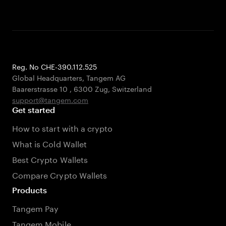
Reg. No CHE-390.112.525
Global Headquarters, Tangem AG
Baarerstrasse 10
,
6300 Zug
,
Switzerland
support@tangem.com
Get started
How to start with a crypto
What is Cold Wallet
Best Crypto Wallets
Compare Crypto Wallets
Products
Tangem Pay
Tangem Mobile