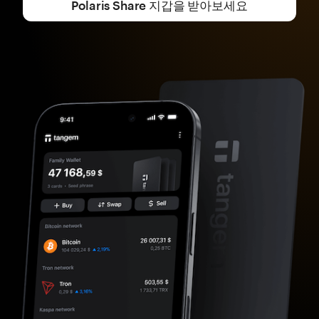
Polaris Share 지갑을 받아보세요