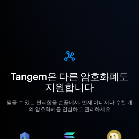
Tangem은 다른 암호화폐도
지원합니다
믿을 수 있는 편리함을 손끝에서. 언제 어디서나 수천 개
의 암호화폐를 안심하고 관리하세요