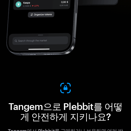
Tangem으로 Plebbit를 어떻
게 안전하게 지키나요?
Tangem에서 Plebbit를 구매하거나 보유하면 여러 방