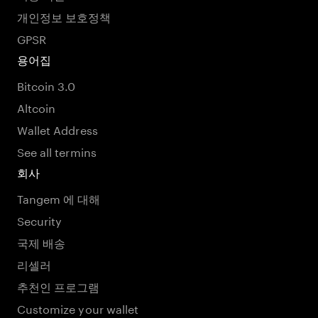
개인정보 보호정책
GPSR
용어집
Bitcoin 3.0
Altcoin
Wallet Address
See all termins
회사
Tangem 에 대해
Security
국제 배송
리셀러
추천인 프로그램
Customize your wallet