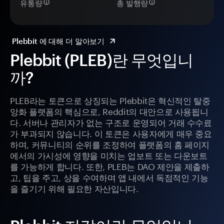
유통량
총 발행량
Plebbit 에 대해 더 알아보기
Plebbit (PLEB)란 무엇입니
까?
PLEB라는 토큰으로 상징되는 Plebbit은 혁신적인 탈중
앙화 플랫폼의 핵심으로, Reddit의 대안으로 사용됩니
다. 서버나 관리자가 없는 구조로 운영되어 거래 수수료
가 부과되지 않습니다. 이 토큰은 사용자에게 매우 중요
하며, 커뮤니티의 순위를 조정하여 플랫폼의 홈 페이지
에서의 가시성에 영향을 미치는 업보트 또는 다운보트
를 가능하게 합니다. 또한, PLEB는 DAO 제안을 제출하
고, 팁을 주고, 상을 수여하며 앱 내에서 독점적인 기능
을 즐기기 위해 필요한 자산입니다.