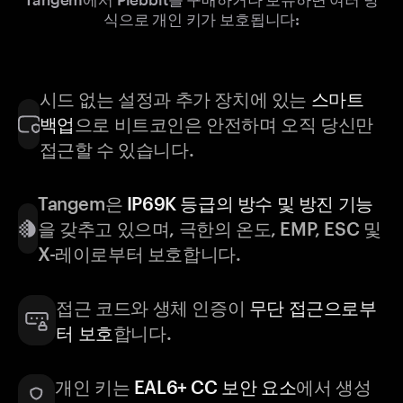
식으로 개인 키가 보호됩니다:
시드 없는 설정과 추가 장치에 있는
스마트
백업
으로 비트코인은 안전하며 오직 당신만
접근할 수 있습니다.
Tangem은
IP69K 등급의 방수 및 방진 기능
을 갖추고 있으며, 극한의 온도, EMP, ESC 및
X-레이로부터 보호합니다.
접근 코드와 생체 인증이
무단 접근으로부
터 보호
합니다.
개인 키는
EAL6+ CC 보안 요소
에서 생성