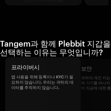
Tangem과 함께 Plebbit 지갑을
선택하는 이유는 무엇입니까?
프라이버시
보안
앱 사용을 위해 등록이나 KYC가 필
귀하의 개인 키는
요하지 않습니다. 우리는 귀하의 데
며 기기를 떠나지
이터를 추적하지 않습니다.
이 자금에 대한 