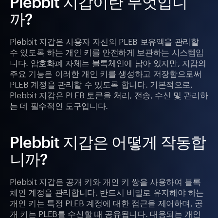
Plebbit 지갑이란 무엇입니
까?
Plebbit 지갑은 사용자 자신의 PLEB 보유액을 관리할
수 있도록 하는 개인 키를 안전하게 보관하는 시스템입
니다. 암호화폐 자체는 블록체인에 남아 있지만, 지갑의
주요 기능은 이러한 개인 키를 생성하고 저장함으로써
PLEB 계정을 관리할 수 있도록 합니다. 기본적으로,
Plebbit 지갑은 PLEB 토큰을 처리, 전송, 수신 및 관리하
는 데 필수적인 도구입니다.
Plebbit 지갑은 어떻게 작동합
니까?
Plebbit 지갑은 공개 키와 개인 키 쌍을 사용하여 블록
체인 계정을 관리합니다. 반드시 비밀로 유지해야 하는
개인 키는 특정 PLEB 계정에 대한 접근을 제어하며, 공
개 키는 PLEB를 수신할 때 공유됩니다. 대응되는 개인