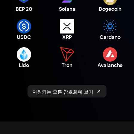
BEP 20
Solana
Dogecoin
USDC
XRP
Cardano
Lido
Tron
Avalanche
지원되는 모든 암호화폐 보기