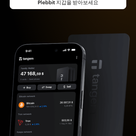
Plebbit 지갑을 받아보세요