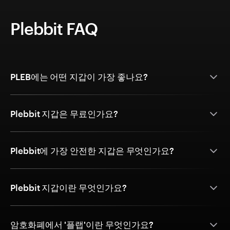
Plebbit FAQ
PLEB에는 어떤 지갑이 가장 좋나요?
Plebbit 지갑은 무료인가요?
Plebbit에 가장 안전한 지갑은 무엇인가요?
Plebbit 지갑이란 무엇인가요?
암호화폐에서 '플랩'이란 무엇인가요?