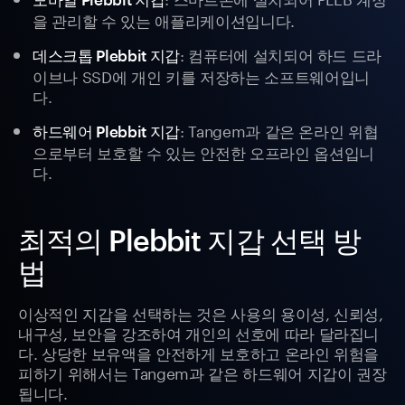
을 관리할 수 있는 애플리케이션입니다.
: 컴퓨터에 설치되어 하드 드라
데스크톱 Plebbit 지갑
이브나 SSD에 개인 키를 저장하는 소프트웨어입니
다.
: Tangem과 같은 온라인 위협
하드웨어 Plebbit 지갑
으로부터 보호할 수 있는 안전한 오프라인 옵션입니
다.
최적의 Plebbit 지갑 선택 방
법
이상적인 지갑을 선택하는 것은 사용의 용이성, 신뢰성,
내구성, 보안을 강조하여 개인의 선호에 따라 달라집니
다. 상당한 보유액을 안전하게 보호하고 온라인 위험을
피하기 위해서는 Tangem과 같은 하드웨어 지갑이 권장
됩니다.