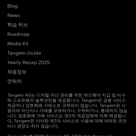
Blog
News
학습 허브
Roadmap
Media Kit
Tangem Guide
Yearly Recap 2025
채용정보
연락처
Tangem AG는 디지털 자산 관리를 위한 하드웨어 지갑 및 비수
탁 소프트웨어 솔루션만을 제공합니다. Tangem은 금융 서비스
제공자나 암호화폐 거래소로 규제되지 않습니다. Tangem은 사
용자의 자산이나 거래를 보유하거나, 수탁하거나, 통제하지 않습
니다. 암호화폐 거래 서비스는 제3자 제공업체에 의해 제공됩니
다. Tangem은 이러한 제3자 서비스의 사용에 대해 어떠한 조언
이나 권장도 하지 않습니다.