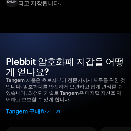
되고 저장됩니다.
Plebbit 암호화폐 지갑을 어떻
게 얻나요?
Tangem 제품은 초보자부터 전문가까지 모두를 위한 것
입니다. 암호화폐를 안전하게 보관하고 쉽게 관리할 수
있습니다. 최첨단 기술로 Tangem은 디지털 자산을 제
어하고 보호할 수 있게 합니다.
Tangem 구매하기