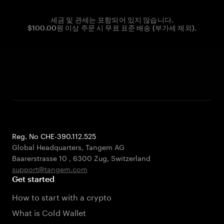
세금 및 관세는 포함되어 있지 않습니다.
$100.00원 이상 주문 시 무료 표준 배송 (부가세 제외).
Reg. No CHE-390.112.525
Global Headquarters, Tangem AG
Baarerstrasse 10
,
6300 Zug
,
Switzerland
support@tangem.com
Get started
How to start with a crypto
What is Cold Wallet