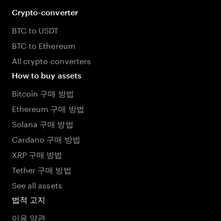
Crypto-converter
BTC to USDT
BTC to Ethereum
All crypto converters
How to buy assets
Bitcoin 구매 방법
Ethereum 구매 방법
Solana 구매 방법
Cardano 구매 방법
XRP 구매 방법
Tether 구매 방법
See all assets
법적 고지
이용 약관