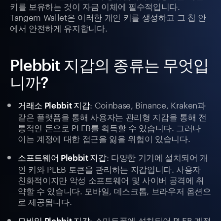
키를 보유하는 것이 자금 이체에 필수적입니다.
Tangem Wallet은 이러한 개인 키를 생성하고 그 칩 안
에서 안전하게 유지합니다.
Plebbit 지갑의 종류는 무엇입
니까?
: Coinbase, Binance, Kraken과
거래소 Plebbit 지갑
같은 플랫폼을 통해 사용자는 관리형 지갑을 통해 전
통적인 돈으로 PLEB를 획득할 수 있습니다. 그러나
이는 계정에 대한 접근을 잃을 위험이 있습니다.
: 다양한 기기에 설치되어 개
소프트웨어 Plebbit 지갑
인 키와 PLEB 토큰을 관리하는 지갑입니다. 사용자
친화적이지만 악성 소프트웨어 및 사이버 공격에 취
약할 수 있습니다. 모바일, 데스크톱, 브라우저 옵션으
로 제공됩니다.
: 스마트폰에 설치되어 PLEB 계정
모바일 Plebbit 지갑