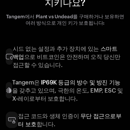
지키나요?
Tangem에서 Plant vs Undead를 구매하거나 보유하면
여러 방식으로 개인 키가 보호됩니다:
시드 없는 설정과 추가 장치에 있는
스마트
백업
으로 비트코인은 안전하며 오직 당신만
접근할 수 있습니다.
Tangem은
IP69K 등급의 방수 및 방진 기능
을 갖추고 있으며, 극한의 온도, EMP, ESC 및
X-레이로부터 보호합니다.
접근 코드와 생체 인증이
무단 접근으로부
터 보호
합니다.