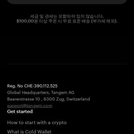
세금 및 관세는 포함되어 있지 않습니다.
$100.00원 이상 주문 시 무료 표준 배송 (부가세 제외).
Reg. No CHE-390.112.525
Global Headquarters, Tangem AG
Baarerstrasse 10
,
6300 Zug
,
Switzerland
support@tangem.com
Get started
How to start with a crypto
What is Cold Wallet