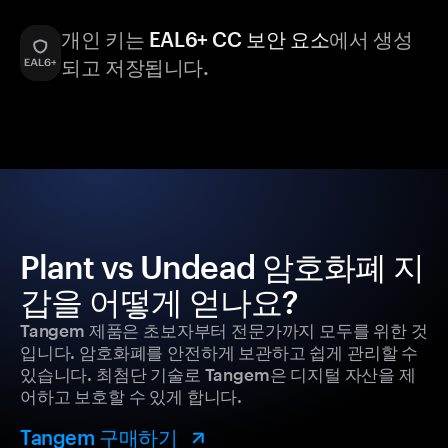
개인 키는
EAL6+ CC 보안 요소
에서 생성
되고 저장됩니다.
Plant vs Undead 암호화폐 지
갑을 어떻게 얻나요?
Tangem 제품은 초보자부터 전문가까지 모두를 위한 것
입니다. 암호화폐를 안전하게 보관하고 쉽게 관리할 수
있습니다. 최첨단 기술로 Tangem은 디지털 자산을 제
어하고 보호할 수 있게 합니다.
Tangem 구매하기