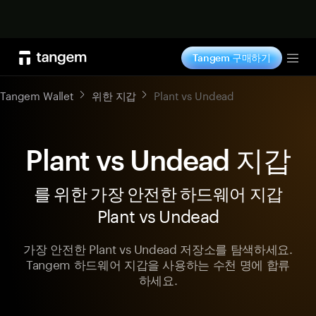
지금 구매하기
Tangem 구매하기
Tog
Tangem Wallet
위한 지갑
Plant vs Undead
Plant vs Undead 지갑
를 위한 가장 안전한 하드웨어 지갑
Plant vs Undead
가장 안전한 Plant vs Undead 저장소를 탐색하세요.
Tangem 하드웨어 지갑을 사용하는 수천 명에 합류
하세요.