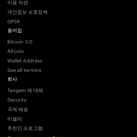
이용 약관
개인정보 보호정책
GPSR
용어집
Bitcoin 3.0
Altcoin
Wallet Address
See all termins
회사
Tangem 에 대해
Security
국제 배송
리셀러
추천인 프로그램
Customize your wallet