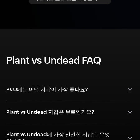
Plant vs Undead FAQ
PVU에는 어떤 지갑이 가장 좋나요?
Plant vs Undead 지갑은 무료인가요?
Plant vs Undead에 가장 안전한 지갑은 무엇