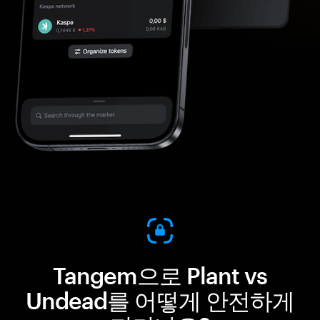
Tangem으로 Plant vs
Undead를 어떻게 안전하게