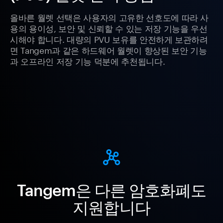
올바른 월렛 선택은 사용자의 고유한 선호도에 따라 사
용의 용이성, 보안 및 신뢰할 수 있는 저장 기능을 우선
시해야 합니다. 대량의 PVU 보유를 안전하게 보관하려
면 Tangem과 같은 하드웨어 월렛이 향상된 보안 기능
과 오프라인 저장 기능 덕분에 추천됩니다.
Tangem은 다른 암호화폐도
지원합니다