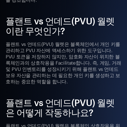
플랜트 vs 언데드(PVU) 월렛
이란 무엇인가?
플랜트 vs 언데드(PVU) 월렛은 블록체인에서 개인 키를
관리하고 PVU 자산에 액세스하기 위한 도구입니다.
PVU 토큰을 저장하지 않지만, 암호화 자산이 위치한 블
록체인과의 상호작용을 Facilitate합니다. 즉, 게임, 거래
및 PVU 인벤토리를 성장시키기 위해 플랜트 vs 언데드
보유 자산을 관리하는 데 필요한 개인 키를 생성하고 보
호하는 중요한 역할을 합니다.
플랜트 vs 언데드(PVU) 월렛
은 어떻게 작동하나요?
플랜트 vs 언데드(PVU) 월렛은 블록체인 상호작용을 위