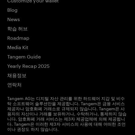
Blog
News
학습 허브
Roadmap
Media Kit
Tangem Guide
Yearly Recap 2025
채용정보
연락처
Tangem AG는 디지털 자산 관리를 위한 하드웨어 지갑 및 비수
탁 소프트웨어 솔루션만을 제공합니다. Tangem은 금융 서비스
제공자나 암호화폐 거래소로 규제되지 않습니다. Tangem은 사
용자의 자산이나 거래를 보유하거나, 수탁하거나, 통제하지 않습
니다. 암호화폐 거래 서비스는 제3자 제공업체에 의해 제공됩니
다. Tangem은 이러한 제3자 서비스의 사용에 대해 어떠한 조언
이나 권장도 하지 않습니다.