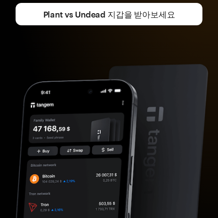
Plant vs Undead 지갑을 받아보세요