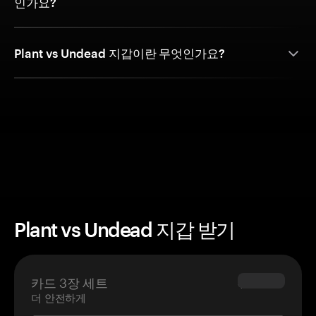
인가요?
Plant vs Undead 지갑이란 무엇인가요?
Plant vs Undead 지갑 받기
카드 3장 세트
$69.90
더 안전하게