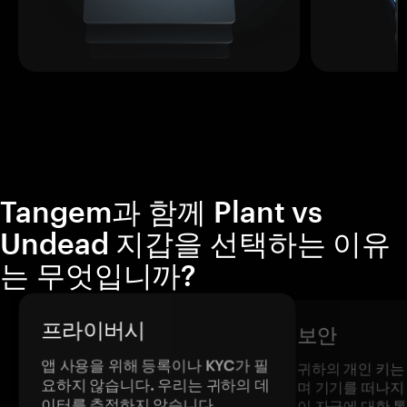
Tangem과 함께 Plant vs
Undead 지갑을 선택하는 이유
는 무엇입니까?
프라이버시
보안
앱 사용을 위해 등록이나 KYC가 필
귀하의 개인 키는
요하지 않습니다. 우리는 귀하의 데
며 기기를 떠나지
이터를 추적하지 않습니다.
이 자금에 대한 