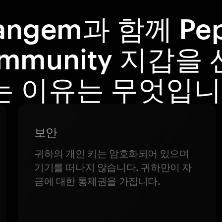
angem과 함께 Pe
mmunity 지갑을
는 이유는 무엇입니
보안
귀하의 개인 키는 암호화되어 있으며
기기를 떠나지 않습니다. 귀하만이 자
금에 대한 통제권을 가집니다.