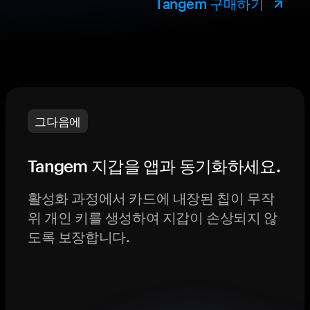
Tangem 구매하기
그다음에
Tangem 지갑을 앱과 동기화하세요.
활성화 과정에서 카드에 내장된 칩이 무작
위 개인 키를 생성하여 지갑이 손상되지 않
도록 보장합니다.