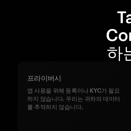
T
Co
하
프라이버시
앱 사용을 위해 등록이나 KYC가 필요
하지 않습니다. 우리는 귀하의 데이터
를 추적하지 않습니다.