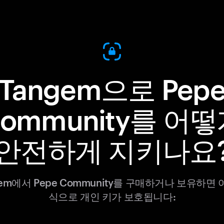
Tangem으로 Pep
ommunity를 어
안전하게 지키나요
gem에서 Pepe Community를 구매하거나 보유하면 
식으로 개인 키가 보호됩니다: