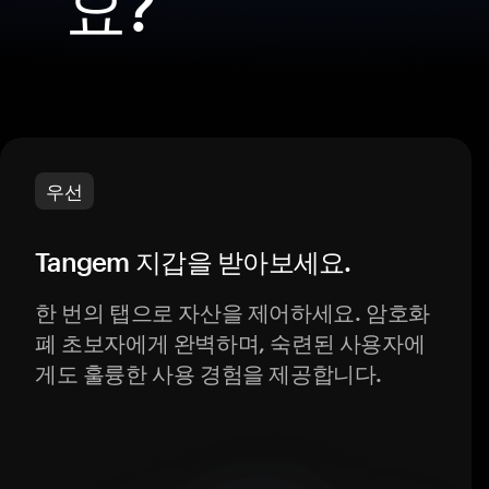
요?
우선
Tangem 지갑을 받아보세요.
한 번의 탭으로 자산을 제어하세요. 암호화
폐 초보자에게 완벽하며, 숙련된 사용자에
게도 훌륭한 사용 경험을 제공합니다.