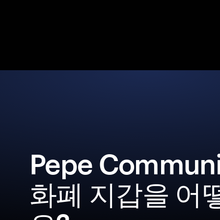
Pepe Commun
화폐 지갑을 어