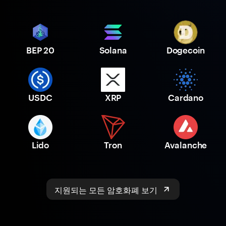
BEP 20
Solana
Dogecoin
USDC
XRP
Cardano
Lido
Tron
Avalanche
지원되는 모든 암호화폐 보기