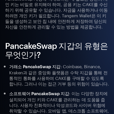
인 키는 비밀로 유지해야 하며, 공용 키는 CAKE를 수신
하기 위해 공유할 수 있습니다. 자금을 사용하거나 이동
하려면 개인 키가 필요합니다. Tangem Wallet은 이 키
들을 생성하고 보안 칩 내에 안전하게 저장하여 당신의
자산을 안전하게 관리할 수 있는 방법을 제공합니다.
PancakeSwap 지갑의 유형은
무엇인가?
: Coinbase, Binance,
거래소 PancakeSwap 지갑
Kraken과 같은 중앙화 플랫폼은 수탁 지갑을 통해 전
통적인 통화를 사용하여 CAKE를 구매할 수 있도록
합니다. 그러나 이는 접근 거부 등의 위험이 있습니다.
: 이는 다양한 장치에
소프트웨어 PancakeSwap 지갑
설치되어 개인 키와 CAKE를 관리하는 데 도움을 줍
니다. 사용자 친화적이나 악성코드와 사이버 위협에
취약할 수 있습니다. 모바일 앱, 데스크톱 소프트웨어,