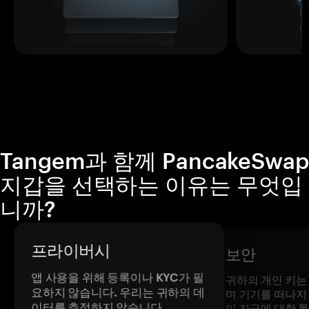
Tangem과 함께 PancakeSwap
지갑을 선택하는 이유는 무엇입
니까?
프라이버시
보안
앱 사용을 위해 등록이나 KYC가 필
귀하의 개인 키는
요하지 않습니다. 우리는 귀하의 데
며 기기를 떠나지
이터를 추적하지 않습니다.
이 자금에 대한 