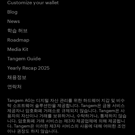
Customize your wallet
Blog
News
학습 허브
Roadmap
Media Kit
Tangem Guide
Yearly Recap 2025
채용정보
연락처
Tangem AG는 디지털 자산 관리를 위한 하드웨어 지갑 및 비수
탁 소프트웨어 솔루션만을 제공합니다. Tangem은 금융 서비스
제공자나 암호화폐 거래소로 규제되지 않습니다. Tangem은 사
용자의 자산이나 거래를 보유하거나, 수탁하거나, 통제하지 않습
니다. 암호화폐 거래 서비스는 제3자 제공업체에 의해 제공됩니
다. Tangem은 이러한 제3자 서비스의 사용에 대해 어떠한 조언
이나 권장도 하지 않습니다.