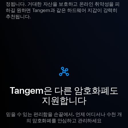
정됩니다. 거대한 자산을 보호하고 온라인 취약성을 피
하길 원하면 Tangem과 같은 하드웨어 지갑이 강력히
추천됩니다.
Tangem은 다른 암호화폐도
지원합니다
믿을 수 있는 편리함을 손끝에서. 언제 어디서나 수천 개
의 암호화폐를 안심하고 관리하세요