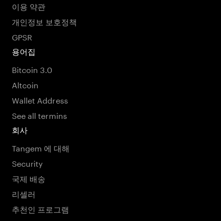
이용 약관
개인정보 보호정책
GPSR
용어집
Bitcoin 3.0
Altcoin
Wallet Address
See all termins
회사
Tangem 에 대해
Security
국제 배송
리셀러
추천인 프로그램