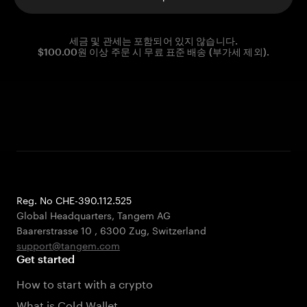
세금 및 관세는 포함되어 있지 않습니다.
$100.00원 이상 주문 시 무료 표준 배송 (부가세 제외).
Reg. No CHE-390.112.525
Global Headquarters, Tangem AG
Baarerstrasse 10
,
6300 Zug
,
Switzerland
support@tangem.com
Get started
How to start with a crypto
What is Cold Wallet