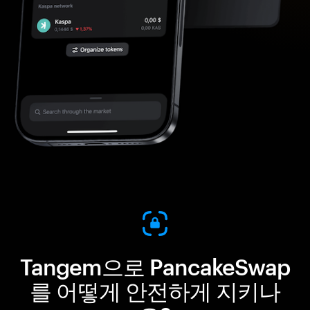
Tangem으로 PancakeSwap
를 어떻게 안전하게 지키나