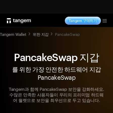
지금 구매하기
Tangem 구매하기
Tog
Tangem Wallet
위한 지갑
PancakeSwap
PancakeSwap 지갑
를 위한 가장 안전한 하드웨어 지갑
PancakeSwap
Tangem과 함께 PancakeSwap 보안을 강화하세요.
수많은 만족한 사용자들이 우리의 프리미엄 하드웨
어 월렛으로 보안을 최우선으로 두고 있습니다.