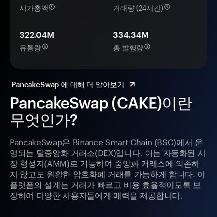
시가총액
거래량 (24시간)
322.04M
334.34M
유통량
총 발행량
PancakeSwap 에 대해 더 알아보기
PancakeSwap (CAKE)이란
무엇인가?
PancakeSwap은 Binance Smart Chain (BSC)에서 운
영되는 탈중앙화 거래소(DEX)입니다. 이는 자동화된 시
장 형성자(AMM)로 기능하여 중앙화 거래소에 의존하
지 않고도 원활한 암호화폐 거래를 가능하게 합니다. 이
플랫폼의 설계는 거래가 빠르고 비용 효율적이도록 보
장하여 다양한 사용자들에게 매력을 제공합니다.