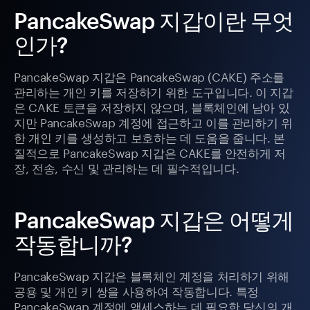
PancakeSwap 지갑이란 무엇
인가?
PancakeSwap 지갑은 PancakeSwap (CAKE) 주소를
관리하는 개인 키를 저장하기 위한 도구입니다. 이 지갑
은 CAKE 토큰을 저장하지 않으며, 블록체인에 남아 있
지만 PancakeSwap 계정에 접근하고 이를 관리하기 위
한 개인 키를 생성하고 보호하는 데 도움을 줍니다. 본
질적으로 PancakeSwap 지갑은 CAKE를 안전하게 저
장, 전송, 수신 및 관리하는 데 필수적입니다.
PancakeSwap 지갑은 어떻게
작동합니까?
PancakeSwap 지갑은 블록체인 계정을 처리하기 위해
공용 및 개인 키 쌍을 사용하여 작동합니다. 특정
PancakeSwap 계정에 액세스하는 데 필요한 당신의 개