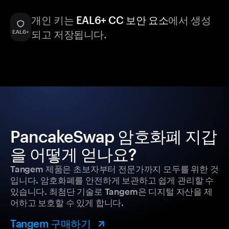
개인 키는
EAL6+ CC 보안 요소
에서 생성
되고 저장됩니다.
PancakeSwap 암호화폐 지갑
을 어떻게 얻나요?
Tangem 제품은 초보자부터 전문가까지 모두를 위한 것
입니다. 암호화폐를 안전하게 보관하고 쉽게 관리할 수
있습니다. 최첨단 기술로 Tangem은 디지털 자산을 제
어하고 보호할 수 있게 합니다.
Tangem 구매하기