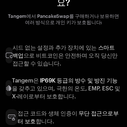
요?
Tangem에서 PancakeSwap를 구매하거나 보유하면
여러 방식으로 개인 키가 보호됩니다:
시드 없는 설정과 추가 장치에 있는
스마트
백업
으로 비트코인은 안전하며 오직 당신만
접근할 수 있습니다.
Tangem은
IP69K 등급의 방수 및 방진 기능
을 갖추고 있으며, 극한의 온도, EMP, ESC 및
X-레이로부터 보호합니다.
접근 코드와 생체 인증이
무단 접근으로부
터 보호
합니다.