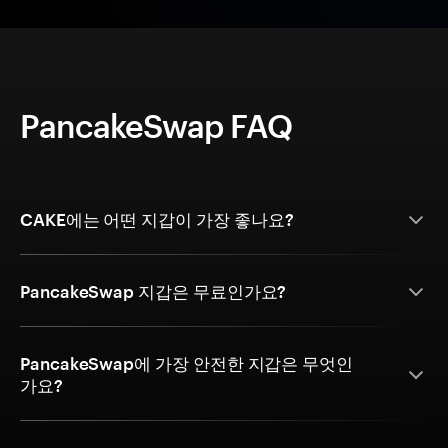
PancakeSwap FAQ
CAKE에는 어떤 지갑이 가장 좋나요?
PancakeSwap 지갑은 무료인가요?
PancakeSwap에 가장 안전한 지갑은 무엇인
가요?