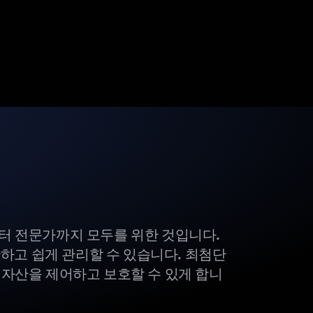
부터 전문가까지 모두를 위한 것입니다.
하고 쉽게 관리할 수 있습니다. 최첨단
털 자산을 제어하고 보호할 수 있게 합니