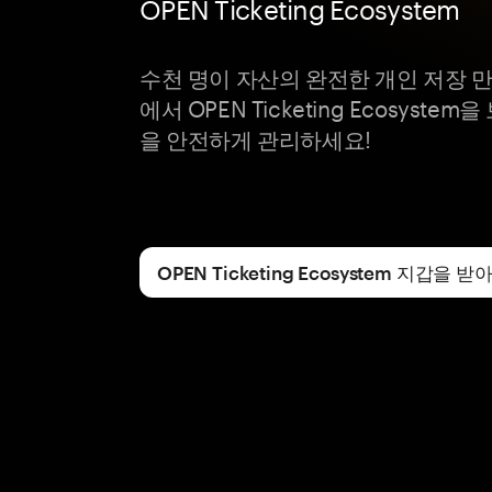
OPEN Ticketing Ecosystem
수천 명이 자산의 완전한 개인 저장 만족
에서 OPEN Ticketing Ecosyst
을 안전하게 관리하세요!
OPEN Ticketing Ecosystem 지갑을 