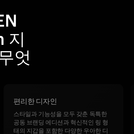
EN
m 지
 무엇
편리한 디자인
스타일과 기능성을 모두 갖춘 독특한
공동 브랜딩 에디션과 혁신적인 링 형
태의 지갑을 포함한 다양한 우아한 디