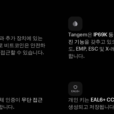
Tangem은
IP69K 
과 추가 장치에 있는
진 기능
을 갖추고 있
로 비트코인은 안전하
도, EMP, ESC 및 
 접근할 수 있습니다.
합니다.
생체 인증이
무단 접근
개인 키는
EAL6+ C
합니다.
생성되고 저장됩니다