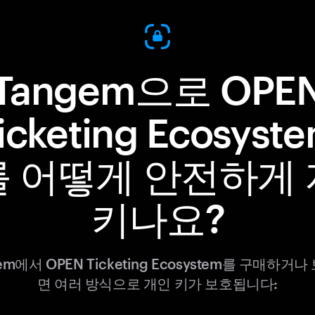
Tangem으로 OPE
icketing Ecosyst
를 어떻게 안전하게 
키나요?
em에서 OPEN Ticketing Ecosystem를 구매하거
면 여러 방식으로 개인 키가 보호됩니다: