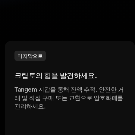
마지막으로
크립토의 힘을 발견하세요.
Tangem 지갑을 통해 잔액 추적, 안전한 거
래 및 직접 구매 또는 교환으로 암호화폐를
관리하세요.