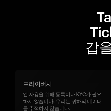
T
Ti
갑을
프라이버시
앱 사용을 위해 등록이나 KYC가 필요
하지 않습니다. 우리는 귀하의 데이터
를 추적하지 않습니다.