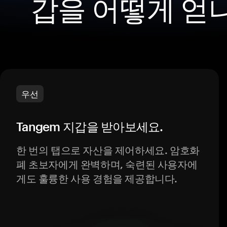
갑을 어떻게 얻
우선
Tangem 지갑을 받아보세요.
한 번의 탭으로 자산을 제어하세요. 암호화
폐 초보자에게 완벽하며, 숙련된 사용자에
게도 훌륭한 사용 경험을 제공합니다.