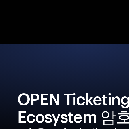
OPEN Ticketin
Ecosystem 