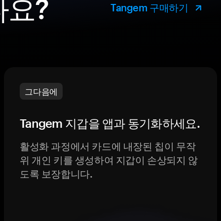
나요?
Tangem 구매하기
그다음에
Tangem 지갑을 앱과 동기화하세요.
활성화 과정에서 카드에 내장된 칩이 무작
위 개인 키를 생성하여 지갑이 손상되지 않
도록 보장합니다.