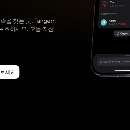
을 찾는 곳, Tangem
em을 보호하세요. 오늘 자산
받아보세요