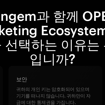
angem과 함께 OP
cketing Ecosyste
 선택하는 이유는
입니까?
보안
귀하의 개인 키는 암호화되어 있으며
기기를 떠나지 않습니다. 귀하만이 자
금에 대한 통제권을 가집니다.