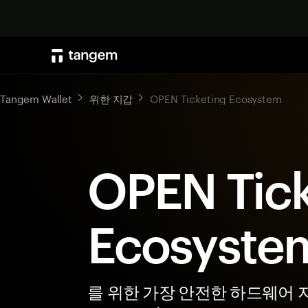
Tangem Wallet
위한 지갑
OPEN Ticketing Ecosystem
OPEN Tick
Ecosyst
를 위한 가장 안전한 하드웨어 