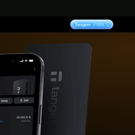
기
Tangem 구매하기