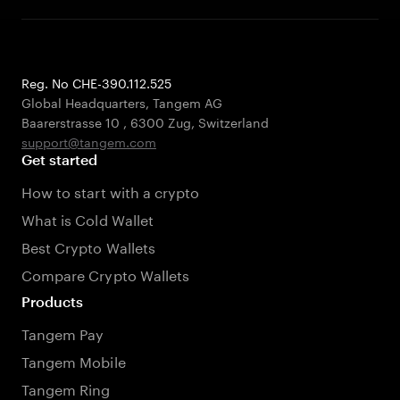
Reg. No CHE-390.112.525
Global Headquarters, Tangem AG
Baarerstrasse 10
,
6300 Zug
,
Switzerland
support@tangem.com
Get started
How to start with a crypto
What is Cold Wallet
Best Crypto Wallets
Compare Crypto Wallets
Products
Tangem Pay
Tangem Mobile
Tangem Ring