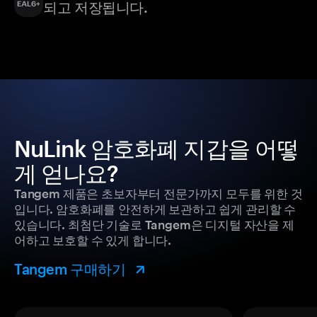
되고 저장됩니다.
NuLink 암호화폐 지갑을 어떻
게 얻나요?
Tangem 제품은 초보자부터 전문가까지 모두를 위한 것
입니다. 암호화폐를 안전하게 보관하고 쉽게 관리할 수
있습니다. 최첨단 기술로 Tangem은 디지털 자산을 제
어하고 보호할 수 있게 합니다.
Tangem 구매하기