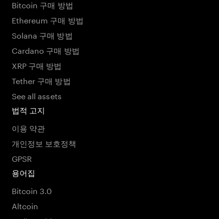
Bitcoin 구매 방법
Ethereum 구매 방법
Solana 구매 방법
Cardano 구매 방법
XRP 구매 방법
Tether 구매 방법
See all assets
법적 고지
이용 약관
개인정보 보호정책
GPSR
용어집
Bitcoin 3.0
Altcoin