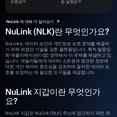
유통량
총 발행량
NuLink 에 대해 더 알아보기
NuLink (NLK)란 무엇인가요?
NuLink는 데이터 보안과 개인정보 보호 문제를 해결하
기 위해 최첨단 기술을 갖춘 플랫폼입니다. 특히 탈중앙
화 애플리케이션(디앱) 영역에서 이 문제를 해결하고 있
습니다. 개발자들에게 데이터 소유권과 중요한 정보에
대한 개인 제어의 중요성을 강조하며 철저한 데이터 보
호를 보장하는 데 필요한 도구들을 제공합니다.
NuLink 지갑이란 무엇인가
요?
NuLink 지갑은 NuLink (NLK) 주소에 접근하기 위한 개