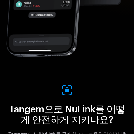
Tangem으로 NuLink를 어떻
게 안전하게 지키나요?
Tangem에서 NuLink를 구매하거나 보유하면 여러 방