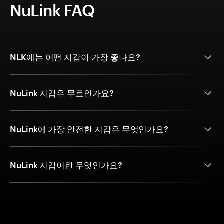
NuLink FAQ
NLK에는 어떤 지갑이 가장 좋나요?
NuLink 지갑은 무료인가요?
NuLink에 가장 안전한 지갑은 무엇인가요?
NuLink 지갑이란 무엇인가요?