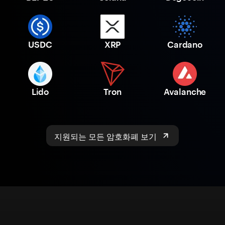
USDC
XRP
Cardano
Lido
Tron
Avalanche
지원되는 모든 암호화폐 보기