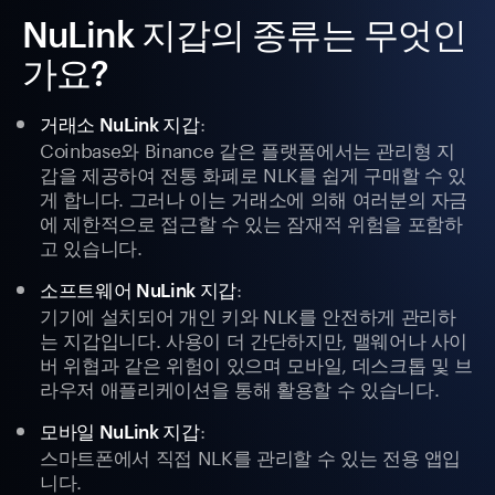
NuLink 지갑의 종류는 무엇인
가요?
:
거래소 NuLink 지갑
Coinbase와 Binance 같은 플랫폼에서는 관리형 지
갑을 제공하여 전통 화폐로 NLK를 쉽게 구매할 수 있
게 합니다. 그러나 이는 거래소에 의해 여러분의 자금
에 제한적으로 접근할 수 있는 잠재적 위험을 포함하
고 있습니다.
:
소프트웨어 NuLink 지갑
기기에 설치되어 개인 키와 NLK를 안전하게 관리하
는 지갑입니다. 사용이 더 간단하지만, 맬웨어나 사이
버 위협과 같은 위험이 있으며 모바일, 데스크톱 및 브
라우저 애플리케이션을 통해 활용할 수 있습니다.
:
모바일 NuLink 지갑
스마트폰에서 직접 NLK를 관리할 수 있는 전용 앱입
니다.