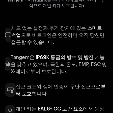
식으로 개인 키가 보호됩니다:
시드 없는 설정과 추가 장치에 있는
스마트
백업
으로 비트코인은 안전하며 오직 당신만
접근할 수 있습니다.
Tangem은
IP69K 등급의 방수 및 방진 기능
을 갖추고 있으며, 극한의 온도, EMP, ESC 및
X-레이로부터 보호합니다.
접근 코드와 생체 인증이
무단 접근으로부
터 보호
합니다.
개인 키는
EAL6+ CC 보안 요소
에서 생성