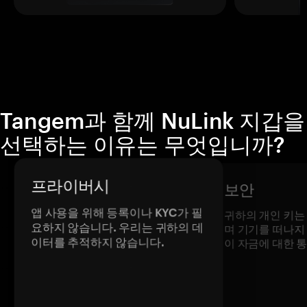
Tangem과 함께 NuLink 지갑을
선택하는 이유는 무엇입니까?
프라이버시
보안
앱 사용을 위해 등록이나 KYC가 필
귀하의 개인 키는
요하지 않습니다. 우리는 귀하의 데
며 기기를 떠나지
이터를 추적하지 않습니다.
이 자금에 대한 