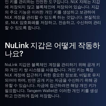
인 키를 관리하는 안전한 도구입니다. NLK 자체는 지갑
에 저장되지 않고 블록체인에 저장되어 있습니다. 지갑
의 주요 기능은 이러한 개인 키를 생성하고 보관하여
NLK 계정을 관리할 수 있도록 하는 것입니다. 본질적으
로, NLK 암호화폐를 저장하고, 전송하고, 수신하며 관리
할 수 있도록 합니다.
NuLink 지갑은 어떻게 작동하
나요?
NuLink 지갑은 블록체인 계정을 관리하기 위해 공개 키
와 개인 키 쌍 시스템을 사용합니다. 개인 키는 특정
NLK 계정에 접근하기 위한 중요한 정보로, 비밀로 유지
되어야 하며, 반면 공개 키는 자금을 수신하기 위해 공
유할 수 있습니다. 자금에 접근하려면 해당 개인 키가
필요합니다. Tangem Wallet은 이러한 개인 키를 생성
하고 안전하게 칩에 저장합니다.