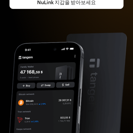
NuLink 지갑을 받아보세요