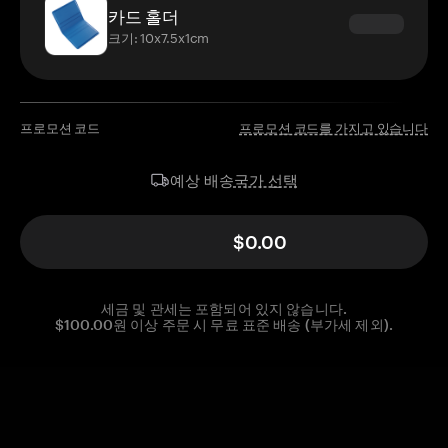
카드 홀더
크기: 10x7.5x1cm
프로모션 코드
프로모션 코드를 가지고 있습니다
국가 선택
예상 배송
$0.00
세금 및 관세는 포함되어 있지 않습니다.
$100.00원 이상 주문 시 무료 표준 배송 (부가세 제외).