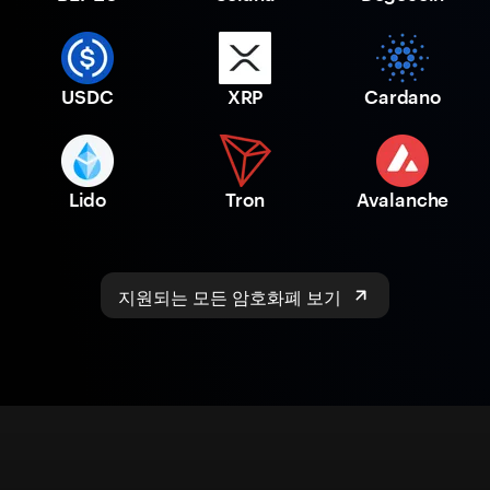
USDC
XRP
Cardano
Lido
Tron
Avalanche
지원되는 모든 암호화폐 보기