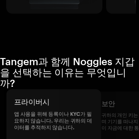
Tangem과 함께 Noggles 지갑
을 선택하는 이유는 무엇입니
까?
프라이버시
보안
앱 사용을 위해 등록이나 KYC가 필
귀하의 개인 키는
요하지 않습니다. 우리는 귀하의 데
며 기기를 떠나지
이터를 추적하지 않습니다.
이 자금에 대한 