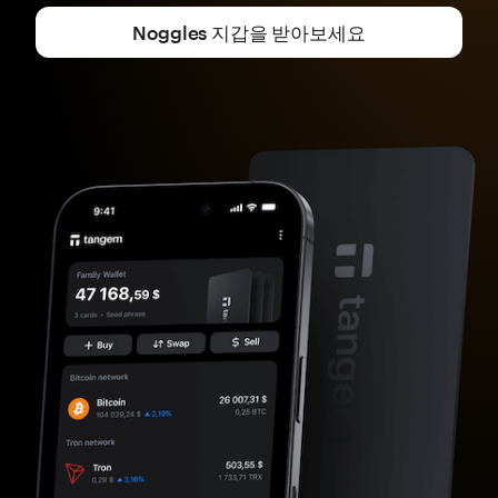
Noggles 지갑을 받아보세요