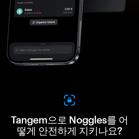
Tangem으로 Noggles를 어
떻게 안전하게 지키나요?