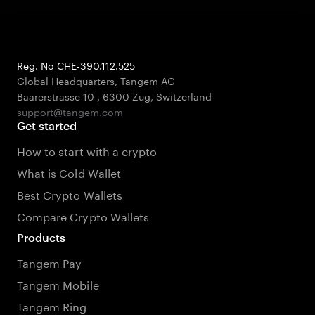
Reg. No CHE-390.112.525
Global Headquarters, Tangem AG
Baarerstrasse 10
,
6300 Zug
,
Switzerland
support@tangem.com
Get started
How to start with a crypto
What is Cold Wallet
Best Crypto Wallets
Compare Crypto Wallets
Products
Tangem Pay
Tangem Mobile
Tangem Ring