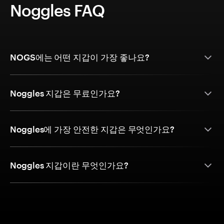
Noggles FAQ
NOGS에는 어떤 지갑이 가장 좋나요?
Noggles 지갑은 무료인가요?
Noggles에 가장 안전한 지갑은 무엇인가요?
Noggles 지갑이란 무엇인가요?