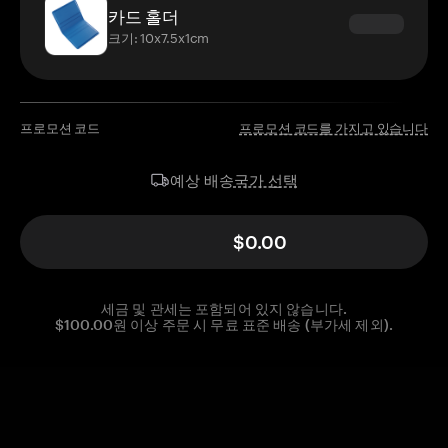
카드 홀더
크기: 10x7.5x1cm
프로모션 코드
프로모션 코드를 가지고 있습니다
국가 선택
예상 배송
$0.00
세금 및 관세는 포함되어 있지 않습니다.
$100.00원 이상 주문 시 무료 표준 배송 (부가세 제외).