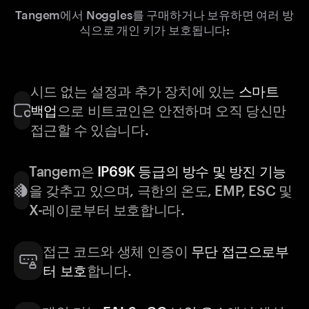
Tangem에서 Noggles를 구매하거나 보유하면 여러 방
식으로 개인 키가 보호됩니다:
시드 없는 설정과 추가 장치에 있는
스마트
백업
으로 비트코인은 안전하며 오직 당신만
접근할 수 있습니다.
Tangem은
IP69K 등급의 방수 및 방진 기능
을 갖추고 있으며, 극한의 온도, EMP, ESC 및
X-레이로부터 보호합니다.
접근 코드와 생체 인증이
무단 접근으로부
터 보호
합니다.