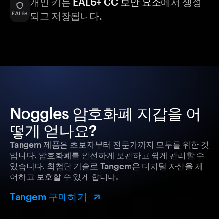
개인 키는
EAL6+ CC 보안 요소
에서 생성
되고 저장됩니다.
Noggles 암호화폐 지갑을 어
떻게 얻나요?
Tangem 제품은 초보자부터 전문가까지 모두를 위한 것
입니다. 암호화폐를 안전하게 보관하고 쉽게 관리할 수
있습니다. 최첨단 기술로 Tangem은 디지털 자산을 제
어하고 보호할 수 있게 합니다.
Tangem 구매하기