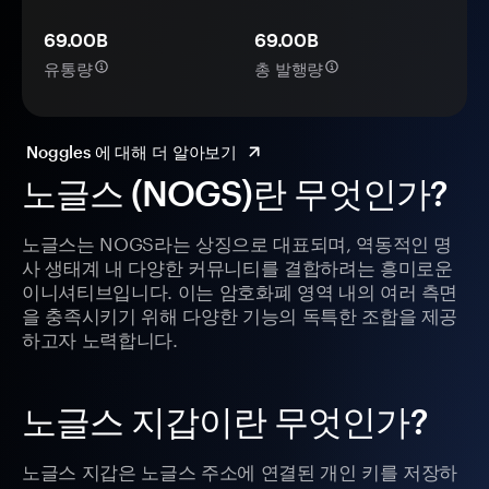
69.00B
69.00B
유통량
총 발행량
Noggles 에 대해 더 알아보기
노글스 (NOGS)란 무엇인가?
노글스는 NOGS라는 상징으로 대표되며, 역동적인 명
사 생태계 내 다양한 커뮤니티를 결합하려는 흥미로운
이니셔티브입니다. 이는 암호화폐 영역 내의 여러 측면
을 충족시키기 위해 다양한 기능의 독특한 조합을 제공
하고자 노력합니다.
노글스 지갑이란 무엇인가?
노글스 지갑은 노글스 주소에 연결된 개인 키를 저장하