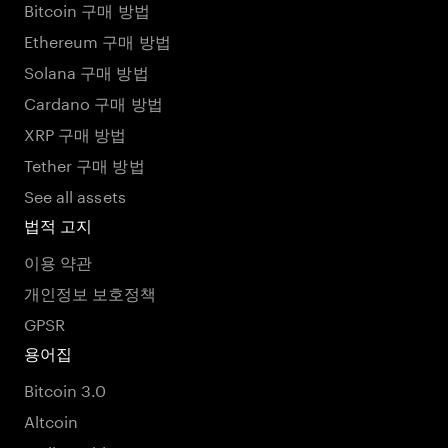
Bitcoin 구매 방법
Ethereum 구매 방법
Solana 구매 방법
Cardano 구매 방법
XRP 구매 방법
Tether 구매 방법
See all assets
법적 고지
이용 약관
개인정보 보호정책
GPSR
용어집
Bitcoin 3.0
Altcoin