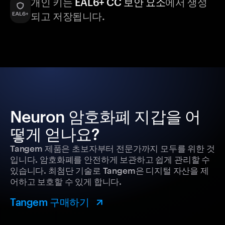
개인 키는
EAL6+ CC 보안 요소
에서 생성
되고 저장됩니다.
Neuron 암호화폐 지갑을 어
떻게 얻나요?
Tangem 제품은 초보자부터 전문가까지 모두를 위한 것
입니다. 암호화폐를 안전하게 보관하고 쉽게 관리할 수
있습니다. 최첨단 기술로 Tangem은 디지털 자산을 제
어하고 보호할 수 있게 합니다.
Tangem 구매하기