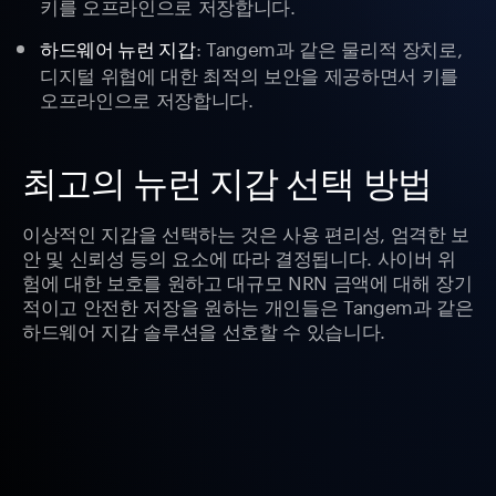
키를 오프라인으로 저장합니다.
: Tangem과 같은 물리적 장치로,
하드웨어 뉴런 지갑
디지털 위협에 대한 최적의 보안을 제공하면서 키를
오프라인으로 저장합니다.
최고의 뉴런 지갑 선택 방법
이상적인 지갑을 선택하는 것은 사용 편리성, 엄격한 보
안 및 신뢰성 등의 요소에 따라 결정됩니다. 사이버 위
험에 대한 보호를 원하고 대규모 NRN 금액에 대해 장기
적이고 안전한 저장을 원하는 개인들은 Tangem과 같은
하드웨어 지갑 솔루션을 선호할 수 있습니다.