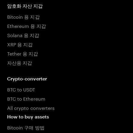
암호화 자산 지갑
Bitcoin 용 지갑
Ethereum 용 지갑
Solana 용 지갑
XRP 용 지갑
Tether 용 지갑
자산용 지갑
Crypto-converter
BTC to USDT
BTC to Ethereum
All crypto converters
How to buy assets
Bitcoin 구매 방법