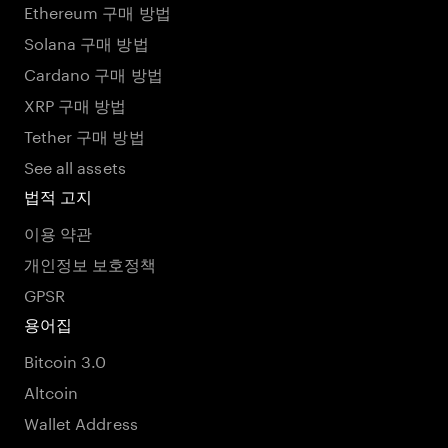
Ethereum 구매 방법
Solana 구매 방법
Cardano 구매 방법
XRP 구매 방법
Tether 구매 방법
See all assets
법적 고지
이용 약관
개인정보 보호정책
GPSR
용어집
Bitcoin 3.0
Altcoin
Wallet Address