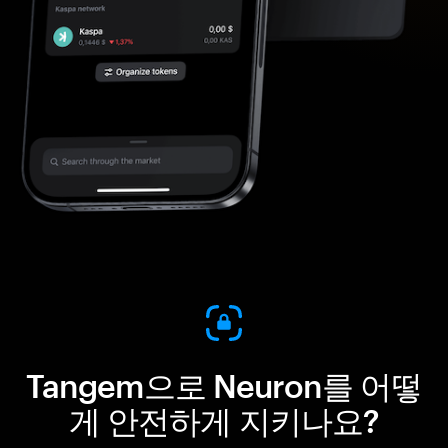
Tangem으로 Neuron를 어떻
게 안전하게 지키나요?