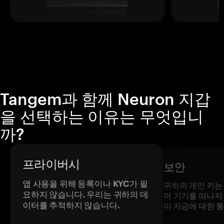
Tangem과 함께 Neuron 지갑
을 선택하는 이유는 무엇입니
까?
프라이버시
보안
앱 사용을 위해 등록이나 KYC가 필
귀하의 개인 키는
요하지 않습니다. 우리는 귀하의 데
며 기기를 떠나지
이터를 추적하지 않습니다.
이 자금에 대한 