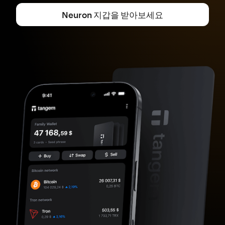
Neuron 지갑을 받아보세요