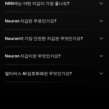
NRN에는 어떤 지갑이 가장 좋나요?
Neuron 지갑은 무료인가요?
Neuron에 가장 안전한 지갑은 무엇인가요?
Neuron 지갑이란 무엇인가요?
멀티버스 AI 암호화폐란 무엇인가요?