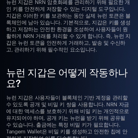
뉴런 지갑은 NRN 암호화폐를 관리하기 위해 필요한 개
인 키를 안전하게 저장할 수 있는 디지털 도구입니다.
지갑은 이러한 키를 보관하는 동안 실제 뉴런 토큰은 블
록체인에 남아 있습니다. 기본적으로, 지갑은 키를 생성
하고 저장하는 안전한 환경을 조성하여 사용자들이 원
활하게 NRN 거래를 처리할 수 있게 합니다. 즉, 뉴런 지
갑은 뉴런 토큰을 안전하게 거래하고, 발송 및 수신하
고, 관리하기 위해 필수적인 요소입니다.
뉴런 지갑은 어떻게 작동하나
요?
뉴런 지갑은 사용자들이 블록체인 기반 계정을 관리할
수 있도록 공개 및 비밀 키 쌍을 사용합니다. NRN 자금
에 대한 액세스를 보호하기 위해 비밀 키는 개인적으로
유지되어야 하며, 공개 키는 뉴런을 받기 위해 공유될
수 있습니다. 출금에는 특정 비밀 키가 필요합니다.
Tangem Wallet은 비밀 키를 생성하고 안전한 칩에 안
전하게 저장하여 이를 단순화합니다.