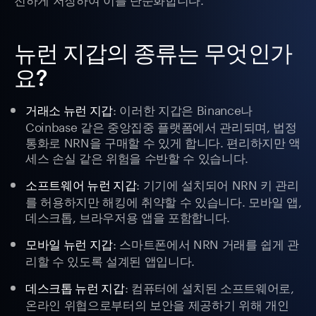
뉴런 지갑의 종류는 무엇인가
요?
: 이러한 지갑은 Binance나
거래소 뉴런 지갑
Coinbase 같은 중앙집중 플랫폼에서 관리되며, 법정
통화로 NRN을 구매할 수 있게 합니다. 편리하지만 액
세스 손실 같은 위험을 수반할 수 있습니다.
: 기기에 설치되어 NRN 키 관리
소프트웨어 뉴런 지갑
를 허용하지만 해킹에 취약할 수 있습니다. 모바일 앱,
데스크톱, 브라우저용 앱을 포함합니다.
: 스마트폰에서 NRN 거래를 쉽게 관
모바일 뉴런 지갑
리할 수 있도록 설계된 앱입니다.
: 컴퓨터에 설치된 소프트웨어로,
데스크톱 뉴런 지갑
온라인 위협으로부터의 보안을 제공하기 위해 개인