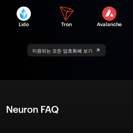
Lido
Tron
Avalanche
지원되는 모든 암호화폐 보기
Neuron FAQ