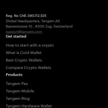
Reg. No CHE-390.112.525
Global Headquarters, Tangem AG
Baarerstrasse 10
,
6300 Zug
,
Switzerland
support@tangem.com
Get started
How to start with a crypto
What is Cold Wallet
Best Crypto Wallets
Compare Crypto Wallets
Products
Tangem Pay
Tangem Mobile
Tangem Ring
Tangem Hardware Wallet