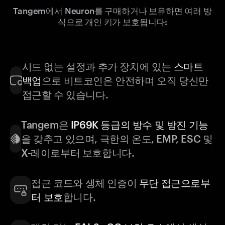
Tangem에서 Neuron를 구매하거나 보유하면 여러 방
식으로 개인 키가 보호됩니다:
시드 없는 설정과 추가 장치에 있는
스마트
백업
으로 비트코인은 안전하며 오직 당신만
접근할 수 있습니다.
Tangem은
IP69K 등급의 방수 및 방진 기능
을 갖추고 있으며, 극한의 온도, EMP, ESC 및
X-레이로부터 보호합니다.
접근 코드와 생체 인증이
무단 접근으로부
터 보호
합니다.