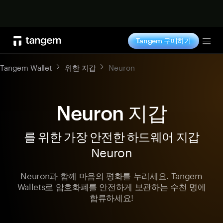
지금 구매하기
Tangem 구매하기
Tog
Tangem Wallet
위한 지갑
Neuron
Neuron 지갑
를 위한 가장 안전한 하드웨어 지갑
Neuron
Neuron과 함께 마음의 평화를 누리세요. Tangem
Wallets로 암호화폐를 안전하게 보관하는 수천 명에
합류하세요!