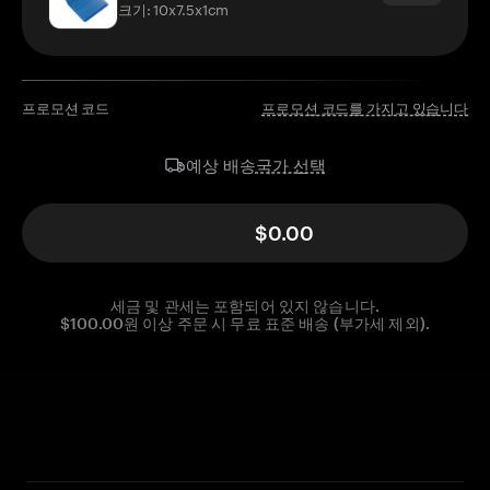
크기: 10x7.5x1cm
프로모션 코드
프로모션 코드를 가지고 있습니다
국가 선택
예상 배송
$0.00
세금 및 관세는 포함되어 있지 않습니다.
$100.00원 이상 주문 시 무료 표준 배송 (부가세 제외).