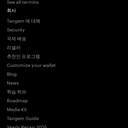
See all termins
회사
Tangem 에 대해
Security
국제 배송
리셀러
추천인 프로그램
Customize your wallet
Blog
News
학습 허브
Roadmap
Media Kit
Tangem Guide
Yearly Recap 2025