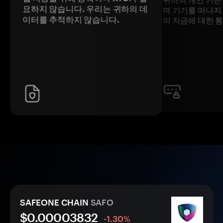
요하지 않습니다. 우리는 귀하의 데
며 기기를 떠나지
이터를 추적하지 않습니다.
이 자금에 대한 
SAFEONE CHAIN
SAFO
$0.
0000
3832
-1.30%