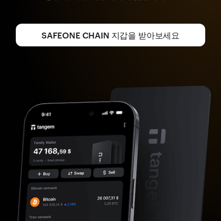
SAFEONE CHAIN 지갑을 받아보세요