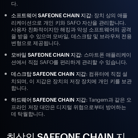
다.
: 장치 상의 애플
소프트웨어 SAFEONE CHAIN 지갑
리케이션으로 개인 키와 SAFO 자산을 관리합니다.
사용자 친화적이지만 해킹과 악성 소프트웨어의 공격
을 받을 수 있으며 모바일, 데스크탑 및 브라우저 전용
변형으로 제공됩니다.
: 스마트폰 애플리케이
모바일 SAFEONE CHAIN 지갑
션에서 직접 SAFO를 편리하게 관리할 수 있습니다.
: 컴퓨터에 직접 설
데스크탑 SAFEONE CHAIN 지갑
치되며, 이 지갑은 장치의 저장 장치에 개인 키를 보관
합니다.
: Tangem과 같은 오
하드웨어 SAFEONE CHAIN 지갑
프라인 저장 대안은 디지털 위협으로부터 방어하는
데 탁월합니다.
최상의 SAFEONE CHAIN 지