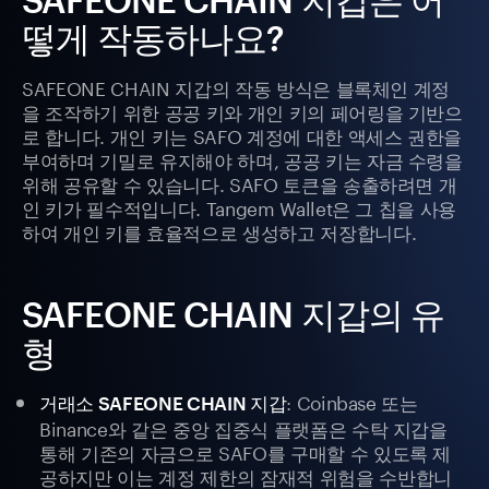
떻게 작동하나요?
SAFEONE CHAIN 지갑의 작동 방식은 블록체인 계정
을 조작하기 위한 공공 키와 개인 키의 페어링을 기반으
로 합니다. 개인 키는 SAFO 계정에 대한 액세스 권한을
부여하며 기밀로 유지해야 하며, 공공 키는 자금 수령을
위해 공유할 수 있습니다. SAFO 토큰을 송출하려면 개
인 키가 필수적입니다. Tangem Wallet은 그 칩을 사용
하여 개인 키를 효율적으로 생성하고 저장합니다.
SAFEONE CHAIN 지갑의 유
형
: Coinbase 또는
거래소 SAFEONE CHAIN 지갑
Binance와 같은 중앙 집중식 플랫폼은 수탁 지갑을
통해 기존의 자금으로 SAFO를 구매할 수 있도록 제
공하지만 이는 계정 제한의 잠재적 위험을 수반합니