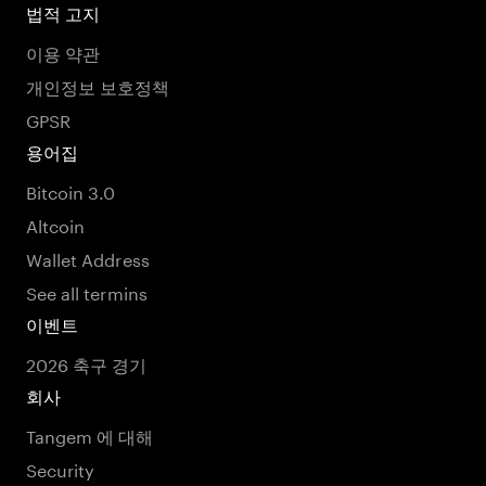
법적 고지
이용 약관
개인정보 보호정책
GPSR
용어집
Bitcoin 3.0
Altcoin
Wallet Address
See all termins
이벤트
2026 축구 경기
회사
Tangem 에 대해
Security