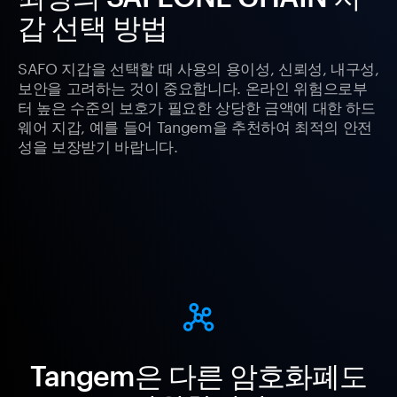
갑 선택 방법
SAFO 지갑을 선택할 때 사용의 용이성, 신뢰성, 내구성,
보안을 고려하는 것이 중요합니다. 온라인 위험으로부
터 높은 수준의 보호가 필요한 상당한 금액에 대한 하드
웨어 지갑, 예를 들어 Tangem을 추천하여 최적의 안전
성을 보장받기 바랍니다.
Tangem은 다른 암호화폐도