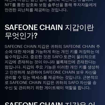
NFT를 통한 암호화 보험 솔루션을 통해 투자자들에게
안전한 피난처를 제공하는 것입니다.
SAFEONE CHAIN 지갑이란
무엇인가?
SAFEONE CHAIN 지갑은 귀하의 SAFEONE CHAIN 주
소에 대한 제어를 가능하게 하는 개인 키를 저장하는 데
필수적입니다. 중요한 것은 SAFO 토큰이 물리적으로
지갑에 존재하는 것이 아니라 블록체인에 존재한다는
점입니다. 지갑의 주요 기능은 이러한 개인 키를 생성하
고 안전하게 보관하여 SAFEONE CHAIN 보유 자산을
관리할 수 있는 액세스를 제공하는 것입니다. 근본적으
로 SAFEONE CHAIN 지갑은 귀하의 SAFO 자산을 송
수신 및 관리하기 위한 게이트웨이 역할을 합니다.
SAFEONE CHAIN 지갑은 어