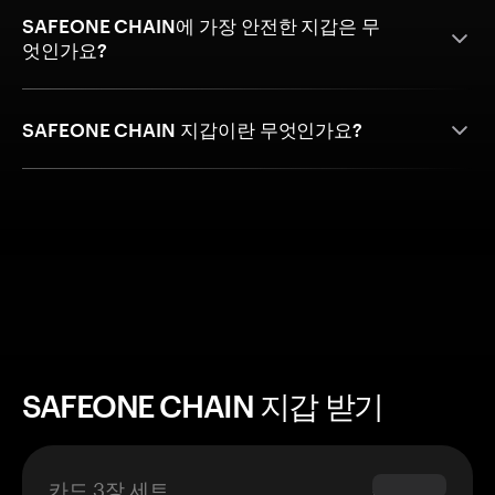
SAFEONE CHAIN에 가장 안전한 지갑은 무
엇인가요?
SAFEONE CHAIN 지갑이란 무엇인가요?
SAFEONE CHAIN 지갑 받기
카드 3장 세트
$69.90