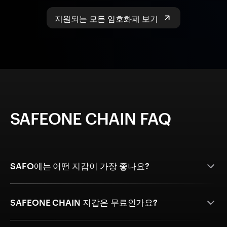
지원되는 모든 암호화폐 보기
SAFEONE CHAIN FAQ
SAFO에는 어떤 지갑이 가장 좋나요?
SAFEONE CHAIN 지갑은 무료인가요?