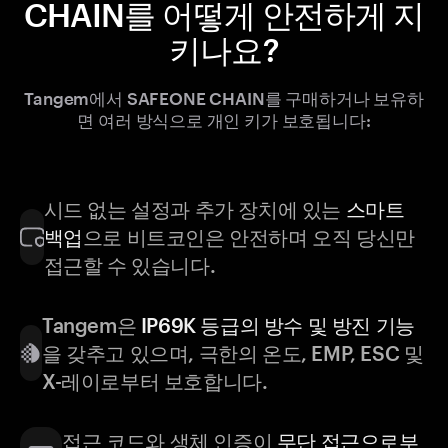
CHAIN를 어떻게 안전하게 지
키나요?
Tangem에서 SAFEONE CHAIN를 구매하거나 보유하
면 여러 방식으로 개인 키가 보호됩니다:
시드 없는 설정과 추가 장치에 있는
스마트
백업
으로 비트코인은 안전하며 오직 당신만
접근할 수 있습니다.
Tangem은
IP69K 등급의 방수 및 방진 기능
을 갖추고 있으며, 극한의 온도, EMP, ESC 및
X-레이로부터 보호합니다.
접근 코드와 생체 인증이
무단 접근으로부