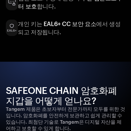
터 보호
합니다.
개인 키는
EAL6+ CC 보안 요소
에서 생성
되고 저장됩니다.
SAFEONE CHAIN 암호화폐
지갑을 어떻게 얻나요?
Tangem 제품은 초보자부터 전문가까지 모두를 위한 것
입니다. 암호화폐를 안전하게 보관하고 쉽게 관리할 수
있습니다. 최첨단 기술로 Tangem은 디지털 자산을 제
어하고 보호할 수 있게 합니다.