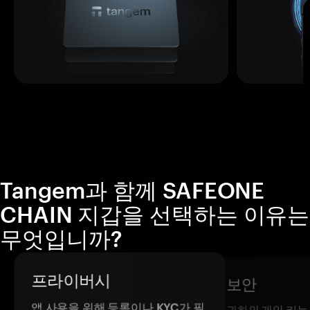
Tangem과 함께 SAFEONE
CHAIN 지갑을 선택하는 이유는
무엇입니까?
프라이버시
보안
앱 사용을 위해 등록이나 KYC가 필
귀하의 개인 키는