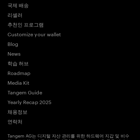
국제 배송
리셀러
추천인 프로그램
Customize your wallet
Blog
News
학습 허브
Roadmap
Media Kit
Tangem Guide
Yearly Recap 2025
채용정보
연락처
Tangem AG는 디지털 자산 관리를 위한 하드웨어 지갑 및 비수