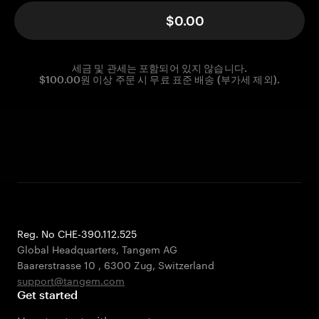
$0.00
세금 및 관세는 포함되어 있지 않습니다.
$100.00원 이상 주문 시 무료 표준 배송 (부가세 제외).
Reg. No CHE-390.112.525
Global Headquarters, Tangem AG
Baarerstrasse 10
,
6300 Zug
,
Switzerland
support@tangem.com
Get started