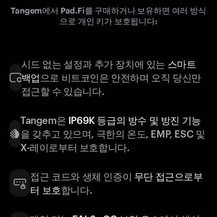
Tangem에서 Pad.Fi를 구매하거나 보유하면 여러 방식
으로 개인 키가 보호됩니다:
시드 없는 설정과 추가 장치에 있는
스마트
백업
으로 비트코인은 안전하며 오직 당신만
접근할 수 있습니다.
Tangem은
IP69K 등급의 방수 및 방진 기능
을 갖추고 있으며, 극한의 온도, EMP, ESC 및
X-레이로부터 보호합니다.
접근 코드와 생체 인증이
무단 접근으로부
터 보호
합니다.