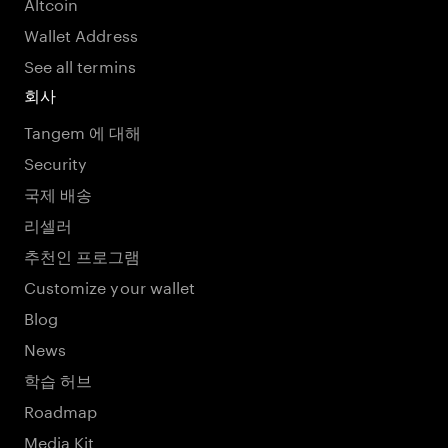
Altcoin
Wallet Address
See all termins
회사
Tangem 에 대해
Security
국제 배송
리셀러
추천인 프로그램
Customize your wallet
Blog
News
학습 허브
Roadmap
Media Kit