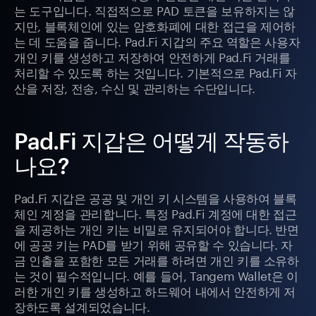
는 도구입니다. 직접적으로 PAD 토큰을 보유하지는 않
지만, 블록체인에 있는 암호화폐에 대한 접근을 제어하
는 데 도움을 줍니다. Pad.Fi 지갑의 주요 역할은 사용자
개인 키를 생성하고 저장하여 안전하게 Pad.Fi 거래를
처리할 수 있도록 하는 것입니다. 기본적으로 Pad.Fi 자
산을 저장, 전송, 수신 및 관리하는 수단입니다.
Pad.Fi 지갑은 어떻게 작동하
나요?
Pad.Fi 지갑은 공공 및 개인 키 시스템을 사용하여 블록
체인 계정을 관리합니다. 특정 Pad.Fi 계정에 대한 접근
을 제공하는 개인 키는 비밀로 유지되어야 합니다. 반면
에 공공 키는 PAD를 받기 위해 공유할 수 있습니다. 자
금 인출을 포함한 모든 거래를 하려면 개인 키를 소유하
는 것이 필수적입니다. 예를 들어, Tangem Wallet은 이
러한 개인 키를 생성하고 하드웨어 내에서 안전하게 저
장하도록 설계되었습니다.