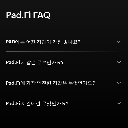
Pad.Fi FAQ
PAD에는 어떤 지갑이 가장 좋나요?
Pad.Fi 지갑은 무료인가요?
Pad.Fi에 가장 안전한 지갑은 무엇인가요?
Pad.Fi 지갑이란 무엇인가요?