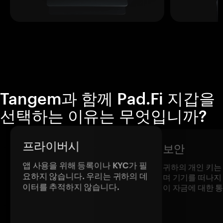
Tangem과 함께 Pad.Fi 지갑을
선택하는 이유는 무엇입니까?
프라이버시
보안
앱 사용을 위해 등록이나 KYC가 필
귀하의 개인 키는
요하지 않습니다. 우리는 귀하의 데
며 기기를 떠나지
이터를 추적하지 않습니다.
이 자금에 대한 