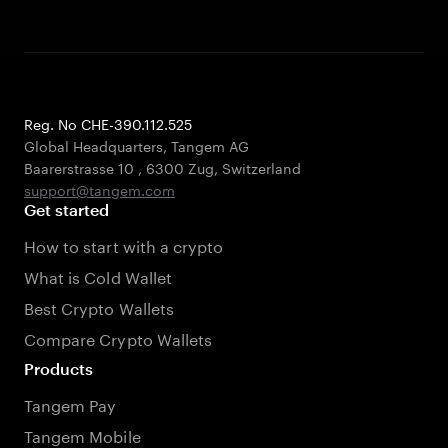
Reg. No CHE-390.112.525
Global Headquarters, Tangem AG
Baarerstrasse 10
,
6300 Zug
,
Switzerland
support@tangem.com
Get started
How to start with a crypto
What is Cold Wallet
Best Crypto Wallets
Compare Crypto Wallets
Products
Tangem Pay
Tangem Mobile