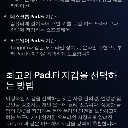
리케이션.
:
데스크톱 Pad.Fi 지갑
컴퓨터에 설치되어 개인 키를 로컬 하드 드라이브나
SSD에 저장하는 소프트웨어.
:
하드웨어 Pad.Fi 지갑
Tangem과 같은 오프라인 장치로, 온라인 위협으로부
터 Pad.Fi 자산을 강력하게 보호합니다.
최고의 Pad.Fi 지갑을 선택하
는 방법
이상적인 지갑을 선택하는 것은 사용 편의성, 안정성 및
보안을 강조하는 개인 요구에 달려 있습니다. 상당한 금
액의 PAD를 저장하는 동안 온라인 안전을 보장하고자
하는 누구에게나 안전한 오프라인 저장으로 알려진
Tangem과 같은 하드웨어 지갑을 강력히 추천합니다.