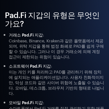
Pad.Fi 지갑의 유형은 무엇인
가요?
:
거래소 Pad.Fi 지갑
Coinbase, Binance, Kraken과 같은 플랫폼에서 제공
되며, 위탁 지갑을 통해 법정 화폐로 PAD를 쉽게 구매
할 수 있습니다. 그러나 이 경우 거래소에 의해 계정
접근이 제한되는 위험이 있습니다.
:
소프트웨어 Pad.Fi 지갑
이는 개인 키를 처리하고 PAD를 관리하기 위해 장치
에 설치되는 애플리케이션입니다. 사용자 친화적이지
만, 악성 코드와 같은 사이버 위험에 노출될 수 있습니
다. 모바일, 데스크톱, 브라우저 기반의 형태로 나뉩니
다.
:
모바일 Pad.Fi 지갑
스마트폰에서 Pad.Fi 거래를 직접 관리하기 위한 애플