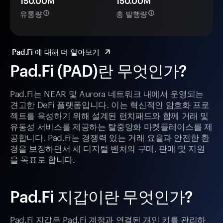
150.00M
150.00M
유통량
총 발행량
Pad.Fi 에 대해 더 알아보기
Pad.Fi (PAD)란 무엇인가?
Pad.Fi는 NEAR 및 Aurora 네트워크 내에서 운영되는
견고한 DeFi 플랫폼입니다. 이는 혁신적인 암호화 프로
젝트를 육성하기 위해 설계된 런치패드와 함께 거래 및
유동성 서비스를 제공하는 탈중앙화 마켓플레이스를 제
공합니다. Pad.Fi는 경쟁력 있는 거래 요율과 안전한 환
경을 보장하면서 새 디지털 벤처의 구매, 판매 및 지원
을 목표로 합니다.
Pad.Fi 지갑이란 무엇인가?
Pad.Fi 지갑은 Pad.Fi 계정과 연결된 개인 키를 관리하