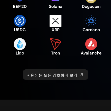
BEP 20
Solana
Dogecoin
USDC
XRP
Cardano
Lido
Tron
Avalanche
지원되는 모든 암호화폐 보기