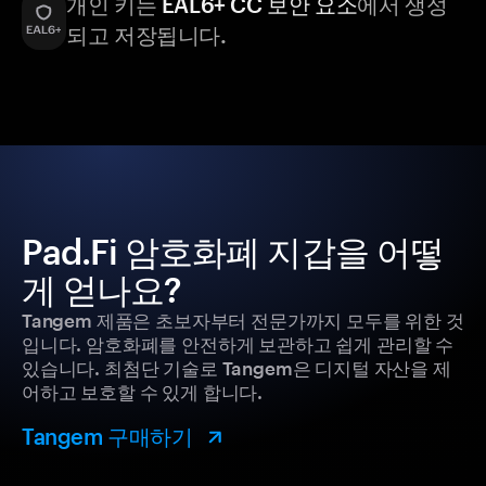
개인 키는
EAL6+ CC 보안 요소
에서 생성
되고 저장됩니다.
Pad.Fi 암호화폐 지갑을 어떻
게 얻나요?
Tangem 제품은 초보자부터 전문가까지 모두를 위한 것
입니다. 암호화폐를 안전하게 보관하고 쉽게 관리할 수
있습니다. 최첨단 기술로 Tangem은 디지털 자산을 제
어하고 보호할 수 있게 합니다.
Tangem 구매하기