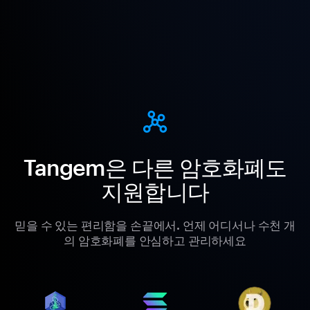
Tangem은 다른 암호화폐도
지원합니다
믿을 수 있는 편리함을 손끝에서. 언제 어디서나 수천 개
의 암호화폐를 안심하고 관리하세요