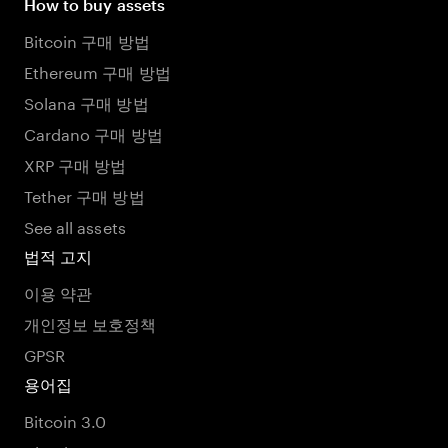
How to buy assets
Bitcoin 구매 방법
Ethereum 구매 방법
Solana 구매 방법
Cardano 구매 방법
XRP 구매 방법
Tether 구매 방법
See all assets
법적 고지
이용 약관
개인정보 보호정책
GPSR
용어집
Bitcoin 3.0