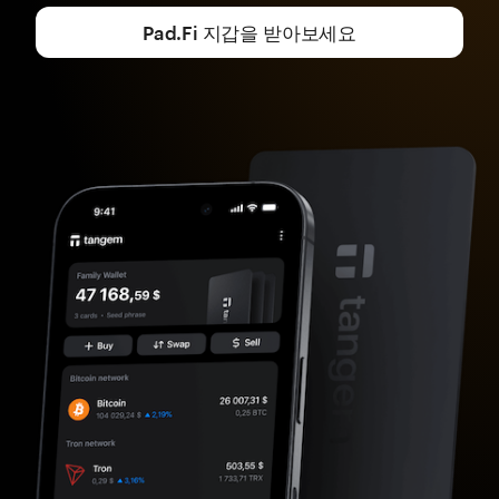
Pad.Fi 지갑을 받아보세요