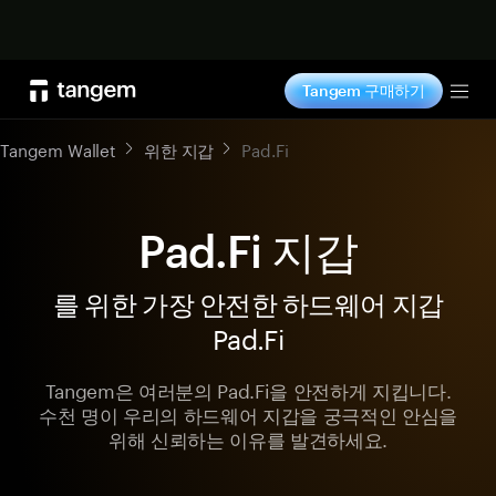
지금 구매하기
Tangem 구매하기
Tog
Tangem Wallet
위한 지갑
Pad.Fi
Pad.Fi 지갑
를 위한 가장 안전한 하드웨어 지갑
Pad.Fi
Tangem은 여러분의 Pad.Fi을 안전하게 지킵니다.
수천 명이 우리의 하드웨어 지갑을 궁극적인 안심을
위해 신뢰하는 이유를 발견하세요.