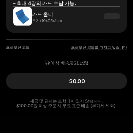
– 최대 4장의 카드 수납 가능.
카드 홀더
크기: 10x7.5x1cm
프로모션 코드
프로모션 코드를 가지고 있습니다
국가 선택
예상 배송
$0.00
세금 및 관세는 포함되어 있지 않습니다.
$100.00원 이상 주문 시 무료 표준 배송 (부가세 제외).