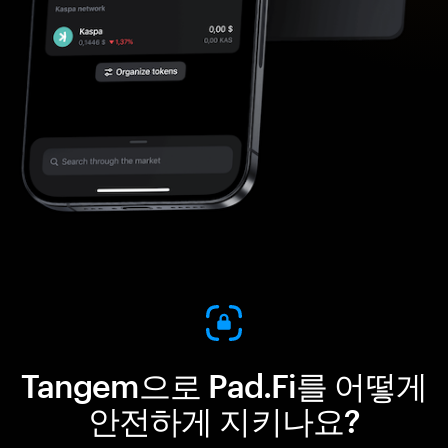
Tangem으로 Pad.Fi를 어떻게
안전하게 지키나요?