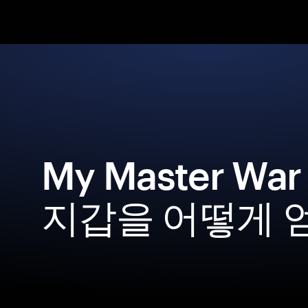
My Master W
지갑을 어떻게 