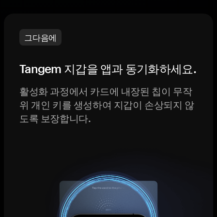
그다음에
Tangem 지갑을 앱과 동기화하세요.
활성화 과정에서 카드에 내장된 칩이 무작
위 개인 키를 생성하여 지갑이 손상되지 않
도록 보장합니다.