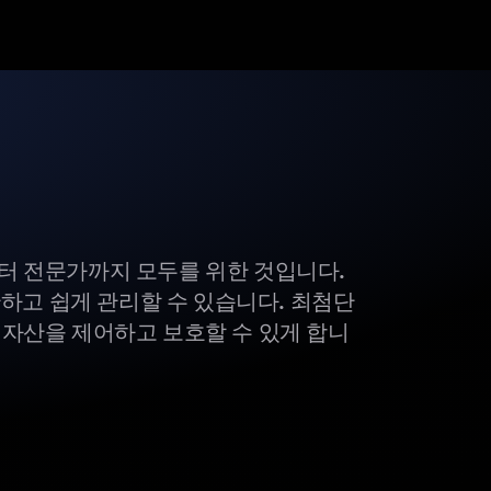
부터 전문가까지 모두를 위한 것입니다.
하고 쉽게 관리할 수 있습니다. 최첨단
털 자산을 제어하고 보호할 수 있게 합니