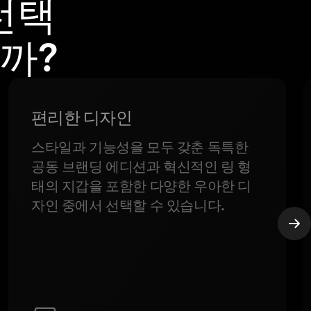
 선택
까?
편리한 디자인
스타일과 기능성을 모두 갖춘 독특한
공동 브랜딩 에디션과 혁신적인 링 형
태의 지갑을 포함한 다양한 우아한 디
자인 중에서 선택할 수 있습니다.