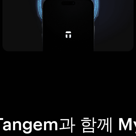
Tangem과 함께 M