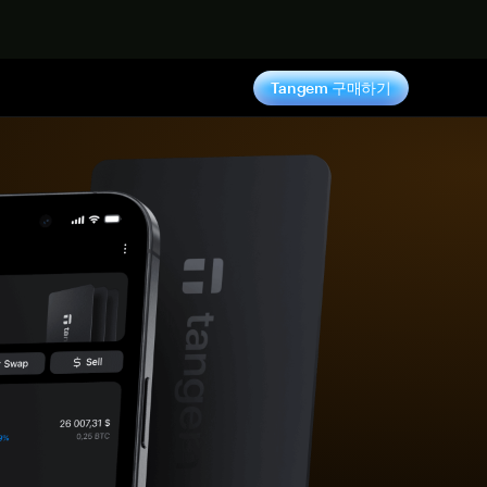
기
Tangem 구매하기