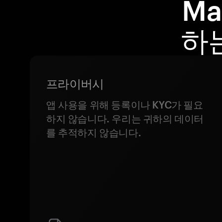
Ma
하
프라이버시
앱 사용을 위해 등록이나 KYC가 필요
하지 않습니다. 우리는 귀하의 데이터
를 추적하지 않습니다.