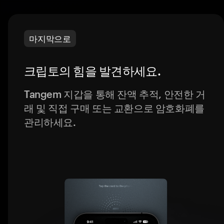
마지막으로
크립토의 힘을 발견하세요.
Tangem 지갑을 통해 잔액 추적, 안전한 거
래 및 직접 구매 또는 교환으로 암호화폐를
관리하세요.