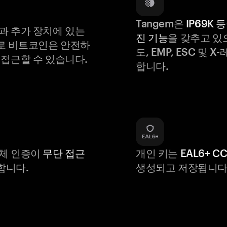
Tangem은
IP69K 
과 추가 장치에 있는
진 기능
을 갖추고 있
로 비트코인은 안전하
도, EMP, ESC 및 
 접근할 수 있습니다.
합니다.
생체 인증이
무단 접근
개인 키는
EAL6+ C
합니다.
생성되고 저장됩니다