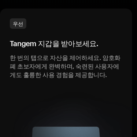
우선
Tangem 지갑을 받아보세요.
한 번의 탭으로 자산을 제어하세요. 암호화
폐 초보자에게 완벽하며, 숙련된 사용자에
게도 훌륭한 사용 경험을 제공합니다.