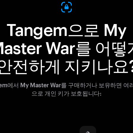
Tangem으로 My
Master War를 어떻
안전하게 지키나요
gem에서 My Master War를 구매하거나 보유하면 여
으로 개인 키가 보호됩니다: