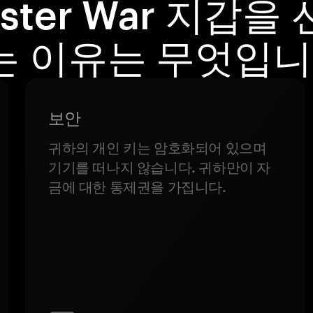
ster War 지갑을
는 이유는 무엇입니
보안
귀하의 개인 키는 암호화되어 있으며
기기를 떠나지 않습니다. 귀하만이 자
금에 대한 통제권을 가집니다.