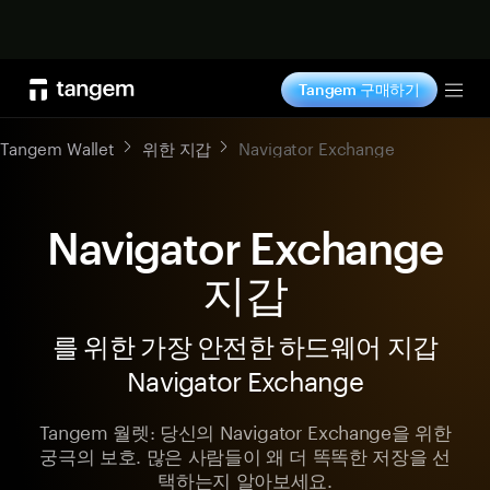
지금 구매하기
Tangem 구매하기
Tog
Tangem Wallet
위한 지갑
Navigator Exchange
Navigator Exchange
지갑
를 위한 가장 안전한 하드웨어 지갑
Navigator Exchange
Tangem 월렛: 당신의 Navigator Exchange을 위한
궁극의 보호. 많은 사람들이 왜 더 똑똑한 저장을 선
택하는지 알아보세요.