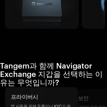
Tangem과 함께 Navigator
Exchange 지갑을 선택하는 이
유는 무엇입니까?
프라이버시
보안
앱 사용을 위해 등록이나 KYC가 필
귀하의 개인 키는