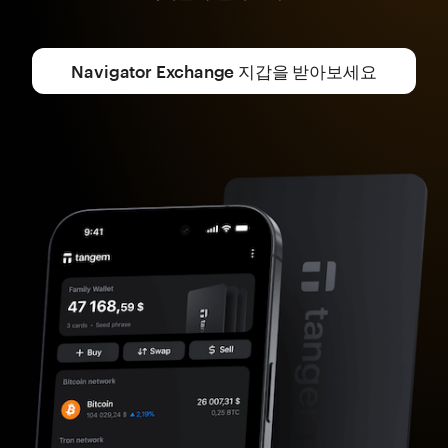
Navigator Exchange 지갑을 받아보세요