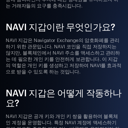
는 거래자들의 요구를 충족시킵니다.
NAVI 지갑이란 무엇인가요?
NAVI 지갑은 Navigator Exchange의 암호화폐를 관리
하기 위한 관문입니다. NAVI 코인을 직접 저장하지는
않지만, 블록체인에서 NAVI 주소를 액세스하고 관리하
는 데 필요한 개인 키를 안전하게 보관합니다. 이 지갑
의 역할은 개인 키를 생성하고 저장하여 NAVI를 효과적
으로 받을 수 있도록 하는 것입니다.
NAVI 지갑은 어떻게 작동하나
요?
NAVI 지갑은 공개 키와 개인 키 쌍을 활용하여 블록체
인 계정을 운영합니다. 특정 NAVI 계정에 액세스하기