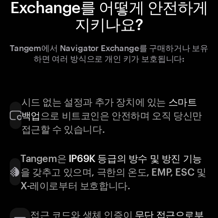
Exchange를 어떻게 안전하게
지키나요?
Tangem에서 Navigator Exchange를 구매하거나 보유
하면 여러 방식으로 개인 키가 보호됩니다:
시드 없는 설정과 추가 장치에 있는
스마트
백업
으로 비트코인은 안전하며 오직 당신만
접근할 수 있습니다.
Tangem은
IP69K 등급의 방수 및 방진 기능
을 갖추고 있으며, 극한의 온도, EMP, ESC 및
X-레이로부터 보호합니다.
접근 코드와 생체 인증이
무단 접근으로부