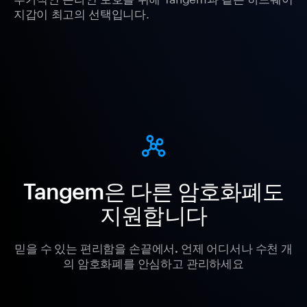
지갑이 최고의 선택입니다.
Tangem은 다른 암호화폐도
지원합니다
믿을 수 있는 편리함을 손끝에서. 언제 어디서나 수천 개
의 암호화폐를 안심하고 관리하세요