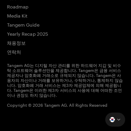
Roadmap
Media Kit
Tangem Guide
Yearly Recap 2025
채용정보
연락처
Tangem AG는 디지털 자산 관리를 위한 하드웨어 지갑 및 비수
탁 소프트웨어 솔루션만을 제공합니다. Tangem은 금융 서비스
제공자나 암호화폐 거래소로 규제되지 않습니다. Tangem은 사
용자의 자산이나 거래를 보유하거나, 수탁하거나, 통제하지 않습
니다. 암호화폐 거래 서비스는 제3자 제공업체에 의해 제공됩니
다. Tangem은 이러한 제3자 서비스의 사용에 대해 어떠한 조언
이나 권장도 하지 않습니다.