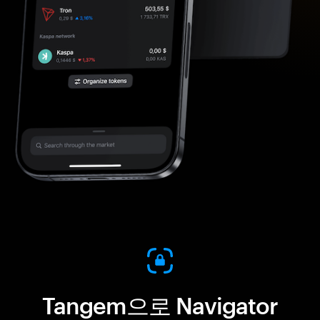
Tangem으로 Navigator