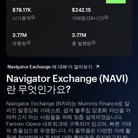
$78.17K
$242.15
시가총액
거래량 (24시간)
3.77M
3.77M
유통량
총 발행량
Navigator Exchange 에 대해 더 알아보기
Navigator Exchange (NAVI)
란 무엇인가요?
Navigator Exchange (NAVI)는 Mummy Finance로 알
려진 탈중앙화 거래소로, 쉽게 블루칩 암호화 자산을 거
래하고자 하는 사람들을 위해 맞춤 설계되었습니다.
Fantom Opera 네트워크에 구축되어 있으며, 빠른 거래
와 효율성으로 유명합니다. 이 플랫폼은 다양한 거래 활
동에 참여하면서 투자에 대한 통제권을 유지하고자 하