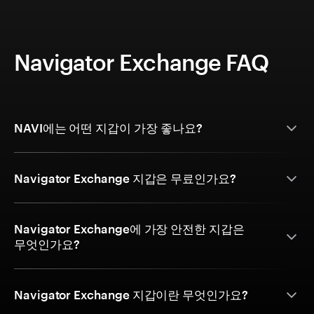
Navigator Exchange FAQ
NAVI에는 어떤 지갑이 가장 좋나요?
Navigator Exchange 지갑은 무료인가요?
Navigator Exchange에 가장 안전한 지갑은
무엇인가요?
Navigator Exchange 지갑이란 무엇인가요?