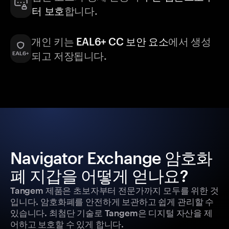
터 보호
합니다.
개인 키는
EAL6+ CC 보안 요소
에서 생성
되고 저장됩니다.
Navigator Exchange 암호화
폐 지갑을 어떻게 얻나요?
Tangem 제품은 초보자부터 전문가까지 모두를 위한 것
입니다. 암호화폐를 안전하게 보관하고 쉽게 관리할 수
있습니다. 최첨단 기술로 Tangem은 디지털 자산을 제
어하고 보호할 수 있게 합니다.