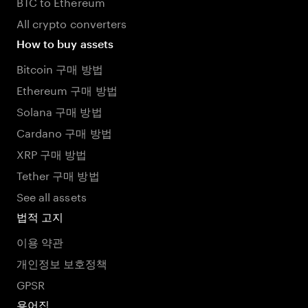
BTC to Ethereum
All crypto converters
How to buy assets
Bitcoin 구매 방법
Ethereum 구매 방법
Solana 구매 방법
Cardano 구매 방법
XRP 구매 방법
Tether 구매 방법
See all assets
법적 고지
이용 약관
개인정보 보호정책
GPSR
용어집