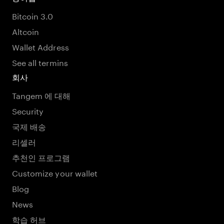
Bitcoin 3.0
Altcoin
Wallet Address
See all termins
회사
Tangem 에 대해
Security
국제 배송
리셀러
추천인 프로그램
Customize your wallet
Blog
News
학습 허브