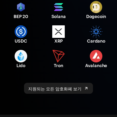
BEP 20
Solana
Dogecoin
USDC
XRP
Cardano
Lido
Tron
Avalanche
지원되는 모든 암호화폐 보기