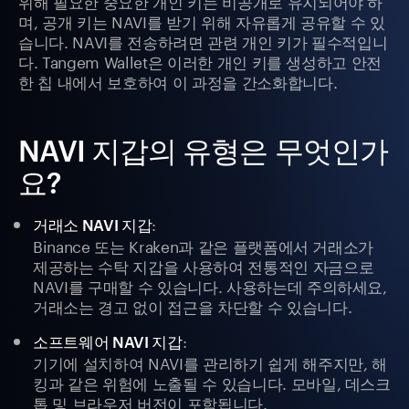
위해 필요한 중요한 개인 키는 비공개로 유지되어야 하
며, 공개 키는 NAVI를 받기 위해 자유롭게 공유할 수 있
습니다. NAVI를 전송하려면 관련 개인 키가 필수적입니
다. Tangem Wallet은 이러한 개인 키를 생성하고 안전
한 칩 내에서 보호하여 이 과정을 간소화합니다.
NAVI 지갑의 유형은 무엇인가
요?
:
거래소 NAVI 지갑
Binance 또는 Kraken과 같은 플랫폼에서 거래소가
제공하는 수탁 지갑을 사용하여 전통적인 자금으로
NAVI를 구매할 수 있습니다. 사용하는데 주의하세요,
거래소는 경고 없이 접근을 차단할 수 있습니다.
:
소프트웨어 NAVI 지갑
기기에 설치하여 NAVI를 관리하기 쉽게 해주지만, 해
킹과 같은 위험에 노출될 수 있습니다. 모바일, 데스크
톱 및 브라우저 버전이 포함됩니다.