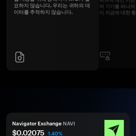
요하지 않습니다. 우리는 귀하의 데
며 기기를 떠나지
이터를 추적하지 않습니다.
이 자금에 대한 
Navigator Exchange
NAVI
$0.
0
2075
1.40%