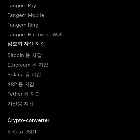
Tangem Pay
Tangem Mobile
Tangem Ring
Tangem Hardware Wallet
암호화 자산 지갑
Bitcoin 용 지갑
Ethereum 용 지갑
Solana 용 지갑
XRP 용 지갑
Tether 용 지갑
자산용 지갑
Crypto-converter
BTC to USDT