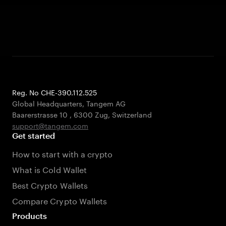
Reg. No CHE-390.112.525
Global Headquarters, Tangem AG
Baarerstrasse 10
,
6300 Zug
,
Switzerland
support@tangem.com
Get started
How to start with a crypto
What is Cold Wallet
Best Crypto Wallets
Compare Crypto Wallets
Products