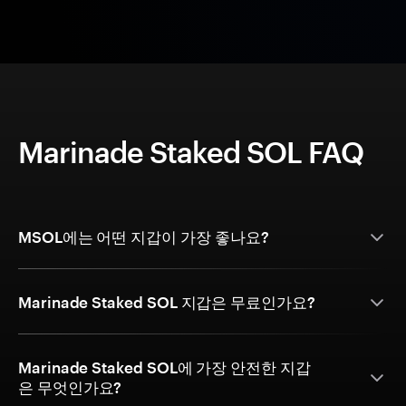
Marinade Staked SOL FAQ
MSOL에는 어떤 지갑이 가장 좋나요?
Marinade Staked SOL 지갑은 무료인가요?
Marinade Staked SOL에 가장 안전한 지갑
은 무엇인가요?