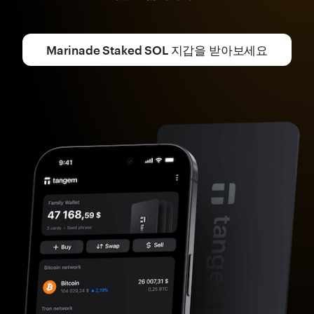
Marinade Staked SOL 지갑을 받아보세요