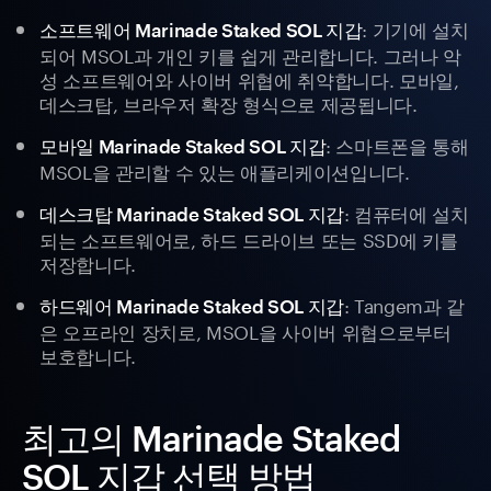
: 기기에 설치
소프트웨어 Marinade Staked SOL 지갑
되어 MSOL과 개인 키를 쉽게 관리합니다. 그러나 악
성 소프트웨어와 사이버 위협에 취약합니다. 모바일,
데스크탑, 브라우저 확장 형식으로 제공됩니다.
: 스마트폰을 통해
모바일 Marinade Staked SOL 지갑
MSOL을 관리할 수 있는 애플리케이션입니다.
: 컴퓨터에 설치
데스크탑 Marinade Staked SOL 지갑
되는 소프트웨어로, 하드 드라이브 또는 SSD에 키를
저장합니다.
: Tangem과 같
하드웨어 Marinade Staked SOL 지갑
은 오프라인 장치로, MSOL을 사이버 위협으로부터
보호합니다.
최고의 Marinade Staked
SOL 지갑 선택 방법