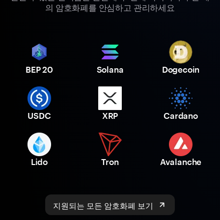
의 암호화폐를 안심하고 관리하세요
BEP 20
Solana
Dogecoin
USDC
XRP
Cardano
Lido
Tron
Avalanche
지원되는 모든 암호화폐 보기