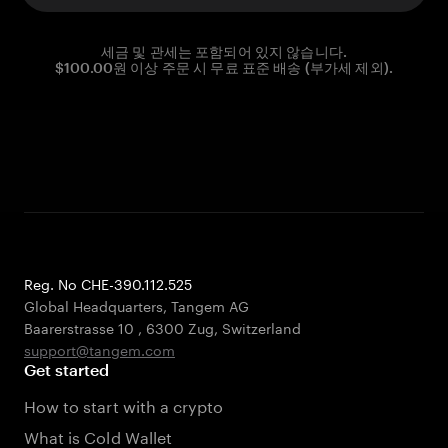
세금 및 관세는 포함되어 있지 않습니다.
$100.00원 이상 주문 시 무료 표준 배송 (부가세 제외).
Reg. No CHE-390.112.525
Global Headquarters, Tangem AG
Baarerstrasse 10
,
6300 Zug
,
Switzerland
support@tangem.com
Get started
How to start with a crypto
What is Cold Wallet