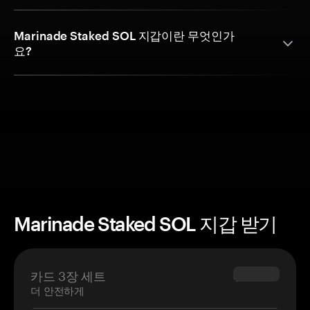
Marinade Staked SOL 지갑이란 무엇인가
요?
Marinade Staked SOL 지갑 받기
카드 3장 세트
$69.90
더 안전하게