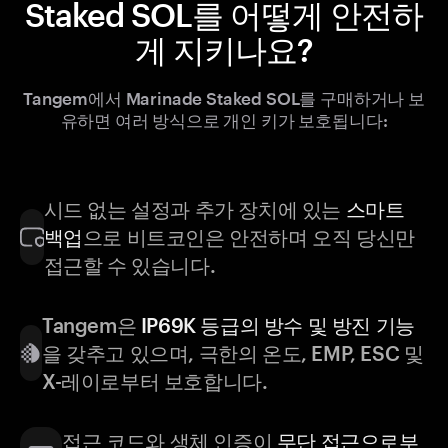
Staked SOL를 어떻게 안전하
게 지키나요?
Tangem에서 Marinade Staked SOL를 구매하거나 보
유하면 여러 방식으로 개인 키가 보호됩니다:
시드 없는 설정과 추가 장치에 있는
스마트
백업
으로 비트코인은 안전하며 오직 당신만
접근할 수 있습니다.
Tangem은
IP69K 등급의 방수 및 방진 기능
을 갖추고 있으며, 극한의 온도, EMP, ESC 및
X-레이로부터 보호합니다.
접근 코드와 생체 인증이
무단 접근으로부