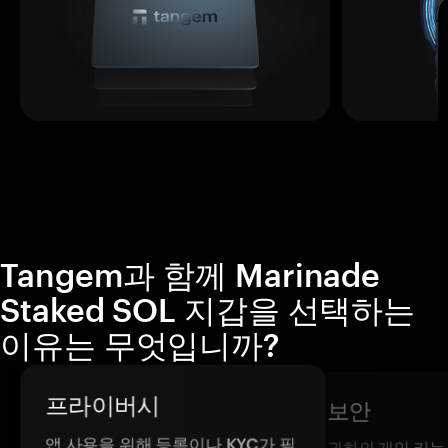
Tangem과 함께 Marinade
Staked SOL 지갑을 선택하는
이유는 무엇입니까?
프라이버시
보안
앱 사용을 위해 등록이나 KYC가 필
귀하의 개인 키는