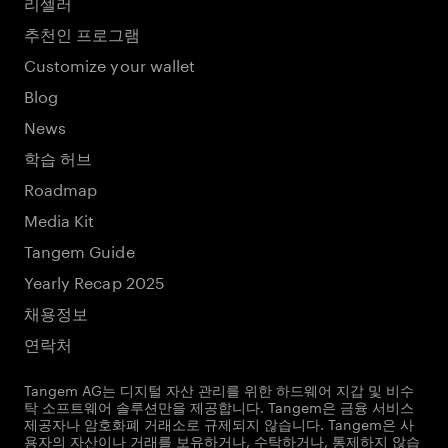
리셀러
추천인 프로그램
Customize your wallet
Blog
News
학습 허브
Roadmap
Media Kit
Tangem Guide
Yearly Recap 2025
채용정보
연락처
Tangem AG는 디지털 자산 관리를 위한 하드웨어 지갑 및 비수
탁 소프트웨어 솔루션만을 제공합니다. Tangem은 금융 서비스
제공자나 암호화폐 거래소로 규제되지 않습니다. Tangem은 사
용자의 자산이나 거래를 보유하거나, 수탁하거나, 통제하지 않습