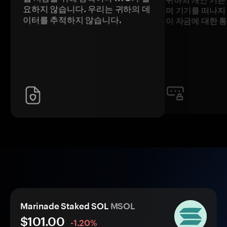
요하지 않습니다. 우리는 귀하의 데
며 기기를 떠나지
이터를 추적하지 않습니다.
이 자금에 대한 
Marinade Staked SOL
MSOL
$101.00
-1.20%