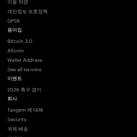
이용 약관
개인정보 보호정책
GPSR
용어집
Bitcoin 3.0
Altcoin
Wallet Address
See all termins
이벤트
2026 축구 경기
회사
Tangem 에 대해
Security
국제 배송