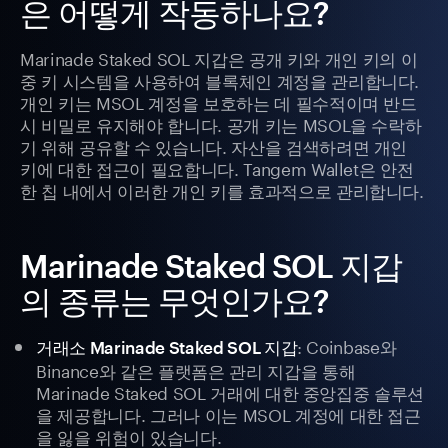
은 어떻게 작동하나요?
Marinade Staked SOL 지갑은 공개 키와 개인 키의 이
중 키 시스템을 사용하여 블록체인 계정을 관리합니다.
개인 키는 MSOL 계정을 보호하는 데 필수적이며 반드
시 비밀로 유지해야 합니다. 공개 키는 MSOL을 수락하
기 위해 공유할 수 있습니다. 자산을 검색하려면 개인
키에 대한 접근이 필요합니다. Tangem Wallet은 안전
한 칩 내에서 이러한 개인 키를 효과적으로 관리합니다.
Marinade Staked SOL 지갑
의 종류는 무엇인가요?
: Coinbase와
거래소 Marinade Staked SOL 지갑
Binance와 같은 플랫폼은 관리 지갑을 통해
Marinade Staked SOL 거래에 대한 중앙집중 솔루션
을 제공합니다. 그러나 이는 MSOL 계정에 대한 접근
을 잃을 위험이 있습니다.