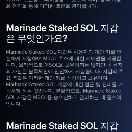
화 전략을 통해 이러한 토큰을 관리합니다.
Marinade Staked SOL 지갑
은 무엇인가요?
Marinade Staked SOL 지갑은 사용자의 개인 키를 안
전하게 저장하여 MSOL 주소에 대한 제어권을 제공합
니다. 물리적으로 MSOL을 보유하지는 않지만, 사용자
의 자산은 블록체인에 안전하게 저장됩니다. 지갑의 주
요 역할은 이러한 개인 키를 생성하고 보유하여
Marinade Staked SOL 계정에 대한 접근 및 관리를 가
능하게 하는 것입니다. 본질적으로, Marinade Staked
SOL 지갑은 MSOL을 송수신하고 관리하는 데 필수적
입니다.
Marinade Staked SOL 지갑