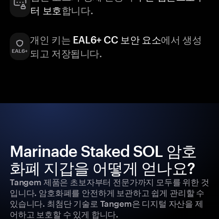
터 보호
합니다.
개인 키는
EAL6+ CC 보안 요소
에서 생성
되고 저장됩니다.
Marinade Staked SOL 암호
화폐 지갑을 어떻게 얻나요?
Tangem 제품은 초보자부터 전문가까지 모두를 위한 것
입니다. 암호화폐를 안전하게 보관하고 쉽게 관리할 수
있습니다. 최첨단 기술로 Tangem은 디지털 자산을 제
어하고 보호할 수 있게 합니다.