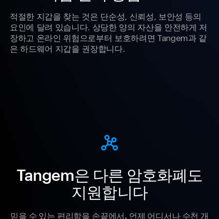
적절한 지갑을 찾는 것은 단순성, 신뢰성, 보안성 등의
요인에 달려 있습니다. 상당한 양의 자산을 안전하게 저
장하고 온라인 위험으로부터 보호하려면 Tangem과 같
은 하드웨어 지갑을 권장합니다.
Tangem은 다른 암호화폐도
지원합니다
믿을 수 있는 편리함을 손끝에서. 언제 어디서나 수천 개