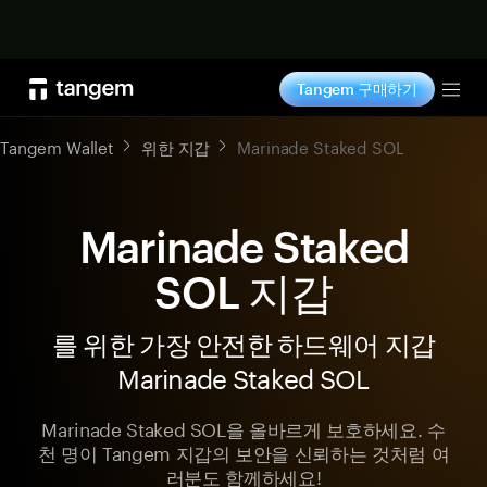
지금 구매하기
Tangem 구매하기
Tog
Tangem Wallet
위한 지갑
Marinade Staked SOL
Marinade Staked
SOL 지갑
를 위한 가장 안전한 하드웨어 지갑
Marinade Staked SOL
Marinade Staked SOL을 올바르게 보호하세요. 수
천 명이 Tangem 지갑의 보안을 신뢰하는 것처럼 여
러분도 함께하세요!