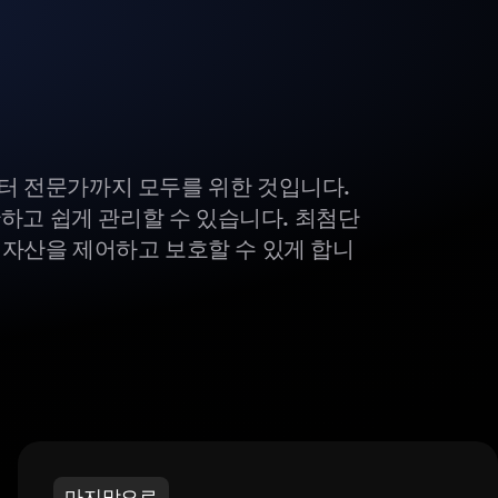
부터 전문가까지 모두를 위한 것입니다.
하고 쉽게 관리할 수 있습니다. 최첨단
털 자산을 제어하고 보호할 수 있게 합니
마지막으로