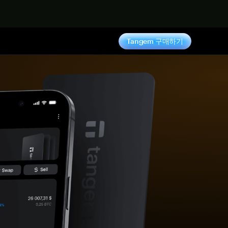
기
Tangem 구매하기