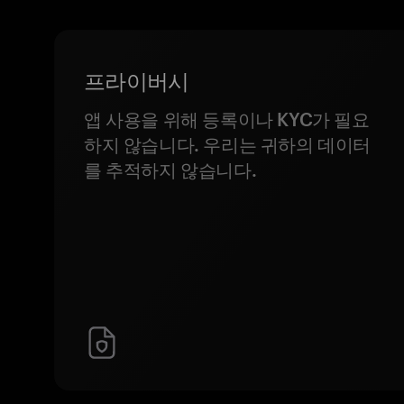
프라이버시
앱 사용을 위해 등록이나 KYC가 필요
하지 않습니다. 우리는 귀하의 데이터
를 추적하지 않습니다.