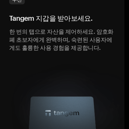
Tangem 지갑을 받아보세요.
한 번의 탭으로 자산을 제어하세요. 암호화
폐 초보자에게 완벽하며, 숙련된 사용자에
게도 훌륭한 사용 경험을 제공합니다.