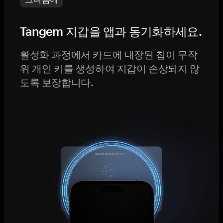
Tangem 지갑을 앱과 동기화하세요.
활성화 과정에서 카드에 내장된 칩이 무작
위 개인 키를 생성하여 지갑이 손상되지 않
도록 보장합니다.