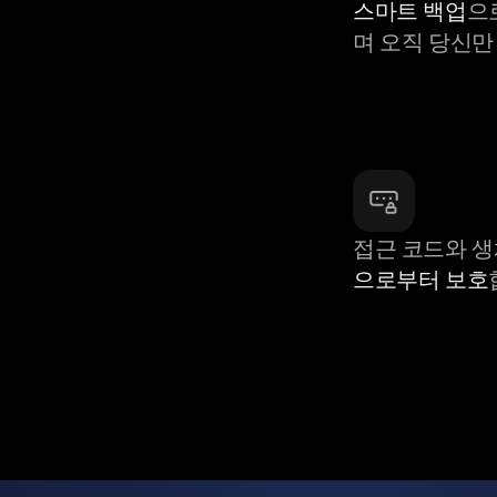
스마트 백업
으
며 오직 당신만
접근 코드와 
으로부터 보호