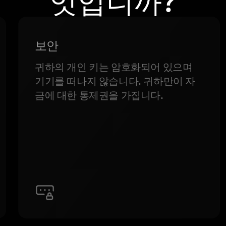
엇입니까?
보안
귀하의 개인 키는 암호화되어 있으며
기기를 떠나지 않습니다. 귀하만이 자
금에 대한 통제권을 가집니다.