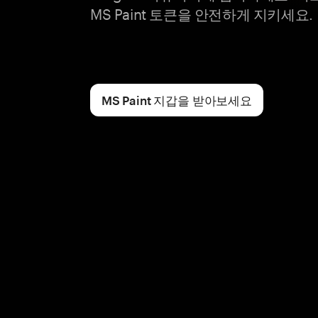
MS Paint 토큰을 안전하게 지키세요.
MS Paint 지갑을 받아보세요