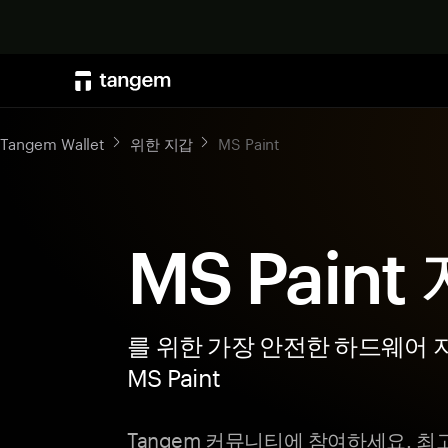
Tangem Wallet
위한 지갑
MS Paint
MS Paint
를 위한 가장 안전한 하드웨어 
MS Paint
Tangem 커뮤니티에 참여하세요. 