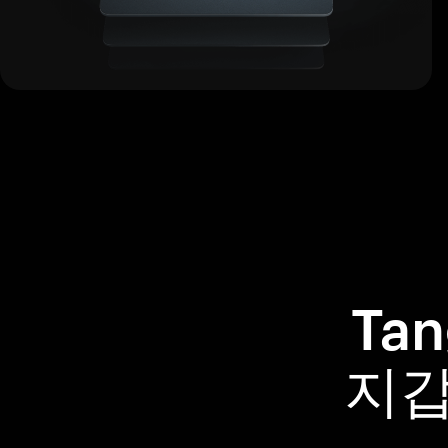
Ta
지갑