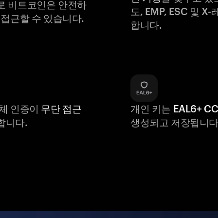
로 비트코인은 안전하
도, EMP, ESC 및 
 접근할 수 있습니다.
합니다.
생체 인증이
무단 접근
개인 키는
EAL6+ C
합니다.
생성되고 저장됩니다