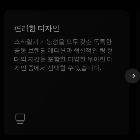
편리한 디자인
스타일과 기능성을 모두 갖춘 독특한
공동 브랜딩 에디션과 혁신적인 링 형
태의 지갑을 포함한 다양한 우아한 디
자인 중에서 선택할 수 있습니다.