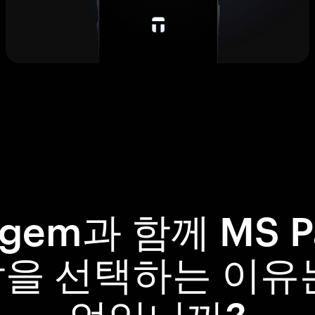
ngem과 함께 MS Pa
을 선택하는 이유