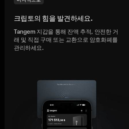
크립토의 힘을 발견하세요.
Tangem 지갑을 통해 잔액 추적, 안전한 거
래 및 직접 구매 또는 교환으로 암호화폐를
관리하세요.