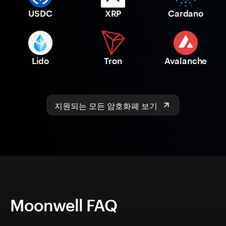
USDC
XRP
Cardano
Lido
Tron
Avalanche
지원되는 모든 암호화폐 보기
Moonwell FAQ