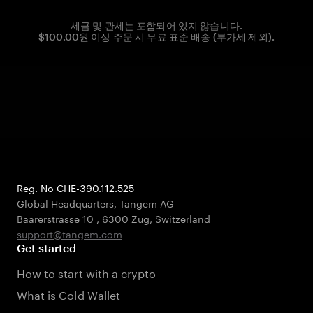
세금 및 관세는 포함되어 있지 않습니다.
$100.00원 이상 주문 시 무료 표준 배송 (부가세 제외).
Reg. No CHE-390.112.525
Global Headquarters, Tangem AG
Baarerstrasse 10
,
6300 Zug
,
Switzerland
support@tangem.com
Get started
How to start with a crypto
What is Cold Wallet