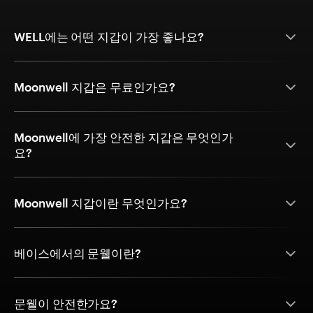
WELL에는 어떤 지갑이 가장 좋나요?
Moonwell 지갑은 무료인가요?
Moonwell에 가장 안전한 지갑은 무엇인가
요?
Moonwell 지갑이란 무엇인가요?
베이스에서의 문웰이란?
문웰이 안전한가요?