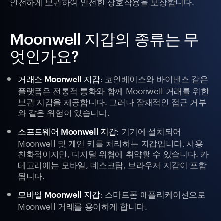
안전하게 보관하여 안전한 상호작용을 보장합니다.
Moonwell 지갑의 종류는 무
엇인가요?
: 코인베이스와 바이낸스 같은
거래소 Moonwell 지갑
플랫폼은 전통적 통화와 함께 Moonwell 거래를 위한
보관 지갑을 제공합니다. 그러나 잠재적인 접근 거부
와 같은 위험이 있습니다.
: 기기에 설치되어
소프트웨어 Moonwell 지갑
Moonwell 및 개인 키를 처리하는 지갑입니다. 사용
친화적이지만, 디지털 위협에 취약할 수 있습니다. 카
테고리에는 모바일, 데스크탑, 브라우저 지갑이 포함
됩니다.
: 스마트폰 애플리케이션으로
모바일 Moonwell 지갑
Moonwell 거래를 용이하게 합니다.