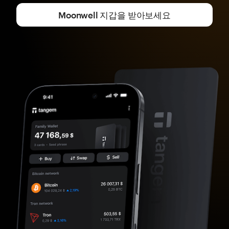
Moonwell 지갑을 받아보세요