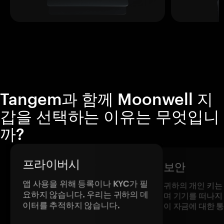
Tangem과 함께 Moonwell 지
갑을 선택하는 이유는 무엇입니
까?
프라이버시
보안
앱 사용을 위해 등록이나 KYC가 필
귀하의 개인 키는
요하지 않습니다. 우리는 귀하의 데
며 기기를 떠나지
이터를 추적하지 않습니다.
이 자금에 대한 