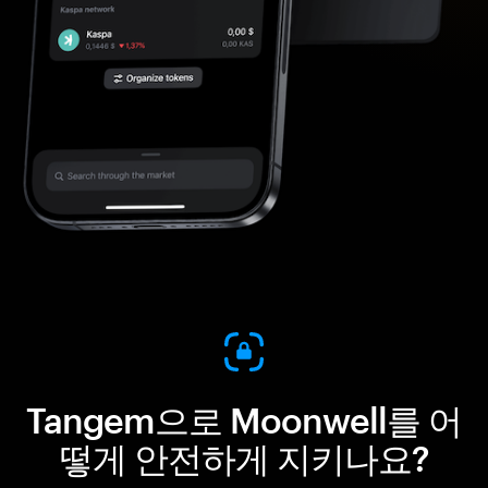
Tangem으로 Moonwell를 어
떻게 안전하게 지키나요?