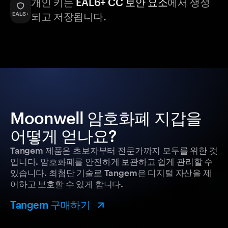
개인 키는
EAL6+ CC 보안 요소
에서 생성
되고 저장됩니다.
Moonwell 암호화폐 지갑을
어떻게 얻나요?
Tangem 제품은 초보자부터 전문가까지 모두를 위한 것
입니다. 암호화폐를 안전하게 보관하고 쉽게 관리할 수
있습니다. 최첨단 기술로 Tangem은 디지털 자산을 제
어하고 보호할 수 있게 합니다.
Tangem 구매하기