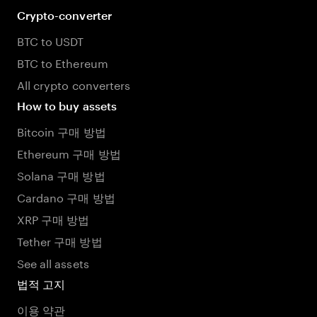
Crypto-converter
BTC to USDT
BTC to Ethereum
All crypto converters
How to buy assets
Bitcoin 구매 방법
Ethereum 구매 방법
Solana 구매 방법
Cardano 구매 방법
XRP 구매 방법
Tether 구매 방법
See all assets
법적 고지
이용 약관