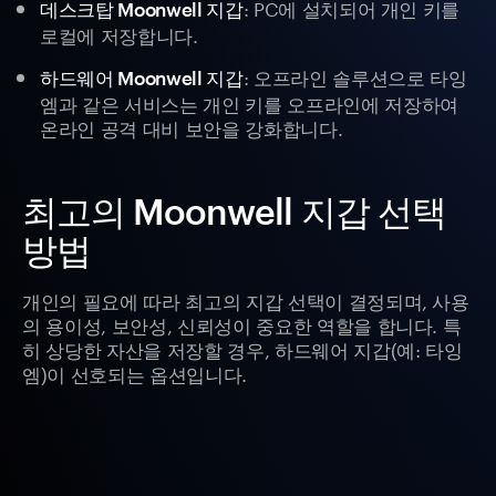
: PC에 설치되어 개인 키를
데스크탑 Moonwell 지갑
로컬에 저장합니다.
: 오프라인 솔루션으로 타잉
하드웨어 Moonwell 지갑
엠과 같은 서비스는 개인 키를 오프라인에 저장하여
온라인 공격 대비 보안을 강화합니다.
최고의 Moonwell 지갑 선택
방법
개인의 필요에 따라 최고의 지갑 선택이 결정되며, 사용
의 용이성, 보안성, 신뢰성이 중요한 역할을 합니다. 특
히 상당한 자산을 저장할 경우, 하드웨어 지갑(예: 타잉
엠)이 선호되는 옵션입니다.