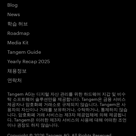
Blog
News
학습 허브
Roadmap
Media Kit
Tangem Guide
Yearly Recap 2025
채용정보
연락처
Tangem AG는 디지털 자산 관리를 위한 하드웨어 지갑 및 비수
탁 소프트웨어 솔루션만을 제공합니다. Tangem은 금융 서비스
제공자나 암호화폐 거래소로 규제되지 않습니다. Tangem은 사
용자의 자산이나 거래를 보유하거나, 수탁하거나, 통제하지 않습
니다. 암호화폐 거래 서비스는 제3자 제공업체에 의해 제공됩니
다. Tangem은 이러한 제3자 서비스의 사용에 대해 어떠한 조언
이나 권장도 하지 않습니다.