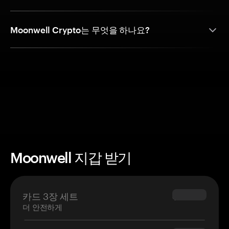
Moonwell Crypto는 무엇을 하나요?
Moonwell 지갑 받기
카드 3장 세트
$69.90
더 안전하게