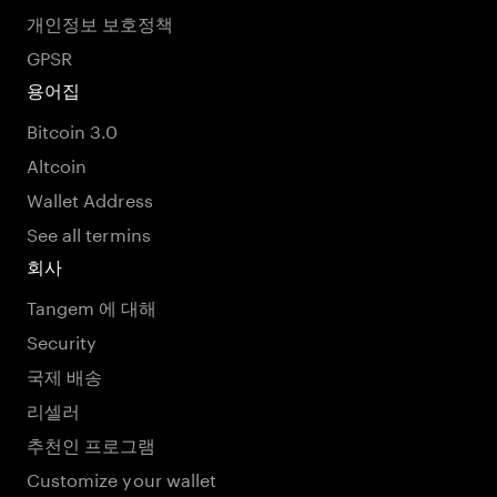
개인정보 보호정책
GPSR
용어집
Bitcoin 3.0
Altcoin
Wallet Address
See all termins
회사
Tangem 에 대해
Security
국제 배송
리셀러
추천인 프로그램
Customize your wallet