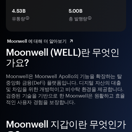
4.53B
5.00B
유통량
총 발행량
Moonwell 에 대해 더 알아보기
Moonwell (WELL)란 무엇인
가요?
Moonwell은 Moonwell Apollo의 기능을 확장하는 탈
중앙화 금융(DeFi) 플랫폼입니다. 디지털 자산의 대출
및 차입을 위한 개방적이고 비수탁 환경을 제공합니다.
검증된 기술을 기반으로 한 Moonwell은 원활하고 효율
적인 사용자 경험을 보장합니다.
Moonwell 지갑이란 무엇인가