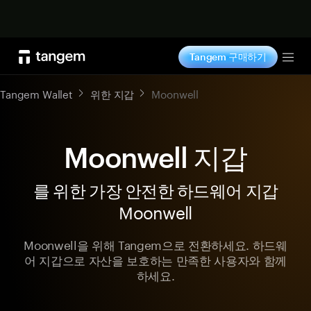
지금 구매하기
Tangem 구매하기
Tog
Tangem Wallet
위한 지갑
Moonwell
Moonwell 지갑
를 위한 가장 안전한 하드웨어 지갑
Moonwell
Moonwell을 위해 Tangem으로 전환하세요. 하드웨
어 지갑으로 자산을 보호하는 만족한 사용자와 함께
하세요.