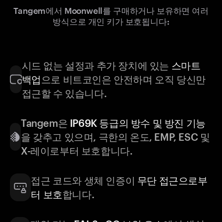
Tangem에서 Moonwell를 구매하거나 보유하면 여러
방식으로 개인 키가 보호됩니다:
시드 없는 설정과 추가 장치에 있는
스마트
백업
으로 비트코인은 안전하며 오직 당신만
접근할 수 있습니다.
Tangem은
IP69K 등급의 방수 및 방진 기능
을 갖추고 있으며, 극한의 온도, EMP, ESC 및
X-레이로부터 보호합니다.
접근 코드와 생체 인증이
무단 접근으로부
터 보호
합니다.