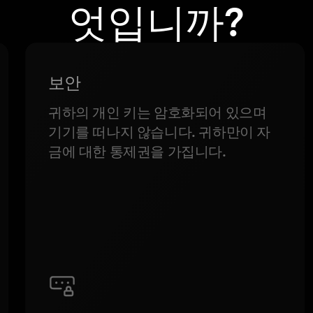
엇입니까?
보안
귀하의 개인 키는 암호화되어 있으며
기기를 떠나지 않습니다. 귀하만이 자
금에 대한 통제권을 가집니다.