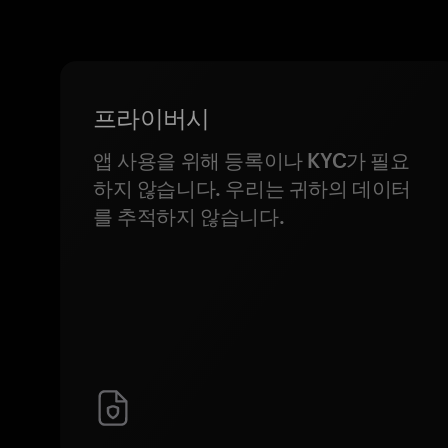
프라이버시
앱 사용을 위해 등록이나 KYC가 필요
하지 않습니다. 우리는 귀하의 데이터
를 추적하지 않습니다.