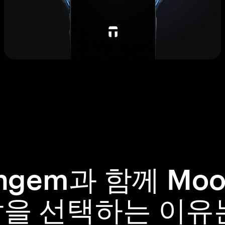
ngem과 함께 Moo
을 선택하는 이유