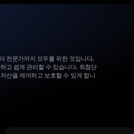
부터 전문가까지 모두를 위한 것입니다.
하고 쉽게 관리할 수 있습니다. 최첨단
털 자산을 제어하고 보호할 수 있게 합니