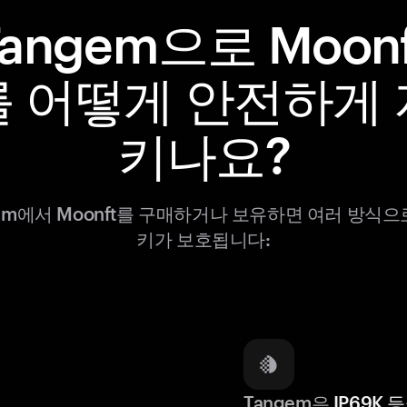
Tangem으로 Moonf
를 어떻게 안전하게 
키나요?
gem에서 Moonft를 구매하거나 보유하면 여러 방식으
키가 보호됩니다:
Tangem은
IP69K 