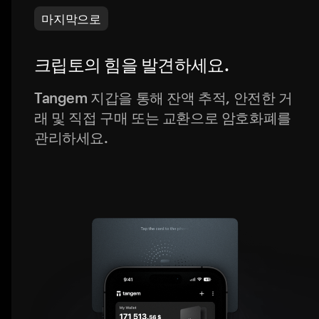
마지막으로
크립토의 힘을 발견하세요.
Tangem 지갑을 통해 잔액 추적, 안전한 거
래 및 직접 구매 또는 교환으로 암호화폐를
관리하세요.