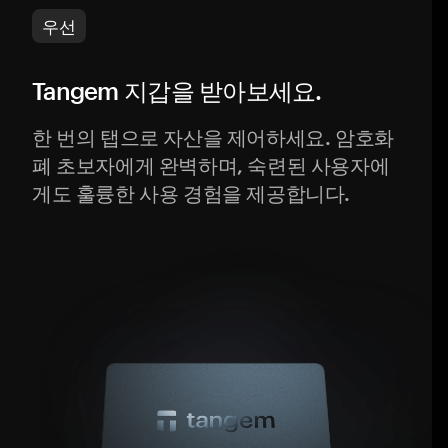
우선
Tangem 지갑을 받아보세요.
한 번의 탭으로 자산을 제어하세요. 암호화
폐 초보자에게 완벽하며, 숙련된 사용자에
게도 훌륭한 사용 경험을 제공합니다.