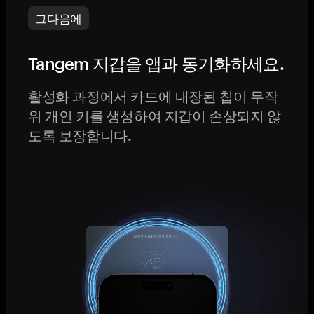
그다음에
Tangem 지갑을 앱과 동기화하세요.
활성화 과정에서 카드에 내장된 칩이 무작
위 개인 키를 생성하여 지갑이 손상되지 않
도록 보장합니다.