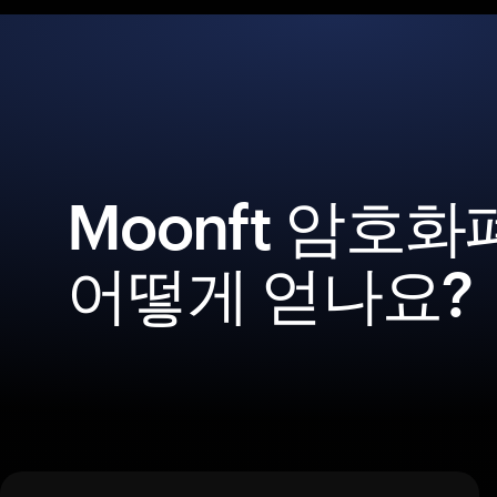
Moonft 암호
어떻게 얻나요?