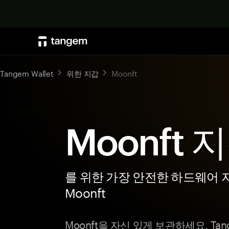
Tangem Wallet
위한 지갑
Moonft
Moonft 
를 위한 가장 안전한 하드웨어 
Moonft
Moonft을 자신 있게 보관하세요. T