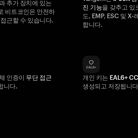
과 추가 장치에 있는
진 기능
을 갖추고 있
로 비트코인은 안전하
도, EMP, ESC 및 
 접근할 수 있습니다.
합니다.
생체 인증이
무단 접근
개인 키는
EAL6+ C
합니다.
생성되고 저장됩니다