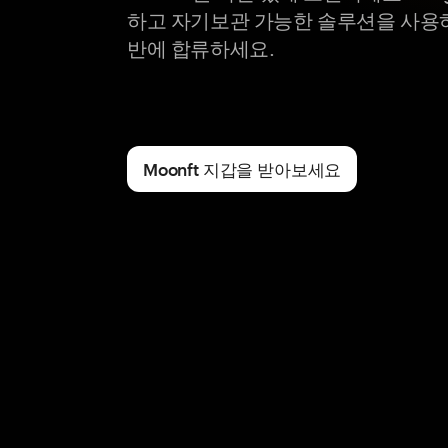
하고 자기보관 가능한 솔루션을 사용
반에 합류하세요.
Moonft 지갑을 받아보세요