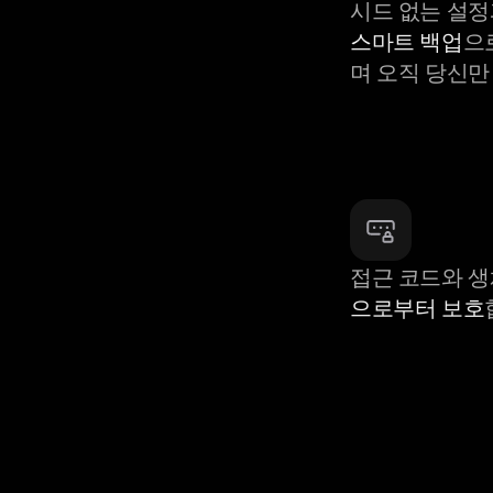
시드 없는 설정
스마트 백업
으
며 오직 당신만
접근 코드와 
으로부터 보호