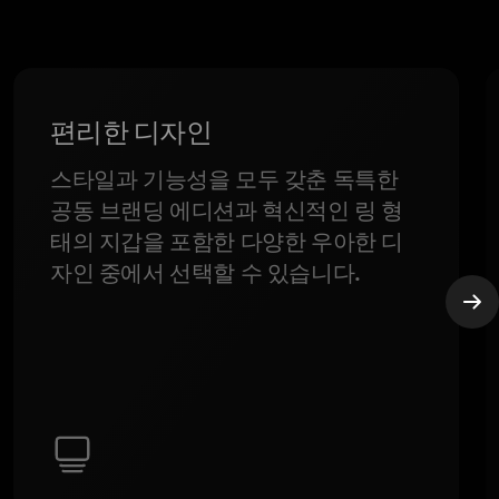
편리한 디자인
스타일과 기능성을 모두 갖춘 독특한
공동 브랜딩 에디션과 혁신적인 링 형
태의 지갑을 포함한 다양한 우아한 디
자인 중에서 선택할 수 있습니다.