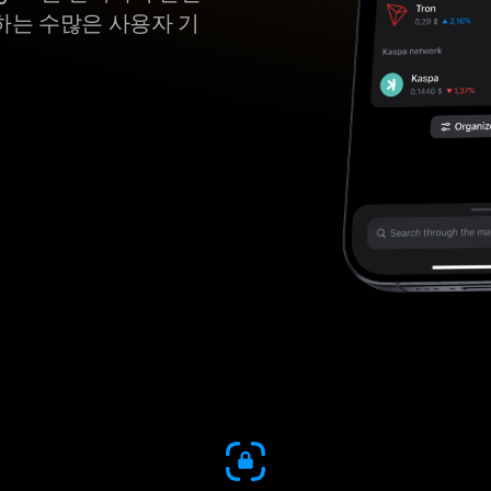
하는 수많은 사용자 기