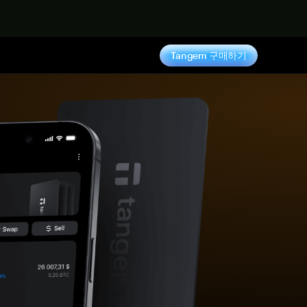
기
Tangem 구매하기