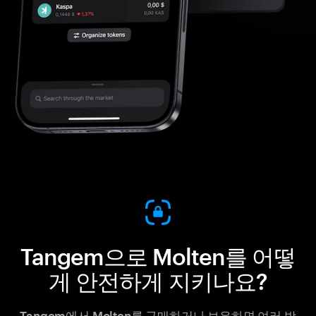
Tangem으로 Molten를 어떻
게 안전하게 지키나요?
Tangem에서 Molten를 구매하거나 보유하면 여러 방