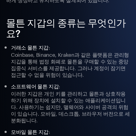
몰튼 지갑의 종류는 무엇인가
요?
:
거래소 몰튼 지갑
Coinbase, Binance, Kraken과 같은 플랫폼은 관리형
지갑을 통해 법정 화폐로 몰튼을 구매할 수 있는 중앙
집중식 서비스를 제공합니다. 그러나 계정이 잠기면
접근할 수 없을 위험이 있습니다.
:
소프트웨어 몰튼 지갑
이러한 지갑은 개인 키를 관리하고 몰튼과 상호작용
하기 위해 장치에 설치할 수 있는 애플리케이션입니
다. 사용하기는 쉽지만, 맬웨어와 사이버 공격의 위험
이 있습니다. 모바일, 데스크톱, 브라우저 버전으로 세
분화됩니다.
:
모바일 몰튼 지갑