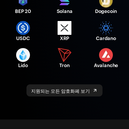
BEP 20
Solana
Dogecoin
USDC
XRP
Cardano
Lido
Tron
Avalanche
지원되는 모든 암호화폐 보기