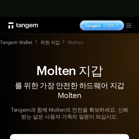
지금 구매하기
Tangem 구매하기
Tog
Tangem Wallet
위한 지갑
Molten
Molten 지갑
를 위한 가장 안전한 하드웨어 지갑
Molten
Tangem과 함께 Molten의 안전을 확보하세요. 신뢰
받는 넓은 사용자 가족의 일원이 되십시오.