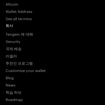
Altcoin
Wallet Address
See all termins
회사
Tangem 에 대해
Security
국제 배송
리셀러
추천인 프로그램
Customize your wallet
Blog
News
학습 허브
Roadmap