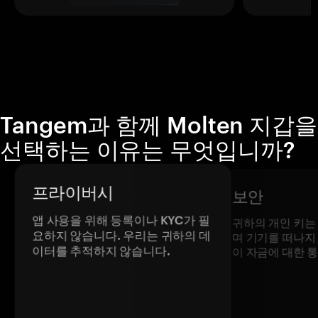
Tangem과 함께 Molten 지갑을
선택하는 이유는 무엇입니까?
프라이버시
보안
앱 사용을 위해 등록이나 KYC가 필
귀하의 개인 키는
요하지 않습니다. 우리는 귀하의 데
며 기기를 떠나지
이터를 추적하지 않습니다.
이 자금에 대한 