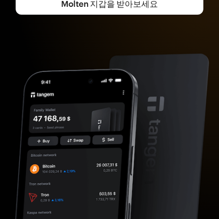
Molten 지갑을 받아보세요