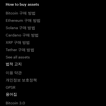
How to buy assets
Bitcoin 구매 방법
Ethereum 구매 방법
Solana 구매 방법
Cardano 구매 방법
XRP 구매 방법
Tether 구매 방법
See all assets
법적 고지
이용 약관
개인정보 보호정책
GPSR
용어집
Bitcoin 3.0