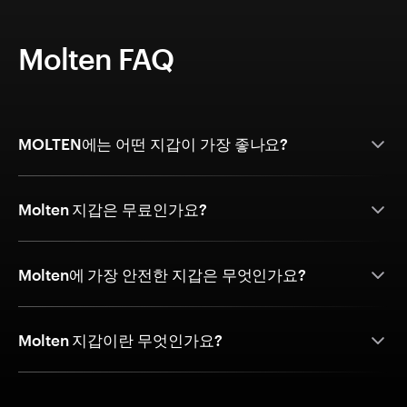
Molten FAQ
MOLTEN에는 어떤 지갑이 가장 좋나요?
Molten 지갑은 무료인가요?
Molten에 가장 안전한 지갑은 무엇인가요?
Molten 지갑이란 무엇인가요?