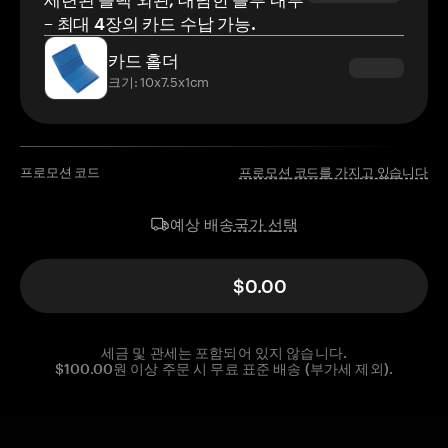
– 최대 4장의 카드 수납 가능.
카드 홀더
크기: 10x7.5x1cm
프로모션 코드
프로모션 코드를 가지고 있습니다
국가 선택
예상 배송
$0.00
세금 및 관세는 포함되어 있지 않습니다.
$100.00원 이상 주문 시 무료 표준 배송 (부가세 제외).