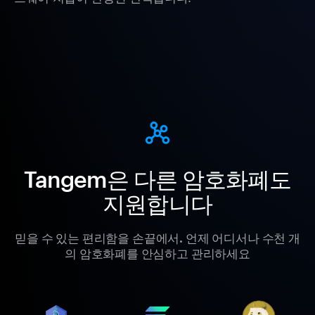
Tangem은 다른 암호화폐도
지원합니다
믿을 수 있는 편리함을 손끝에서. 언제 어디서나 수천 개
의 암호화폐를 안심하고 관리하세요