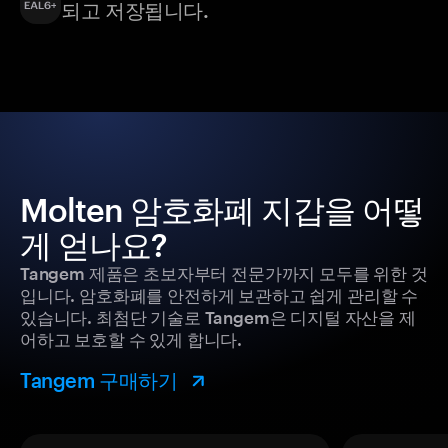
되고 저장됩니다.
Molten 암호화폐 지갑을 어떻
게 얻나요?
Tangem 제품은 초보자부터 전문가까지 모두를 위한 것
입니다. 암호화폐를 안전하게 보관하고 쉽게 관리할 수
있습니다. 최첨단 기술로 Tangem은 디지털 자산을 제
어하고 보호할 수 있게 합니다.
Tangem 구매하기