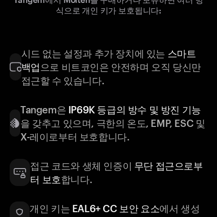
식으로 개인 키가 보호됩니다:
시드 없는 설정과 추가 장치에 있는
스마트
백업
으로 비트코인은 안전하며 오직 당신만
접근할 수 있습니다.
Tangem은
IP69K 등급의 방수 및 방진 기능
을 갖추고 있으며, 극한의 온도, EMP, ESC 및
X-레이로부터 보호합니다.
접근 코드와 생체 인증이
무단 접근으로부
터 보호
합니다.
개인 키는
EAL6+ CC 보안 요소
에서 생성