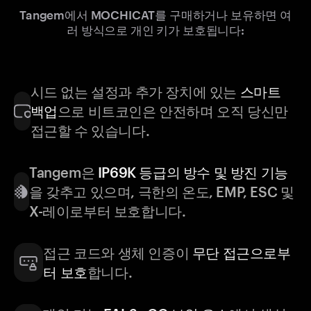
Tangem에서 MOCHICAT를 구매하거나 보유하면 여
러 방식으로 개인 키가 보호됩니다:
시드 없는 설정과 추가 장치에 있는
스마트
백업
으로 비트코인은 안전하며 오직 당신만
접근할 수 있습니다.
Tangem은
IP69K 등급의 방수 및 방진 기능
을 갖추고 있으며, 극한의 온도, EMP, ESC 및
X-레이로부터 보호합니다.
접근 코드와 생체 인증이
무단 접근으로부
터 보호
합니다.