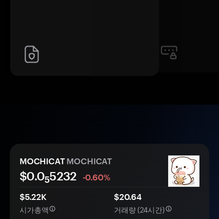
MOCHICAT
MOCHICAT
$0.0
5232
-0.60%
5
$5.22K
$20.64
시가총액
거래량 (24시간)