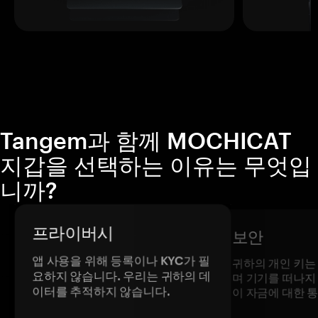
Tangem과 함께 MOCHICAT
지갑을 선택하는 이유는 무엇입
니까?
프라이버시
보안
앱 사용을 위해 등록이나 KYC가 필
귀하의 개인 키는
요하지 않습니다. 우리는 귀하의 데
며 기기를 떠나지
이터를 추적하지 않습니다.
이 자금에 대한 