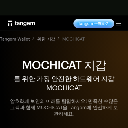
지금 구매하기
Tangem 구매하기
Tog
Tangem Wallet
위한 지갑
MOCHICAT
MOCHICAT 지갑
를 위한 가장 안전한 하드웨어 지갑
MOCHICAT
암호화폐 보안의 미래를 탐험하세요! 만족한 수많은
고객과 함께 MOCHICAT을 Tangem에 안전하게 보
관하세요.