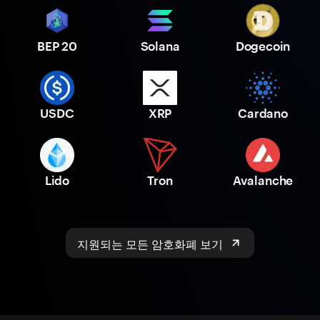
BEP 20
Solana
Dogecoin
USDC
XRP
Cardano
Lido
Tron
Avalanche
지원되는 모든 암호화폐 보기