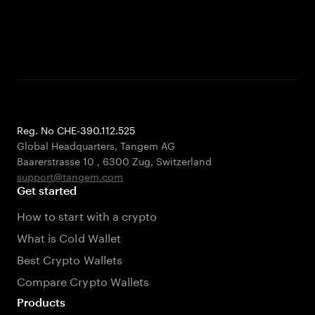
Reg. No CHE-390.112.525
Global Headquarters, Tangem AG
Baarerstrasse 10
,
6300 Zug
,
Switzerland
support@tangem.com
Get started
How to start with a crypto
What is Cold Wallet
Best Crypto Wallets
Compare Crypto Wallets
Products