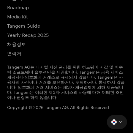
Roadmap
Media Kit
Tangem Guide
Yearly Recap 2025
채용정보
연락처
Tangem AG는 디지털 자산 관리를 위한 하드웨어 지갑 및 비수
탁 소프트웨어 솔루션만을 제공합니다. Tangem은 금융 서비스
제공자나 암호화폐 거래소로 규제되지 않습니다. Tangem은 사
용자의 자산이나 거래를 보유하거나, 수탁하거나, 통제하지 않습
니다. 암호화폐 거래 서비스는 제3자 제공업체에 의해 제공됩니
다. Tangem은 이러한 제3자 서비스의 사용에 대해 어떠한 조언
이나 권장도 하지 않습니다.