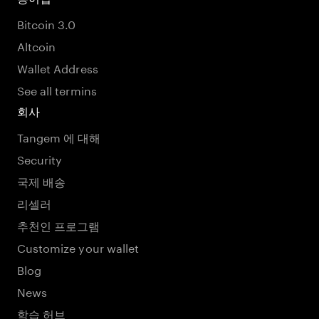
Bitcoin 3.0
Altcoin
Wallet Address
See all termins
회사
Tangem 에 대해
Security
국제 배송
리셀러
추천인 프로그램
Customize your wallet
Blog
News
학습 허브