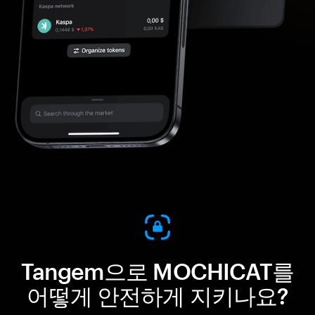
Tangem으로 MOCHICAT를
어떻게 안전하게 지키나요?