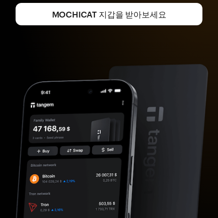
MOCHICAT 지갑을 받아보세요