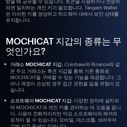
받을 때 공유할 수 있습니다. 토큰을 사용하거나 전송하
려면 일치하는 개인 키가 필요합니다. Tangem Wallet
은 이러한 키를 생성하고 하드웨어 내에서 보안 상태를
유지합니다.
MOCHICAT 지갑의 종류는 무
엇인가요?
: Coinbase와 Binance와 같
거래소 MOCHICAT 지갑
은 주요 거래소는 후견 지갑을 통해 기존 통화로
MOCHICAT을 구매할 수 있는 기능을 제공합니다. 그
러나 계정이 손상된 경우 접근 권한을 잃을 위험이 있
습니다.
: 다양한 장치에 설치되
소프트웨어 MOCHICAT 지갑
며 MOCHICAT과 개인 키를 관리하는 데 도움을 줍니
다. 사용자 친화적이지만 악성 소프트웨어와 해커의
표적이 될 수 있습니다. 모바일, 데스크톱, 브라우저
기반 지갑 옵션이 있습니다.