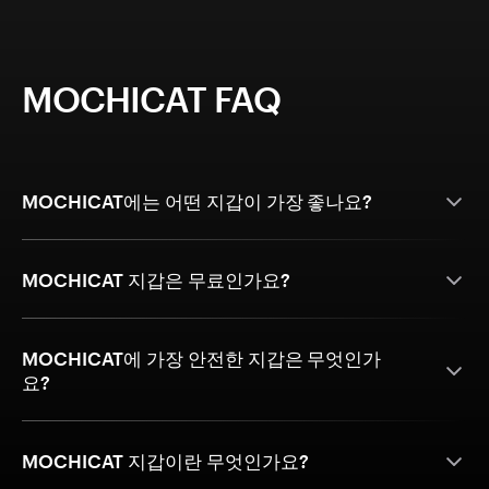
MOCHICAT FAQ
MOCHICAT에는 어떤 지갑이 가장 좋나요?
MOCHICAT 지갑은 무료인가요?
MOCHICAT에 가장 안전한 지갑은 무엇인가
요?
MOCHICAT 지갑이란 무엇인가요?