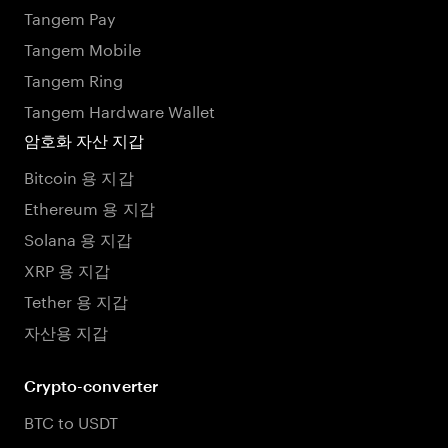
Tangem Pay
Tangem Mobile
Tangem Ring
Tangem Hardware Wallet
암호화 자산 지갑
Bitcoin 용 지갑
Ethereum 용 지갑
Solana 용 지갑
XRP 용 지갑
Tether 용 지갑
자산용 지갑
Crypto-converter
BTC to USDT