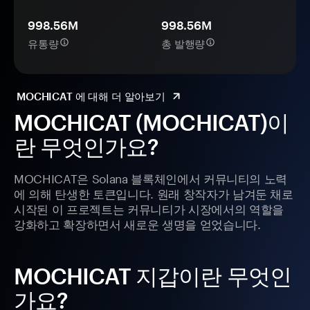
998.56M
998.56M
유통량
총 발행량
MOCHICAT 에 대해 더 알아보기
MOCHICAT (MOCHICAT)이
란 무엇인가요?
MOCHICAT은 Solana 블록체인에서 커뮤니티의 노력
에 의해 탄생한 토큰입니다. 원래 창작자가 남겨둔 채로
시작된 이 프로젝트는 커뮤니티가 시장에서의 역할을
강화하고 확장하면서 새로운 생명을 얻었습니다.
MOCHICAT 지갑이란 무엇인
가요?