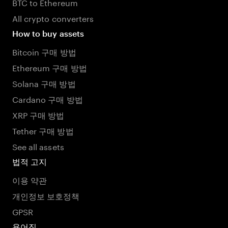
BTC to Ethereum
All crypto converters
How to buy assets
Bitcoin 구매 방법
Ethereum 구매 방법
Solana 구매 방법
Cardano 구매 방법
XRP 구매 방법
Tether 구매 방법
See all assets
법적 고지
이용 약관
개인정보 보호정책
GPSR
용어집