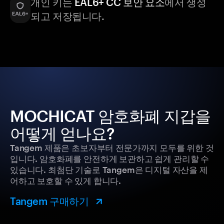
개인 키는
EAL6+ CC 보안 요소
에서 생성
되고 저장됩니다.
MOCHICAT 암호화폐 지갑을
어떻게 얻나요?
Tangem 제품은 초보자부터 전문가까지 모두를 위한 것
입니다. 암호화폐를 안전하게 보관하고 쉽게 관리할 수
있습니다. 최첨단 기술로 Tangem은 디지털 자산을 제
어하고 보호할 수 있게 합니다.
Tangem 구매하기