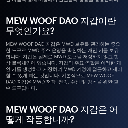
MEW WOOF DAO 지갑이란
무엇인가요?
MEW WOOF DAO 지갑은 MWD 보유를 관리하는 중요
한 도구로 MWD 주소 운영을 촉진하는 개인 키를 보유
합니다. 지갑은 실제로 MWD 토큰을 저장하지 않고 항
상 블록체인에 있습니다. 지갑의 주요 역할은 이러한 개
인 키를 생성하고 저장하여 MWD 계정에 접근하고 제어
할 수 있게 하는 것입니다. 기본적으로 MEW WOOF
DAO 지갑은 MWD 저장, 전송, 수신 및 감독을 위한 필
수 도구입니다.
MEW WOOF DAO 지갑은 어
떻게 작동합니까?