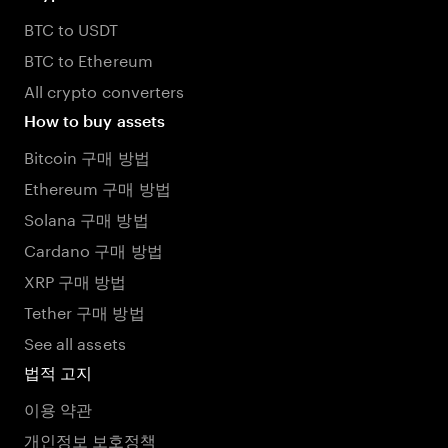
BTC to USDT
BTC to Ethereum
All crypto converters
How to buy assets
Bitcoin 구매 방법
Ethereum 구매 방법
Solana 구매 방법
Cardano 구매 방법
XRP 구매 방법
Tether 구매 방법
See all assets
법적 고지
이용 약관
개인정보 보호정책