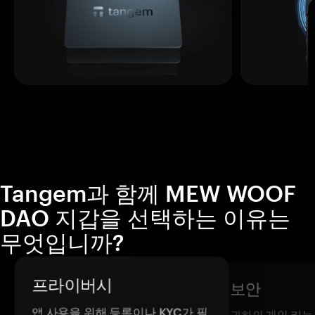
Tangem과 함께 MEW WOOF
DAO 지갑을 선택하는 이유는
무엇입니까?
프라이버시
보안
앱 사용을 위해 등록이나 KYC가 필
귀하의 개인 키는