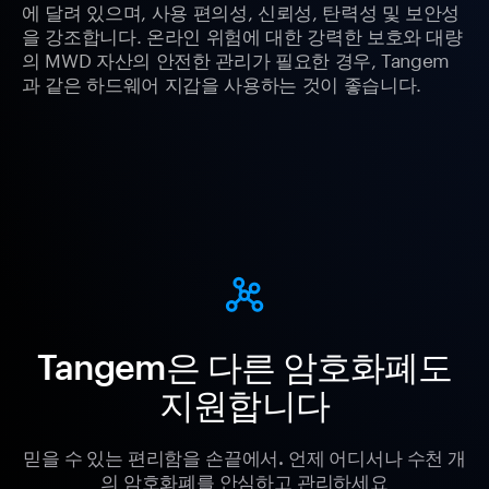
에 달려 있으며, 사용 편의성, 신뢰성, 탄력성 및 보안성
을 강조합니다. 온라인 위험에 대한 강력한 보호와 대량
의 MWD 자산의 안전한 관리가 필요한 경우, Tangem
과 같은 하드웨어 지갑을 사용하는 것이 좋습니다.
Tangem은 다른 암호화폐도
지원합니다
믿을 수 있는 편리함을 손끝에서. 언제 어디서나 수천 개
의 암호화폐를 안심하고 관리하세요