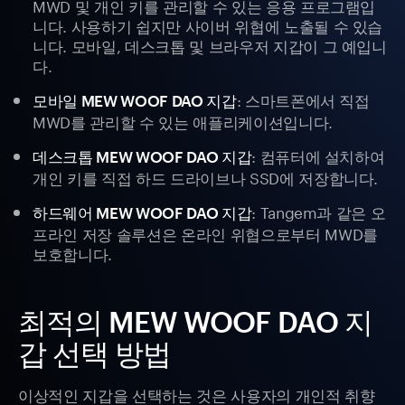
MWD 및 개인 키를 관리할 수 있는 응용 프로그램입
니다. 사용하기 쉽지만 사이버 위협에 노출될 수 있습
니다. 모바일, 데스크톱 및 브라우저 지갑이 그 예입니
다.
: 스마트폰에서 직접
모바일 MEW WOOF DAO 지갑
MWD를 관리할 수 있는 애플리케이션입니다.
: 컴퓨터에 설치하여
데스크톱 MEW WOOF DAO 지갑
개인 키를 직접 하드 드라이브나 SSD에 저장합니다.
: Tangem과 같은 오
하드웨어 MEW WOOF DAO 지갑
프라인 저장 솔루션은 온라인 위협으로부터 MWD를
보호합니다.
최적의 MEW WOOF DAO 지
갑 선택 방법
이상적인 지갑을 선택하는 것은 사용자의 개인적 취향