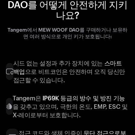
DAO를 어떻게 안전하게 지키
나요?
Tangem에서 MEW WOOF DAO를 구매하거나 보유하
면 여러 방식으로 개인 키가 보호됩니다:
시드 없는 설정과 추가 장치에 있는
스마트
백업
으로 비트코인은 안전하며 오직 당신만
접근할 수 있습니다.
Tangem은
IP69K 등급의 방수 및 방진 기능
을 갖추고 있으며, 극한의 온도, EMP, ESC 및
X-레이로부터 보호합니다.
접근 코드와 생체 인증이
무단 접근으로부