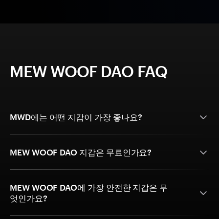
MEW WOOF DAO FAQ
MWD에는 어떤 지갑이 가장 좋나요?
MEW WOOF DAO 지갑은 무료인가요?
MEW WOOF DAO에 가장 안전한 지갑은 무
엇인가요?