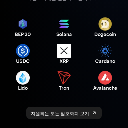
BEP 20
Solana
Dogecoin
USDC
XRP
Cardano
Lido
Tron
Avalanche
지원되는 모든 암호화폐 보기