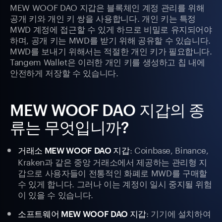
MEW WOOF DAO 지갑은 블록체인 계정 관리를 위해
공개 키와 개인 키 쌍을 사용합니다. 개인 키는 특정
MWD 계정에 접근할 수 있게 하므로 비밀로 유지되어야
하며, 공개 키는 MWD를 받기 위해 공유할 수 있습니다.
MWD를 보내기 위해서는 적절한 개인 키가 필요합니다.
Tangem Wallet은 이러한 개인 키를 생성하고 칩 내에
안전하게 저장할 수 있습니다.
MEW WOOF DAO 지갑의 종
류는 무엇입니까?
: Coinbase, Binance,
거래소 MEW WOOF DAO 지갑
Kraken과 같은 중앙 거래소에서 제공하는 관리형 지
갑으로 사용자들이 전통적인 화폐로 MWD를 구매할
수 있게 합니다. 그러나 이는 계정이 일시 중지될 위험
이 있을 수 있습니다.
: 기기에 설치하여
소프트웨어 MEW WOOF DAO 지갑