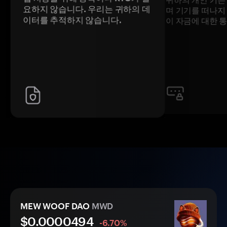
요하지 않습니다. 우리는 귀하의 데
며 기기를 떠나지
이터를 추적하지 않습니다.
이 자금에 대한 
MEW WOOF DAO
MWD
$0.
0000
494
-6.70%