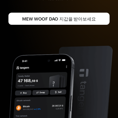
MEW WOOF DAO 지갑을 받아보세요