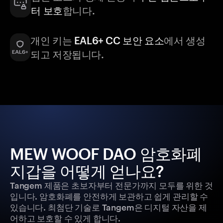
터 보호
합니다.
개인 키는
EAL6+ CC 보안 요소
에서 생성
되고 저장됩니다.
MEW WOOF DAO 암호화폐
지갑을 어떻게 얻나요?
Tangem 제품은 초보자부터 전문가까지 모두를 위한 것
입니다. 암호화폐를 안전하게 보관하고 쉽게 관리할 수
있습니다. 최첨단 기술로 Tangem은 디지털 자산을 제
어하고 보호할 수 있게 합니다.