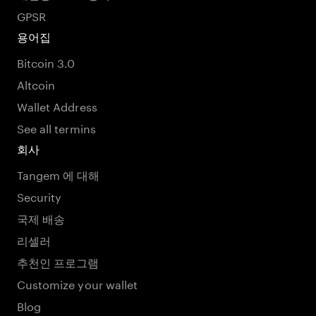
GPSR
용어집
Bitcoin 3.0
Altcoin
Wallet Address
See all termins
회사
Tangem 에 대해
Security
국제 배송
리셀러
추천인 프로그램
Customize your wallet
Blog