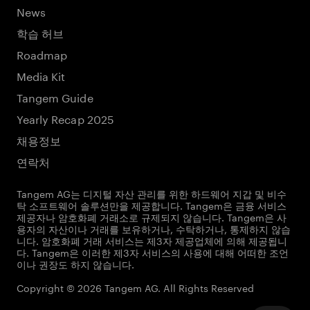
News
학습 허브
Roadmap
Media Kit
Tangem Guide
Yearly Recap 2025
채용정보
연락처
Tangem AG는 디지털 자산 관리를 위한 하드웨어 지갑 및 비수
탁 소프트웨어 솔루션만을 제공합니다. Tangem은 금융 서비스
제공자나 암호화폐 거래소로 규제되지 않습니다. Tangem은 사
용자의 자산이나 거래를 보유하거나, 수탁하거나, 통제하지 않습
니다. 암호화폐 거래 서비스는 제3자 제공업체에 의해 제공됩니
다. Tangem은 이러한 제3자 서비스의 사용에 대해 어떠한 조언
이나 권장도 하지 않습니다.