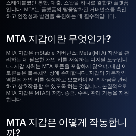
스테이블코인 통합, 대출, 스왑을 하나로 결합한 플랫폼
입니다. MTA는 플랫폼의 탈중앙화된 거버넌스를 촉진
하고 안정성과 발전을 촉진하는 데 필수적입니다.
MTA 지갑이란 무엇인가?
MTA 지갑은 mStable 거버넌스: Meta (MTA) 자산을 관
리하는 데 필요한 개인 키를 저장하는 디지털 도구입니
다. 지갑 자체는 MTA 토큰을 포함하지 않으며, 대신 이
토큰들은 블록체인 상에 존재합니다. 지갑의 기본적인
역할은 개인 키를 생성하고 보호하여 MTA 자금을 관리
하고 상호작용할 수 있도록 하는 것입니다. 본질적으로
MTA 지갑은 MTA의 저장, 송금, 수취, 관리 기능을 지원
합니다.
MTA 지갑은 어떻게 작동합니
까?