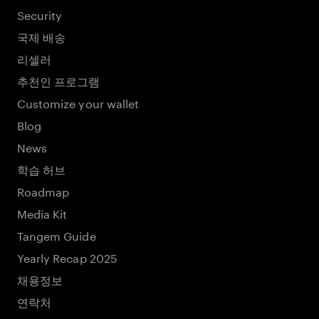
Security
국제 배송
리셀러
추천인 프로그램
Customize your wallet
Blog
News
학습 허브
Roadmap
Media Kit
Tangem Guide
Yearly Recap 2025
채용정보
연락처