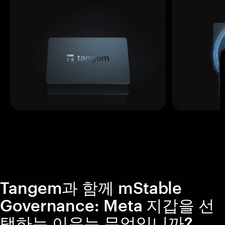
Tangem과 함께 mStable
Governance: Meta 지갑을 선
택하는 이유는 무엇입니까?