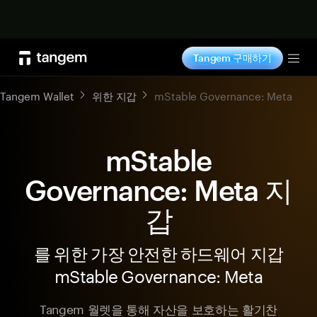
지금 구매하기
Tangem 구매하기
Tog
Tangem Wallet
위한 지갑
mStable Governance: Meta
mStable
Governance: Meta 지
갑
를 위한 가장 안전한 하드웨어 지갑
mStable Governance: Meta
Tangem 월렛을 통해 자산을 보호하는 활기찬