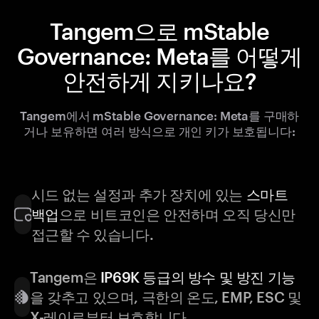
Tangem으로 mStable
Governance: Meta를 어떻게
안전하게 지키나요?
Tangem에서 mStable Governance: Meta를 구매하
거나 보유하면 여러 방식으로 개인 키가 보호됩니다:
시드 없는 설정과 추가 장치에 있는
스마트
백업
으로 비트코인은 안전하며 오직 당신만
접근할 수 있습니다.
Tangem은
IP69K 등급의 방수 및 방진 기능
을 갖추고 있으며, 극한의 온도, EMP, ESC 및
X-레이로부터 보호합니다.