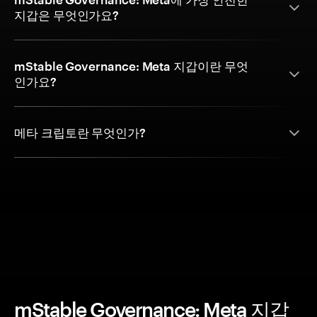
지갑은 무엇인가요?
mStable Governance: Meta 지갑이란 무엇
인가요?
메타 크립토란 무엇인가?
mStable Governance: Meta 지갑