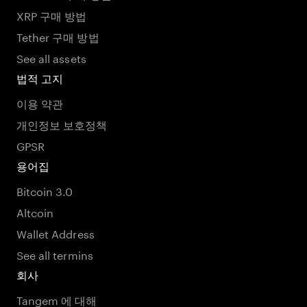
XRP 구매 방법
Tether 구매 방법
See all assets
법적 고지
이용 약관
개인정보 보호정책
GPSR
용어집
Bitcoin 3.0
Altcoin
Wallet Address
See all termins
회사
Tangem 에 대해