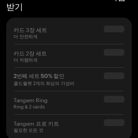
받기
카드 3장 세트
$69.90
더 안전하게
카드 2장 세트
$54.90
더 저렴하게
2번째 세트 50% 할인
$34.95
콜드월렛 2개의 최상의 가성비
Tangem Ring
$160.00
Ring & 2 cards
Tangem 프로 키트
$180.00
필요한 모든 것