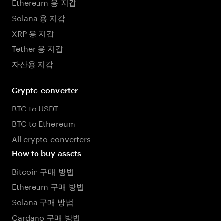
Ethereum 용 지갑
Solana 용 지갑
XRP 용 지갑
Tether 용 지갑
자산용 지갑
Crypto-converter
BTC to USDT
BTC to Ethereum
All crypto converters
How to buy assets
Bitcoin 구매 방법
Ethereum 구매 방법
Solana 구매 방법
Cardano 구매 방법