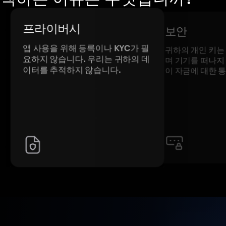
프라이버시
보안
앱 사용을 위해 등록이나 KYC가 필
귀하의 개인 키는
요하지 않습니다. 우리는 귀하의 데
며 기기를 떠나지
이터를 추적하지 않습니다.
이 자금에 대한 