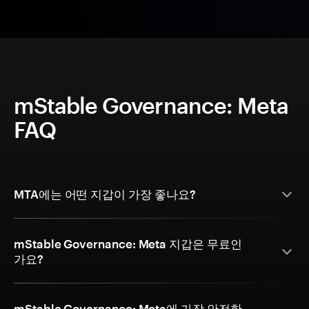
mStable Governance: Meta
FAQ
MTA에는 어떤 지갑이 가장 좋나요?
mStable Governance: Meta 지갑은 무료인
가요?
mStable Governance: Meta에 가장 안전한