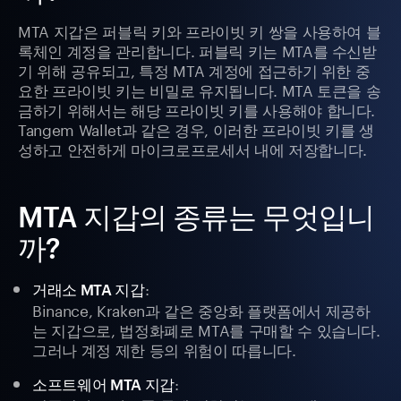
MTA 지갑은 퍼블릭 키와 프라이빗 키 쌍을 사용하여 블
록체인 계정을 관리합니다. 퍼블릭 키는 MTA를 수신받
기 위해 공유되고, 특정 MTA 계정에 접근하기 위한 중
요한 프라이빗 키는 비밀로 유지됩니다. MTA 토큰을 송
금하기 위해서는 해당 프라이빗 키를 사용해야 합니다.
Tangem Wallet과 같은 경우, 이러한 프라이빗 키를 생
성하고 안전하게 마이크로프로세서 내에 저장합니다.
MTA 지갑의 종류는 무엇입니
까?
:
거래소 MTA 지갑
Binance, Kraken과 같은 중앙화 플랫폼에서 제공하
는 지갑으로, 법정화폐로 MTA를 구매할 수 있습니다.
그러나 계정 제한 등의 위험이 따릅니다.
:
소프트웨어 MTA 지갑