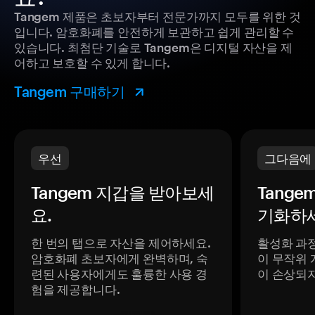
Tangem 제품은 초보자부터 전문가까지 모두를 위한 것
입니다. 암호화폐를 안전하게 보관하고 쉽게 관리할 수
있습니다. 최첨단 기술로 Tangem은 디지털 자산을 제
어하고 보호할 수 있게 합니다.
Tangem 구매하기
우선
그다음에
Tangem 지갑을 받아보세
Tange
요.
기화하세
한 번의 탭으로 자산을 제어하세요.
활성화 과
암호화폐 초보자에게 완벽하며, 숙
이 무작위 
련된 사용자에게도 훌륭한 사용 경
이 손상되
험을 제공합니다.