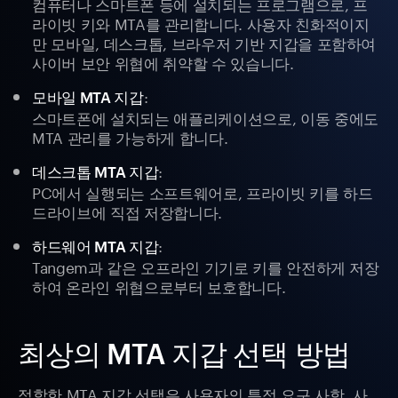
컴퓨터나 스마트폰 등에 설치되는 프로그램으로, 프
라이빗 키와 MTA를 관리합니다. 사용자 친화적이지
만 모바일, 데스크톱, 브라우저 기반 지갑을 포함하여
사이버 보안 위협에 취약할 수 있습니다.
:
모바일 MTA 지갑
스마트폰에 설치되는 애플리케이션으로, 이동 중에도
MTA 관리를 가능하게 합니다.
:
데스크톱 MTA 지갑
PC에서 실행되는 소프트웨어로, 프라이빗 키를 하드
드라이브에 직접 저장합니다.
:
하드웨어 MTA 지갑
Tangem과 같은 오프라인 기기로 키를 안전하게 저장
하여 온라인 위협으로부터 보호합니다.
최상의 MTA 지갑 선택 방법
적합한 MTA 지갑 선택은 사용자의 특정 요구 사항, 사