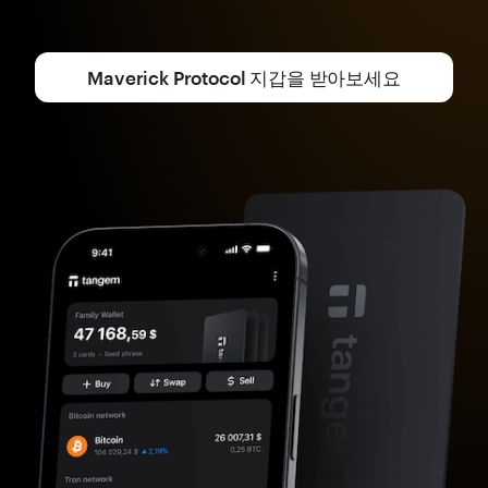
Maverick Protocol 지갑을 받아보세요