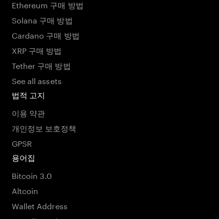
Ethereum 구매 방법
Solana 구매 방법
Cardano 구매 방법
XRP 구매 방법
Tether 구매 방법
See all assets
법적 고지
이용 약관
개인정보 보호정책
GPSR
용어집
Bitcoin 3.0
Altcoin
Wallet Address