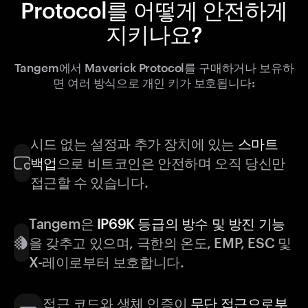
Protocol를 어떻게 안전하게
지키나요?
Tangem에서 Maverick Protocol를 구매하거나 보유하
면 여러 방식으로 개인 키가 보호됩니다:
시드 없는 설정과 추가 장치에 있는
스마트
백업
으로 비트코인은 안전하며 오직 당신만
접근할 수 있습니다.
Tangem은
IP69K 등급의 방수 및 방진 기능
을 갖추고 있으며, 극한의 온도, EMP, ESC 및
X-레이로부터 보호합니다.
접근 코드와 생체 인증이
무단 접근으로부