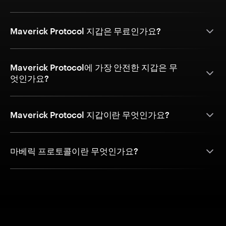
Maverick Protocol 지갑은 무료인가요?
Maverick Protocol에 가장 안전한 지갑은 무
엇인가요?
Maverick Protocol 지갑이란 무엇인가요?
마베릭 프로토콜이란 무엇인가요?