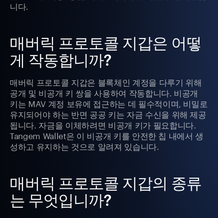
니다.
매버릭 프로토콜 지갑은 어떻
게 작동합니까?
매버릭 프로토콜 지갑은 블록체인 계정을 다루기 위해
공개 및 비공개 키 쌍을 사용하여 작동합니다. 비공개
키는 MAV 계정 보유에 접근하는 데 필수적이며, 비밀로
유지되어야 하는 반면 공공 키는 자금 수신을 위해 제공
됩니다. 자금을 이체하려면 비공개 키가 필요합니다.
Tangem Wallet은 이 비공개 키를 안전한 칩 내에서 생
성하고 유지하는 것으로 알려져 있습니다.
매버릭 프로토콜 지갑의 종류
는 무엇입니까?