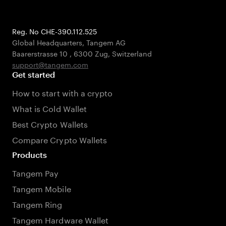
Reg. No CHE-390.112.525
Global Headquarters, Tangem AG
Baarerstrasse 10
,
6300 Zug
,
Switzerland
support@tangem.com
Get started
How to start with a crypto
What is Cold Wallet
Best Crypto Wallets
Compare Crypto Wallets
Products
Tangem Pay
Tangem Mobile
Tangem Ring
Tangem Hardware Wallet