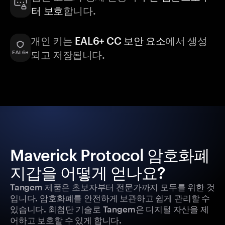
터 보호
합니다.
개인 키는
EAL6+ CC 보안 요소
에서 생성
되고 저장됩니다.
Maverick Protocol 암호화폐
지갑을 어떻게 얻나요?
Tangem 제품은 초보자부터 전문가까지 모두를 위한 것
입니다. 암호화폐를 안전하게 보관하고 쉽게 관리할 수
있습니다. 최첨단 기술로 Tangem은 디지털 자산을 제
어하고 보호할 수 있게 합니다.