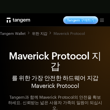
지금 구매하기
Tangem 구매하기
Tog
Tangem Wallet
위한 지갑
Maverick Protocol
Maverick Protocol 지
갑
를 위한 가장 안전한 하드웨어 지갑
Maverick Protocol
Tangem과 함께 Maverick Protocol의 안전을 확보
하세요. 신뢰받는 넓은 사용자 가족의 일원이 되십시
오.