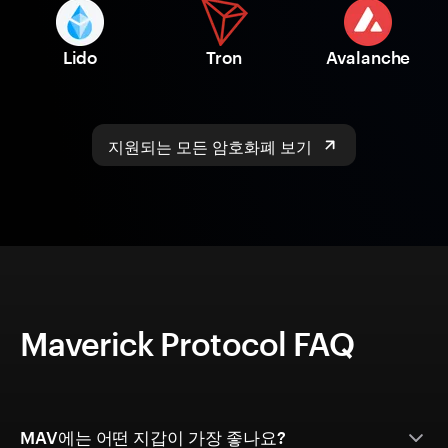
Lido
Tron
Avalanche
지원되는 모든 암호화폐 보기
Maverick Protocol FAQ
MAV에는 어떤 지갑이 가장 좋나요?