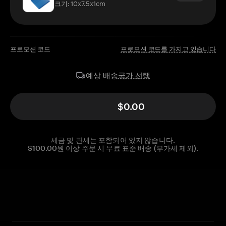
크기: 10x7.5x1cm
프로모션 코드
프로모션 코드를 가지고 있습니다
국가 선택
예상 배송
$0.00
세금 및 관세는 포함되어 있지 않습니다.
$100.00원 이상 주문 시 무료 표준 배송 (부가세 제외).