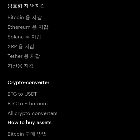
암호화 자산 지갑
Bitcoin 용 지갑
Ethereum 용 지갑
Solana 용 지갑
XRP 용 지갑
Tether 용 지갑
자산용 지갑
Crypto-converter
BTC to USDT
BTC to Ethereum
All crypto converters
How to buy assets
Bitcoin 구매 방법