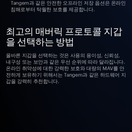
Tangem과 같은 안전한 오프라인 저장 옵션은 온라인
침해로부터 탁월한 보호를 제공합니다.
최고의 매버릭 프로토콜 지갑
을 선택하는 방법
올바른 지갑을 선택하는 것은 사용의 용이성, 신뢰성,
내구성 또는 보안과 같은 우선 순위에 따라 달라집니다.
온라인 취약성에 대한 강력한 보호와 대량의 MAV를 안
전하게 보유하기 위해서는 Tangem과 같은 하드웨어 지
갑을 강력히 추천합니다.