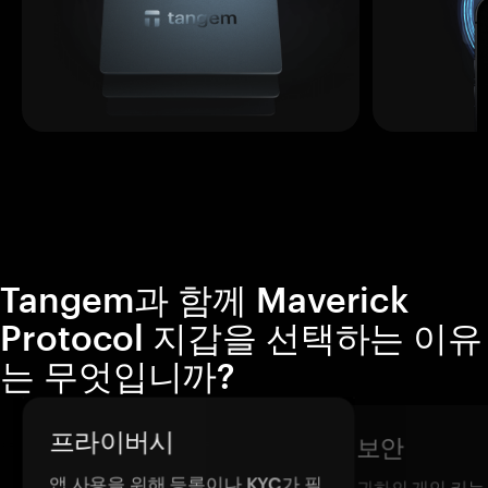
Tangem과 함께 Maverick
Protocol 지갑을 선택하는 이유
는 무엇입니까?
프라이버시
보안
앱 사용을 위해 등록이나 KYC가 필
귀하의 개인 키는