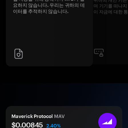
요하지 않습니다. 우리는 귀하의 데
며 기기를 떠나지
이터를 추적하지 않습니다.
이 자금에 대한 
Maverick Protocol
MAV
$0.
00
845
2.40%