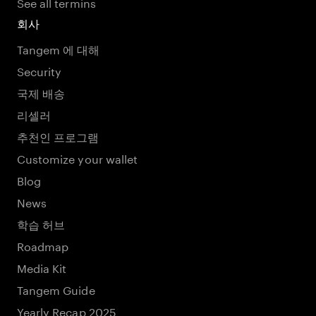
See all termins
회사
Tangem 에 대해
Security
국제 배송
리셀러
추천인 프로그램
Customize your wallet
Blog
News
학습 허브
Roadmap
Media Kit
Tangem Guide
Yearly Recap 2025