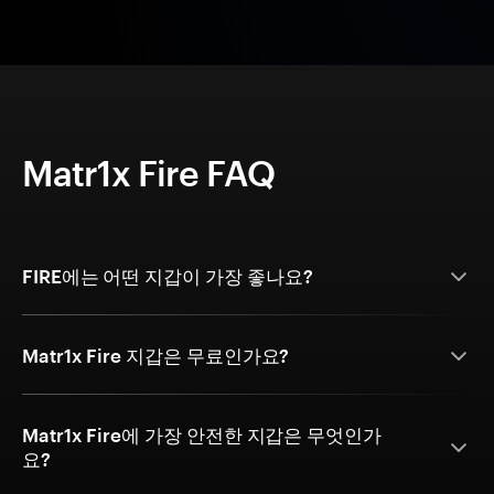
Matr1x Fire FAQ
FIRE에는 어떤 지갑이 가장 좋나요?
Matr1x Fire 지갑은 무료인가요?
Matr1x Fire에 가장 안전한 지갑은 무엇인가
요?