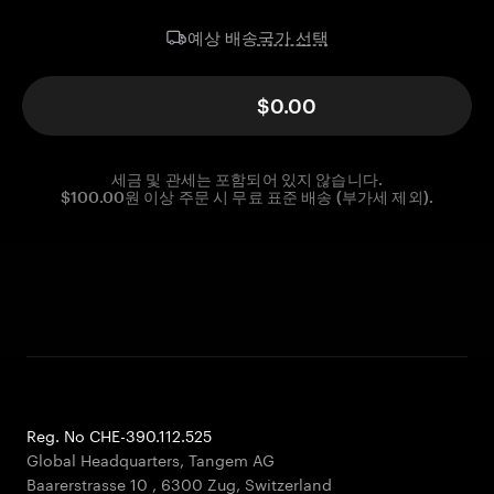
국가 선택
예상 배송
$0.00
세금 및 관세는 포함되어 있지 않습니다.
$100.00원 이상 주문 시 무료 표준 배송 (부가세 제외).
Reg. No CHE-390.112.525
Global Headquarters, Tangem AG
Baarerstrasse 10
,
6300 Zug
,
Switzerland