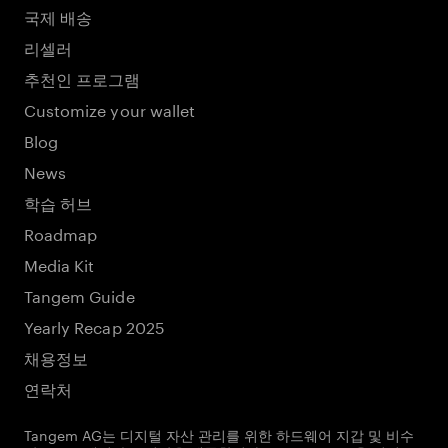
국제 배송
리셀러
추천인 프로그램
Customize your wallet
Blog
News
학습 허브
Roadmap
Media Kit
Tangem Guide
Yearly Recap 2025
채용정보
연락처
Tangem AG는 디지털 자산 관리를 위한 하드웨어 지갑 및 비수