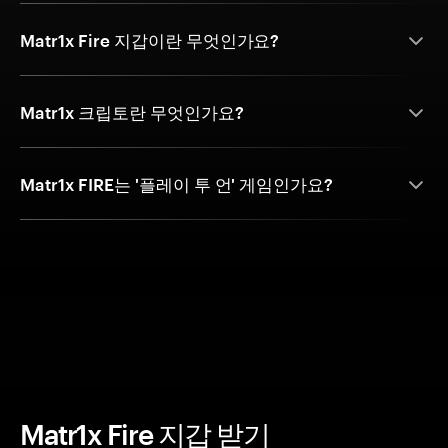
Matr1x Fire 지갑이란 무엇인가요?
Matr1x 크립토란 무엇인가요?
Matr1x FIRE는 '플레이 투 언' 게임인가요?
Matr1x Fire 지갑 받기