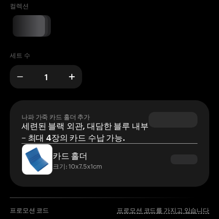
컬렉션
세트 수
나파 가죽 카드 홀더 추가
세련된 블랙 외관, 대담한 블루 내부
– 최대 4장의 카드 수납 가능.
카드 홀더
크기: 10x7.5x1cm
프로모션 코드
프로모션 코드를 가지고 있습니다