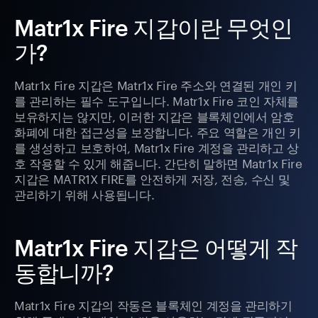
Matr1x Fire 지갑이란 무엇인
가?
Matr1x Fire 지갑은 Matr1x Fire 주소와 연결된 개인 키
를 관리하는 필수 도구입니다. Matr1x Fire 코인 자체를
보유하지는 않지만, 이러한 지갑은 블록체인에서 암호
화폐에 대한 접근성을 보장합니다. 주요 역할은 개인 키
를 생성하고 보호하여, Matr1x Fire 계정을 관리하고 상
호 작용할 수 있게 해줍니다. 간단히 말하면 Matr1x Fire
지갑은 MATR1X FIRE를 안전하게 저장, 전송, 수신 및
관리하기 위해 사용됩니다.
Matr1x Fire 지갑은 어떻게 작
동합니까?
Matr1x Fire 지갑의 작동은 블록체인 계정을 관리하기