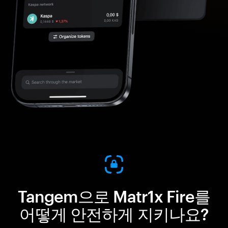
Tangem으로 Matr1x Fire를
어떻게 안전하게 지키나요?