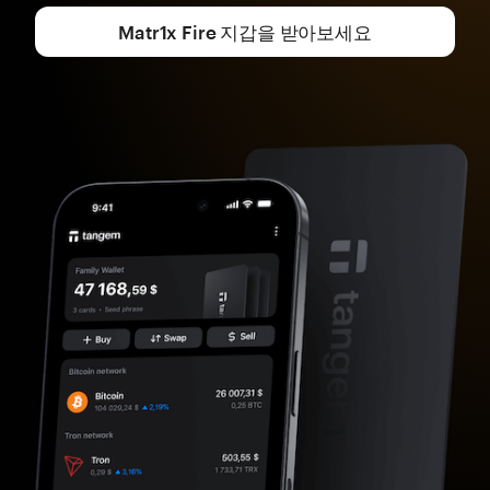
Matr1x Fire 지갑을 받아보세요