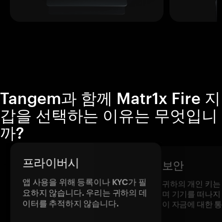
Tangem과 함께 Matr1x Fire 지
갑을 선택하는 이유는 무엇입니
까?
프라이버시
보안
앱 사용을 위해 등록이나 KYC가 필
귀하의 개인 키는
요하지 않습니다. 우리는 귀하의 데
며 기기를 떠나지
이터를 추적하지 않습니다.
이 자금에 대한 