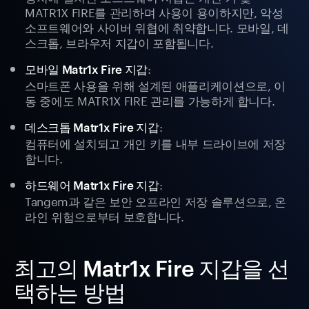
MATR1X FIRE를 관리하며 사용이 용이하지만, 악성
소프트웨어와 사이버 위협에 취약합니다. 모바일, 데
스크톱, 브라우저 지갑이 포함됩니다.
:
모바일 Matr1x Fire 지갑
스마트폰 사용을 위해 설계된 애플리케이션으로, 이
동 중에도 MATR1X FIRE 관리를 가능하게 합니다.
:
데스크톱 Matr1x Fire 지갑
컴퓨터에 설치되고 개인 키를 내부 드라이브에 저장
합니다.
:
하드웨어 Matr1x Fire 지갑
Tangem과 같은 보안 오프라인 저장 솔루션으로, 온
라인 위험으로부터 보호합니다.
최고의 Matr1x Fire 지갑을 선
택하는 방법