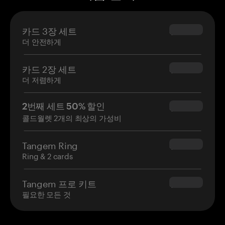
카드 3장 세트
$69.90
더 안전하게
카드 2장 세트
$54.90
더 저렴하게
2번째 세트 50% 할인
$34.95
콜드월렛 2개의 최상의 가성비
Tangem Ring
$160.00
Ring & 2 cards
Tangem 프로 키트
$180.00
필요한 모든 것