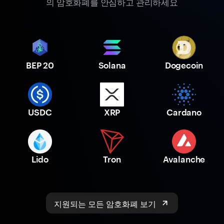
의 암호화폐를 안심하고 관리하세요
BEP 20
Solana
Dogecoin
USDC
XRP
Cardano
Lido
Tron
Avalanche
지원되는 모든 암호화폐 보기