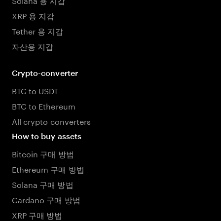
XRP 용 지갑
Tether 용 지갑
자산용 지갑
Crypto-converter
BTC to USDT
BTC to Ethereum
All crypto converters
How to buy assets
Bitcoin 구매 방법
Ethereum 구매 방법
Solana 구매 방법
Cardano 구매 방법
XRP 구매 방법