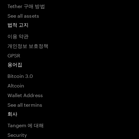
Tether 구매 방법
See all assets
법적 고지
이용 약관
개인정보 보호정책
GPSR
용어집
Bitcoin 3.0
Altcoin
Wallet Address
See all termins
회사
Tangem 에 대해
Security