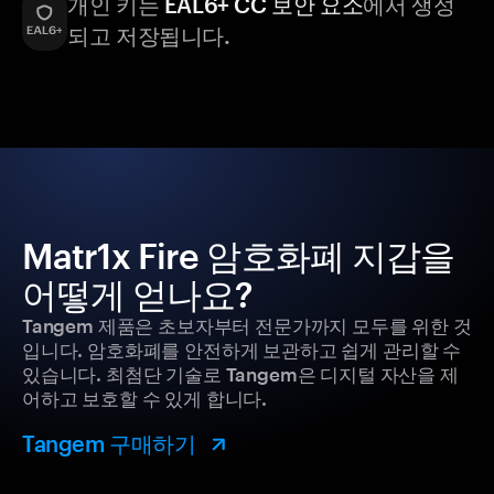
개인 키는
EAL6+ CC 보안 요소
에서 생성
되고 저장됩니다.
Matr1x Fire 암호화폐 지갑을
어떻게 얻나요?
Tangem 제품은 초보자부터 전문가까지 모두를 위한 것
입니다. 암호화폐를 안전하게 보관하고 쉽게 관리할 수
있습니다. 최첨단 기술로 Tangem은 디지털 자산을 제
어하고 보호할 수 있게 합니다.
Tangem 구매하기