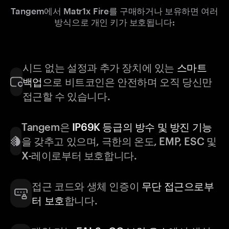
Tangem에서 Matr1x Fire를 구매하거나 보유하면 여러
방식으로 개인 키가 보호됩니다:
시드 없는 설정과 추가 장치에 있는
스마트
백업
으로 비트코인은 안전하며 오직 당신만
접근할 수 있습니다.
Tangem은
IP69K 등급의 방수 및 방진 기능
을 갖추고 있으며, 극한의 온도, EMP, ESC 및
X-레이로부터 보호합니다.
접근 코드와 생체 인증이
무단 접근으로부
터 보호
합니다.