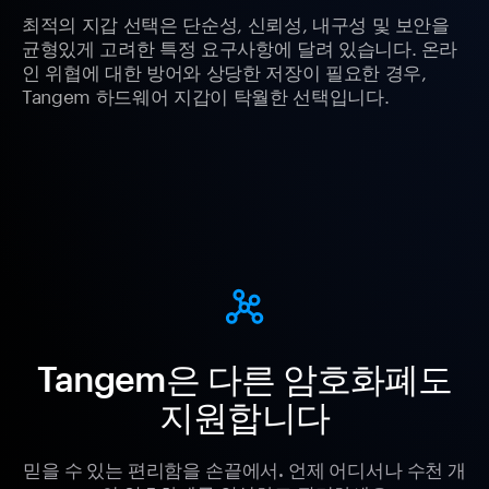
최적의 지갑 선택은 단순성, 신뢰성, 내구성 및 보안을
균형있게 고려한 특정 요구사항에 달려 있습니다. 온라
인 위협에 대한 방어와 상당한 저장이 필요한 경우,
Tangem 하드웨어 지갑이 탁월한 선택입니다.
Tangem은 다른 암호화폐도
지원합니다
믿을 수 있는 편리함을 손끝에서. 언제 어디서나 수천 개