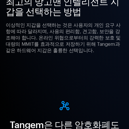
최고의 망고맨 인텔리전트 지
갑을 선택하는 방법
이상적인 지갑을 선택하는 것은 사용자의 개인 요구 사
항에 따라 달라지며, 사용의 편리함, 견고함, 보안을 강
조해야 합니다. 온라인 위협으로부터의 강력한 보호 및
대량의 MMIT를 효과적으로 저장하기 위해 Tangem과
같은 하드웨어 지갑은 훌륭한 선택입니다.
Tangem은 다른 암호화폐도