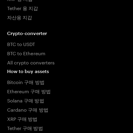
Tether 용 지갑
자산용 지갑
Crypto-converter
BTC to USDT
BTC to Ethereum
All crypto converters
How to buy assets
Bitcoin 구매 방법
Ethereum 구매 방법
Solana 구매 방법
Cardano 구매 방법
XRP 구매 방법
Tether 구매 방법