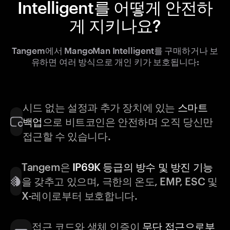
Intelligent를 어떻게 안전하
게 지키나요?
Tangem에서 MangoMan Intelligent를 구매하거나 보
유하면 여러 방식으로 개인 키가 보호됩니다:
시드 없는 설정과 추가 장치에 있는
스마트
백업
으로 비트코인은 안전하며 오직 당신만
접근할 수 있습니다.
Tangem은
IP69K 등급의 방수 및 방진 기능
을 갖추고 있으며, 극한의 온도, EMP, ESC 및
X-레이로부터 보호합니다.
접근 코드와 생체 인증이
무단 접근으로부