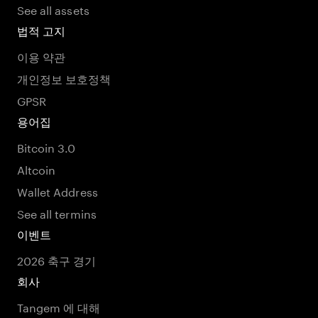
See all assets
법적 고지
이용 약관
개인정보 보호정책
GPSR
용어집
Bitcoin 3.0
Altcoin
Wallet Address
See all termins
이벤트
2026 축구 경기
회사
Tangem 에 대해