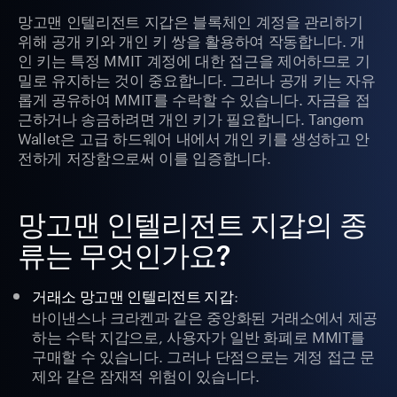
망고맨 인텔리전트 지갑은 블록체인 계정을 관리하기
위해 공개 키와 개인 키 쌍을 활용하여 작동합니다. 개
인 키는 특정 MMIT 계정에 대한 접근을 제어하므로 기
밀로 유지하는 것이 중요합니다. 그러나 공개 키는 자유
롭게 공유하여 MMIT를 수락할 수 있습니다. 자금을 접
근하거나 송금하려면 개인 키가 필요합니다. Tangem
Wallet은 고급 하드웨어 내에서 개인 키를 생성하고 안
전하게 저장함으로써 이를 입증합니다.
망고맨 인텔리전트 지갑의 종
류는 무엇인가요?
:
거래소 망고맨 인텔리전트 지갑
바이낸스나 크라켄과 같은 중앙화된 거래소에서 제공
하는 수탁 지갑으로, 사용자가 일반 화폐로 MMIT를
구매할 수 있습니다. 그러나 단점으로는 계정 접근 문
제와 같은 잠재적 위험이 있습니다.