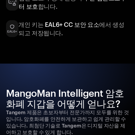
터 보호
합니다.
개인 키는
EAL6+ CC 보안 요소
에서 생성
되고 저장됩니다.
MangoMan Intelligent 암호
화폐 지갑을 어떻게 얻나요?
Tangem 제품은 초보자부터 전문가까지 모두를 위한 것
입니다. 암호화폐를 안전하게 보관하고 쉽게 관리할 수
있습니다. 최첨단 기술로 Tangem은 디지털 자산을 제
어하고 보호할 수 있게 합니다.