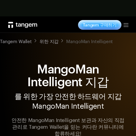
지금 구매하기
Tangem 구매하기
Tog
Tangem Wallet
위한 지갑
MangoMan Intelligent
MangoMan
Intelligent 지갑
를 위한 가장 안전한 하드웨어 지갑
MangoMan Intelligent
안전한 MangoMan Intelligent 보관과 자산의 직접
관리로 Tangem Wallet을 믿는 커다란 커뮤니티에
합류하세요!