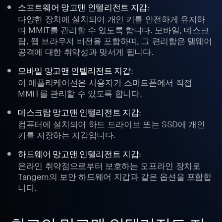
:
소프트웨어 망고맨 인텔리전트 지갑
다양한 장치에 설치되어 개인 키를 안전하게 유지하
며 MMIT를 관리할 수 있도록 합니다. 모바일, 데스크
탑, 웹 브라우저 버전을 포함하며, 그 편리함은 맬웨어
공격에 대한 취약성과 맞서게 됩니다.
:
모바일 망고맨 인텔리전트 지갑
이 애플리케이션은 사용자가 스마트폰에서 직접
MMIT를 관리할 수 있도록 합니다.
:
데스크탑 망고맨 인텔리전트 지갑
컴퓨터에 설치되어 하드 드라이브 또는 SSD에 개인
키를 저장하는 지갑입니다.
:
하드웨어 망고맨 인텔리전트 지갑
온라인 취약점으로부터 보호하는 오프라인 장치로
Tangem의 보안 하드웨어 지갑과 같은 옵션을 포함합
니다.