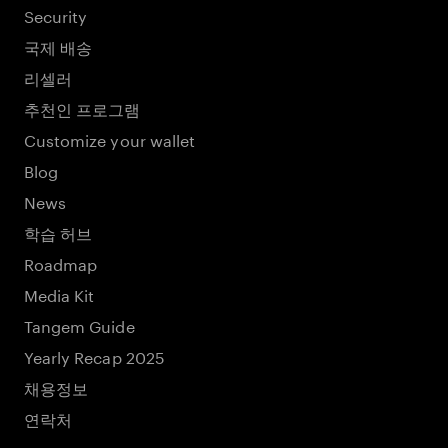
Security
국제 배송
리셀러
추천인 프로그램
Customize your wallet
Blog
News
학습 허브
Roadmap
Media Kit
Tangem Guide
Yearly Recap 2025
채용정보
연락처