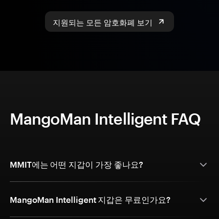
지원되는 모든 암호화폐 보기
MangoMan Intelligent FAQ
MMIT에는 어떤 지갑이 가장 좋나요?
MangoMan Intelligent 지갑은 무료인가요?