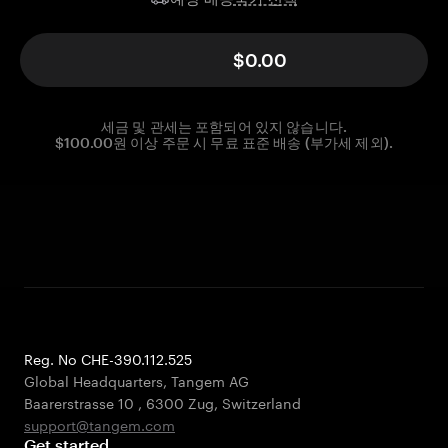
$0.00
세금 및 관세는 포함되어 있지 않습니다.
$100.00원 이상 주문 시 무료 표준 배송 (부가세 제외).
Reg. No CHE-390.112.525
Global Headquarters, Tangem AG
Baarerstrasse 10
,
6300 Zug
,
Switzerland
support@tangem.com
Get started