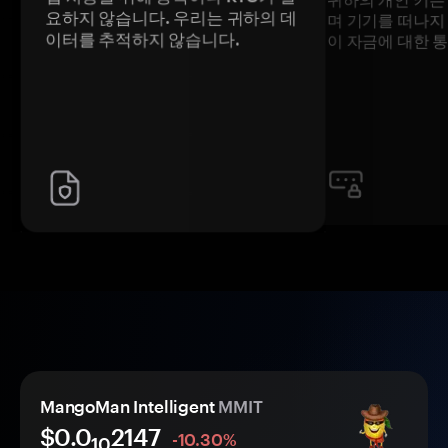
요하지 않습니다. 우리는 귀하의 데
며 기기를 떠나지
이터를 추적하지 않습니다.
이 자금에 대한 
MangoMan Intelligent
MMIT
$0.0
2147
-10.30%
10