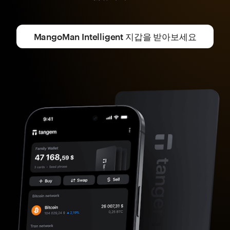
MangoMan Intelligent 지갑을 받아보세요