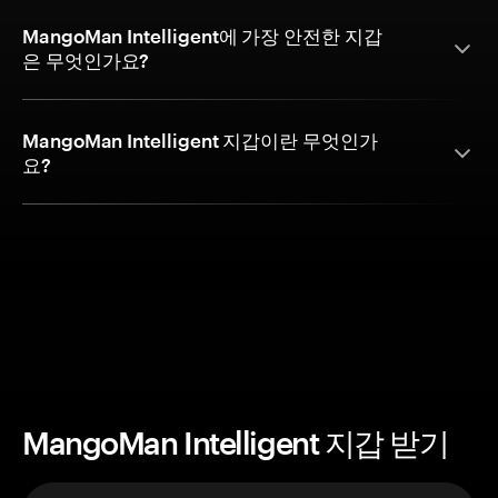
MangoMan Intelligent에 가장 안전한 지갑
은 무엇인가요?
MangoMan Intelligent 지갑이란 무엇인가
요?
MangoMan Intelligent 지갑 받기