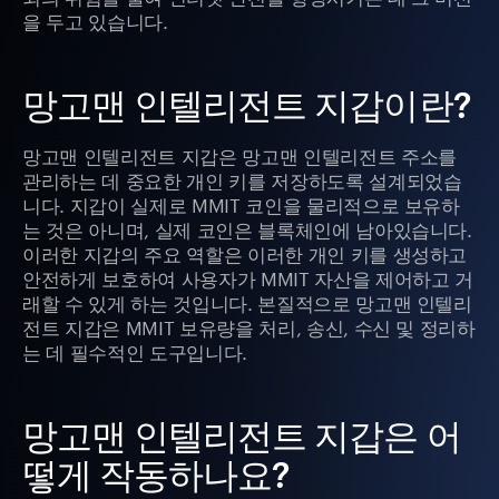
을 두고 있습니다.
망고맨 인텔리전트 지갑이란?
망고맨 인텔리전트 지갑은 망고맨 인텔리전트 주소를
관리하는 데 중요한 개인 키를 저장하도록 설계되었습
니다. 지갑이 실제로 MMIT 코인을 물리적으로 보유하
는 것은 아니며, 실제 코인은 블록체인에 남아있습니다.
이러한 지갑의 주요 역할은 이러한 개인 키를 생성하고
안전하게 보호하여 사용자가 MMIT 자산을 제어하고 거
래할 수 있게 하는 것입니다. 본질적으로 망고맨 인텔리
전트 지갑은 MMIT 보유량을 처리, 송신, 수신 및 정리하
는 데 필수적인 도구입니다.
망고맨 인텔리전트 지갑은 어
떻게 작동하나요?