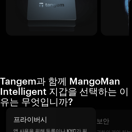
Tangem과 함께 MangoMan
Intelligent 지갑을 선택하는 이
유는 무엇입니까?
프라이버시
보안
앱 사용을 위해 등록이나 KYC가 필
귀하의 개인 키는