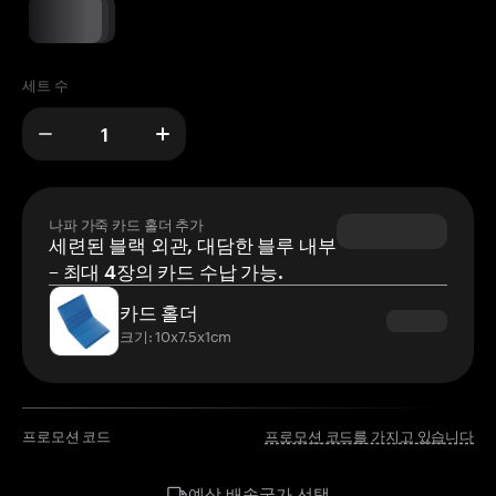
세트 수
나파 가죽 카드 홀더 추가
세련된 블랙 외관, 대담한 블루 내부
– 최대 4장의 카드 수납 가능.
카드 홀더
크기: 10x7.5x1cm
프로모션 코드
프로모션 코드를 가지고 있습니다
국가 선택
예상 배송