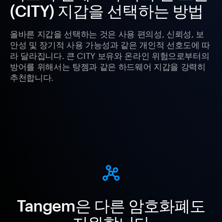
(CITY) 지갑을 선택하는 방법
올바른 지갑을 선택하는 것은 사용 편의성, 신뢰성, 보
안성 및 장기적 사용 가능성과 같은 개인적 선호도에 따
라 달라집니다. 큰 CITY 보유와 온라인 위험으로부터의
방어를 위해서는 탕젬과 같은 하드웨어 지갑을 강력히
추천합니다.
Tangem은 다른 암호화폐도