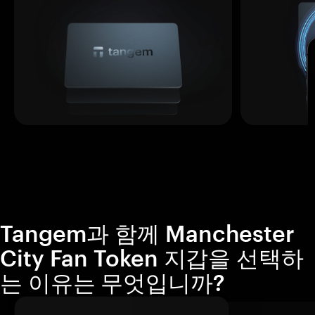
Tangem과 함께 Manchester
City Fan Token 지갑을 선택하
는 이유는 무엇입니까?