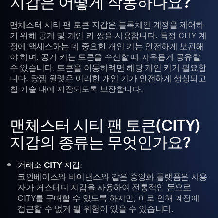
지갑은 어떻게 작동하나요?
맨체스터 시티 팬 토큰 지갑은 블록체인 계정을 제어하
기 위해 공개 및 개인 키 쌍을 사용합니다. 특정 CITY 계
정에 액세스하는 데 중요한 개인 키는 안전하게 보관해
야 하며, 공개 키는 토큰을 수신할 때 자유롭게 공유할
수 있습니다. 토큰을 이동하려면 해당 개인 키가 필요합
니다. 탕젬 월렛은 이러한 개인 키가 안전하게 생성되고
칩 기술 내에 저장되도록 보장합니다.
맨체스터 시티 팬 토큰(CITY)
지갑의 종류는 무엇인가요?
:
거래소 CITY 지갑
코인베이스와 바이낸스와 같은 중앙화 플랫폼은 사용
자가 커스터디 지갑을 사용하여 전통적인 돈으로
CITY를 구매할 수 있도록 하지만, 이로 인해 계정에
접근할 수 없게 될 위험이 있을 수 있습니다.