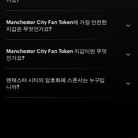
Manchester City Fan Token에 가장 안전한
지갑은 무엇인가요?
Manchester City Fan Token 지갑이란 무엇
인가요?
맨체스터 시티의 암호화폐 스폰서는 누구입
니까?