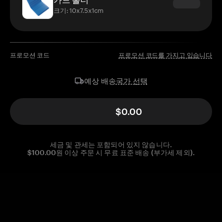
크기: 10x7.5x1cm
프로모션 코드
프로모션 코드를 가지고 있습니다
국가 선택
예상 배송
$0.00
세금 및 관세는 포함되어 있지 않습니다.
$100.00원 이상 주문 시 무료 표준 배송 (부가세 제외).