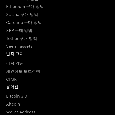
Ethereum 구매 방법
Solana 구매 방법
Cardano 구매 방법
XRP 구매 방법
Tether 구매 방법
See all assets
법적 고지
이용 약관
개인정보 보호정책
GPSR
용어집
Bitcoin 3.0
Altcoin
Wallet Address