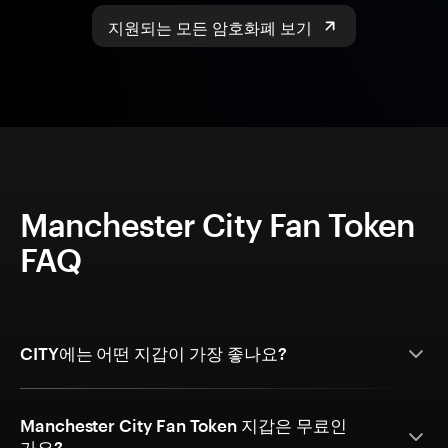
지원되는 모든 암호화폐 보기
Manchester City Fan Token
FAQ
CITY에는 어떤 지갑이 가장 좋나요?
Manchester City Fan Token 지갑은 무료인
가요?