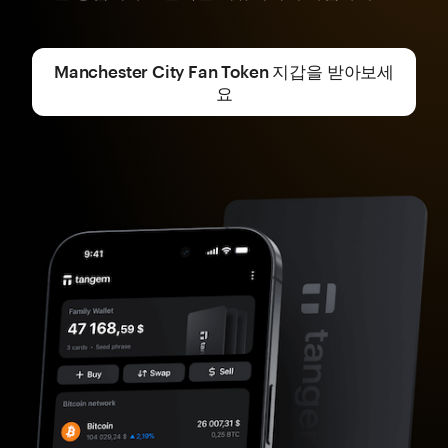
Manchester City Fan Token 지갑을 받아보세
요