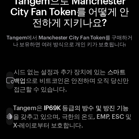
Tangem으로 Manchester
City Fan Token를 어떻게 안
전하게 지키나요?
Tangem에서 Manchester City Fan Token를 구매하거
나 보유하면 여러 방식으로 개인 키가 보호됩니다:
시드 없는 설정과 추가 장치에 있는
스마트
백업
으로 비트코인은 안전하며 오직 당신만
접근할 수 있습니다.
Tangem은
IP69K 등급의 방수 및 방진 기능
을 갖추고 있으며, 극한의 온도, EMP, ESC 및
X-레이로부터 보호합니다.