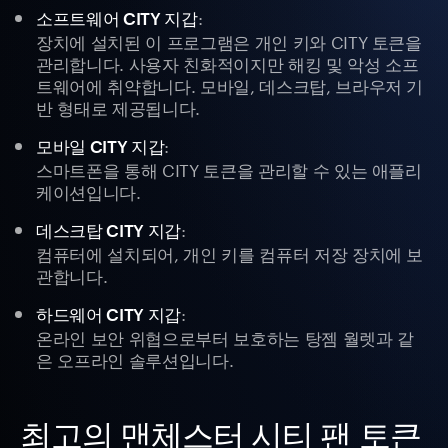
:
소프트웨어 CITY 지갑
장치에 설치된 이 프로그램은 개인 키와 CITY 토큰을
관리합니다. 사용자 친화적이지만 해킹 및 악성 소프
트웨어에 취약합니다. 모바일, 데스크탑, 브라우저 기
반 형태로 제공됩니다.
:
모바일 CITY 지갑
스마트폰을 통해 CITY 토큰을 관리할 수 있는 애플리
케이션입니다.
:
데스크탑 CITY 지갑
컴퓨터에 설치되어, 개인 키를 컴퓨터 저장 장치에 보
관합니다.
:
하드웨어 CITY 지갑
온라인 보안 위협으로부터 보호하는 탕젬 월렛과 같
은 오프라인 솔루션입니다.
최고의 맨체스터 시티 팬 토큰