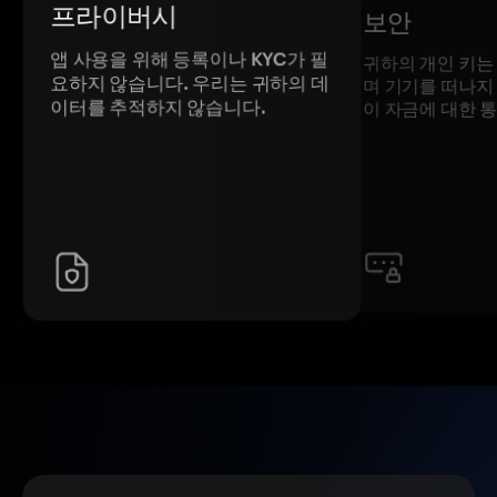
프라이버시
보안
앱 사용을 위해 등록이나 KYC가 필
귀하의 개인 키는
요하지 않습니다. 우리는 귀하의 데
며 기기를 떠나지
이터를 추적하지 않습니다.
이 자금에 대한 