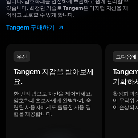
입니다. 암호화폐를 안전하게 보관하고 쉽게 관리할 수
있습니다. 최첨단 기술로 Tangem은 디지털 자산을 제
어하고 보호할 수 있게 합니다.
Tangem 구매하기
우선
그다음에
Tangem 지갑을 받아보세
Tange
요.
기화하세
한 번의 탭으로 자산을 제어하세요.
활성화 과
암호화폐 초보자에게 완벽하며, 숙
이 무작위 
련된 사용자에게도 훌륭한 사용 경
이 손상되
험을 제공합니다.