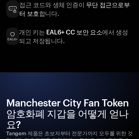
접근 코드와 생체 인증이
무단 접근으로부
터 보호
합니다.
개인 키는
EAL6+ CC 보안 요소
에서 생성
되고 저장됩니다.
Manchester City Fan Token
암호화폐 지갑을 어떻게 얻나
요?
Tangem 제품은 초보자부터 전문가까지 모두를 위한 것