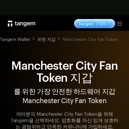
지금 구매하기
Tangem 구매하기
Tog
Tangem Wallet
위한 지갑
Manchester City Fan Token
Manchester City Fan
Token 지갑
를 위한 가장 안전한 하드웨어 지갑
Manchester City Fan Token
여러분의 Manchester City Fan Token을 위해
Tangem을 선택하세요. 암호화를 자신 있게 보호하
는 광범위하고 만족한 커뮤니티에 가입하세요.