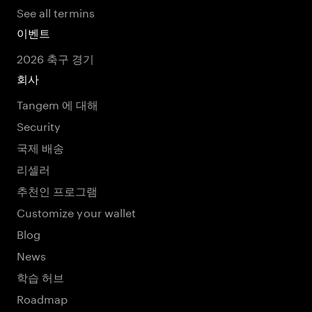
See all termins
이벤트
2026 축구 경기
회사
Tangem 에 대해
Security
국제 배송
리셀러
추천인 프로그램
Customize your wallet
Blog
News
학습 허브
Roadmap