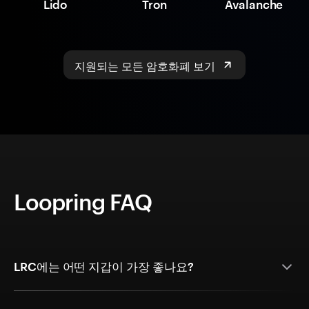
Lido
Tron
Avalanche
지원되는 모든 암호화폐 보기
Loopring FAQ
LRC에는 어떤 지갑이 가장 좋나요?