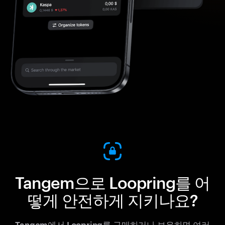
Tangem으로 Loopring를 어
떻게 안전하게 지키나요?
Tangem에서 Loopring를 구매하거나 보유하면 여러