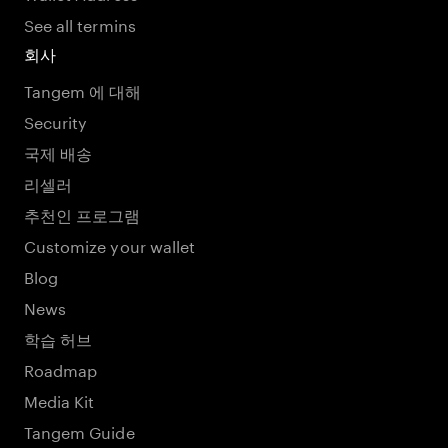
See all termins
회사
Tangem 에 대해
Security
국제 배송
리셀러
추천인 프로그램
Customize your wallet
Blog
News
학습 허브
Roadmap
Media Kit
Tangem Guide