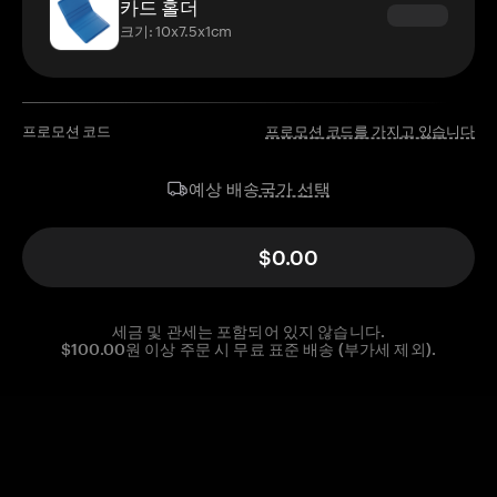
카드 홀더
크기: 10x7.5x1cm
프로모션 코드
프로모션 코드를 가지고 있습니다
국가 선택
예상 배송
$0.00
세금 및 관세는 포함되어 있지 않습니다.
$100.00원 이상 주문 시 무료 표준 배송 (부가세 제외).