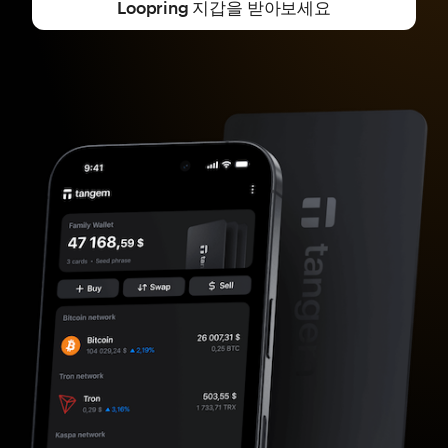
Loopring 지갑을 받아보세요