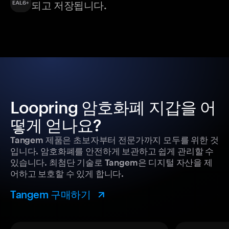
되고 저장됩니다.
Loopring 암호화폐 지갑을 어
떻게 얻나요?
Tangem 제품은 초보자부터 전문가까지 모두를 위한 것
입니다. 암호화폐를 안전하게 보관하고 쉽게 관리할 수
있습니다. 최첨단 기술로 Tangem은 디지털 자산을 제
어하고 보호할 수 있게 합니다.
Tangem 구매하기