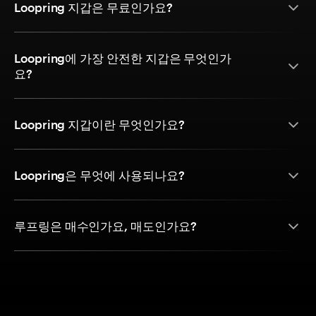
Loopring 지갑은 무료인가요?
Loopring에 가장 안전한 지갑은 무엇인가
요?
Loopring 지갑이란 무엇인가요?
Loopring은 무엇에 사용되나요?
루프링은 매수인가요, 매도인가요?