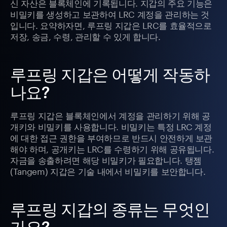
신 자산은 블록체인에 기록됩니다. 지갑의 주요 기능은
비밀키를 생성하고 보관하여 LRC 계정을 관리하는 것
입니다. 요약하자면, 루프링 지갑은 LRC를 효율적으로
저장, 송금, 수령, 관리할 수 있게 합니다.
루프링 지갑은 어떻게 작동하
나요?
루프링 지갑은 블록체인에서 계정을 관리하기 위해 공
개키와 비밀키를 사용합니다. 비밀키는 특정 LRC 계정
에 대한 접근 권한을 부여하므로 반드시 안전하게 보관
해야 하며, 공개키는 LRC를 수령하기 위해 공유됩니다.
자금을 송출하려면 해당 비밀키가 필요합니다. 탱젬
(Tangem) 지갑은 기술 내에서 비밀키를 보안합니다.
루프링 지갑의 종류는 무엇인
가요?