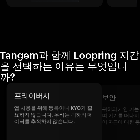
Tangem과 함께 Loopring 지갑
을 선택하는 이유는 무엇입니
까?
프라이버시
보안
앱 사용을 위해 등록이나 KYC가 필
귀하의 개인 키는
요하지 않습니다. 우리는 귀하의 데
며 기기를 떠나지
이터를 추적하지 않습니다.
이 자금에 대한 