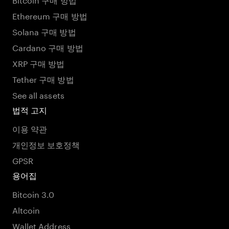
Ethereum 구매 방법
Solana 구매 방법
Cardano 구매 방법
XRP 구매 방법
Tether 구매 방법
See all assets
법적 고지
이용 약관
개인정보 보호정책
GPSR
용어집
Bitcoin 3.0
Altcoin
Wallet Address