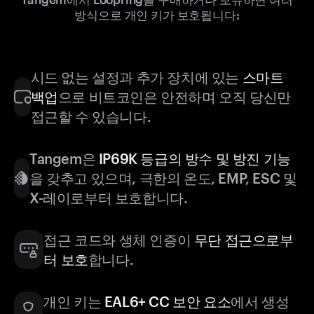
방식으로 개인 키가 보호됩니다:
시드 없는 설정과 추가 장치에 있는
스마트
백업
으로 비트코인은 안전하며 오직 당신만
접근할 수 있습니다.
Tangem은
IP69K 등급의 방수 및 방진 기능
을 갖추고 있으며, 극한의 온도, EMP, ESC 및
X-레이로부터 보호합니다.
접근 코드와 생체 인증이
무단 접근으로부
터 보호
합니다.
개인 키는
EAL6+ CC 보안 요소
에서 생성