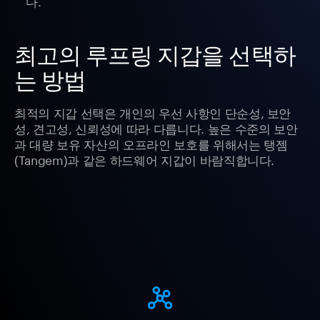
다.
최고의 루프링 지갑을 선택하
는 방법
최적의 지갑 선택은 개인의 우선 사항인 단순성, 보안
성, 견고성, 신뢰성에 따라 다릅니다. 높은 수준의 보안
과 대량 보유 자산의 오프라인 보호를 위해서는 탱젬
(Tangem)과 같은 하드웨어 지갑이 바람직합니다.