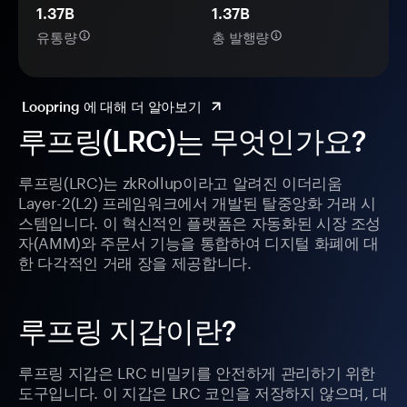
1.37B
1.37B
유통량
총 발행량
Loopring 에 대해 더 알아보기
루프링(LRC)는 무엇인가요?
루프링(LRC)는 zkRollup이라고 알려진 이더리움
Layer-2(L2) 프레임워크에서 개발된 탈중앙화 거래 시
스템입니다. 이 혁신적인 플랫폼은 자동화된 시장 조성
자(AMM)와 주문서 기능을 통합하여 디지털 화폐에 대
한 다각적인 거래 장을 제공합니다.
루프링 지갑이란?
루프링 지갑은 LRC 비밀키를 안전하게 관리하기 위한
도구입니다. 이 지갑은 LRC 코인을 저장하지 않으며, 대