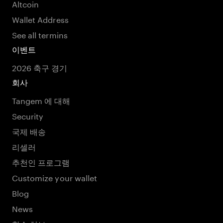
Altcoin
Wallet Address
See all termins
이벤트
2026 축구 경기
회사
Tangem 에 대해
Security
국제 배송
리셀러
추천인 프로그램
Customize your wallet
Blog
News