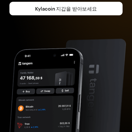
Kylacoin 지갑을 받아보세요