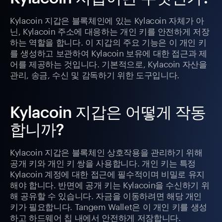
Kylacoin 지갑은 블록체인에 있는 Kylacoin 자체가 아
닌, Kylacoin 주소에 대응하는 개인 키를 안전하게 저장
하는 역할을 합니다. 이 지갑의 주요 기능은 이 개인 키
를 생성하고 보관하여 Kylacoin 보유에 대한 접근과 제
어를 제공하는 것입니다. 기본적으로, Kylacoin 자산을
관리, 송금, 수신 및 감독하기 위한 도구입니다.
Kylacoin 지갑은 어떻게 작동
합니까?
Kylacoin 지갑은 블록체인 상호작용을 관리하기 위해
공개 키와 개인 키 쌍을 사용합니다. 개인 키는 특정
Kylacoin 계정에 대한 접근에 필수적이며 비밀로 유지
해야 합니다. 반면에 공개 키는 Kylacoin을 수신하기 위
해 공유할 수 있습니다. 자금을 이동하려면 해당 개인
키가 필요합니다. Tangem Wallet은 이 개인 키를 생성
하고 하드웨어 칩 내에서 안전하게 저장합니다.