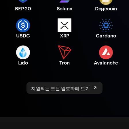
BEP 20
Solana
Dogecoin
USDC
XRP
Cardano
Lido
Tron
Avalanche
지원되는 모든 암호화폐 보기