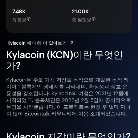
7.48K
21.00K
유통량
총 발행량
Kylacoin 에 대해 더 알아보기
Kylacoin (KCN)이란 무엇인
가?
Kylacoin은 주로 가치 저장을 목적으로 개발된 동적 레
이어 1 블록체인 생태계를 나타내며, 확장성과 상호 운
용성을 강조합니다. Kylacoin의 여정은 2021년 12월에
시작되었고, 블록체인은 2022년 2월 5일에 공식적으로
운영을 시작했습니다. 이 프로젝트는 런칭 후 얼마 지나
지 않아 Bitcointalk 커뮤니티에 처음 소개되었습니다.
Kylacoin 지갑이란 무엇인가?