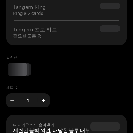
Tangem Ring
$160.00
Ring & 2 cards
Tangem 프로 키트
$180.00
필요한 모든 것
컬렉션
세트 수
나파 가죽 카드 홀더 추가
세련된 블랙 외관, 대담한 블루 내부