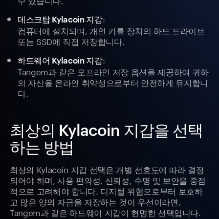
:
데스크탑 Kylacoin 지갑
컴퓨터에 설치되며, 개인 키를 장치의 하드 드라이브
또는 SSD에 직접 저장합니다.
:
하드웨어 Kylacoin 지갑
Tangem과 같은 오프라인 저장 옵션을 제공하여 귀하
의 자산을 온라인 취약성으로부터 안전하게 유지합니
다.
최상의 Kylacoin 지갑을 선택
하는 방법
최상의 Kylacoin 지갑 선택은 개별 선호도에 따라 결정
되어야 하며, 사용 편의성, 신뢰성, 수명 및 보안을 중점
적으로 고려해야 합니다. 디지털 위협으로부터 보호하
고 많은 양의 자금을 저장하는 것이 우선이라면,
Tangem과 같은 하드웨어 지갑이 현명한 선택입니다.