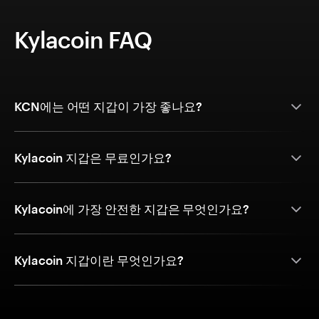
Kylacoin FAQ
KCN에는 어떤 지갑이 가장 좋나요?
Kylacoin 지갑은 무료인가요?
Kylacoin에 가장 안전한 지갑은 무엇인가요?
Kylacoin 지갑이란 무엇인가요?