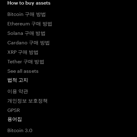
How to buy assets
Bitcoin 구매 방법
Ethereum 구매 방법
Solana 구매 방법
Cardano 구매 방법
XRP 구매 방법
Tether 구매 방법
See all assets
법적 고지
이용 약관
개인정보 보호정책
GPSR
용어집
Bitcoin 3.0