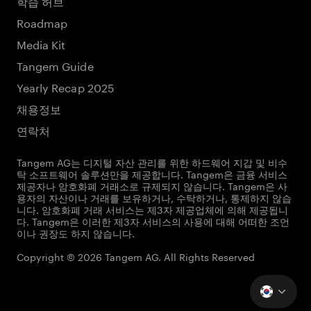
학습 허브
Roadmap
Media Kit
Tangem Guide
Yearly Recap 2025
채용정보
연락처
Tangem AG는 디지털 자산 관리를 위한 하드웨어 지갑 및 비수
탁 소프트웨어 솔루션만을 제공합니다. Tangem은 금융 서비스
제공자나 암호화폐 거래소로 규제되지 않습니다. Tangem은 사
용자의 자산이나 거래를 보유하거나, 수탁하거나, 통제하지 않습
니다. 암호화폐 거래 서비스는 제3자 제공업체에 의해 제공됩니
다. Tangem은 이러한 제3자 서비스의 사용에 대해 어떠한 조언
이나 권장도 하지 않습니다.