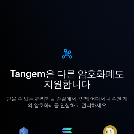
Tangem은 다른 암호화폐도
지원합니다
믿을 수 있는 편리함을 손끝에서. 언제 어디서나 수천 개
의 암호화폐를 안심하고 관리하세요