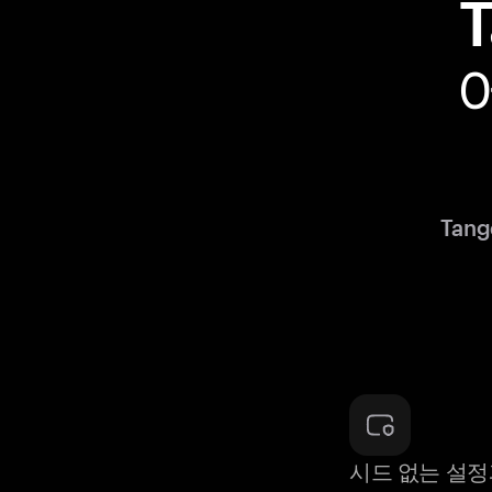
Tan
시드 없는 설정