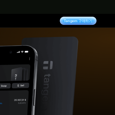
기
Tangem 구매하기