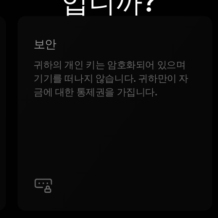
입니까?
보안
귀하의 개인 키는 암호화되어 있으며
기기를 떠나지 않습니다. 귀하만이 자
금에 대한 통제권을 가집니다.