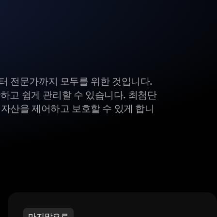
부터 전문가까지 모두를 위한 것입니다.
하고 쉽게 관리할 수 있습니다. 최첨단
털 자산을 제어하고 보호할 수 있게 합니
마지막으로