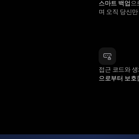
스마트 백업
으
며 오직 당신만
접근 코드와 
으로부터 보호