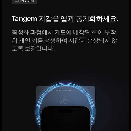
Tangem 지갑을 앱과 동기화하세요.
활성화 과정에서 카드에 내장된 칩이 무작
위 개인 키를 생성하여 지갑이 손상되지 않
도록 보장합니다.