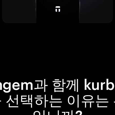
ngem과 함께 kurb
 선택하는 이유는