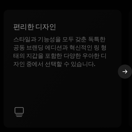
편리한 디자인
스타일과 기능성을 모두 갖춘 독특한
공동 브랜딩 에디션과 혁신적인 링 형
태의 지갑을 포함한 다양한 우아한 디
자인 중에서 선택할 수 있습니다.