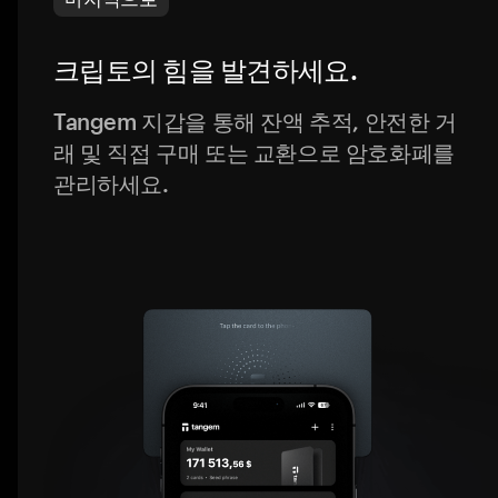
크립토의 힘을 발견하세요.
Tangem 지갑을 통해 잔액 추적, 안전한 거
래 및 직접 구매 또는 교환으로 암호화폐를
관리하세요.