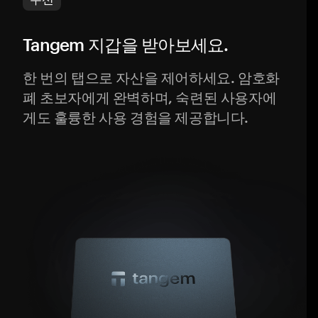
Tangem 지갑을 받아보세요.
한 번의 탭으로 자산을 제어하세요. 암호화
폐 초보자에게 완벽하며, 숙련된 사용자에
게도 훌륭한 사용 경험을 제공합니다.