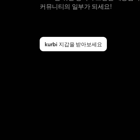
커뮤니티의 일부가 되세요!
kurbi 지갑을 받아보세요