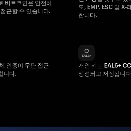
로 비트코인은 안전하
도, EMP, ESC 및 
 접근할 수 있습니다.
합니다.
생체 인증이
무단 접근
개인 키는
EAL6+ C
합니다.
생성되고 저장됩니다