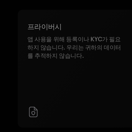
프라이버시
앱 사용을 위해 등록이나 KYC가 필요
하지 않습니다. 우리는 귀하의 데이터
를 추적하지 않습니다.