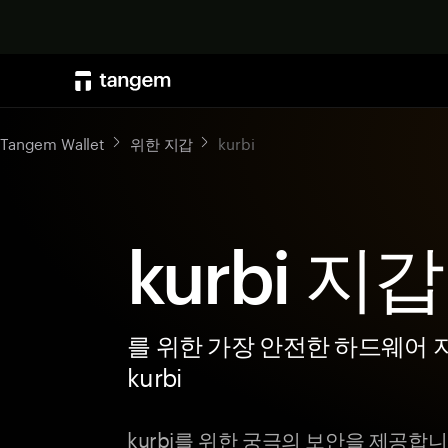
Tangem Wallet
위한 지갑
kurbi
kurbi 지갑
를 위한 가장 안전한 하드웨어 
kurbi
kurbi를 위한 궁극의 보안을 제공합