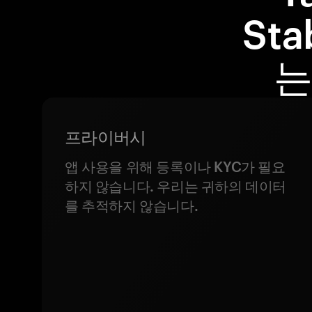
St
는
프라이버시
앱 사용을 위해 등록이나 KYC가 필요
하지 않습니다. 우리는 귀하의 데이터
를 추적하지 않습니다.