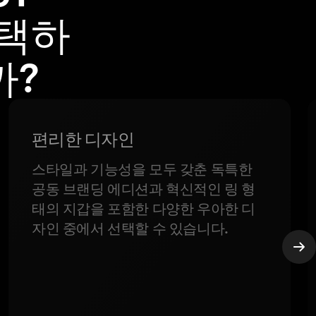
선택하
까?
편리한 디자인
스타일과 기능성을 모두 갖춘 독특한
공동 브랜딩 에디션과 혁신적인 링 형
태의 지갑을 포함한 다양한 우아한 디
자인 중에서 선택할 수 있습니다.