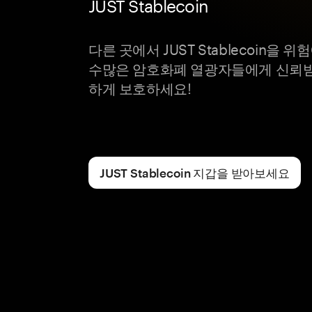
JUST Stablecoin
다른 곳에서 JUST Stablecoin을
수많은 암호화폐 열광자들에게 신뢰받는
하게 보호하세요!
JUST Stablecoin 지갑을 받아보세요