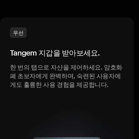
우선
Tangem 지갑을 받아보세요.
한 번의 탭으로 자산을 제어하세요. 암호화
폐 초보자에게 완벽하며, 숙련된 사용자에
게도 훌륭한 사용 경험을 제공합니다.