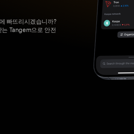
 위험에 빠뜨리시겠습니까?
 Tangem으로 안전