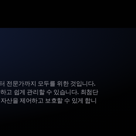
부터 전문가까지 모두를 위한 것입니다.
하고 쉽게 관리할 수 있습니다. 최첨단
털 자산을 제어하고 보호할 수 있게 합니