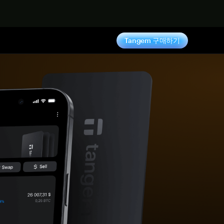
기
Tangem 구매하기