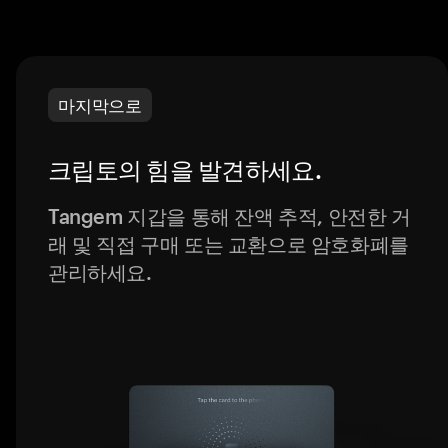
마지막으로
크립토의 힘을 발견하세요.
Tangem 지갑을 통해 잔액 추적, 안전한 거
래 및 직접 구매 또는 교환으로 암호화폐를
관리하세요.