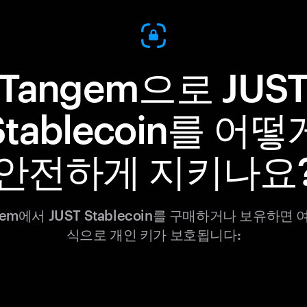
Tangem으로 JUS
Stablecoin를 어떻
안전하게 지키나요
gem에서 JUST Stablecoin를 구매하거나 보유하면 
식으로 개인 키가 보호됩니다: