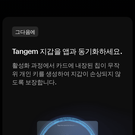
그다음에
Tangem 지갑을 앱과 동기화하세요.
활성화 과정에서 카드에 내장된 칩이 무작
위 개인 키를 생성하여 지갑이 손상되지 않
도록 보장합니다.