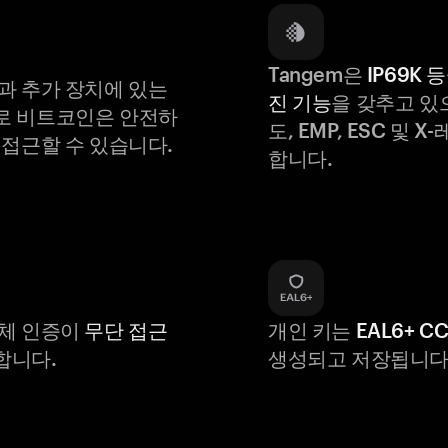
Tangem은
IP69K 
과 추가 장치에 있는
진 기능
을 갖추고 있
로 비트코인은 안전하
도, EMP, ESC 및 
 접근할 수 있습니다.
합니다.
생체 인증이
무단 접근
개인 키는
EAL6+ C
합니다.
생성되고 저장됩니다