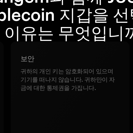
ablecoin 지갑을 
 이유는 무엇입니
보안
귀하의 개인 키는 암호화되어 있으며
기기를 떠나지 않습니다. 귀하만이 자
금에 대한 통제권을 가집니다.