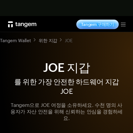
지금 구매하기
Tangem 구매하기
Tog
Tangem Wallet
위한 지갑
JOE
JOE 지갑
를 위한 가장 안전한 하드웨어 지갑
JOE
Tangem으로 JOE 여정을 소유하세요. 수천 명의 사
용자가 자산 안전을 위해 신뢰하는 안심을 경험하세
요.