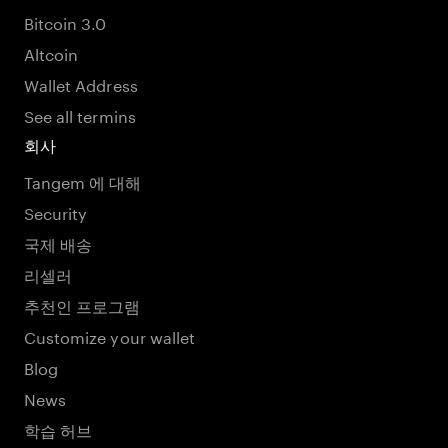
Bitcoin 3.0
Altcoin
Wallet Address
See all termins
회사
Tangem 에 대해
Security
국제 배송
리셀러
추천인 프로그램
Customize your wallet
Blog
News
학습 허브