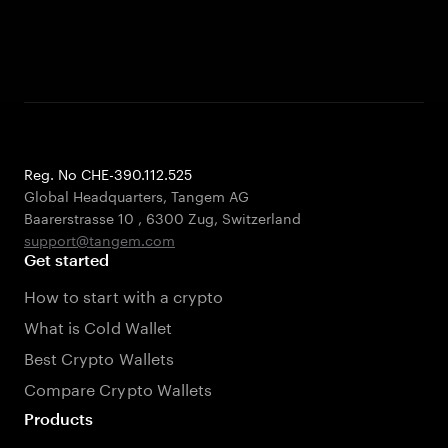
Reg. No CHE-390.112.525
Global Headquarters, Tangem AG
Baarerstrasse 10
,
6300 Zug
,
Switzerland
support@tangem.com
Get started
How to start with a crypto
What is Cold Wallet
Best Crypto Wallets
Compare Crypto Wallets
Products