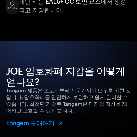
개인 키는
EAL6+ CC 보안 요소
에서 생성
되고 저장됩니다.
JOE 암호화폐 지갑을 어떻게
얻나요?
Tangem 제품은 초보자부터 전문가까지 모두를 위한 것
입니다. 암호화폐를 안전하게 보관하고 쉽게 관리할 수
있습니다. 최첨단 기술로 Tangem은 디지털 자산을 제
어하고 보호할 수 있게 합니다.
Tangem 구매하기