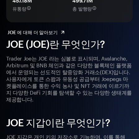
457.18M
499.71M
유통량
총 발행량
JOE 에 대해 더 알아보기
JOE (JOE)란 무엇인가?
Trader Joe는 JOE 라는 심볼로 표시되며, Avalanche,
Arbitrum 및 BNB 체인과 같은 다양한 블록체인 플랫폼
에서 운영되는 선도적인 탈중앙화 거래소(DEX)입니다.
사용자에게 토큰 스왑과 유동성 공급부터 Joepegs 마
켓플레이스를 통한 수익 농사 및 NFT 거래에 이르기까
지 다양한 DeFi 기회를 탐색할 수 있는 다양한 생태계를
제공합니다.
JOE 지갑이란 무엇인가?
JOE 지갑은 개인 키의 저장소로 기능하며, 이를 통해