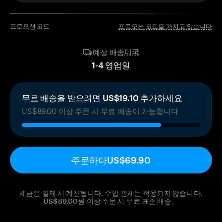
프로모션 코드
프로모션 코드를 가지고 있습니다
미국
예상 배송
1
-
4
영업일
무료 배송을 받으려면 US$19.10 추가하세요
US$89.00 이상 주문 시 무료 배송이 가능합니다
주문하다
US$69.90
세금은 결제 시 계산됩니다. 수입 관세는 적용되지 않습니다.
US$89.00원 이상 주문 시 무료 표준 배송。