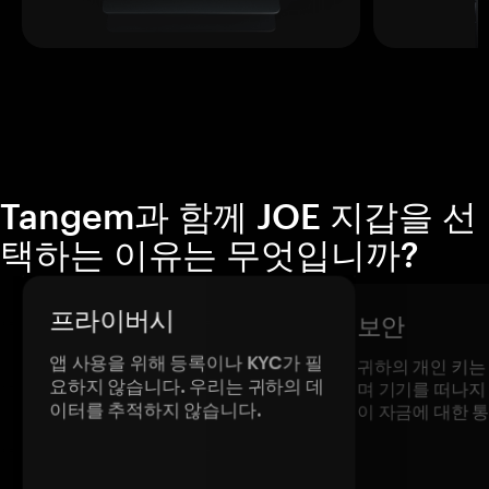
Tangem과 함께 JOE 지갑을 선
택하는 이유는 무엇입니까?
프라이버시
보안
앱 사용을 위해 등록이나 KYC가 필
귀하의 개인 키는
요하지 않습니다. 우리는 귀하의 데
며 기기를 떠나지
이터를 추적하지 않습니다.
이 자금에 대한 