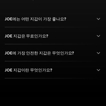
JOE에는 어떤 지갑이 가장 좋나요?
JOE 지갑은 무료인가요?
JOE에 가장 안전한 지갑은 무엇인가요?
JOE 지갑이란 무엇인가요?