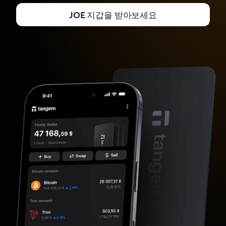
JOE 지갑을 받아보세요