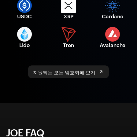
USDC
XRP
Cardano
Lido
Tron
Avalanche
지원되는 모든 암호화폐 보기
JOE FAQ