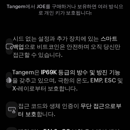
Tangem에서 JOE를 구매하거나 보유하면 여러 방식으
로 개인 키가 보호됩니다:
시드 없는 설정과 추가 장치에 있는
스마트
백업
으로 비트코인은 안전하며 오직 당신만
접근할 수 있습니다.
Tangem은
IP69K 등급의 방수 및 방진 기능
을 갖추고 있으며, 극한의 온도, EMP, ESC 및
X-레이로부터 보호합니다.
접근 코드와 생체 인증이
무단 접근으로부
터 보호
합니다.