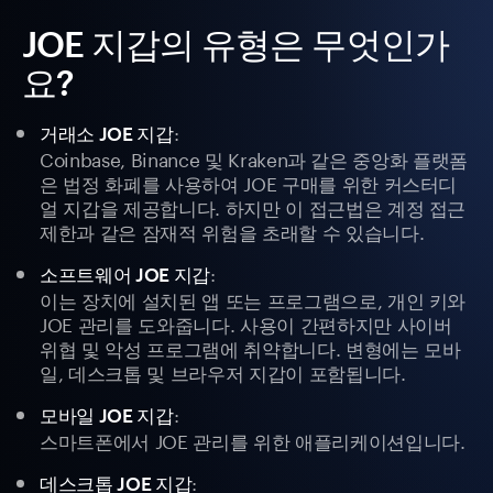
JOE 지갑의 유형은 무엇인가
요?
:
거래소 JOE 지갑
Coinbase, Binance 및 Kraken과 같은 중앙화 플랫폼
은 법정 화폐를 사용하여 JOE 구매를 위한 커스터디
얼 지갑을 제공합니다. 하지만 이 접근법은 계정 접근
제한과 같은 잠재적 위험을 초래할 수 있습니다.
:
소프트웨어 JOE 지갑
이는 장치에 설치된 앱 또는 프로그램으로, 개인 키와
JOE 관리를 도와줍니다. 사용이 간편하지만 사이버
위협 및 악성 프로그램에 취약합니다. 변형에는 모바
일, 데스크톱 및 브라우저 지갑이 포함됩니다.
:
모바일 JOE 지갑
스마트폰에서 JOE 관리를 위한 애플리케이션입니다.
:
데스크톱 JOE 지갑