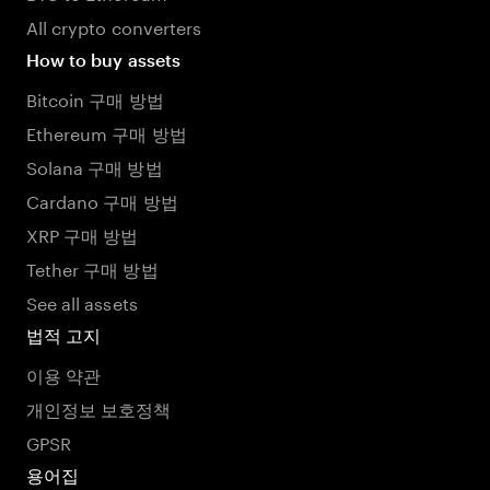
All crypto converters
How to buy assets
Bitcoin 구매 방법
Ethereum 구매 방법
Solana 구매 방법
Cardano 구매 방법
XRP 구매 방법
Tether 구매 방법
See all assets
법적 고지
이용 약관
개인정보 보호정책
GPSR
용어집