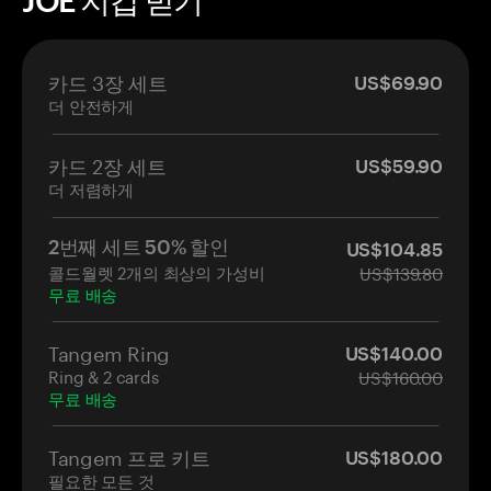
카드 3장 세트
US$69.90
더 안전하게
카드 2장 세트
US$59.90
더 저렴하게
2번째 세트 50% 할인
US$104.85
콜드월렛 2개의 최상의 가성비
US$139.80
무료 배송
Tangem Ring
US$140.00
Ring & 2 cards
US$160.00
무료 배송
Tangem 프로 키트
US$180.00
필요한 모든 것