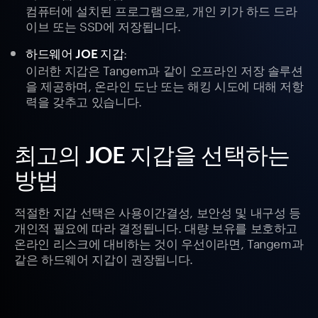
컴퓨터에 설치된 프로그램으로, 개인 키가 하드 드라
이브 또는 SSD에 저장됩니다.
:
하드웨어 JOE 지갑
이러한 지갑은 Tangem과 같이 오프라인 저장 솔루션
을 제공하며, 온라인 도난 또는 해킹 시도에 대해 저항
력을 갖추고 있습니다.
최고의 JOE 지갑을 선택하는
방법
적절한 지갑 선택은 사용이간결성, 보안성 및 내구성 등
개인적 필요에 따라 결정됩니다. 대량 보유를 보호하고
온라인 리스크에 대비하는 것이 우선이라면, Tangem과
같은 하드웨어 지갑이 권장됩니다.