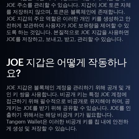
JOE 주소를 관리할 수 있습니다. 지갑이 JOE 토큰 자체
를 저장하지 않으며, 토큰은 블록체인에 존재합니다.
JOE 지갑의 주요 역할은 이러한 개인 키를 생성하고 안
전하게 보관하여 사용자가 JOE 보유량을 제어할 수 있
도록 하는 것입니다. 본질적으로 JOE 지갑을 사용하면
JOE를 저장하고, 보내고, 받고, 관리할 수 있습니다.
JOE 지갑은 어떻게 작동하나
요?
JOE 지갑은 블록체인 계정을 관리하기 위해 공개 및 개
인 키 쌍을 사용합니다. 비공개 키는 특정 JOE 계정에
접근하기 위해 필수적으로 비공개로 유지해야 하며, 공
개키는 JOE를 받기 위해 공유할 수 있습니다. JOE를 인
출하기 위해서는 해당 비공개 키가 필요합니다.
Tangem Wallet은 이러한 비공개 키를 칩 내에 안전하
게 생성 및 저장할 수 있습니다.