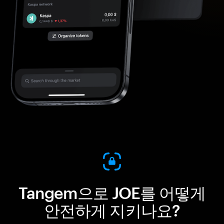
Tangem으로 JOE를 어떻게
안전하게 지키나요?