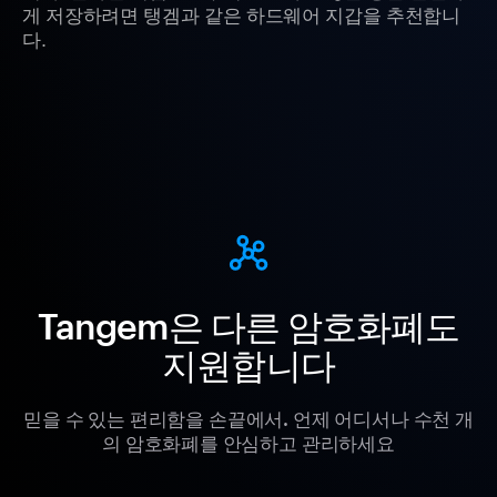
게 저장하려면 탱겜과 같은 하드웨어 지갑을 추천합니
다.
Tangem은 다른 암호화폐도
지원합니다
믿을 수 있는 편리함을 손끝에서. 언제 어디서나 수천 개
의 암호화폐를 안심하고 관리하세요