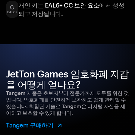
개인 키는
EAL6+ CC 보안 요소
에서 생성
되고 저장됩니다.
JetTon Games 암호화폐 지갑
을 어떻게 얻나요?
Tangem 제품은 초보자부터 전문가까지 모두를 위한 것
입니다. 암호화폐를 안전하게 보관하고 쉽게 관리할 수
있습니다. 최첨단 기술로 Tangem은 디지털 자산을 제
어하고 보호할 수 있게 합니다.
Tangem 구매하기