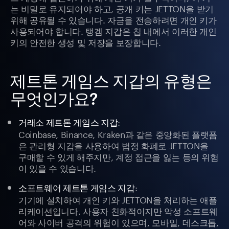
는 비밀로 유지되어야 하고, 공개 키는 JETTON을 받기
위해 공유될 수 있습니다. 자금을 전송하려면 개인 키가
사용되어야 합니다. 탱겜 지갑은 칩 내에서 이러한 개인
키의 안전한 생성 및 저장을 보장합니다.
제트톤 게임스 지갑의 유형은
무엇인가요?
:
거래소 제트톤 게임스 지갑
Coinbase, Binance, Kraken과 같은 중앙화된 플랫폼
은 관리형 지갑을 사용하여 법정 화폐로 JETTON을
구매할 수 있게 해주지만, 계정 접근을 잃는 등의 위험
이 있을 수 있습니다.
:
소프트웨어 제트톤 게임스 지갑
기기에 설치하여 개인 키와 JETTON을 처리하는 애플
리케이션입니다. 사용자 친화적이지만 악성 소프트웨
어와 사이버 공격의 위험이 있으며, 모바일, 데스크톱,