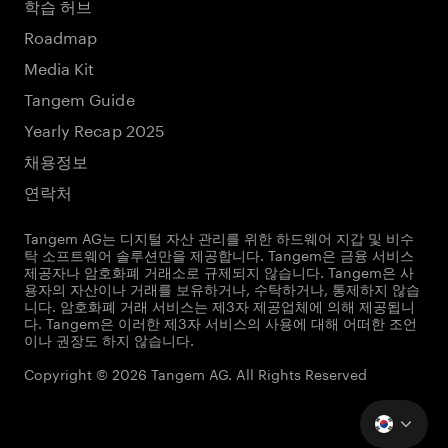
학습 허브
Roadmap
Media Kit
Tangem Guide
Yearly Recap 2025
채용정보
연락처
Tangem AG는 디지털 자산 관리를 위한 하드웨어 지갑 및 비수
탁 소프트웨어 솔루션만을 제공합니다. Tangem은 금융 서비스
제공자나 암호화폐 거래소로 규제되지 않습니다. Tangem은 사
용자의 자산이나 거래를 보유하거나, 수탁하거나, 통제하지 않습
니다. 암호화폐 거래 서비스는 제3자 제공업체에 의해 제공됩니
다. Tangem은 이러한 제3자 서비스의 사용에 대해 어떠한 조언
이나 권장도 하지 않습니다.