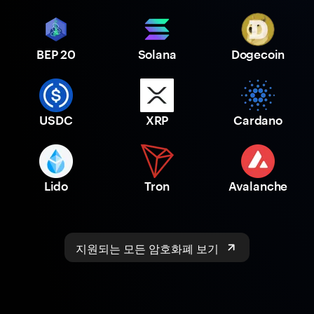
BEP 20
Solana
Dogecoin
USDC
XRP
Cardano
Lido
Tron
Avalanche
지원되는 모든 암호화폐 보기