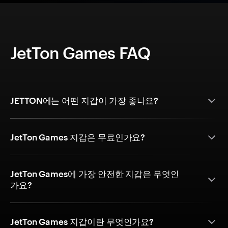
JetTon Games FAQ
JETTON에는 어떤 지갑이 가장 좋나요?
JetTon Games 지갑은 무료인가요?
JetTon Games에 가장 안전한 지갑은 무엇인
가요?
JetTon Games 지갑이란 무엇인가요?