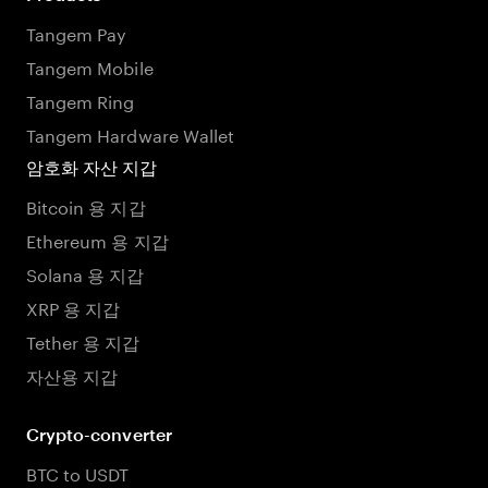
Tangem Pay
Tangem Mobile
Tangem Ring
Tangem Hardware Wallet
암호화 자산 지갑
Bitcoin 용 지갑
Ethereum 용 지갑
Solana 용 지갑
XRP 용 지갑
Tether 용 지갑
자산용 지갑
Crypto-converter
BTC to USDT