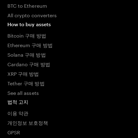
BTC to Ethereum
All crypto converters
How to buy assets
Bitcoin 구매 방법
Ethereum 구매 방법
Solana 구매 방법
Cardano 구매 방법
XRP 구매 방법
Tether 구매 방법
See all assets
법적 고지
이용 약관
개인정보 보호정책
GPSR