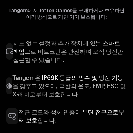
Tangem에서 JetTon Games를 구매하거나 보유하면
여러 방식으로 개인 키가 보호됩니다:
시드 없는 설정과 추가 장치에 있는
스마트
백업
으로 비트코인은 안전하며 오직 당신만
접근할 수 있습니다.
Tangem은
IP69K 등급의 방수 및 방진 기능
을 갖추고 있으며, 극한의 온도, EMP, ESC 및
X-레이로부터 보호합니다.
접근 코드와 생체 인증이
무단 접근으로부
터 보호
합니다.