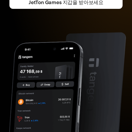
JetTon Games 지갑을 받아보세요