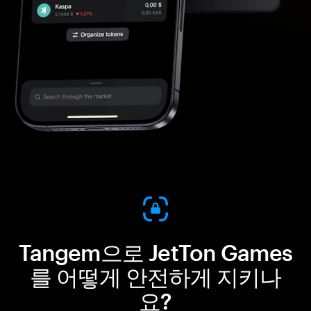
Tangem으로 JetTon Games
를 어떻게 안전하게 지키나
요?