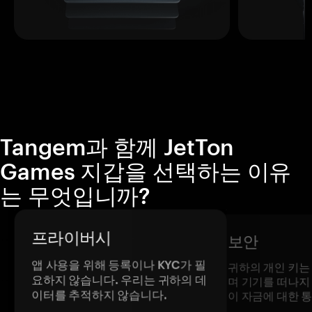
Tangem과 함께 JetTon
Games 지갑을 선택하는 이유
는 무엇입니까?
프라이버시
보안
앱 사용을 위해 등록이나 KYC가 필
귀하의 개인 키는
요하지 않습니다. 우리는 귀하의 데
며 기기를 떠나지
이터를 추적하지 않습니다.
이 자금에 대한 