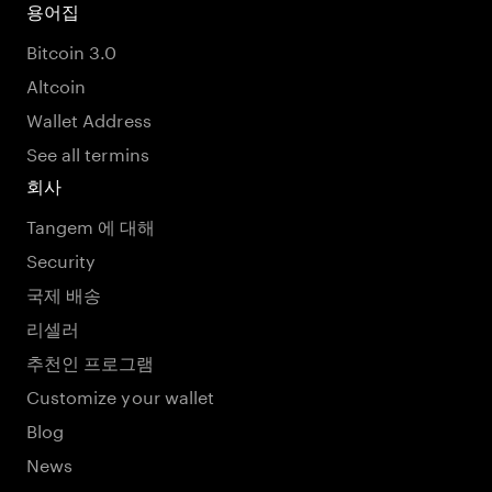
용어집
Bitcoin 3.0
Altcoin
Wallet Address
See all termins
회사
Tangem 에 대해
Security
국제 배송
리셀러
추천인 프로그램
Customize your wallet
Blog
News