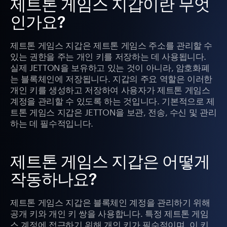
제트톤 게임스 지갑이란 무엇
인가요?
제트톤 게임스 지갑은 제트톤 게임스 주소를 관리할 수
있는 권한을 주는 개인 키를 저장하는 데 사용됩니다.
실제 JETTON을 보유하고 있는 것이 아니라, 암호화폐
는 블록체인에 저장됩니다. 지갑의 주요 역할은 이러한
개인 키를 생성하고 저장하여 사용자가 제트톤 게임스
계정을 관리할 수 있도록 하는 것입니다. 기본적으로 제
트톤 게임스 지갑은 JETTON을 보관, 전송, 수신 및 관리
하는 데 필수적입니다.
제트톤 게임스 지갑은 어떻게
작동하나요?
제트톤 게임스 지갑은 블록체인 계정을 관리하기 위해
공개 키와 개인 키 쌍을 사용합니다. 특정 제트톤 게임
스 계정에 접근하기 위해 개인 키가 필수적이며, 이 키