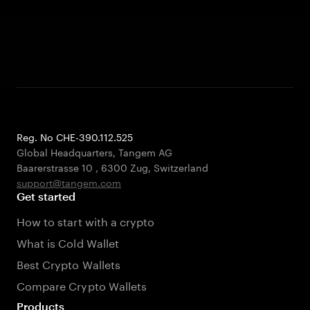
Reg. No CHE-390.112.525
Global Headquarters, Tangem AG
Baarerstrasse 10
,
6300 Zug
,
Switzerland
support@tangem.com
Get started
How to start with a crypto
What is Cold Wallet
Best Crypto Wallets
Compare Crypto Wallets
Products