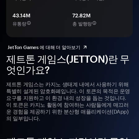
43.14M
72.82M
유통량
총 발행량
JetTon Games 에 대해 더 알아보기
제트톤 게임스(JETTON)란 무
엇인가요?
제트톤 게임스는 카지노 생태계 내에서 사용하기 위해
특별히 설계된 암호화폐입니다. 이 토큰의 목적은 운영
요구를 지원하고 이 환경 내의 성장을 돕는 것입니다.
이 토큰은 카지노 활동에 참여하는 사람들에게 매끄러
운 경험을 제공하기 위한 분산형 애플리케이션(DApp)
의 일부입니다.