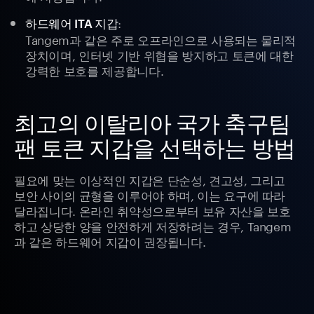
:
하드웨어 ITA 지갑
Tangem과 같은 주로 오프라인으로 사용되는 물리적
장치이며, 인터넷 기반 위협을 방지하고 토큰에 대한
강력한 보호를 제공합니다.
최고의 이탈리아 국가 축구팀
팬 토큰 지갑을 선택하는 방법
필요에 맞는 이상적인 지갑은 단순성, 견고성, 그리고
보안 사이의 균형을 이루어야 하며, 이는 요구에 따라
달라집니다. 온라인 취약성으로부터 보유 자산을 보호
하고 상당한 양을 안전하게 저장하려는 경우, Tangem
과 같은 하드웨어 지갑이 권장됩니다.