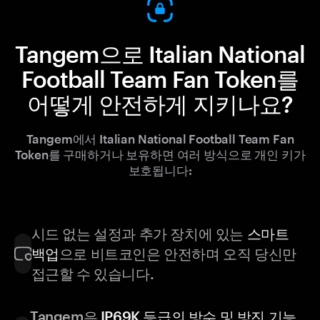
Tangem으로 Italian National
Football Team Fan Token를
어떻게 안전하게 지키나요?
Tangem에서 Italian National Football Team Fan
Token를 구매하거나 보유하면 여러 방식으로 개인 키가
보호됩니다:
시드 없는 설정과 추가 장치에 있는
스마트
백업
으로 비트코인은 안전하며 오직 당신만
접근할 수 있습니다.
Tangem은
IP69K 등급의 방수 및 방진 기능