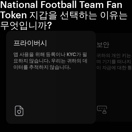
National Football Team Fan
Token 지갑을 선택하는 이유는
무엇입니까?
프라이버시
보안
앱 사용을 위해 등록이나 KYC가 필
귀하의 개인 키는
요하지 않습니다. 우리는 귀하의 데
며 기기를 떠나지
이터를 추적하지 않습니다.
이 자금에 대한 