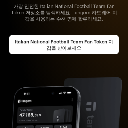
가장 안전한 Italian National Football Team Fan
Token 저장소를 탐색하세요. Tangem 하드웨어 지
갑을 사용하는 수천 명에 합류하세요.
Italian National Football Team Fan Token 지
갑을 받아보세요