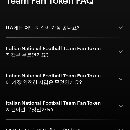
Team Fan Token FAQ
ITA에는 어떤 지갑이 가장 좋나요?
Italian National Football Team Fan Token
지갑은 무료인가요?
Italian National Football Team Fan Token
에 가장 안전한 지갑은 무엇인가요?
Italian National Football Team Fan Token
지갑이란 무엇인가요?