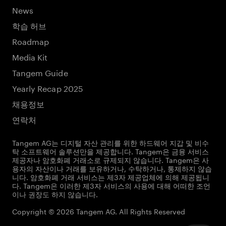
News
학습 허브
Roadmap
Media Kit
Tangem Guide
Yearly Recap 2025
채용정보
연락처
Tangem AG는 디지털 자산 관리를 위한 하드웨어 지갑 및 비수
탁 소프트웨어 솔루션만을 제공합니다. Tangem은 금융 서비스
제공자나 암호화폐 거래소로 규제되지 않습니다. Tangem은 사
용자의 자산이나 거래를 보유하거나, 수탁하거나, 통제하지 않습
니다. 암호화폐 거래 서비스는 제3자 제공업체에 의해 제공됩니
다. Tangem은 이러한 제3자 서비스의 사용에 대해 어떠한 조언
이나 권장도 하지 않습니다.