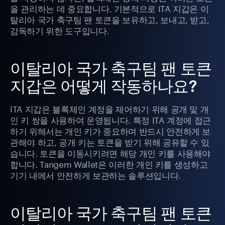
을 관리하는 데 중요합니다. 기본적으로 ITA 지갑은 이
탈리아 국가 축구팀 팬 토큰을 보유하고, 보내고, 받고,
감독하기 위한 도구입니다.
이탈리아 국가 축구팀 팬 토큰
지갑은 어떻게 작동하나요?
ITA 지갑은 블록체인 계정을 제어하기 위해 공개 및 개
인 키 쌍을 사용하여 운영됩니다. 특정 ITA 계정에 접근
하기 위해서는 개인 키가 중요하며 반드시 안전하게 보
관해야 하고, 공개 키는 토큰을 받기 위해 공유할 수 있
습니다. 토큰을 이동시키려면 해당 개인 키를 사용해야
합니다. Tangem Wallet은 이러한 개인 키를 생성하고
기기 내에서 안전하게 보관하는 솔루션입니다.
이탈리아 국가 축구팀 팬 토큰