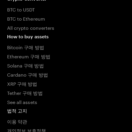
BTC to USDT
BTC to Ethereum
All crypto converters
How to buy assets
Bitcoin 구매 방법
Ethereum 구매 방법
Solana 구매 방법
Cardano 구매 방법
XRP 구매 방법
Tether 구매 방법
See all assets
법적 고지
이용 약관
개인정보 보호정책