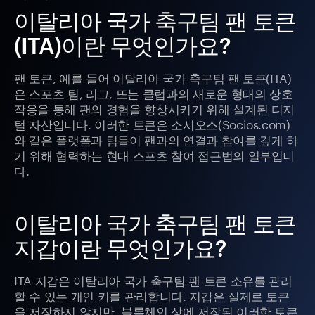
이탈리아 국가 축구팀 팬 토큰
(ITA)이란 무엇인가요?
팬 토큰, 예를 들어 이탈리아 국가 축구팀 팬 토큰(ITA)
은 스포츠 팀, 리그, 또는 클럽과의 새로운 형태의 상호
작용을 통해 팬의 경험을 향상시키기 위해 설계된 디지
털 자산입니다. 이러한 토큰은 소시오스(Socios.com)
와 같은 플랫폼과 팀들이 팬과의 연결과 참여를 깊게 하
기 위해 협력하는 현대 스포츠 참여 접근법의 일부입니
다.
이탈리아 국가 축구팀 팬 토큰
지갑이란 무엇인가요?
ITA 지갑은 이탈리아 국가 축구팀 팬 토큰 소유를 관리
할 수 있는 개인 키를 관리합니다. 지갑은 실제로 토큰
을 저장하지 않지만, 블록체인 상에 저장된 이러한 토큰