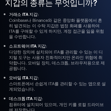
지갑의 종류는 무엇입니까?
:
거래소 ITA 지갑
Coinbase나 Binance와 같은 중앙화 플랫폼에서 흔
히 발견되는 이 수탁 지갑은 법정 화폐를 사용하여
ITA를 구매할 수 있게 하지만, 계정 접근을 잃을 위험
을 수반합니다.
:
소프트웨어 ITA 지갑
다양한 장치에 설치되어 ITA를 관리할 수 있는 이 디
지털 도구는 사용자 친화적이지만 온라인 위협에 취
약합니다. 모바일 장치, 데스크톱, 브라우저용으로 제
공됩니다.
:
모바일 ITA 지갑
스마트폰에서 손쉽게 ITA를 관리할 수 있는 앱으로 설
계되었습니다.
:
데스크톱 ITA 지갑
컴퓨터에 설치되어 있으며, 개인 키를 로컬 드라이브
에 저장합니다.