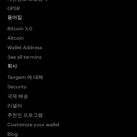
GPSR
용어집
Bitcoin 3.0
Altcoin
Wallet Address
See all termins
회사
Tangem 에 대해
Security
국제 배송
리셀러
추천인 프로그램
Customize your wallet
Blog