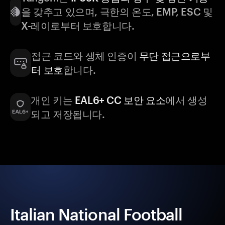
을 갖추고 있으며, 극한의 온도, EMP, ESC 및
X-레이로부터 보호합니다.
접근 코드와 생체 인증이
무단 접근으로부
터 보호
합니다.
개인 키는
EAL6+ CC 보안 요소
에서 생성
되고 저장됩니다.
Italian National Football