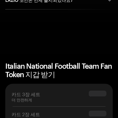
LAZIO 코인은 언제 출시되었나요?
Italian National Football Team Fan
Token 지갑 받기
카드 3장 세트
$69.90
더 안전하게
카드 2장 세트
$54.90