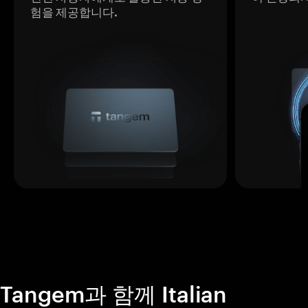
험을 제공합니다.
Tangem과 함께 Italian