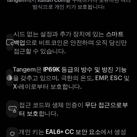
방식으로 개인 키가 보호됩니다:
시드 없는 설정과 추가 장치에 있는
스마트
백업
으로 비트코인은 안전하며 오직 당신만
접근할 수 있습니다.
Tangem은
IP69K 등급의 방수 및 방진 기능
을 갖추고 있으며, 극한의 온도, EMP, ESC 및
X-레이로부터 보호합니다.
접근 코드와 생체 인증이
무단 접근으로부
터 보호
합니다.
개인 키는
EAL6+ CC 보안 요소
에서 생성