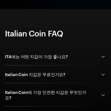
Italian Coin FAQ
ITA에는 어떤 지갑이 가장 좋나요?
Italian Coin 지갑은 무료인가요?
Italian Coin에 가장 안전한 지갑은 무엇인가
요?