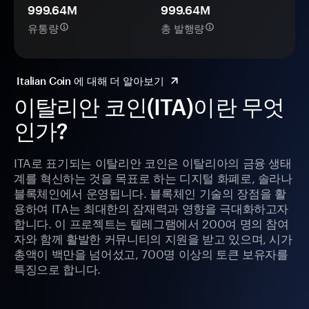
999.64M
999.64M
유통량
총 발행량
Italian Coin 에 대해 더 알아보기
이탈리안 코인(ITA)이란 무엇
인가?
ITA로 표기되는 이탈리안 코인은 이탈리아의 금융 생태
계를 혁신하는 것을 목표로 하는 디지털 화폐로, 솔라나
블록체인에서 운영됩니다. 블록체인 기술의 장점을 활
용하여 ITA는 최대한의 잠재력과 영향을 극대화하고자
합니다. 이 프로젝트는 텔레그램에서 200여 명의 참여
자와 함께 활발한 커뮤니티의 지원을 받고 있으며, 시가
총액이 백만을 넘어섰고, 700명 이상의 토큰 보유자를
특징으로 합니다.