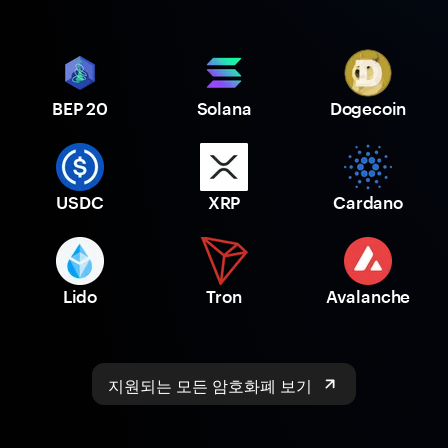
BEP 20
Solana
Dogecoin
USDC
XRP
Cardano
Lido
Tron
Avalanche
지원되는 모든 암호화폐 보기