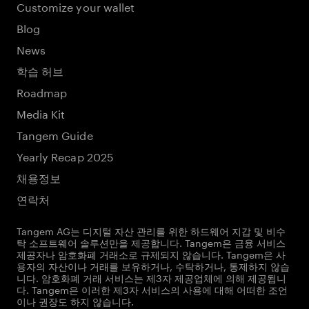
Customize your wallet
Blog
News
학습 허브
Roadmap
Media Kit
Tangem Guide
Yearly Recap 2025
채용정보
연락처
Tangem AG는 디지털 자산 관리를 위한 하드웨어 지갑 및 비수
탁 소프트웨어 솔루션만을 제공합니다. Tangem은 금융 서비스
제공자나 암호화폐 거래소로 규제되지 않습니다. Tangem은 사
용자의 자산이나 거래를 보유하거나, 수탁하거나, 통제하지 않습
니다. 암호화폐 거래 서비스는 제3자 제공업체에 의해 제공됩니
다. Tangem은 이러한 제3자 서비스의 사용에 대해 어떠한 조언
이나 권장도 하지 않습니다.