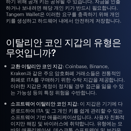
하기 위해 공개 키는 공유될 수 있습니다. 자금을 인출
하거나 보내려면 해당 개인 키가 반드시 필요합니다.
Tangem Wallet은 이러한 요구를 충족하기 위해 개인
키를 생성하고 하드웨어 내에서 안전하게 저장합니다.
이탈리안 코인 지갑의 유형은
무엇입니까?
: Coinbase, Binance,
교환 이탈리안 코인 지갑
Kraken과 같은 주요 암호화폐 거래소들은 전통적인
화폐로 ITA를 구매하기 위한 수탁 지갑을 제공합니다.
이러한 지갑은 계정이 정지될 경우 접근을 잃을 수 있
는 가능성 등의 특정 위험을 수반합니다.
: 이 지갑은 기기에 다
소프트웨어 이탈리안 코인 지갑
운로드하여 ITA 및 그 개인 키를 쉽게 관리할 수 있는
소프트웨어 기반 애플리케이션입니다. 사용자 친화적
이지만 해킹 및 바이러스에 취약합니다. 유형에는 모
바일 애플리케이션, 데스크톱 소프트웨어 및 브라우