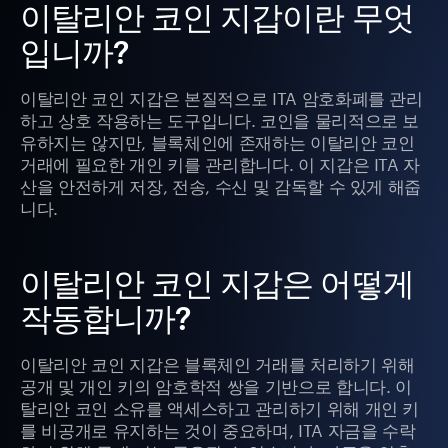
이탈리안 코인 지갑이란 무엇
입니까?
이탈리안 코인 지갑은 본질적으로 ITA 암호화폐를 관리
하고 상호 작용하는 도구입니다. 코인을 물리적으로 보
유하지는 않지만, 블록체인에 존재하는 이탈리안 코인
거래에 필요한 개인 키를 관리합니다. 이 지갑은 ITA 자
산을 안전하게 저장, 전송, 수신 및 감독할 수 있게 해줍
니다.
이탈리안 코인 지갑은 어떻게
작동합니까?
이탈리안 코인 지갑은 블록체인 거래를 처리하기 위해
공개 및 개인 키의 암호학적 쌍을 기반으로 합니다. 이
탈리안 코인 소유를 액세스하고 관리하기 위해 개인 키
를 비공개로 유지하는 것이 중요하며, ITA 자금을 수락