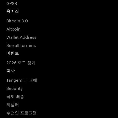
GPSR
용어집
Bitcoin 3.0
Altcoin
Wallet Address
See all termins
이벤트
2026 축구 경기
회사
Tangem 에 대해
Security
국제 배송
리셀러
추천인 프로그램