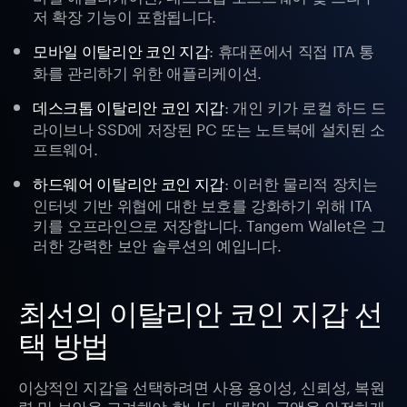
저 확장 기능이 포함됩니다.
: 휴대폰에서 직접 ITA 통
모바일 이탈리안 코인 지갑
화를 관리하기 위한 애플리케이션.
: 개인 키가 로컬 하드 드
데스크톱 이탈리안 코인 지갑
라이브나 SSD에 저장된 PC 또는 노트북에 설치된 소
프트웨어.
: 이러한 물리적 장치는
하드웨어 이탈리안 코인 지갑
인터넷 기반 위협에 대한 보호를 강화하기 위해 ITA
키를 오프라인으로 저장합니다. Tangem Wallet은 그
러한 강력한 보안 솔루션의 예입니다.
최선의 이탈리안 코인 지갑 선
택 방법
이상적인 지갑을 선택하려면 사용 용이성, 신뢰성, 복원
력 및 보안을 고려해야 합니다. 대량의 금액을 안전하게