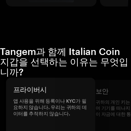
Tangem과 함께 Italian Coin
지갑을 선택하는 이유는 무엇입
니까?
프라이버시
보안
앱 사용을 위해 등록이나 KYC가 필
귀하의 개인 키는
요하지 않습니다. 우리는 귀하의 데
며 기기를 떠나지
이터를 추적하지 않습니다.
이 자금에 대한 