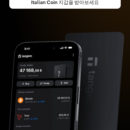
Italian Coin 지갑을 받아보세요