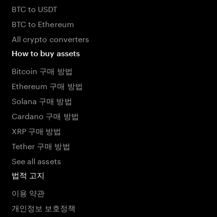
BTC to USDT
BTC to Ethereum
All crypto converters
How to buy assets
Bitcoin 구매 방법
Ethereum 구매 방법
Solana 구매 방법
Cardano 구매 방법
XRP 구매 방법
Tether 구매 방법
See all assets
법적 고지
이용 약관
개인정보 보호정책