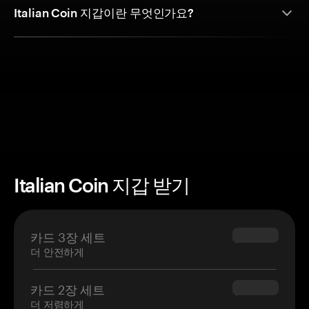
Italian Coin 지갑이란 무엇인가요?
Italian Coin 지갑 받기
카드 3장 세트
$69.90
더 안전하게
카드 2장 세트
$54.90
더 저렴하게