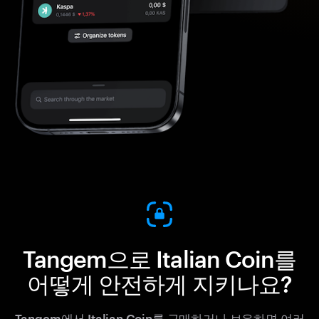
Tangem으로 Italian Coin를
어떻게 안전하게 지키나요?
Tangem에서 Italian Coin를 구매하거나 보유하면 여러