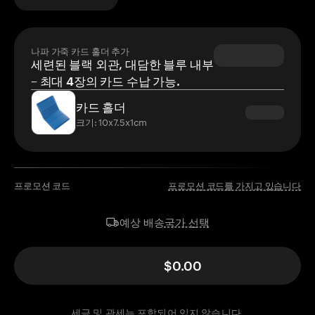
나파 가죽 카드 홀더 추가
세련된 블랙 외관, 대담한 블루 내부
– 최대 4장의 카드 수납 가능.
카드 홀더
크기: 10x7.5x1cm
프로모션 코드
프로모션 코드를 가지고 있습니다
국가 선택
예상 배송
$0.00
세금 및 관세는 포함되어 있지 않습니다.