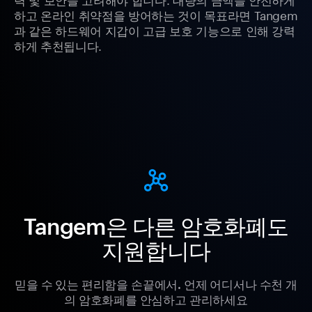
하고 온라인 취약점을 방어하는 것이 목표라면 Tangem
과 같은 하드웨어 지갑이 고급 보호 기능으로 인해 강력
하게 추천됩니다.
Tangem은 다른 암호화폐도
지원합니다
믿을 수 있는 편리함을 손끝에서. 언제 어디서나 수천 개
의 암호화폐를 안심하고 관리하세요