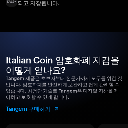
되고 저장됩니다.
Italian Coin 암호화폐 지갑을
어떻게 얻나요?
Tangem 제품은 초보자부터 전문가까지 모두를 위한 것
입니다. 암호화폐를 안전하게 보관하고 쉽게 관리할 수
있습니다. 최첨단 기술로 Tangem은 디지털 자산을 제
어하고 보호할 수 있게 합니다.
Tangem 구매하기