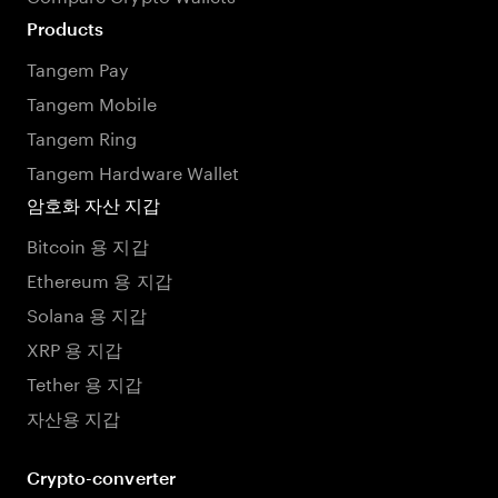
Products
Tangem Pay
Tangem Mobile
Tangem Ring
Tangem Hardware Wallet
암호화 자산 지갑
Bitcoin 용 지갑
Ethereum 용 지갑
Solana 용 지갑
XRP 용 지갑
Tether 용 지갑
자산용 지갑
Crypto-converter