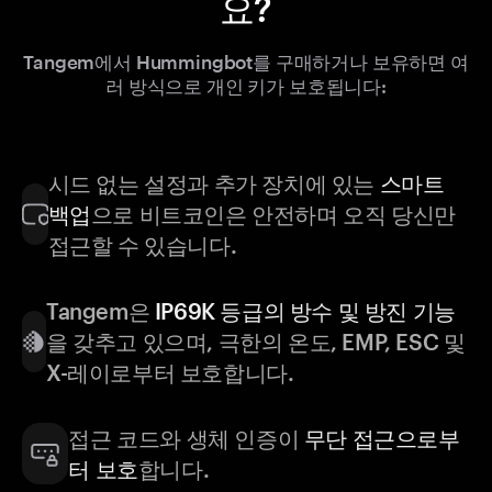
요?
Tangem에서 Hummingbot를 구매하거나 보유하면 여
러 방식으로 개인 키가 보호됩니다:
시드 없는 설정과 추가 장치에 있는
스마트
백업
으로 비트코인은 안전하며 오직 당신만
접근할 수 있습니다.
Tangem은
IP69K 등급의 방수 및 방진 기능
을 갖추고 있으며, 극한의 온도, EMP, ESC 및
X-레이로부터 보호합니다.
접근 코드와 생체 인증이
무단 접근으로부
터 보호
합니다.