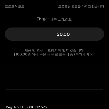
프로모션 코드
프로모션 코드를 가지고 있습니다
국가 선택
예상 배송
$0.00
세금 및 관세는 포함되어 있지 않습니다.
$100.00원 이상 주문 시 무료 표준 배송 (부가세 제외).
Reg. No CHE-390.112.525