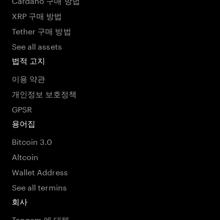
XRP 구매 방법
Tether 구매 방법
See all assets
법적 고지
이용 약관
개인정보 보호정책
GPSR
용어집
Bitcoin 3.0
Altcoin
Wallet Address
See all termins
회사
Tangem 에 대해