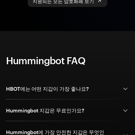
지원되는 모든 암호화폐 보기
Hummingbot FAQ
HBOT에는 어떤 지갑이 가장 좋나요?
Hummingbot 지갑은 무료인가요?
Hummingbot에 가장 안전한 지갑은 무엇인