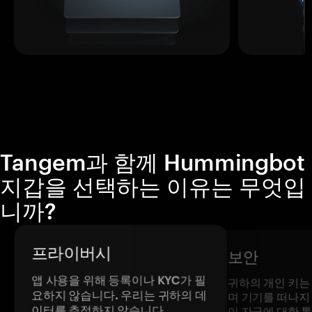
Tangem과 함께 Hummingbot
지갑을 선택하는 이유는 무엇입
니까?
프라이버시
보안
앱 사용을 위해 등록이나 KYC가 필
귀하의 개인 키는
요하지 않습니다. 우리는 귀하의 데
며 기기를 떠나지
이터를 추적하지 않습니다.
이 자금에 대한 