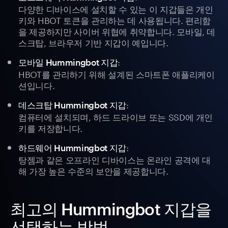
다양한 디바이스에 설치할 수 있는 이 지갑들은 개인
키와 HBOT 토큰을 관리하는 데 사용됩니다. 편리함
을 제공하지만 사이버 위협에 취약합니다. 모바일, 데
스크탑, 브라우저 기반 지갑이 예입니다.
:
모바일 Hummingbot 지갑
HBOT를 관리하기 위해 설계된 스마트폰 애플리케이
션입니다.
:
데스크탑 Hummingbot 지갑
컴퓨터에 설치되며, 하드 드라이브 또는 SSD에 개인
키를 저장합니다.
:
하드웨어 Hummingbot 지갑
탕젬과 같은 오프라인 디바이스는 온라인 공격에 대
해 가장 높은 수준의 보안을 제공합니다.
최고의 Hummingbot 지갑을
선택하는 방법