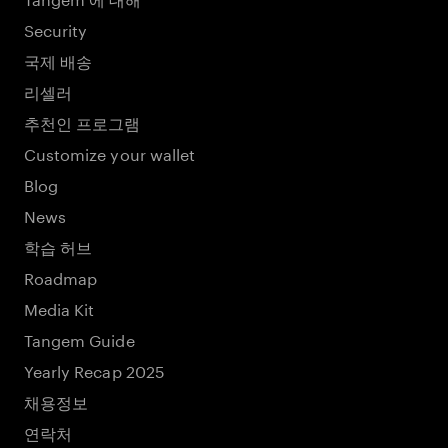
Security
국제 배송
리셀러
추천인 프로그램
Customize your wallet
Blog
News
학습 허브
Roadmap
Media Kit
Tangem Guide
Yearly Recap 2025
채용정보
연락처