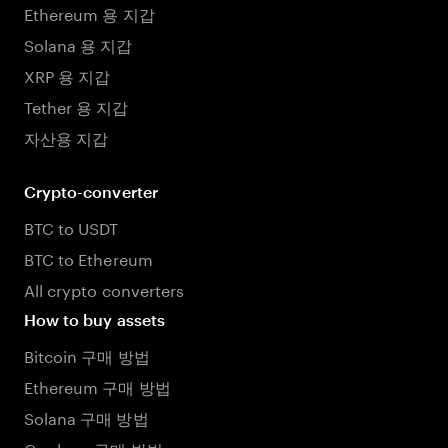
Ethereum 용 지갑
Solana 용 지갑
XRP 용 지갑
Tether 용 지갑
자산용 지갑
Crypto-converter
BTC to USDT
BTC to Ethereum
All crypto converters
How to buy assets
Bitcoin 구매 방법
Ethereum 구매 방법
Solana 구매 방법
Cardano 구매 방법