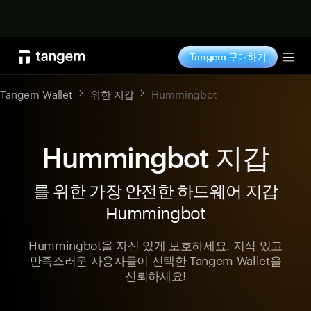
지금 구매하기
Tangem 구매하기
Tog
Tangem Wallet
위한 지갑
Hummingbot
Hummingbot 지갑
를 위한 가장 안전한 하드웨어 지갑
Hummingbot
Hummingbot을 자신 있게 보호하세요. 지식 있고
만족스러운 사용자들이 선택한 Tangem Wallet을
신뢰하세요!