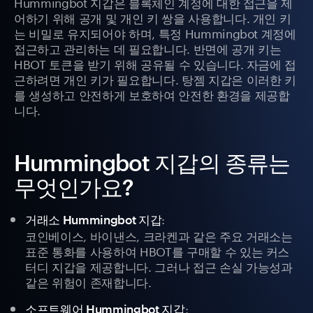
Hummingbot 지갑은 블록체인 계정에 대한 접근을 제
어하기 위해 공개 및 개인 키 쌍을 사용합니다. 개인 키
는 비밀로 유지되어야 하며, 특정 Hummingbot 계정에
접근하고 관리하는 데 필요합니다. 반면에 공개 키는
HBOT 토큰을 받기 위해 공유될 수 있습니다. 자금에 접
근하려면 개인 키가 필요합니다. 탕젬 지갑은 이러한 키
를 생성하고 안전하게 보호하여 안전한 환경을 제공합
니다.
Hummingbot 지갑의 종류는
무엇인가요?
:
거래소 Hummingbot 지갑
코인베이스, 바이낸스, 크라켄과 같은 주요 거래소는
표준 통화를 사용하여 HBOT를 구매할 수 있는 커스
터디 지갑을 제공합니다. 그러나 접근 손실 가능성과
같은 위험이 존재합니다.
:
소프트웨어 Hummingbot 지갑