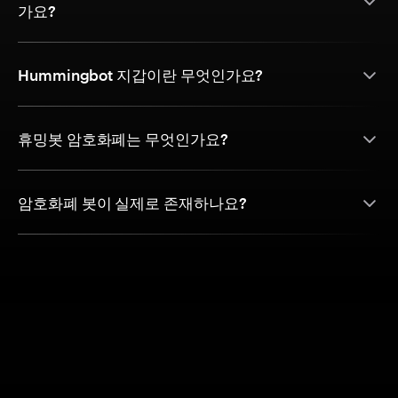
가요?
Hummingbot 지갑이란 무엇인가요?
휴밍봇 암호화폐는 무엇인가요?
암호화폐 봇이 실제로 존재하나요?