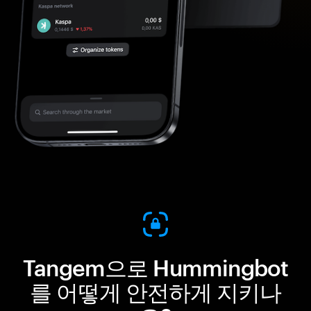
Tangem으로 Hummingbot
를 어떻게 안전하게 지키나