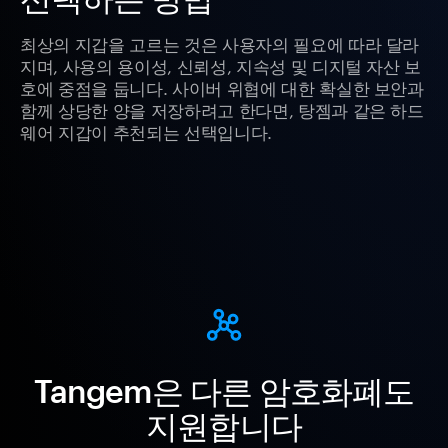
최상의 지갑을 고르는 것은 사용자의 필요에 따라 달라
지며, 사용의 용이성, 신뢰성, 지속성 및 디지털 자산 보
호에 중점을 둡니다. 사이버 위협에 대한 확실한 보안과
함께 상당한 양을 저장하려고 한다면, 탕젬과 같은 하드
웨어 지갑이 추천되는 선택입니다.
Tangem은 다른 암호화폐도
지원합니다