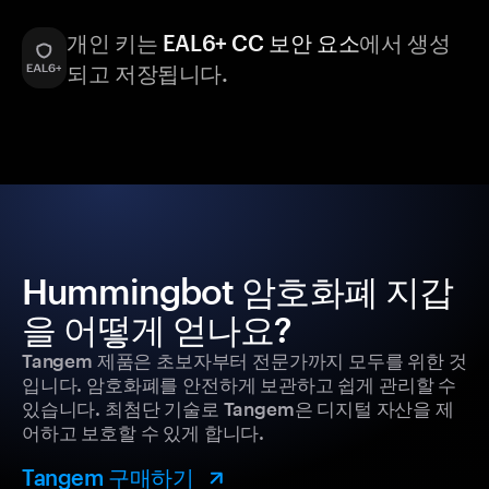
개인 키는
EAL6+ CC 보안 요소
에서 생성
되고 저장됩니다.
Hummingbot 암호화폐 지갑
을 어떻게 얻나요?
Tangem 제품은 초보자부터 전문가까지 모두를 위한 것
입니다. 암호화폐를 안전하게 보관하고 쉽게 관리할 수
있습니다. 최첨단 기술로 Tangem은 디지털 자산을 제
어하고 보호할 수 있게 합니다.
Tangem 구매하기