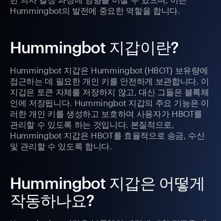
Hummingbot의 발전에 중요한 역할을 합니다.
Hummingbot 지갑이란?
Hummingbot 지갑은 Hummingbot (HBOT) 보유량에
접근하는 데 필요한 개인 키를 안전하게 보관합니다. 이
지갑은 토큰 자체를 저장하지 않고, 대신 그들은 블록체
인에 저장됩니다. Hummingbot 지갑의 주요 기능은 이
러한 개인 키를 생성하고 보호하여 사용자가 HBOT를
관리할 수 있도록 하는 것입니다. 본질적으로,
Hummingbot 지갑은 HBOT를 효율적으로 송금, 수신
및 관리할 수 있도록 합니다.
Hummingbot 지갑은 어떻게
작동하나요?