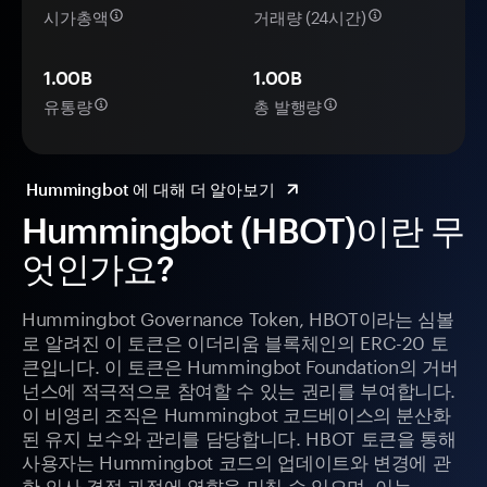
시가총액
거래량 (24시간)
1.00B
1.00B
유통량
총 발행량
Hummingbot 에 대해 더 알아보기
Hummingbot (HBOT)이란 무
엇인가요?
Hummingbot Governance Token, HBOT이라는 심볼
로 알려진 이 토큰은 이더리움 블록체인의 ERC-20 토
큰입니다. 이 토큰은 Hummingbot Foundation의 거버
넌스에 적극적으로 참여할 수 있는 권리를 부여합니다.
이 비영리 조직은 Hummingbot 코드베이스의 분산화
된 유지 보수와 관리를 담당합니다. HBOT 토큰을 통해
사용자는 Hummingbot 코드의 업데이트와 변경에 관
한 의사 결정 과정에 영향을 미칠 수 있으며, 이는