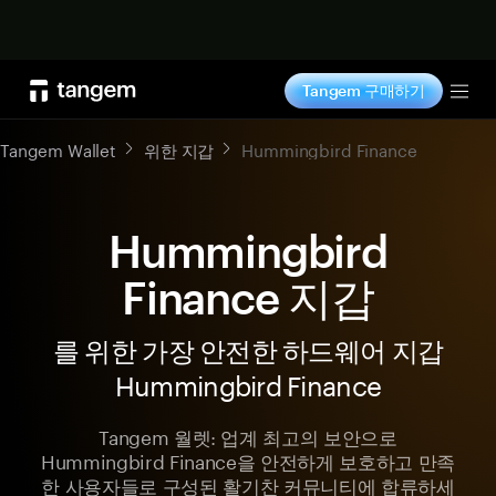
지금 구매하기
Tangem 구매하기
Tog
Tangem Wallet
위한 지갑
Hummingbird Finance
Hummingbird
Finance 지갑
를 위한 가장 안전한 하드웨어 지갑
Hummingbird Finance
Tangem 월렛: 업계 최고의 보안으로
Hummingbird Finance을 안전하게 보호하고 만족
한 사용자들로 구성된 활기찬 커뮤니티에 합류하세