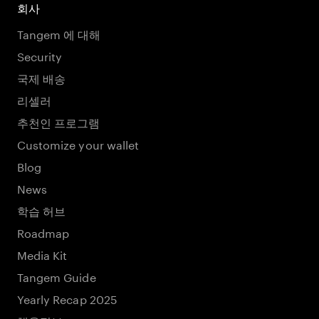
회사
Tangem 에 대해
Security
국제 배송
리셀러
추천인 프로그램
Customize your wallet
Blog
News
학습 허브
Roadmap
Media Kit
Tangem Guide
Yearly Recap 2025