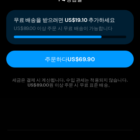
무료 배송을 받으려면 US$19.10 추가하세요
US$89.00 이상 주문 시 무료 배송이 가능합니다
주문하다
US$69.90
세금은 결제 시 계산됩니다. 수입 관세는 적용되지 않습니다.
US$89.00원 이상 주문 시 무료 표준 배송。