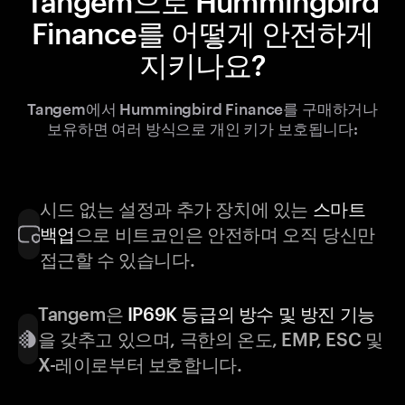
Tangem으로 Hummingbird
Finance를 어떻게 안전하게
지키나요?
Tangem에서 Hummingbird Finance를 구매하거나
보유하면 여러 방식으로 개인 키가 보호됩니다:
시드 없는 설정과 추가 장치에 있는
스마트
백업
으로 비트코인은 안전하며 오직 당신만
접근할 수 있습니다.
Tangem은
IP69K 등급의 방수 및 방진 기능
을 갖추고 있으며, 극한의 온도, EMP, ESC 및
X-레이로부터 보호합니다.