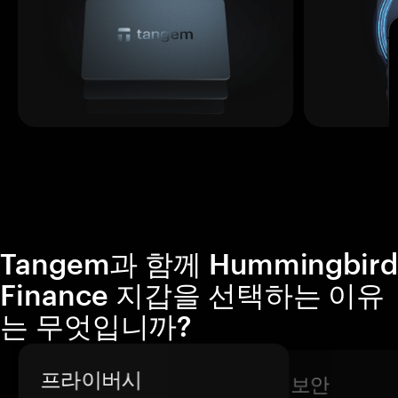
Tangem과 함께 Hummingbird
Finance 지갑을 선택하는 이유
는 무엇입니까?
프라이버시
보안