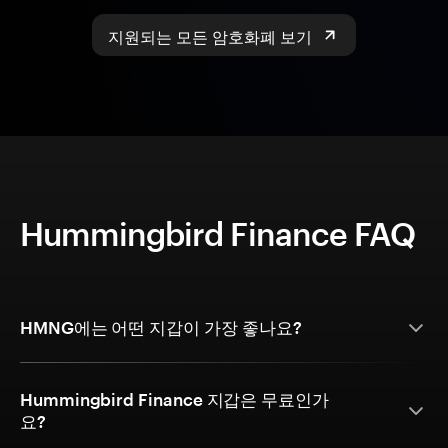
지원되는 모든 암호화폐 보기
Hummingbird Finance FAQ
HMNG에는 어떤 지갑이 가장 좋나요?
Hummingbird Finance 지갑은 무료인가
요?