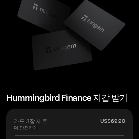
Hummingbird Finance 지갑 받기
카드 3장 세트
US$69.90
더 안전하게