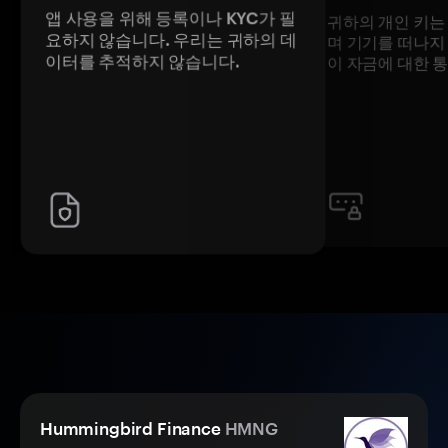
앱 사용을 위해 등록이나 KYC가 필
귀하의 개인 키는
요하지 않습니다. 우리는 귀하의 데
며 기기를 떠나지
이터를 추적하지 않습니다.
이 자금에 대한 
Hummingbird Finance
HMNG