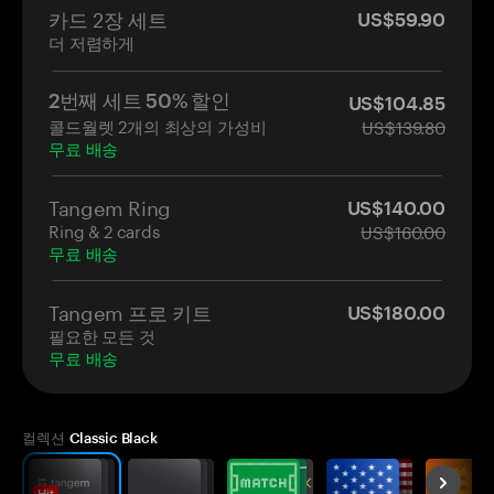
카드 2장 세트
US$59.90
더 저렴하게
2번째 세트 50% 할인
US$104.85
콜드월렛 2개의 최상의 가성비
US$139.80
무료 배송
Tangem Ring
US$140.00
Ring & 2 cards
US$160.00
무료 배송
Tangem 프로 키트
US$180.00
필요한 모든 것
무료 배송
컬렉션
Classic Black
Hit