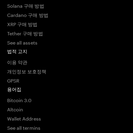
Solana 구매 방법
Cardano 구매 방법
XRP 구매 방법
Tether 구매 방법
See all assets
법적 고지
이용 약관
개인정보 보호정책
GPSR
용어집
Bitcoin 3.0
Altcoin
Wallet Address
See all termins