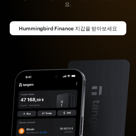
요.
Hummingbird Finance 지갑을 받아보세요