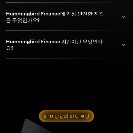
Hummingbird Finance에 가장 안전한 지갑
은 무엇인가요?
Hummingbird Finance 지갑이란 무엇인가
요?
$ 10 상당의 BTC 보상