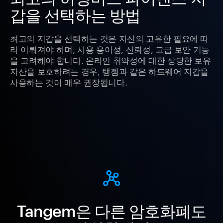
갑을 선택하는 방법
최고의 지갑을 선택하는 것은 자신의 고유한 필요에 따
라 이뤄져야 하며, 사용 용이성, 신뢰성, 고급 보안 기능
을 고려해야 합니다. 온라인 취약성에 대한 상당한 보유
자산을 보호하려는 경우, 탱젬과 같은 하드웨어 지갑을
사용하는 것이 매우 권장됩니다.
Tangem은 다른 암호화폐도