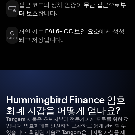
접근 코드와 생체 인증이
무단 접근으로부
터 보호
합니다.
개인 키는
EAL6+ CC 보안 요소
에서 생성
되고 저장됩니다.
Hummingbird Finance 암호
화폐 지갑을 어떻게 얻나요?
Tangem 제품은 초보자부터 전문가까지 모두를 위한 것
입니다. 암호화폐를 안전하게 보관하고 쉽게 관리할 수
있습니다. 최첨단 기술로 Tangem은 디지털 자산을 제