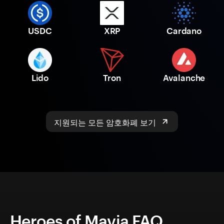
USDC
XRP
Cardano
Lido
Tron
Avalanche
지원되는 모든 암호화폐 보기
Heroes of Mavia FAQ