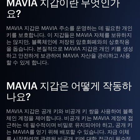
MAVIA 지갑이란 무엇인가
요?
MAVIA 지갑은 MAVIA 주소를 운영하는 데 필요한 개인
키를 보호합니다. 이 지갑들은 MAVIA 자체를 보유하지
는 않지만, 블록체인에 저장된 암호화폐와의 상호작용
을 돕습니다. 본질적으로 MAVIA 지갑은 개인 키를 생성
하고 안전하게 보관하여 MAVIA 자산을 관리하고 사용
할 수 있게 합니다.
MAVIA 지갑은 어떻게 작동하
나요?
MAVIA 지갑은 공개 키와 비공개 키 쌍을 사용하여 블록
체인 계정을 제어합니다. 비공개 키는 MAVIA 계정에 접
근하는 데 필수적이며 비밀로 유지되어야 하고, 공개 키
는 MAVIA를 얻기 위해 배포할 수 있습니다. 자금 이체
를 시작하려면 관련된 비공개 키에 대한 접근이 필수적