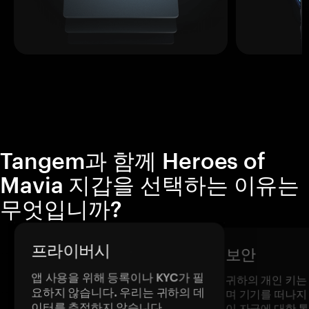
Tangem과 함께 Heroes of
Mavia 지갑을 선택하는 이유는
무엇입니까?
프라이버시
보안
앱 사용을 위해 등록이나 KYC가 필
귀하의 개인 키는
요하지 않습니다. 우리는 귀하의 데
며 기기를 떠나지
이터를 추적하지 않습니다.
이 자금에 대한 