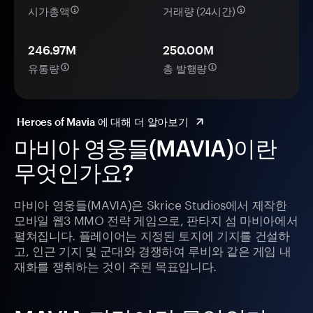
시가총액
거래량 (24시간)
246.97M
250.00M
유통량
총 발행량
Heroes of Mavia 에 대해 더 알아보기
마비아 영웅들(MAVIA)이란
무엇인가요?
마비아 영웅들(MAVIA)은 Skrice Studios에서 제작한
모바일 웹3 MMO 전략 게임으로, 판타지 섬 마비아에서
펼쳐집니다. 플레이어는 지정된 토지에 기지를 건설하
고, 인근 기지 및 군대와 경쟁하여 루비와 같은 게임 내
재화를 쟁취하는 것이 주된 목표입니다.