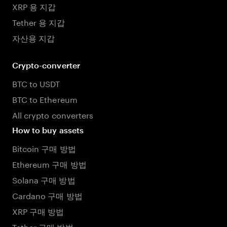
XRP 용 지갑
Tether 용 지갑
자산용 지갑
Crypto-converter
BTC to USDT
BTC to Ethereum
All crypto converters
How to buy assets
Bitcoin 구매 방법
Ethereum 구매 방법
Solana 구매 방법
Cardano 구매 방법
XRP 구매 방법
Tether 구매 방법