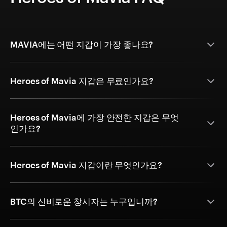
MAVIA에는 어떤 지갑이 가장 좋나요?
Heroes of Mavia 지갑은 무료인가요?
Heroes of Mavia에 가장 안전한 지갑은 무엇
인가요?
Heroes of Mavia 지갑이란 무엇인가요?
BTC의 신비로운 창시자는 누구입니까?