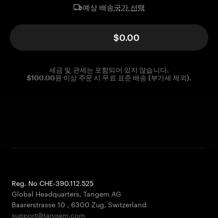
국가 선택
예상 배송
$0.00
세금 및 관세는 포함되어 있지 않습니다.
$100.00원 이상 주문 시 무료 표준 배송 (부가세 제외).
Reg. No CHE-390.112.525
Global Headquarters, Tangem AG
Baarerstrasse 10
,
6300 Zug
,
Switzerland
support@tangem.com