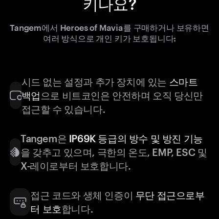
키나요?
Tangem에서 Heroes of Mavia를 구매하거나 보유하면
여러 방식으로 개인 키가 보호됩니다:
시드 없는 설정과 추가 장치에 있는
스마트
백업
으로 비트코인은 안전하며 오직 당신만
접근할 수 있습니다.
Tangem은
IP69K 등급의 방수 및 방진 기능
을 갖추고 있으며, 극한의 온도, EMP, ESC 및
X-레이로부터 보호합니다.
접근 코드와 생체 인증이
무단 접근으로부
터 보호
합니다.