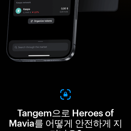
Tangem으로 Heroes of
Mavia를 어떻게 안전하게 지