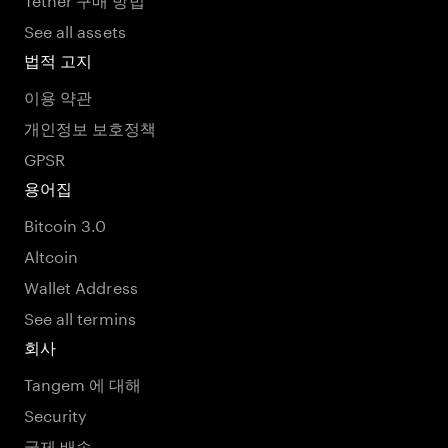
See all assets
법적 고지
이용 약관
개인정보 보호정책
GPSR
용어집
Bitcoin 3.0
Altcoin
Wallet Address
See all termins
회사
Tangem 에 대해
Security
국제 배송