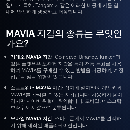
입니다. 특히, Tangem 지갑은 이러한 비공개 키를 칩
내에 안전하게 생성하고 저장합니다.
MAVIA 지갑의 종류는 무엇인
가요?
: Coinbase, Binance, Kraken과
거래소 MAVIA 지갑
같은 플랫폼은 보관형 지갑을 통해 전통 통화를 사용
하여 MAVIA를 구매할 수 있는 방법을 제공하며, 계정
접근을 잃을 위험이 있습니다.
: 장치에 설치하여 개인 키와
소프트웨어 MAVIA 지갑
MAVIA를 관리할 수 있는 지갑입니다. 사용하기 용이
하지만 사이버 위협에 취약합니다. 모바일, 데스크탑,
브라우저 지갑으로 분류됩니다.
: 스마트폰에서 MAVIA를 관리하
모바일 MAVIA 지갑
기 위해 제작된 애플리케이션입니다.