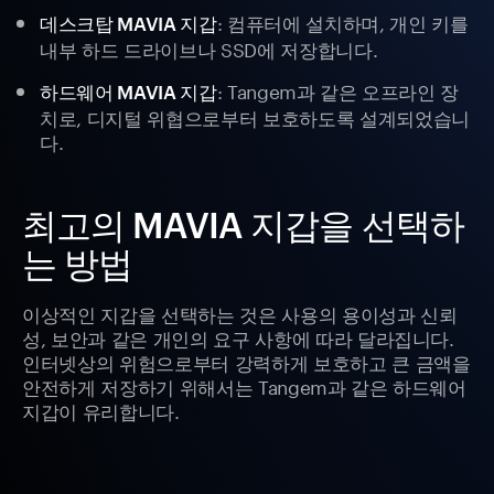
: 컴퓨터에 설치하며, 개인 키를
데스크탑 MAVIA 지갑
내부 하드 드라이브나 SSD에 저장합니다.
: Tangem과 같은 오프라인 장
하드웨어 MAVIA 지갑
치로, 디지털 위협으로부터 보호하도록 설계되었습니
다.
최고의 MAVIA 지갑을 선택하
는 방법
이상적인 지갑을 선택하는 것은 사용의 용이성과 신뢰
성, 보안과 같은 개인의 요구 사항에 따라 달라집니다.
인터넷상의 위험으로부터 강력하게 보호하고 큰 금액을
안전하게 저장하기 위해서는 Tangem과 같은 하드웨어
지갑이 유리합니다.