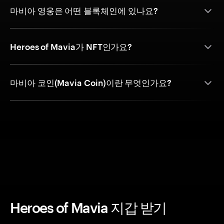
마비아 영웅은 어떤 블록체인에 있나요?
Heroes of Mavia가 NFT인가요?
마비아 코인(Mavia Coin)이란 무엇인가요?
Heroes of Mavia 지갑 받기