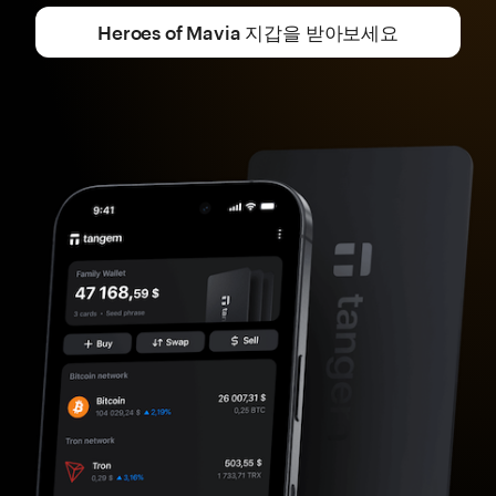
Heroes of Mavia 지갑을 받아보세요