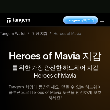
지금 구매하기
Tangem 구매하기
Tog
Tangem Wallet
위한 지갑
Heroes of Mavia
Heroes of Mavia 지갑
를 위한 가장 안전한 하드웨어 지갑
Heroes of Mavia
Tangem 혁명에 동참하세요. 믿을 수 있는 하드웨어
솔루션으로 Heroes of Mavia 토큰을 안전하게 보호
하세요!