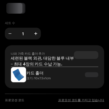
세트 수
나파 가죽 카드 홀더 추가
세련된 블랙 외관, 대담한 블루 내부
– 최대 4장의 카드 수납 가능.
카드 홀더
크기: 10x7.5x1cm
프로모션 코드
프로모션 코드를 가지고 있습니다