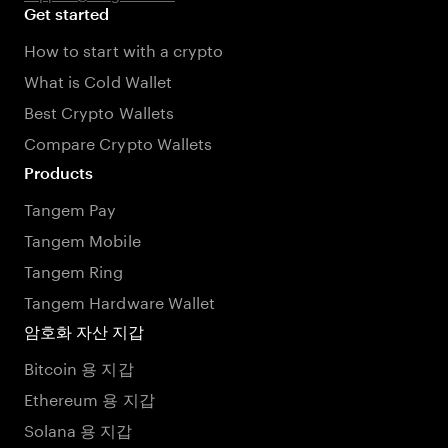
Get started
How to start with a crypto
What is Cold Wallet
Best Crypto Wallets
Compare Crypto Wallets
Products
Tangem Pay
Tangem Mobile
Tangem Ring
Tangem Hardware Wallet
암호화 자산 지갑
Bitcoin 용 지갑
Ethereum 용 지갑
Solana 용 지갑