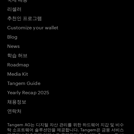
리셀러
추천인 프로그램
Customize your wallet
Blog
News
학습 허브
Roadmap
Media Kit
Tangem Guide
Yearly Recap 2025
채용정보
연락처
Tangem AG는 디지털 자산 관리를 위한 하드웨어 지갑 및 비수
탁 소프트웨어 솔루션만을 제공합니다. Tangem은 금융 서비스