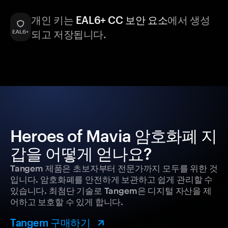
개인 키는
EAL6+ CC 보안 요소
에서 생성
되고 저장됩니다.
Heroes of Mavia 암호화폐 지
갑을 어떻게 얻나요?
Tangem 제품은 초보자부터 전문가까지 모두를 위한 것
입니다. 암호화폐를 안전하게 보관하고 쉽게 관리할 수
있습니다. 최첨단 기술로 Tangem은 디지털 자산을 제
어하고 보호할 수 있게 합니다.
Tangem 구매하기