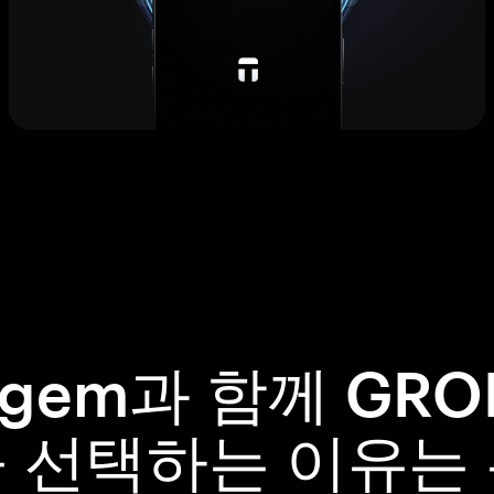
ngem과 함께 GRO
 선택하는 이유는