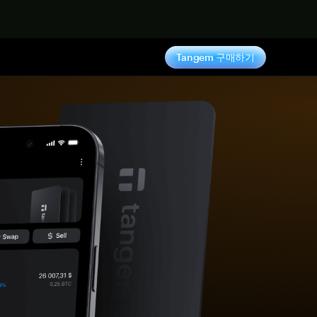
기
Tangem 구매하기