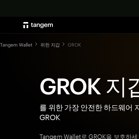
Tangem Wallet
위한 지갑
GROK
GROK 지
를 위한 가장 안전한 하드웨어 
GROK
Tangem Wallet로 GROK을 보호