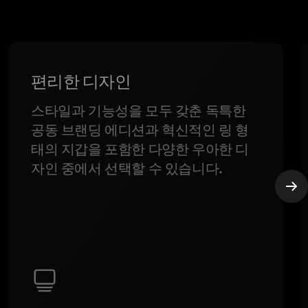
편리한 디자인
스타일과 기능성을 모두 갖춘 독특한
공동 브랜딩 에디션과 혁신적인 링 형
태의 지갑을 포함한 다양한 우아한 디
자인 중에서 선택할 수 있습니다.