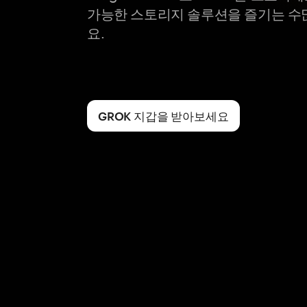
가능한 스토리지 솔루션을 즐기는 수
요.
GROK 지갑을 받아보세요