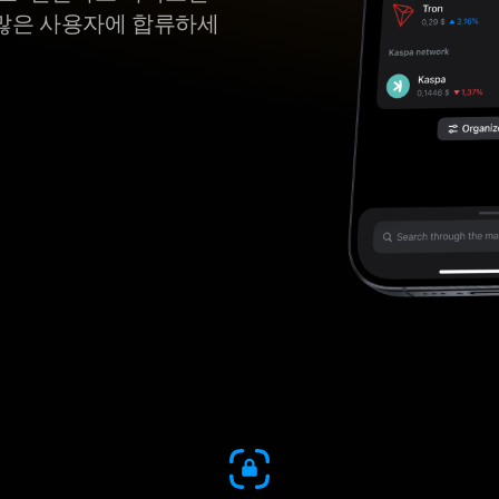
많은 사용자에 합류하세