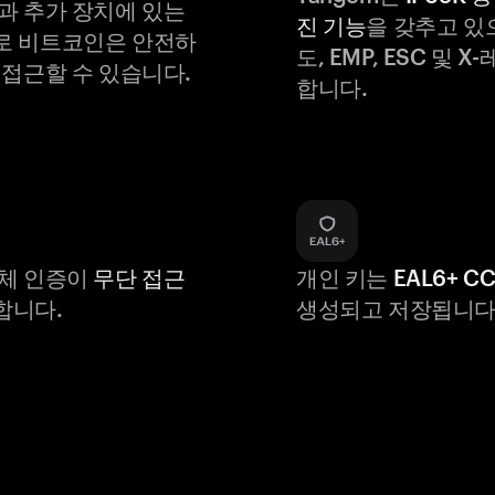
과 추가 장치에 있는
진 기능
을 갖추고 있
로 비트코인은 안전하
도, EMP, ESC 및 
 접근할 수 있습니다.
합니다.
생체 인증이
무단 접근
개인 키는
EAL6+ C
합니다.
생성되고 저장됩니다