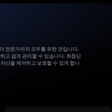
부터 전문가까지 모두를 위한 것입니다.
하고 쉽게 관리할 수 있습니다. 최첨단
털 자산을 제어하고 보호할 수 있게 합니