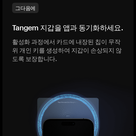
그다음에
Tangem 지갑을 앱과 동기화하세요.
활성화 과정에서 카드에 내장된 칩이 무작
위 개인 키를 생성하여 지갑이 손상되지 않
도록 보장합니다.