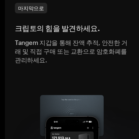
마지막으로
크립토의 힘을 발견하세요.
Tangem 지갑을 통해 잔액 추적, 안전한 거
래 및 직접 구매 또는 교환으로 암호화폐를
관리하세요.