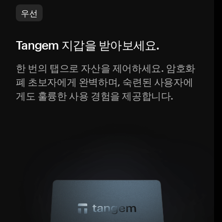
우선
Tangem 지갑을 받아보세요.
한 번의 탭으로 자산을 제어하세요. 암호화
폐 초보자에게 완벽하며, 숙련된 사용자에
게도 훌륭한 사용 경험을 제공합니다.