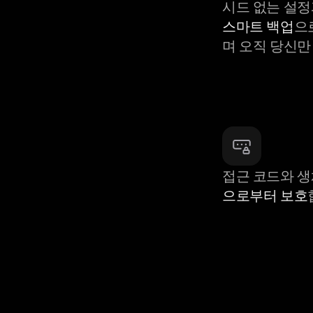
시드 없는 설정
스마트 백업
으
며 오직 당신만
접근 코드와 
으로부터 보호