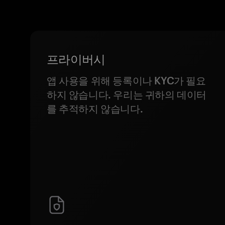
프라이버시
앱 사용을 위해 등록이나 KYC가 필요
하지 않습니다. 우리는 귀하의 데이터
를 추적하지 않습니다.