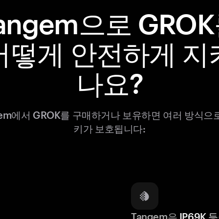
angem으로 GRO
어떻게 안전하게 지
나요?
gem에서 GROK를 구매하거나 보유하면 여러 방식으
키가 보호됩니다:
Tangem은
IP69K 