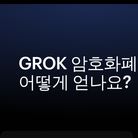
GROK 암호화
어떻게 얻나요?