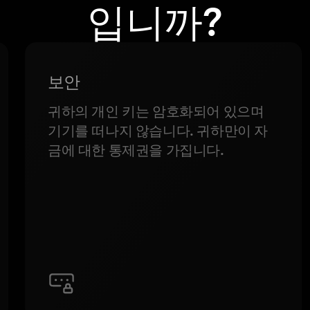
입니까?
보안
귀하의 개인 키는 암호화되어 있으며
기기를 떠나지 않습니다. 귀하만이 자
금에 대한 통제권을 가집니다.