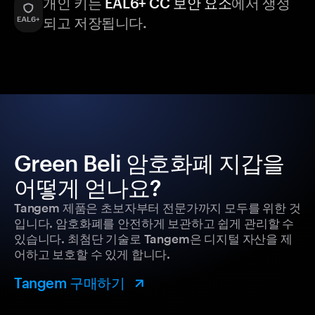
개인 키는
EAL6+ CC 보안 요소
에서 생성
되고 저장됩니다.
Green Beli 암호화폐 지갑을
어떻게 얻나요?
Tangem 제품은 초보자부터 전문가까지 모두를 위한 것
입니다. 암호화폐를 안전하게 보관하고 쉽게 관리할 수
있습니다. 최첨단 기술로 Tangem은 디지털 자산을 제
어하고 보호할 수 있게 합니다.
Tangem 구매하기