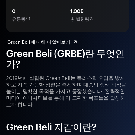
0
1.00B
유통량
총 발행량
Green Beli 에 대해 더 알아보기
Green Beli (GRBE)란 무엇인
가?
2019년에 설립된 Green Beli는 플라스틱 오염을 방지
하고 지속 가능한 생활을 촉진하며 대중의 생태 의식을
높이는 명확한 목적을 가지고 등장했습니다. 전략적인
미디어 이니셔티브를 통해 이 고귀한 목표들을 달성하
고자 합니다.
Green Beli 지갑이란?