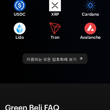
USDC
XRP
Cardano
Lido
Tron
Avalanche
지원되는 모든 암호화폐 보기
Green Beli FAQ