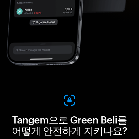
Tangem으로 Green Beli를
어떻게 안전하게 지키나요?