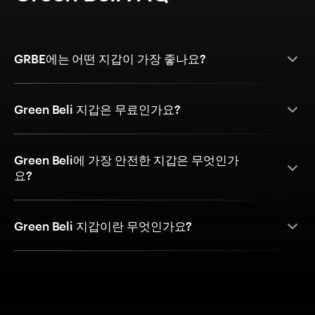
GRBE에는 어떤 지갑이 가장 좋나요?
Green Beli 지갑은 무료인가요?
Green Beli에 가장 안전한 지갑은 무엇인가
요?
Green Beli 지갑이란 무엇인가요?