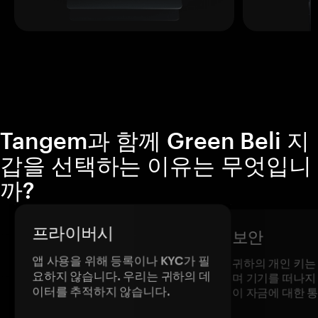
Tangem과 함께 Green Beli 지
갑을 선택하는 이유는 무엇입니
까?
프라이버시
보안
앱 사용을 위해 등록이나 KYC가 필
귀하의 개인 키는
요하지 않습니다. 우리는 귀하의 데
며 기기를 떠나지
이터를 추적하지 않습니다.
이 자금에 대한 