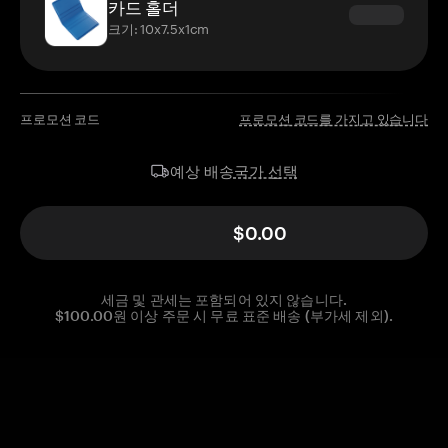
카드 홀더
크기: 10x7.5x1cm
프로모션 코드
프로모션 코드를 가지고 있습니다
국가 선택
예상 배송
$0.00
세금 및 관세는 포함되어 있지 않습니다.
$100.00원 이상 주문 시 무료 표준 배송 (부가세 제외).