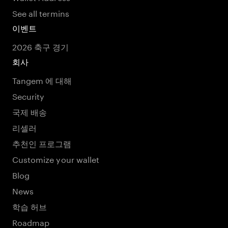
See all termins
이벤트
2026 축구 경기
회사
Tangem 에 대해
Security
국제 배송
리셀러
추천인 프로그램
Customize your wallet
Blog
News
학습 허브
Roadmap