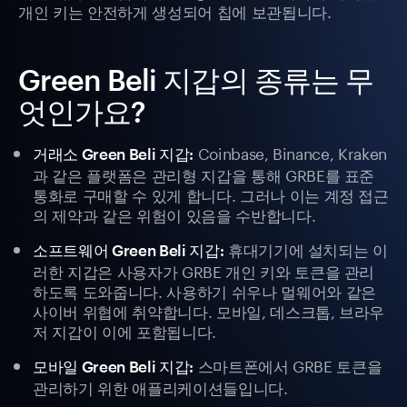
개인 키는 안전하게 생성되어 칩에 보관됩니다.
Green Beli 지갑의 종류는 무
엇인가요?
Coinbase, Binance, Kraken
거래소 Green Beli 지갑:
과 같은 플랫폼은 관리형 지갑을 통해 GRBE를 표준
통화로 구매할 수 있게 합니다. 그러나 이는 계정 접근
의 제약과 같은 위험이 있음을 수반합니다.
휴대기기에 설치되는 이
소프트웨어 Green Beli 지갑:
러한 지갑은 사용자가 GRBE 개인 키와 토큰을 관리
하도록 도와줍니다. 사용하기 쉬우나 멀웨어와 같은
사이버 위협에 취약합니다. 모바일, 데스크톱, 브라우
저 지갑이 이에 포함됩니다.
스마트폰에서 GRBE 토큰을
모바일 Green Beli 지갑:
관리하기 위한 애플리케이션들입니다.