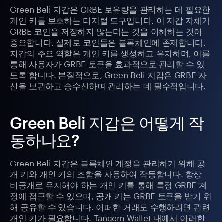
Green Beli 지갑은 GRBE 보유량을 관리하는 데 필요한
개인 키를 보호하는 디지털 도구입니다. 이 지갑 자체가
GRBE 코인을 저장하지 않는다는 것을 이해하는 것이
중요합니다. 실제로 코인들은 블록체인에 존재합니다.
지갑의 주요 역할은 개인 키를 생성하고 유지하며, 이를
통해 사용자가 GRBE 토큰을 효과적으로 관리할 수 있
도록 합니다. 본질적으로, Green Beli 지갑은 GRBE 자
산을 보관하고 송수신하며 관리하는 데 필수적입니다.
Green Beli 지갑은 어떻게 작
동하나요?
Green Beli 지갑은 블록체인 계정을 관리하기 위해 공
개 키와 개인 키의 조합을 사용하여 작동합니다. 항상
비공개로 유지해야 하는 개인 키를 통해 특정 GRBE 계
정에 접근할 수 있으며, 공개 키는 GRBE 토큰을 받기 위
해 공유할 수 있습니다. 어떠한 거래도 수행하려면 관련
개인 키가 필요합니다. Tangem Wallet 내에서 이러한