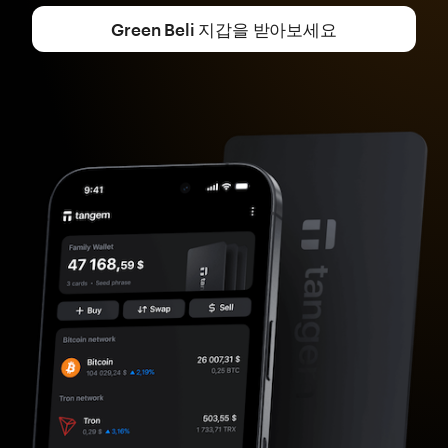
Green Beli 지갑을 받아보세요