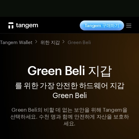
지금 구매하기
Tangem 구매하기
Tog
Tangem Wallet
위한 지갑
Green Beli
Green Beli 지갑
를 위한 가장 안전한 하드웨어 지갑
Green Beli
Green Beli의 비할 데 없는 보안을 위해 Tangem을
선택하세요. 수천 명과 함께 안전하게 자산을 보호하
세요.