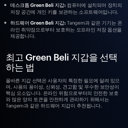
컴퓨터에 설치되어 장치의
데스크톱 Green Beli 지갑:
저장 공간에 개인 키를 보관하는 소프트웨어입니다.
Tangem과 같은 기기는 온
하드웨어 Green Beli 지갑:
라인 취약점으로부터 보호하는 오프라인 저장 옵션을
제공합니다.
최고 Green Beli 지갑을 선택
하는 법
올바른 지갑 선택은 사용자의 특정한 필요에 달려 있으
며, 사용의 용이성, 신뢰성, 견고함 및 우수한 보안성이
핵심 요소입니다. 온라인 위험으로부터의 안전한 보호
와 많은 양의 토큰을 안전하게 관리하기 위해서는
Tangem과 같은 하드웨어 지갑이 추천됩니다.