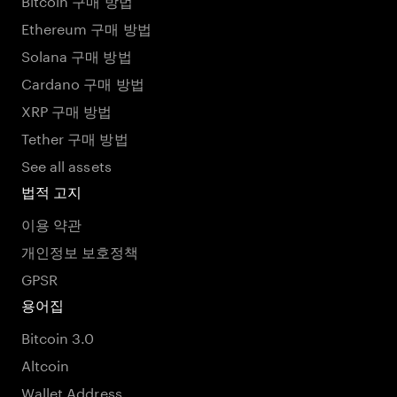
Ethereum 구매 방법
Solana 구매 방법
Cardano 구매 방법
XRP 구매 방법
Tether 구매 방법
See all assets
법적 고지
이용 약관
개인정보 보호정책
GPSR
용어집
Bitcoin 3.0
Altcoin
Wallet Address