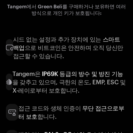
Tangem에서 Green Beli를 구매하거나 보유하면 여러
방식으로 개인 키가 보호됩니다:
시드 없는 설정과 추가 장치에 있는
스마트
백업
으로 비트코인은 안전하며 오직 당신만
접근할 수 있습니다.
Tangem은
IP69K 등급의 방수 및 방진 기능
을 갖추고 있으며, 극한의 온도, EMP, ESC 및
X-레이로부터 보호합니다.
접근 코드와 생체 인증이
무단 접근으로부
터 보호
합니다.