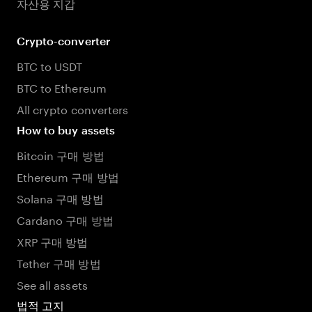
자산용 지갑
Crypto-converter
BTC to USDT
BTC to Ethereum
All crypto converters
How to buy assets
Bitcoin 구매 방법
Ethereum 구매 방법
Solana 구매 방법
Cardano 구매 방법
XRP 구매 방법
Tether 구매 방법
See all assets
법적 고지