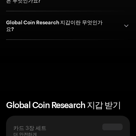
은 무엇인가요?
Global Coin Research 지갑이란 무엇인가
요?
Global Coin Research 지갑 받기
카드 3장 세트
$69.90
더 안전하게