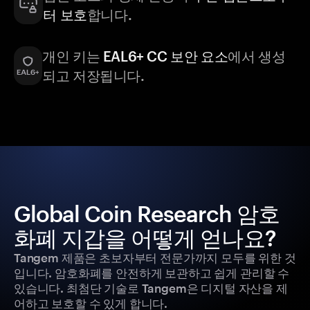
터 보호
합니다.
개인 키는
EAL6+ CC 보안 요소
에서 생성
되고 저장됩니다.
Global Coin Research 암호
화폐 지갑을 어떻게 얻나요?
Tangem 제품은 초보자부터 전문가까지 모두를 위한 것
입니다. 암호화폐를 안전하게 보관하고 쉽게 관리할 수
있습니다. 최첨단 기술로 Tangem은 디지털 자산을 제
어하고 보호할 수 있게 합니다.