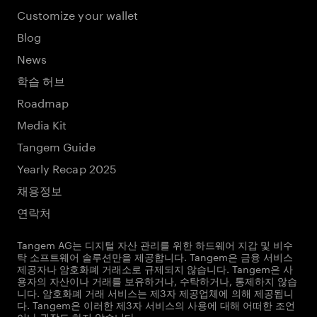
Customize your wallet
Blog
News
학습 허브
Roadmap
Media Kit
Tangem Guide
Yearly Recap 2025
채용정보
연락처
Tangem AG는 디지털 자산 관리를 위한 하드웨어 지갑 및 비수
탁 소프트웨어 솔루션만을 제공합니다. Tangem은 금융 서비스
제공자나 암호화폐 거래소로 규제되지 않습니다. Tangem은 사
용자의 자산이나 거래를 보유하거나, 수탁하거나, 통제하지 않습
니다. 암호화폐 거래 서비스는 제3자 제공업체에 의해 제공됩니
다. Tangem은 이러한 제3자 서비스의 사용에 대해 어떠한 조언
이나 권장도 하지 않습니다.