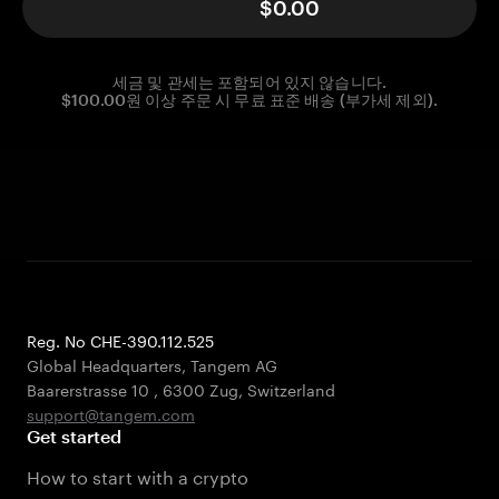
$0.00
세금 및 관세는 포함되어 있지 않습니다.
$100.00원 이상 주문 시 무료 표준 배송 (부가세 제외).
Reg. No CHE-390.112.525
Global Headquarters, Tangem AG
Baarerstrasse 10
,
6300 Zug
,
Switzerland
support@tangem.com
Get started
How to start with a crypto