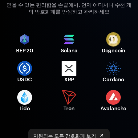
믿을 수 있는 편리함을 손끝에서. 언제 어디서나 수천 개
의 암호화폐를 안심하고 관리하세요
BEP 20
Solana
Dogecoin
USDC
XRP
Cardano
Lido
Tron
Avalanche
지원되는 모든 암호화폐 보기