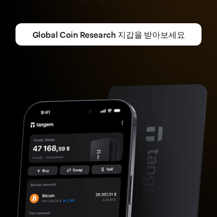
Global Coin Research 지갑을 받아보세요