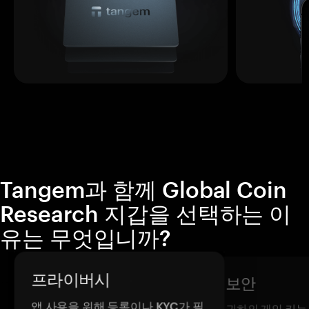
Tangem과 함께 Global Coin
Research 지갑을 선택하는 이
유는 무엇입니까?
프라이버시
보안
앱 사용을 위해 등록이나 KYC가 필
귀하의 개인 키는