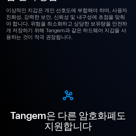
이상적인 지갑은 개인 선호도에 부합해야 하며, 사용자
친화성, 강력한 보안, 신뢰성 및 내구성에 초점을 맞춰
야 합니다. 위험을 최소화하고 상당한 보유량을 안전하
게 저장하기 위해 Tangem과 같은 하드웨어 지갑을 사
용하는 것이 적극 권장됩니다.
Tangem은 다른 암호화폐도
지원합니다