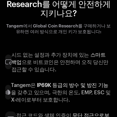
Research를 어떻게 안전하게
지키나요?
Tangem에서 Global Coin Research를 구매하거나 보
유하면 여러 방식으로 개인 키가 보호됩니다:
시드 없는 설정과 추가 장치에 있는
스마트
백업
으로 비트코인은 안전하며 오직 당신만
접근할 수 있습니다.
Tangem은
IP69K 등급의 방수 및 방진 기능
을 갖추고 있으며, 극한의 온도, EMP, ESC 및
X-레이로부터 보호합니다.
접근 코드와 생체 인증이
무단 접근으로부