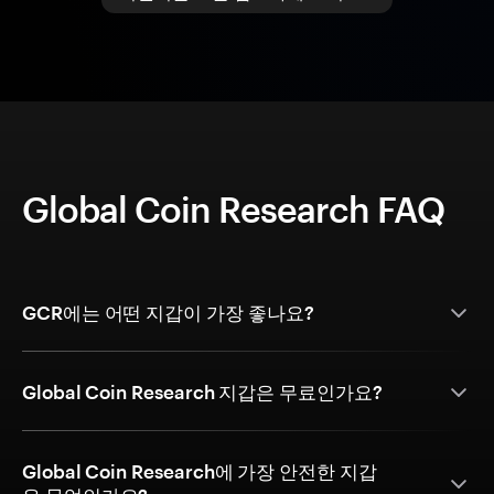
Global Coin Research FAQ
GCR에는 어떤 지갑이 가장 좋나요?
Global Coin Research 지갑은 무료인가요?
Global Coin Research에 가장 안전한 지갑