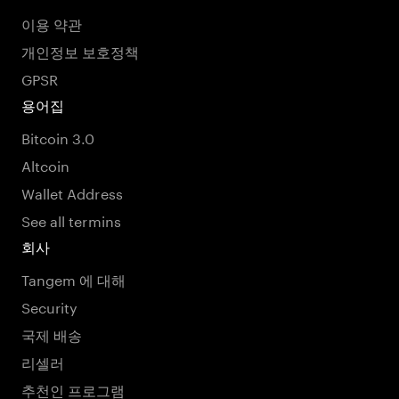
이용 약관
개인정보 보호정책
GPSR
용어집
Bitcoin 3.0
Altcoin
Wallet Address
See all termins
회사
Tangem 에 대해
Security
국제 배송
리셀러
추천인 프로그램