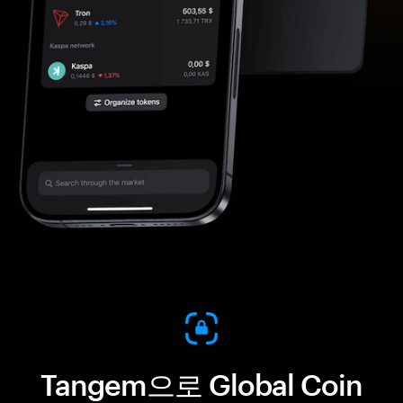
Tangem으로 Global Coin