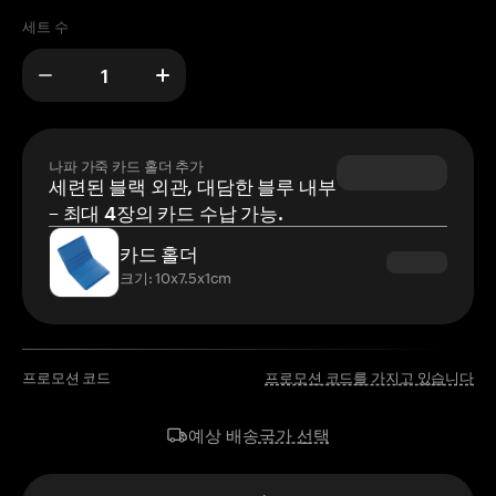
세트 수
나파 가죽 카드 홀더 추가
세련된 블랙 외관, 대담한 블루 내부
– 최대 4장의 카드 수납 가능.
카드 홀더
크기: 10x7.5x1cm
프로모션 코드
프로모션 코드를 가지고 있습니다
국가 선택
예상 배송