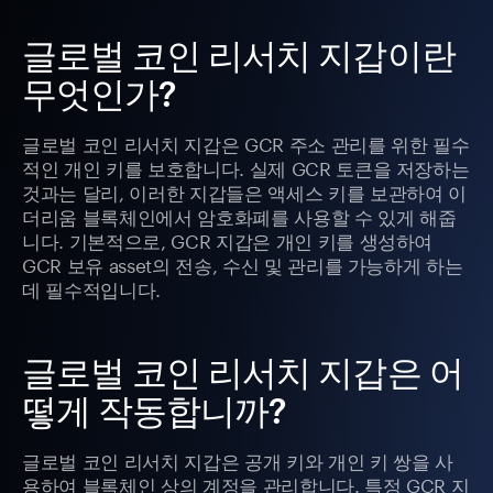
글로벌 코인 리서치 지갑이란
무엇인가?
글로벌 코인 리서치 지갑은 GCR 주소 관리를 위한 필수
적인 개인 키를 보호합니다. 실제 GCR 토큰을 저장하는
것과는 달리, 이러한 지갑들은 액세스 키를 보관하여 이
더리움 블록체인에서 암호화폐를 사용할 수 있게 해줍
니다. 기본적으로, GCR 지갑은 개인 키를 생성하여
GCR 보유 asset의 전송, 수신 및 관리를 가능하게 하는
데 필수적입니다.
글로벌 코인 리서치 지갑은 어
떻게 작동합니까?
글로벌 코인 리서치 지갑은 공개 키와 개인 키 쌍을 사
용하여 블록체인 상의 계정을 관리합니다. 특정 GCR 지