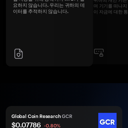
요하지 않습니다. 우리는 귀하의 데
며 기기를 떠나지
이터를 추적하지 않습니다.
이 자금에 대한 
Global Coin Research
GCR
$0.
0
7786
-0.80%