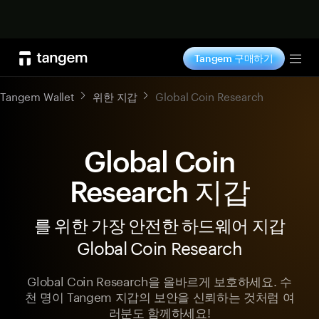
지금 구매하기
Tangem 구매하기
Tog
Tangem Wallet
위한 지갑
Global Coin Research
Global Coin
Research 지갑
를 위한 가장 안전한 하드웨어 지갑
Global Coin Research
Global Coin Research을 올바르게 보호하세요. 수
천 명이 Tangem 지갑의 보안을 신뢰하는 것처럼 여
러분도 함께하세요!