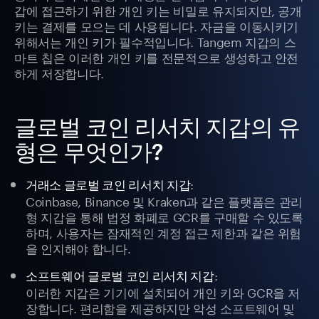
갑에 접근하기 위한 개인 키는 비밀로 유지되지만, 공개
키는 결제를 모으는 데 사용됩니다. 자금을 이동시키기
위해서는 개인 키가 필수적입니다. Tangem 지갑의 스
마트 칩은 이러한 개인 키를 전문적으로 생성하고 안전
하게 저장합니다.
글로벌 코인 리서치 지갑의 유
형은 무엇인가?
:
거래소 글로벌 코인 리서치 지갑
Coinbase, Binance 및 Kraken과 같은 플랫폼은 관리
형 지갑을 통해 법정 화폐로 GCR를 구매할 수 있도록
하며, 사용자는 잠재적인 계정 접근 제한과 같은 위험
을 인지해야 합니다.
:
소프트웨어 글로벌 코인 리서치 지갑
이러한 지갑은 기기에 설치되어 개인 키와 GCR을 저
장합니다. 편리함을 제공하지만 악성 소프트웨어 및