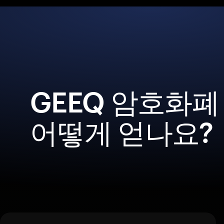
GEEQ 암호화폐
어떻게 얻나요?