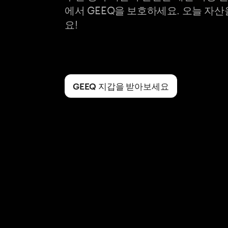
에서 GEEQ을 보호하세요. 오늘 자
요!
GEEQ 지갑을 받아보세요