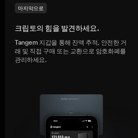
마지막으로
크립토의 힘을 발견하세요.
Tangem 지갑을 통해 잔액 추적, 안전한 거
래 및 직접 구매 또는 교환으로 암호화폐를
관리하세요.