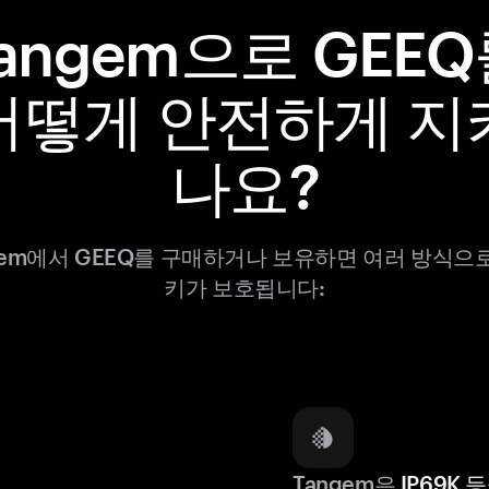
angem으로 GEE
어떻게 안전하게 지
나요?
gem에서 GEEQ를 구매하거나 보유하면 여러 방식으
키가 보호됩니다:
Tangem은
IP69K 