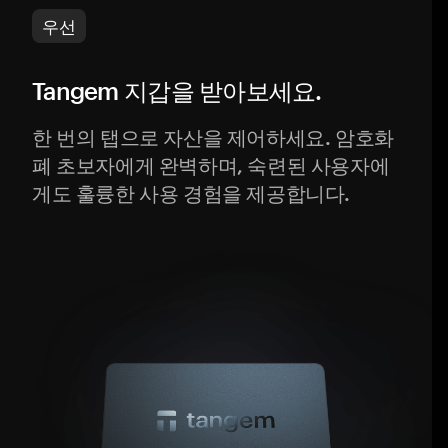
우선
Tangem 지갑을 받아보세요.
한 번의 탭으로 자산을 제어하세요. 암호화
폐 초보자에게 완벽하며, 숙련된 사용자에
게도 훌륭한 사용 경험을 제공합니다.