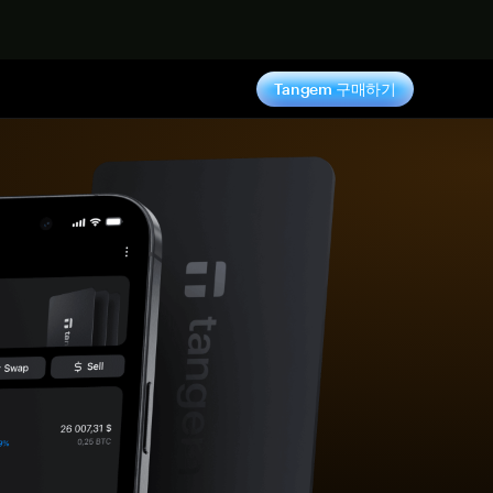
기
Tangem 구매하기