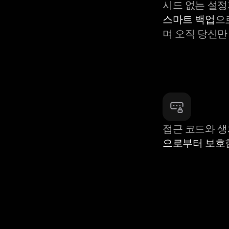
시드 없는 설정
스마트 백업
으
며 오직 당신만
접근 코드와 
으로부터 보호