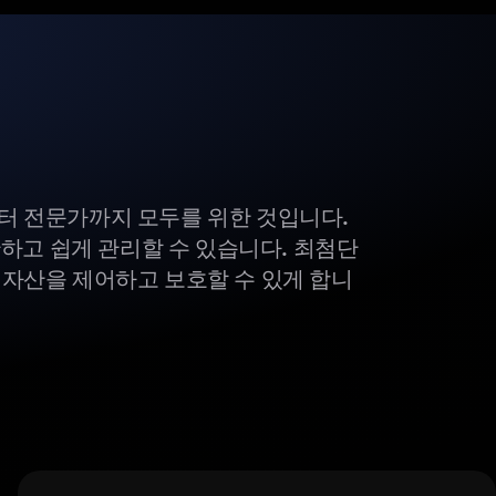
부터 전문가까지 모두를 위한 것입니다.
하고 쉽게 관리할 수 있습니다. 최첨단
털 자산을 제어하고 보호할 수 있게 합니