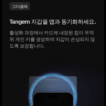
그다음에
Tangem 지갑을 앱과 동기화하세요.
활성화 과정에서 카드에 내장된 칩이 무작
위 개인 키를 생성하여 지갑이 손상되지 않
도록 보장합니다.