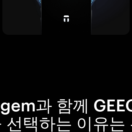
ngem과 함께 GEE
 선택하는 이유는