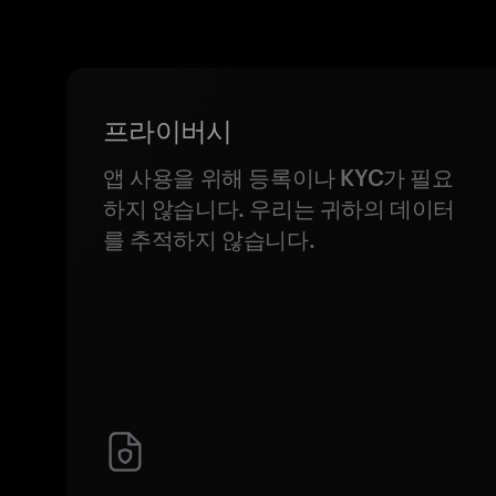
프라이버시
앱 사용을 위해 등록이나 KYC가 필요
하지 않습니다. 우리는 귀하의 데이터
를 추적하지 않습니다.