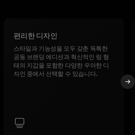
편리한 디자인
스타일과 기능성을 모두 갖춘 독특한
공동 브랜딩 에디션과 혁신적인 링 형
태의 지갑을 포함한 다양한 우아한 디
자인 중에서 선택할 수 있습니다.