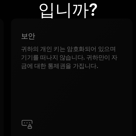
입니까?
보안
귀하의 개인 키는 암호화되어 있으며
기기를 떠나지 않습니다. 귀하만이 자
금에 대한 통제권을 가집니다.