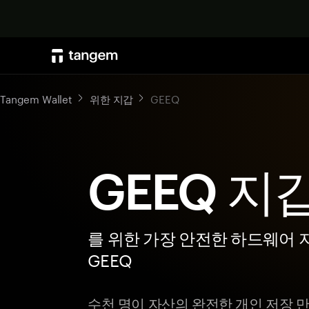
Tangem Wallet
위한 지갑
GEEQ
GEEQ 지
를 위한 가장 안전한 하드웨어 
GEEQ
수천 명이 자산의 완전한 개인 저장 만족