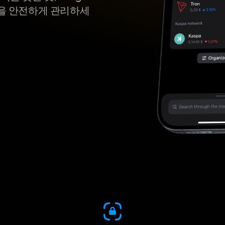
산을 안전하게 관리하세