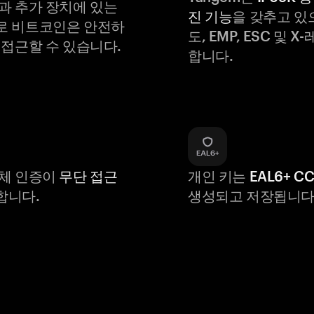
과 추가 장치에 있는
진 기능
을 갖추고 있
로 비트코인은 안전하
도, EMP, ESC 및 
 접근할 수 있습니다.
합니다.
생체 인증이
무단 접근
개인 키는
EAL6+ C
합니다.
생성되고 저장됩니다