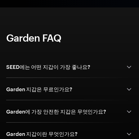
Garden FAQ
SEED에는 어떤 지갑이 가장 좋나요?
Garden 지갑은 무료인가요?
Garden에 가장 안전한 지갑은 무엇인가요?
Garden 지갑이란 무엇인가요?