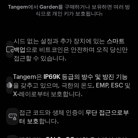
Tangem에서 Garden를 구매하거나 보유하면 여러 방
식으로 개인 키가 보호됩니다:
시드 없는 설정과 추가 장치에 있는
스마트
백업
으로 비트코인은 안전하며 오직 당신만
접근할 수 있습니다.
Tangem은
IP69K 등급의 방수 및 방진 기능
을 갖추고 있으며, 극한의 온도, EMP, ESC 및
X-레이로부터 보호합니다.
접근 코드와 생체 인증이
무단 접근으로부
터 보호
합니다.