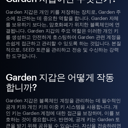
Garden 지갑은 개인 키를 저장하는 장치로, Garden 주
소에 접근하는 데 중요한 역할을 합니다. Garden 자체
를 보유하기 보다는, 암호화폐가 위치한 블록체인에 연
결됩니다. Garden 지갑의 주요 역할은 이러한 개인 키
를 생성하고 안전하게 호스팅하여 Garden 관련 계정을
손쉽게 접근하고 관리할 수 있도록 하는 것입니다. 본질
적으로, SEED 토큰을 관리하고 전송 및 수신하는 강력
한 도구입니다.
Garden 지갑은 어떻게 작동
합니까?
Garden 지갑은 블록체인 계정을 관리하는 데 필수적인
공개 키와 개인 키의 이중 키 시스템을 사용합니다. 개
인 키는 Garden 계정에 대한 접근을 보장하며, 이를 보
호하는 것이 중요합니다. 반면에, 공개 키는 Garden 토
큰을 받기 위해 공유될 수 있습니다. 자산을 전송하려면