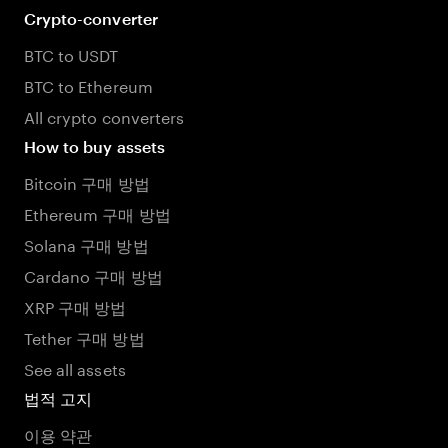
Crypto-converter
BTC to USDT
BTC to Ethereum
All crypto converters
How to buy assets
Bitcoin 구매 방법
Ethereum 구매 방법
Solana 구매 방법
Cardano 구매 방법
XRP 구매 방법
Tether 구매 방법
See all assets
법적 고지
이용 약관