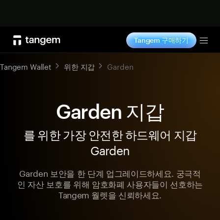
지금 구매하기
Tangem 구매하기
Tog
Tangem Wallet
위한 지갑
Garden
Garden 지갑
를 위한 가장 안전한 하드웨어 지갑
Garden
Garden 보안을 한 단계 업그레이드하세요. 궁극적
인 자산 보호를 위해 암호화폐 사용자들이 선호하는
Tangem 월렛을 신뢰하세요.