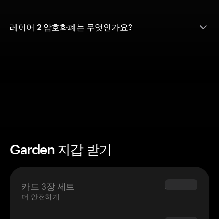
레이어 2 암호화폐는 무엇인가요?
Garden 지갑 받기
카드 3장 세트
$69.90
더 안전하게