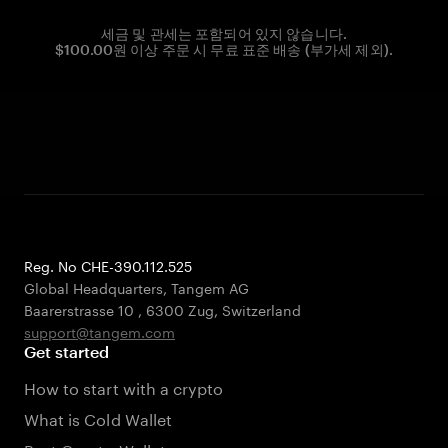
세금 및 관세는 포함되어 있지 않습니다.
$100.00원 이상 주문 시 무료 표준 배송 (부가세 제외).
Reg. No CHE-390.112.525
Global Headquarters, Tangem AG
Baarerstrasse 10
,
6300 Zug
,
Switzerland
support@tangem.com
Get started
How to start with a crypto
What is Cold Wallet