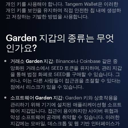
개인 키를 사용해야 합니다. Tangem Wallet은 이러한
개인 키를 보안을 유지하며 직접 안전한 칩 내에 생성하
고 저장하는 기발한 방법을 사용합니다.
Garden 지갑의 종류는 무엇
인가요?
: Binance나 Coinbase 같은 중
거래소 Garden 지갑
앙화된 거래소에서 SEED 토큰을 유지하며, 관리 지갑
을 통해 법정 화폐로 SEED를 구매할 수 있습니다. 그
러나, 이는 다른 사람들이 접근권을 조절할 수 있다는
점에서 리스크가 있을 수 있습니다.
: Garden 키와 상호작용을
소프트웨어 Garden 지갑
관리하기 위해 기기에 설치된 애플리케이션형 소프트
웨어 지갑입니다. 접근이 용이하지만 사이버 위협과
악성 소프트웨어 공격에 취약할 수 있습니다. 이러한
지갑에는 모바일, 데스크톱 및 웹 기반 인터페이스가