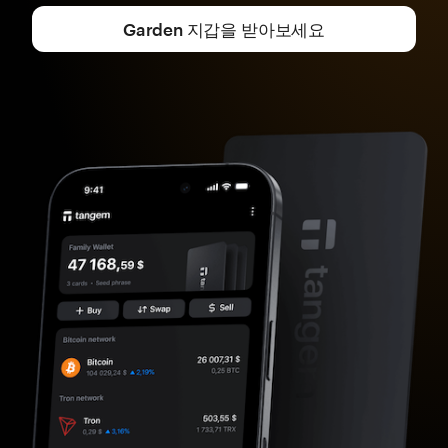
Garden 지갑을 받아보세요