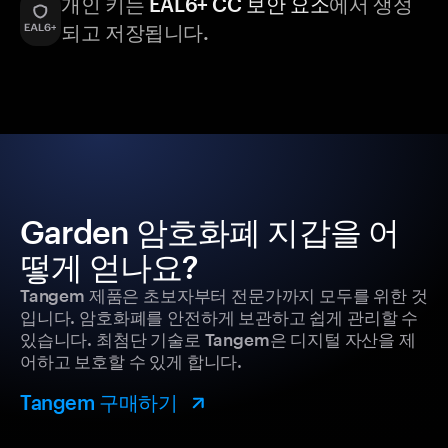
개인 키는
EAL6+ CC 보안 요소
에서 생성
되고 저장됩니다.
Garden 암호화폐 지갑을 어
떻게 얻나요?
Tangem 제품은 초보자부터 전문가까지 모두를 위한 것
입니다. 암호화폐를 안전하게 보관하고 쉽게 관리할 수
있습니다. 최첨단 기술로 Tangem은 디지털 자산을 제
어하고 보호할 수 있게 합니다.
Tangem 구매하기