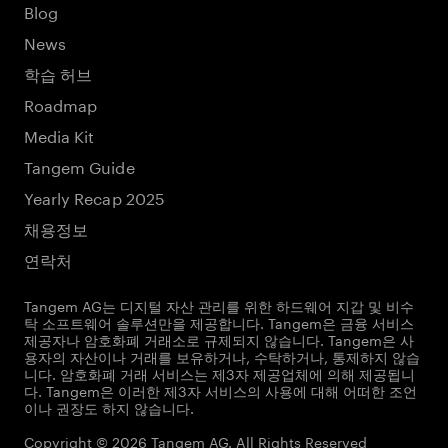
Blog
News
학습 허브
Roadmap
Media Kit
Tangem Guide
Yearly Recap 2025
채용정보
연락처
Tangem AG는 디지털 자산 관리를 위한 하드웨어 지갑 및 비수
탁 소프트웨어 솔루션만을 제공합니다. Tangem은 금융 서비스
제공자나 암호화폐 거래소로 규제되지 않습니다. Tangem은 사
용자의 자산이나 거래를 보유하거나, 수탁하거나, 통제하지 않습
니다. 암호화폐 거래 서비스는 제3자 제공업체에 의해 제공됩니
다. Tangem은 이러한 제3자 서비스의 사용에 대해 어떠한 조언
이나 권장도 하지 않습니다.