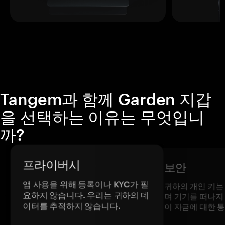
Tangem과 함께 Garden 지갑
을 선택하는 이유는 무엇입니
까?
프라이버시
보안
앱 사용을 위해 등록이나 KYC가 필
귀하의 개인 키는
요하지 않습니다. 우리는 귀하의 데
며 기기를 떠나지
이터를 추적하지 않습니다.
이 자금에 대한 