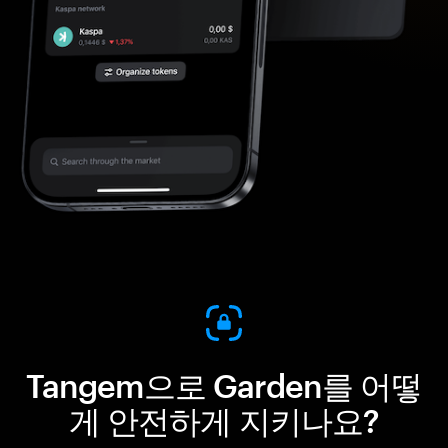
Tangem으로 Garden를 어떻
게 안전하게 지키나요?