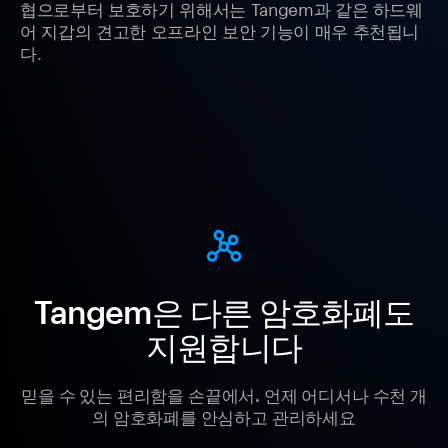
협으로부터 보호하기 위해서는 Tangem과 같은 하드웨
어 지갑의 견고한 오프라인 보안 기능이 매우 추천됩니
다.
Tangem은 다른 암호화폐도
지원합니다
믿을 수 있는 편리함을 손끝에서. 언제 어디서나 수천 개
의 암호화폐를 안심하고 관리하세요