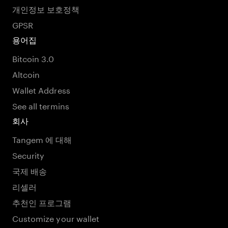
개인정보 보호정책
GPSR
용어집
Bitcoin 3.0
Altcoin
Wallet Address
See all termins
회사
Tangem 에 대해
Security
국제 배송
리셀러
추천인 프로그램
Customize your wallet