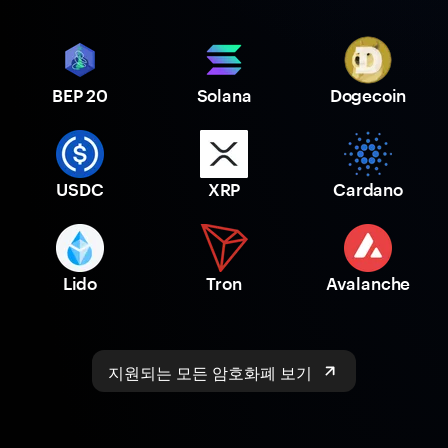
BEP 20
Solana
Dogecoin
USDC
XRP
Cardano
Lido
Tron
Avalanche
지원되는 모든 암호화폐 보기