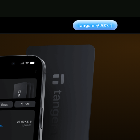
기
Tangem 구매하기