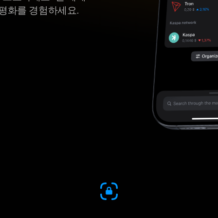
 평화를 경험하세요.