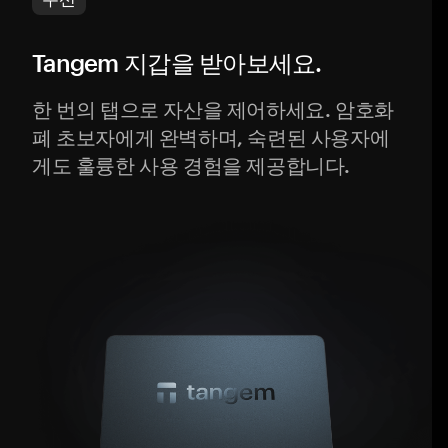
Tangem 지갑을 받아보세요.
한 번의 탭으로 자산을 제어하세요. 암호화
폐 초보자에게 완벽하며, 숙련된 사용자에
게도 훌륭한 사용 경험을 제공합니다.