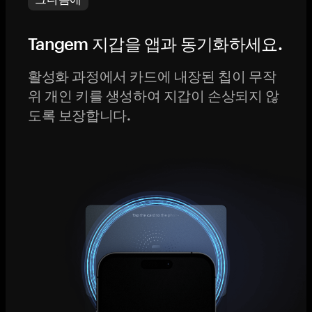
Tangem 지갑을 앱과 동기화하세요.
활성화 과정에서 카드에 내장된 칩이 무작
위 개인 키를 생성하여 지갑이 손상되지 않
도록 보장합니다.