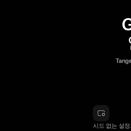
Tan
시드 없는 설정