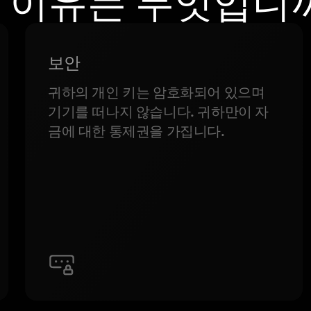
 이유는 무엇입니
보안
귀하의 개인 키는 암호화되어 있으며
기기를 떠나지 않습니다. 귀하만이 자
금에 대한 통제권을 가집니다.