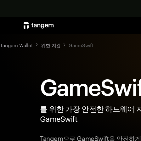
Tangem Wallet
위한 지갑
GameSwift
GameSwi
를 위한 가장 안전한 하드웨어 
GameSwift
Tangem으로 GameSwift을 안전하