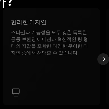
까?
편리한 디자인
스타일과 기능성을 모두 갖춘 독특한
공동 브랜딩 에디션과 혁신적인 링 형
태의 지갑을 포함한 다양한 우아한 디
자인 중에서 선택할 수 있습니다.