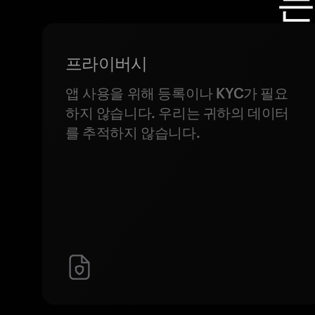
는
프라이버시
앱 사용을 위해 등록이나 KYC가 필요
하지 않습니다. 우리는 귀하의 데이터
를 추적하지 않습니다.