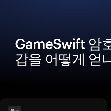
GameSwift 
갑을 어떻게 얻
우선