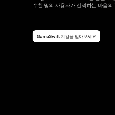
수천 명의 사용자가 신뢰하는 마음의
GameSwift 지갑을 받아보세요