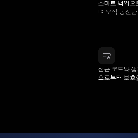
스마트 백업
으
며 오직 당신만
접근 코드와 
으로부터 보호