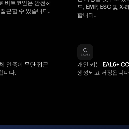
로 비트코인은 안전하
도, EMP, ESC 및 
 접근할 수 있습니다.
합니다.
생체 인증이
무단 접근
개인 키는
EAL6+ C
합니다.
생성되고 저장됩니다