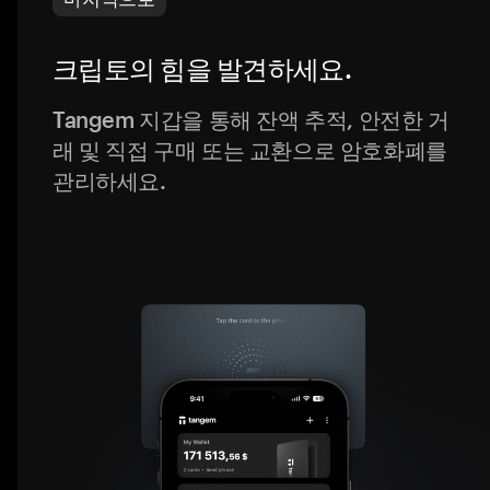
크립토의 힘을 발견하세요.
Tangem 지갑을 통해 잔액 추적, 안전한 거
래 및 직접 구매 또는 교환으로 암호화폐를
관리하세요.