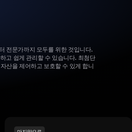
부터 전문가까지 모두를 위한 것입니다.
하고 쉽게 관리할 수 있습니다. 최첨단
털 자산을 제어하고 보호할 수 있게 합니
마지막으로