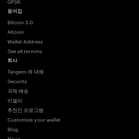
GPSR
용어집
Bitcoin 3.0
Altcoin
Wallet Address
See all termins
회사
Tangem 에 대해
Security
국제 배송
리셀러
추천인 프로그램
Customize your wallet
Blog
News