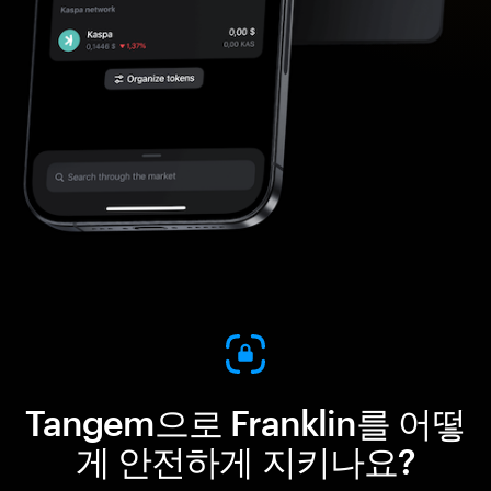
Tangem으로 Franklin를 어떻
게 안전하게 지키나요?