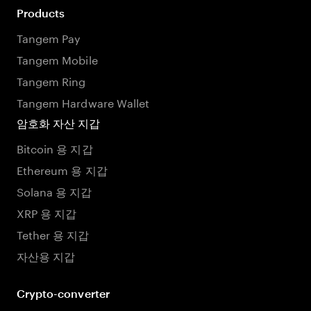
Products
Tangem Pay
Tangem Mobile
Tangem Ring
Tangem Hardware Wallet
암호화 자산 지갑
Bitcoin 용 지갑
Ethereum 용 지갑
Solana 용 지갑
XRP 용 지갑
Tether 용 지갑
자산용 지갑
Crypto-converter