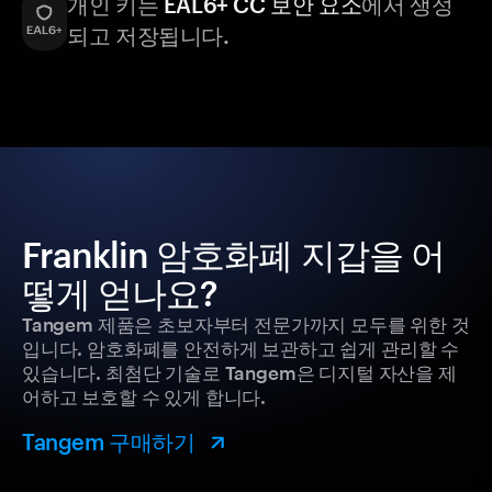
개인 키는
EAL6+ CC 보안 요소
에서 생성
되고 저장됩니다.
Franklin 암호화폐 지갑을 어
떻게 얻나요?
Tangem 제품은 초보자부터 전문가까지 모두를 위한 것
입니다. 암호화폐를 안전하게 보관하고 쉽게 관리할 수
있습니다. 최첨단 기술로 Tangem은 디지털 자산을 제
어하고 보호할 수 있게 합니다.
Tangem 구매하기