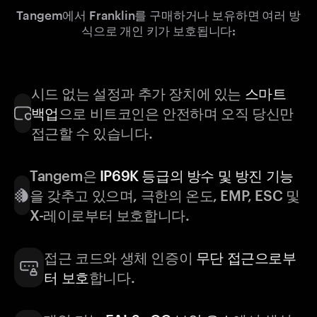
Tangem에서 Franklin를 구매하거나 보유하면 여러 방
식으로 개인 키가 보호됩니다:
시드 없는 설정과 추가 장치에 있는
스마트
백업
으로 비트코인은 안전하며 오직 당신만
접근할 수 있습니다.
Tangem은
IP69K 등급의 방수 및 방진 기능
을 갖추고 있으며, 극한의 온도, EMP, ESC 및
X-레이로부터 보호합니다.
접근 코드와 생체 인증이
무단 접근으로부
터 보호
합니다.