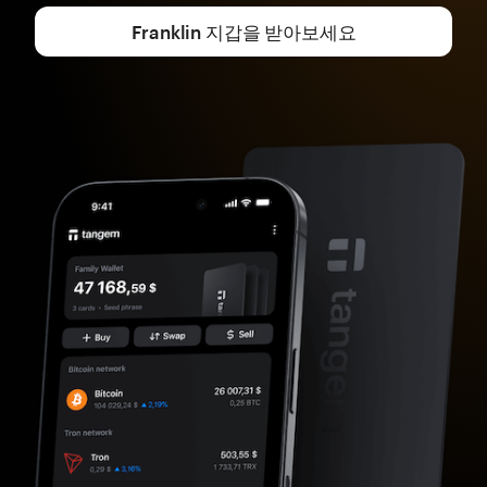
Franklin 지갑을 받아보세요