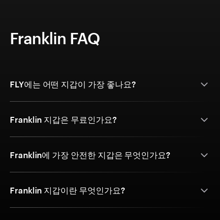
Franklin FAQ
FLY에는 어떤 지갑이 가장 좋나요?
Franklin 지갑은 무료인가요?
Franklin에 가장 안전한 지갑은 무엇인가요?
Franklin 지갑이란 무엇인가요?