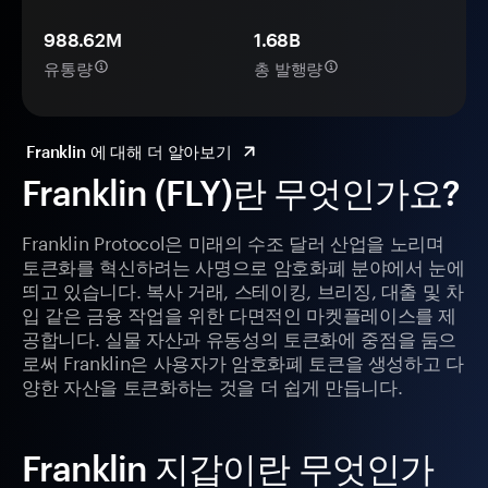
988.62M
1.68B
유통량
총 발행량
Franklin 에 대해 더 알아보기
Franklin (FLY)란 무엇인가요?
Franklin Protocol은 미래의 수조 달러 산업을 노리며
토큰화를 혁신하려는 사명으로 암호화폐 분야에서 눈에
띄고 있습니다. 복사 거래, 스테이킹, 브리징, 대출 및 차
입 같은 금융 작업을 위한 다면적인 마켓플레이스를 제
공합니다. 실물 자산과 유동성의 토큰화에 중점을 둠으
로써 Franklin은 사용자가 암호화폐 토큰을 생성하고 다
양한 자산을 토큰화하는 것을 더 쉽게 만듭니다.
Franklin 지갑이란 무엇인가