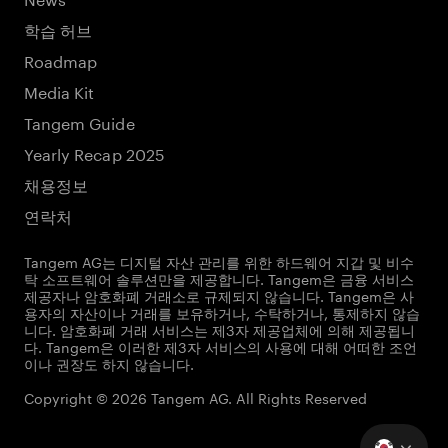
학습 허브
Roadmap
Media Kit
Tangem Guide
Yearly Recap 2025
채용정보
연락처
Tangem AG는 디지털 자산 관리를 위한 하드웨어 지갑 및 비수
탁 소프트웨어 솔루션만을 제공합니다. Tangem은 금융 서비스
제공자나 암호화폐 거래소로 규제되지 않습니다. Tangem은 사
용자의 자산이나 거래를 보유하거나, 수탁하거나, 통제하지 않습
니다. 암호화폐 거래 서비스는 제3자 제공업체에 의해 제공됩니
다. Tangem은 이러한 제3자 서비스의 사용에 대해 어떠한 조언
이나 권장도 하지 않습니다.