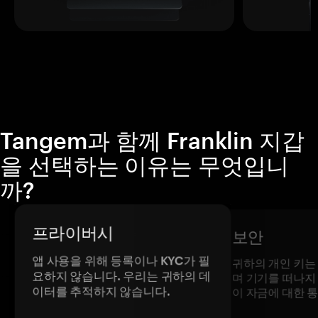
Tangem과 함께 Franklin 지갑
을 선택하는 이유는 무엇입니
까?
프라이버시
보안
앱 사용을 위해 등록이나 KYC가 필
귀하의 개인 키는
요하지 않습니다. 우리는 귀하의 데
며 기기를 떠나지
이터를 추적하지 않습니다.
이 자금에 대한 