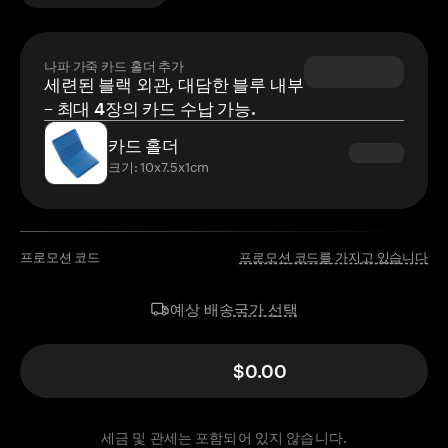
나파 가죽 카드 홀더 추가
세련된 블랙 외관, 대담한 블루 내부
– 최대 4장의 카드 수납 가능.
카드 홀더
크기: 10x7.5x1cm
프로모션 코드
프로모션 코드를 가지고 있습니다
국가 선택
예상 배송
$0.00
세금 및 관세는 포함되어 있지 않습니다.