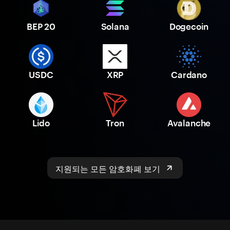
BEP 20
Solana
Dogecoin
USDC
XRP
Cardano
Lido
Tron
Avalanche
지원되는 모든 암호화폐 보기