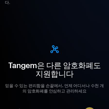
다.
Tangem은 다른 암호화폐도
지원합니다
믿을 수 있는 편리함을 손끝에서. 언제 어디서나 수천 개
의 암호화폐를 안심하고 관리하세요