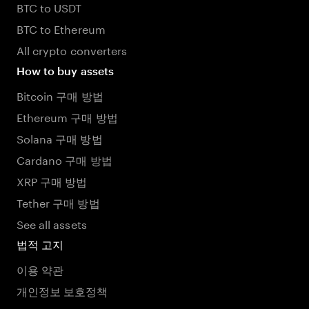
BTC to USDT
BTC to Ethereum
All crypto converters
How to buy assets
Bitcoin 구매 방법
Ethereum 구매 방법
Solana 구매 방법
Cardano 구매 방법
XRP 구매 방법
Tether 구매 방법
See all assets
법적 고지
이용 약관
개인정보 보호정책