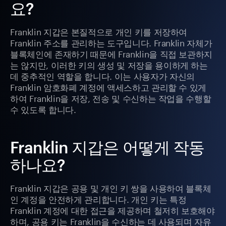
요?
Franklin 지갑은 본질적으로 개인 키를 저장하여
Franklin 주소를 관리하는 도구입니다. Franklin 자체가
블록체인에 존재하기 때문에 Franklin을 직접 보관하지
는 않지만, 이러한 키의 생성 및 저장을 용이하게 하는
데 중추적인 역할을 합니다. 이는 사용자가 자신의
Franklin 암호화폐 계정에 액세스하고 관리할 수 있게
하여 Franklin을 저장, 전송 및 수신하는 작업을 수행할
수 있도록 합니다.
Franklin 지갑은 어떻게 작동
하나요?
Franklin 지갑은 공용 및 개인 키 쌍을 사용하여 블록체
인 계정을 안전하게 관리합니다. 개인 키는 특정
Franklin 계정에 대한 접근을 제공하며 철저히 보호해야
하며, 공용 키는 Franklin을 수신하는 데 사용되며 자유