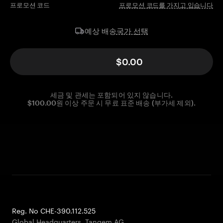
프로모션 코드
프로모션 코드를 가지고 있습니다
국가 선택
예상 배송
$0.00
세금 및 관세는 포함되어 있지 않습니다.
$100.00원 이상 주문 시 무료 표준 배송 (부가세 제외).
Reg. No CHE-390.112.525
Global Headquarters, Tangem AG