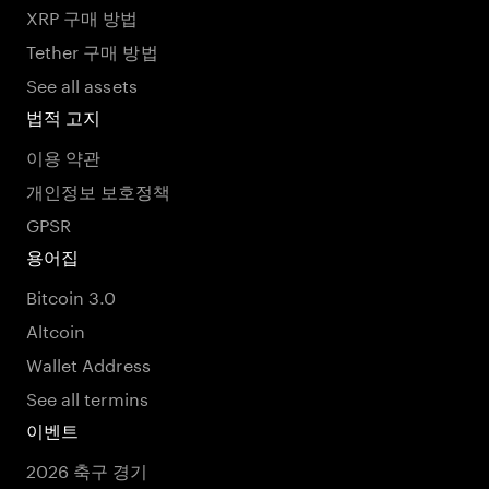
XRP 구매 방법
Tether 구매 방법
See all assets
법적 고지
이용 약관
개인정보 보호정책
GPSR
용어집
Bitcoin 3.0
Altcoin
Wallet Address
See all termins
이벤트
2026 축구 경기