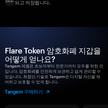
되고 저장됩니다.
Flare Token 암호화폐 지갑을
어떻게 얻나요?
Tangem 제품은 초보자부터 전문가까지 모두를 위한 것
입니다. 암호화폐를 안전하게 보관하고 쉽게 관리할 수
있습니다. 최첨단 기술로 Tangem은 디지털 자산을 제
어하고 보호할 수 있게 합니다.
Tangem 구매하기