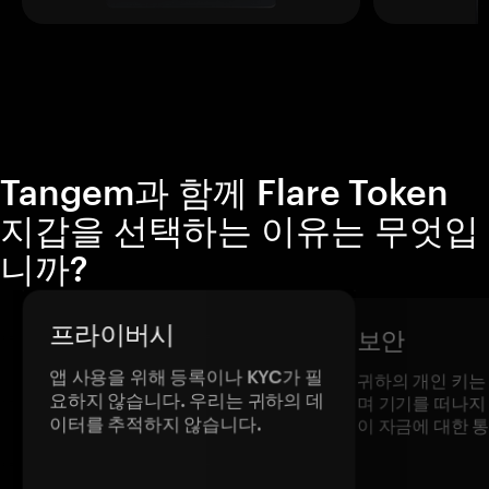
Tangem과 함께 Flare Token
지갑을 선택하는 이유는 무엇입
니까?
프라이버시
보안
앱 사용을 위해 등록이나 KYC가 필
귀하의 개인 키는
요하지 않습니다. 우리는 귀하의 데
며 기기를 떠나지
이터를 추적하지 않습니다.
이 자금에 대한 