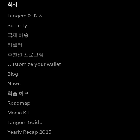
회사
Tangem 에 대해
Security
국제 배송
리셀러
추천인 프로그램
Customize your wallet
Blog
News
학습 허브
Roadmap
Media Kit
Tangem Guide
Yearly Recap 2025