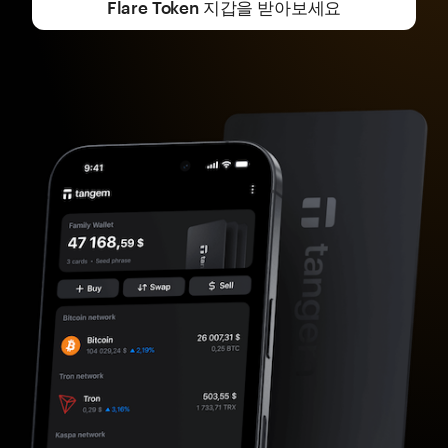
Flare Token 지갑을 받아보세요