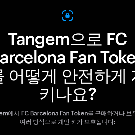
Tangem으로 FC
arcelona Fan Tok
를 어떻게 안전하게 
키나요?
gem에서 FC Barcelona Fan Token를 구매하거나 
여러 방식으로 개인 키가 보호됩니다: