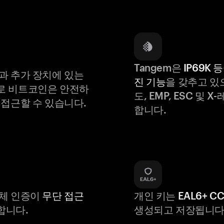
Tangem은
IP69K 
과 추가 장치에 있는
진 기능
을 갖추고 있
로 비트코인은 안전하
도, EMP, ESC 및 
 접근할 수 있습니다.
합니다.
생체 인증이
무단 접근
개인 키는
EAL6+ C
합니다.
생성되고 저장됩니다