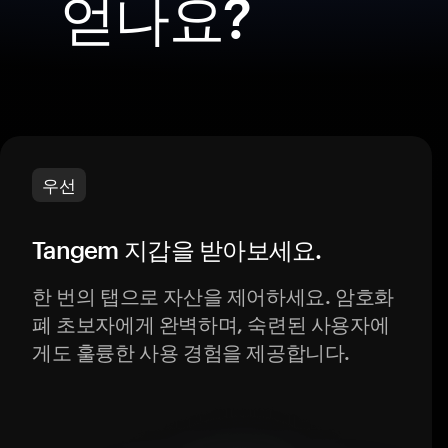
얻나요?
우선
Tangem 지갑을 받아보세요.
한 번의 탭으로 자산을 제어하세요. 암호화
폐 초보자에게 완벽하며, 숙련된 사용자에
게도 훌륭한 사용 경험을 제공합니다.