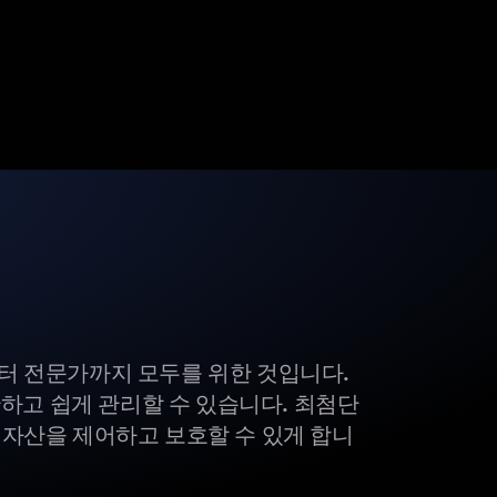
부터 전문가까지 모두를 위한 것입니다.
하고 쉽게 관리할 수 있습니다. 최첨단
털 자산을 제어하고 보호할 수 있게 합니