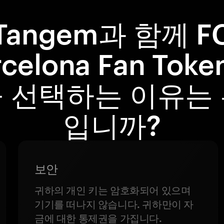
Tangem과 함께 F
rcelona Fan Toke
 선택하는 이유는
입니까?
보안
귀하의 개인 키는 암호화되어 있으며
기기를 떠나지 않습니다. 귀하만이 자
금에 대한 통제권을 가집니다.