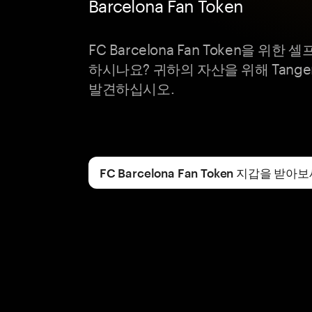
Barcelona Fan Token
FC Barcelona Fan Token을 위
하시나요? 귀하의 자산을 위해 Tang
발견하십시오.
FC Barcelona Fan Token 지갑을 받아