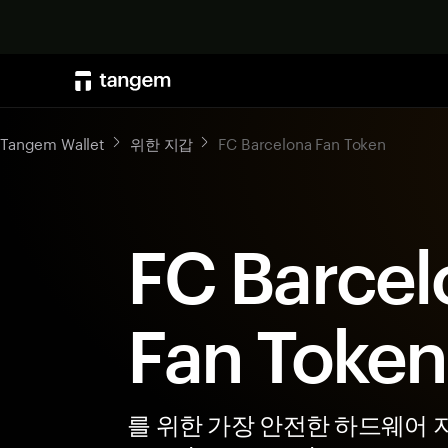
Tangem Wallet
위한 지갑
FC Barcelona Fan Token
FC Barcel
Fan Toke
를 위한 가장 안전한 하드웨어 