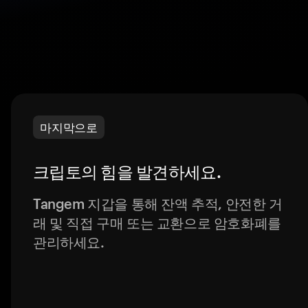
마지막으로
크립토의 힘을 발견하세요.
Tangem 지갑을 통해 잔액 추적, 안전한 거
래 및 직접 구매 또는 교환으로 암호화폐를
관리하세요.