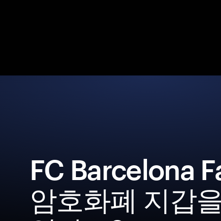
FC Barcelona F
암호화폐 지갑을