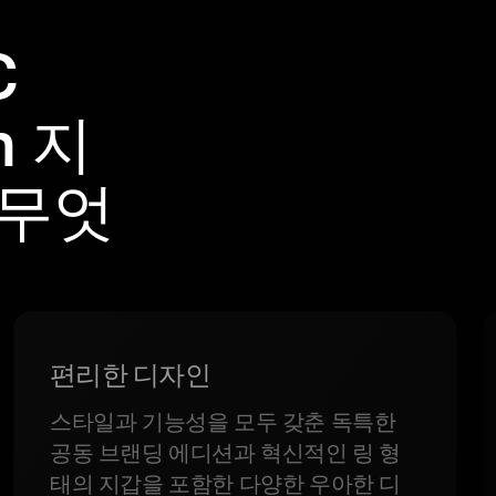
C
n 지
 무엇
편리한 디자인
스타일과 기능성을 모두 갖춘 독특한
공동 브랜딩 에디션과 혁신적인 링 형
태의 지갑을 포함한 다양한 우아한 디