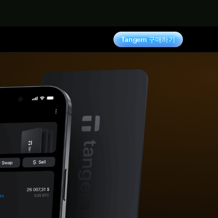
기
Tangem 구매하기