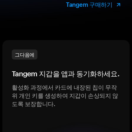
Tangem 구매하기
그다음에
Tangem 지갑을 앱과 동기화하세요.
활성화 과정에서 카드에 내장된 칩이 무작
위 개인 키를 생성하여 지갑이 손상되지 않
도록 보장합니다.