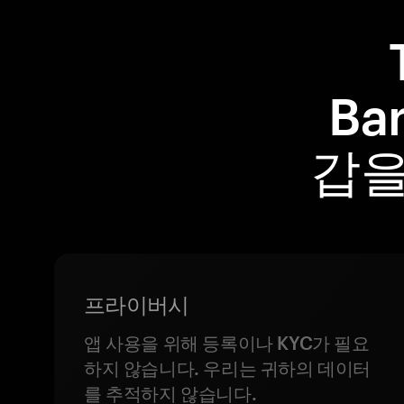
Ba
갑을
프라이버시
앱 사용을 위해 등록이나 KYC가 필요
하지 않습니다. 우리는 귀하의 데이터
를 추적하지 않습니다.