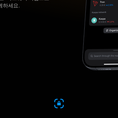
께하세요.