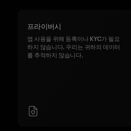
프라이버시
앱 사용을 위해 등록이나 KYC가 필요
하지 않습니다. 우리는 귀하의 데이터
를 추적하지 않습니다.