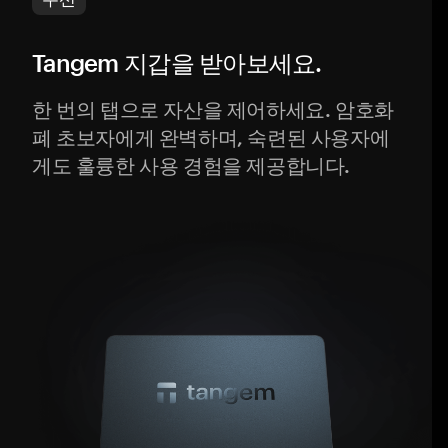
Tangem 지갑을 받아보세요.
한 번의 탭으로 자산을 제어하세요. 암호화
폐 초보자에게 완벽하며, 숙련된 사용자에
게도 훌륭한 사용 경험을 제공합니다.