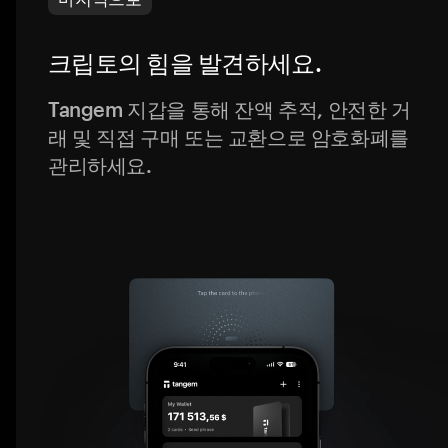
크립토의 힘을 발견하세요.
Tangem 지갑을 통해 잔액 추적, 안전한 거
래 및 직접 구매 또는 교환으로 암호화폐를
관리하세요.