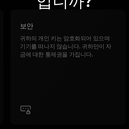
입니까?
보안
귀하의 개인 키는 암호화되어 있으며
기기를 떠나지 않습니다. 귀하만이 자
금에 대한 통제권을 가집니다.