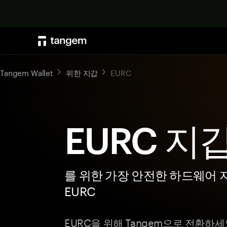
Tangem Wallet
위한 지갑
EURC
EURC 지
를 위한 가장 안전한 하드웨어 
EURC
EURC을 위해 Tangem으로 전환하