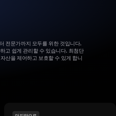
부터 전문가까지 모두를 위한 것입니다.
하고 쉽게 관리할 수 있습니다. 최첨단
털 자산을 제어하고 보호할 수 있게 합니
마지막으로