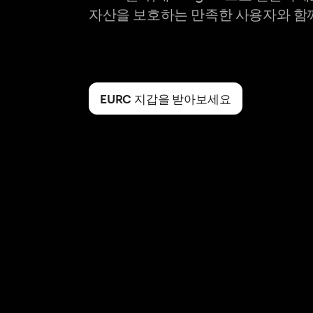
자산을 보호하는 만족한 사용자와 함
EURC 지갑을 받아보세요