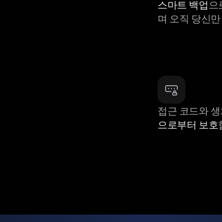
스마트 백업
으
며 오직 당신만
접근 코드와 
으로부터 보호