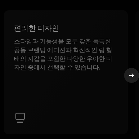
편리한 디자인
스타일과 기능성을 모두 갖춘 독특한
공동 브랜딩 에디션과 혁신적인 링 형
태의 지갑을 포함한 다양한 우아한 디
자인 중에서 선택할 수 있습니다.