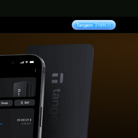
기
Tangem 구매하기