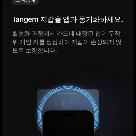
Tangem 지갑을 앱과 동기화하세요.
활성화 과정에서 카드에 내장된 칩이 무작
위 개인 키를 생성하여 지갑이 손상되지 않
도록 보장합니다.