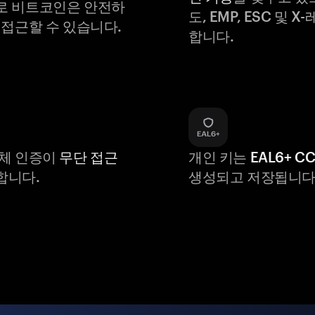
로 비트코인은 안전하
도, EMP, ESC 및 
 접근할 수 있습니다.
합니다.
생체 인증이
무단 접근
개인 키는
EAL6+ C
합니다.
생성되고 저장됩니다