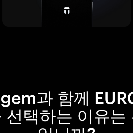
ngem과 함께 EUR
 선택하는 이유는