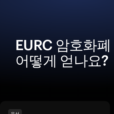
EURC 암호화폐
어떻게 얻나요?
우선