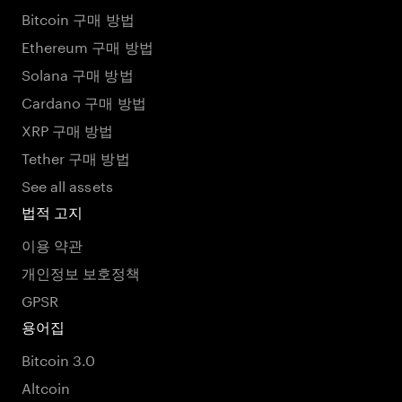
Bitcoin 구매 방법
Ethereum 구매 방법
Solana 구매 방법
Cardano 구매 방법
XRP 구매 방법
Tether 구매 방법
See all assets
법적 고지
이용 약관
개인정보 보호정책
GPSR
용어집
Bitcoin 3.0
Altcoin