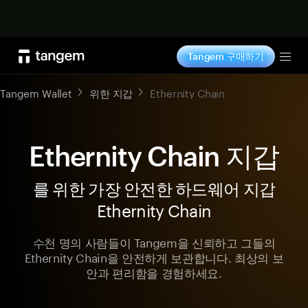
지금 구매하기
Tangem 구매하기
Tog
Tangem Wallet
위한 지갑
Ethernity Chain
Ethernity Chain 지갑
를 위한 가장 안전한 하드웨어 지갑
Ethernity Chain
수천 명의 사람들이 Tangem을 신뢰하고 그들의
Ethernity Chain을 안전하게 보관합니다. 최상의 보
안과 편리함을 경험하세요.