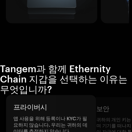
Tangem과 함께 Ethernity
Chain 지갑을 선택하는 이유는
무엇입니까?
프라이버시
보안
앱 사용을 위해 등록이나 KYC가 필
귀하의 개인 키는
요하지 않습니다. 우리는 귀하의 데
며 기기를 떠나지
이터를 추적하지 않습니다.
이 자금에 대한 