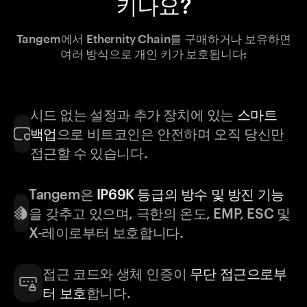
키나요?
Tangem에서 Ethernity Chain를 구매하거나 보유하면
여러 방식으로 개인 키가 보호됩니다:
시드 없는 설정과 추가 장치에 있는
스마트
백업
으로 비트코인은 안전하며 오직 당신만
접근할 수 있습니다.
Tangem은
IP69K 등급의 방수 및 방진 기능
을 갖추고 있으며, 극한의 온도, EMP, ESC 및
X-레이로부터 보호합니다.
접근 코드와 생체 인증이
무단 접근으로부
터 보호
합니다.