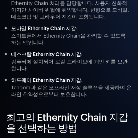
Ethernity Chain 처리를 담당합니다. 사용자 친화적
이지만 사이버 위협에 취약합니다. 변형으로 모바일,
데스크탑 및 브라우저 지갑이 포함됩니다.
:
모바일 Ethernity Chain 지갑
스마트폰에서 Ethernity Chain을 관리할 수 있도록
하는 앱입니다.
:
데스크탑 Ethernity Chain 지갑
컴퓨터에 설치되어 로컬 드라이브에 개인 키를 보관
합니다.
:
하드웨어 Ethernity Chain 지갑
Tangem과 같은 오프라인 저장 솔루션을 제공하여 온
라인 취약성으로부터 보호합니다.
최고의 Ethernity Chain 지갑
을 선택하는 방법