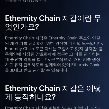
Ethernity Chain 지갑이란 무
엇인가요?
Ethernity Chain 지갑은 Ethernity Chain 주소와 연결
된 개인 키를 관리하기 위한 안전한 디지털 도구입니다.
Ethernity Chain 토큰 자체는 포함하고 있지 않지만, 블
록체인에 저장된 암호화폐에 접근하고 이를 관리하는
데 중요한 역할을 합니다. 근본적으로, 개인 키를 생성
하고 유지 관리하도록 설계되어 있어 Ethernity Chain
을 보내고 받고 관리할 수 있습니다.
Ethernity Chain 지갑은 어떻
게 동작하나요?
Ethernity Chain 지갑은 퍼블릭 및 프라이빗 키 메커니