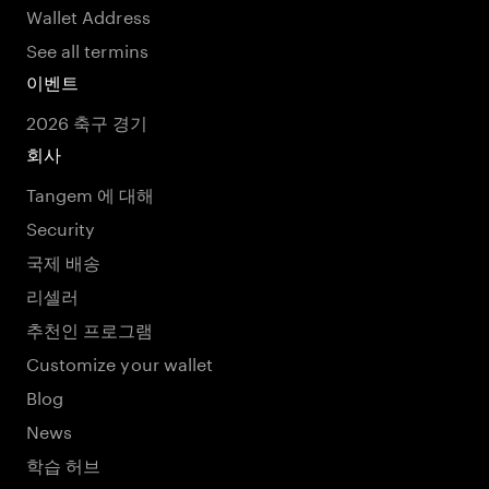
Wallet Address
See all termins
이벤트
2026 축구 경기
회사
Tangem 에 대해
Security
국제 배송
리셀러
추천인 프로그램
Customize your wallet
Blog
News
학습 허브