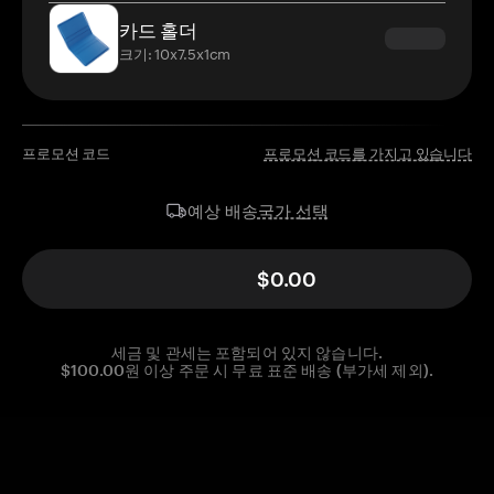
카드 홀더
크기: 10x7.5x1cm
프로모션 코드
프로모션 코드를 가지고 있습니다
국가 선택
예상 배송
$0.00
세금 및 관세는 포함되어 있지 않습니다.
$100.00원 이상 주문 시 무료 표준 배송 (부가세 제외).