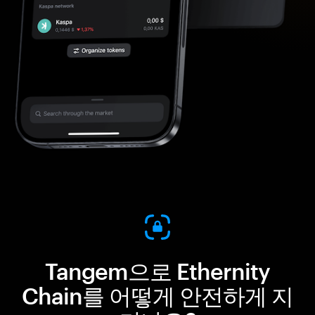
Tangem으로 Ethernity
Chain를 어떻게 안전하게 지