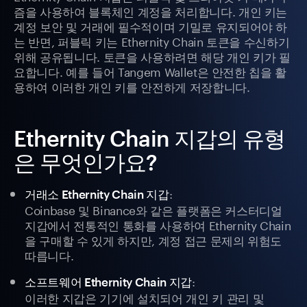
즘을 사용하여 블록체인 계정을 처리합니다. 개인 키는
계정 보안 및 거래에 필수적이며 기밀로 유지되어야 하
는 반면, 퍼블릭 키는 Ethernity Chain 토큰을 수신하기
위해 공유됩니다. 토큰을 사용하려면 해당 개인 키가 필
요합니다. 예를 들어 Tangem Wallet은 안전한 칩을 활
용하여 이러한 개인 키를 안전하게 저장합니다.
Ethernity Chain 지갑의 유형
은 무엇인가요?
:
거래소 Ethernity Chain 지갑
Coinbase 및 Binance와 같은 플랫폼은 커스터디얼
지갑에서 전통적인 통화를 사용하여 Ethernity Chain
을 구매할 수 있게 하지만, 계정 접근 문제의 위험도
따릅니다.
:
소프트웨어 Ethernity Chain 지갑
이러한 지갑은 기기에 설치되어 개인 키 관리 및