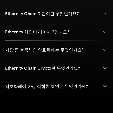
Ethernity Chain 지갑이란 무엇인가요?
Ethernity 체인이 레이어 2인가요?
가장 큰 블록체인 암호화폐는 무엇인가요?
Ethernity Chain Crypto란 무엇인가요?
암호화폐에 가장 적합한 체인은 무엇인가요?