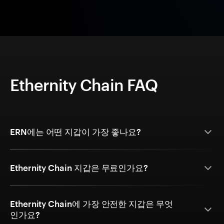
Ethernity Chain FAQ
ERN에는 어떤 지갑이 가장 좋나요?
Ethernity Chain 지갑은 무료인가요?
Ethernity Chain에 가장 안전한 지갑은 무엇
인가요?