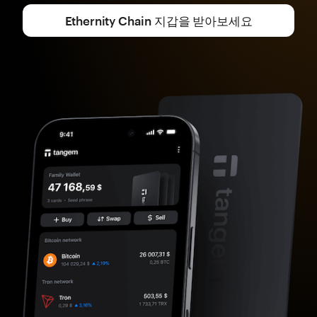
Ethernity Chain 지갑을 받아보세요