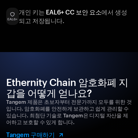
개인 키는
EAL6+ CC 보안 요소
에서 생성
되고 저장됩니다.
Ethernity Chain 암호화폐 지
갑을 어떻게 얻나요?
Tangem 제품은 초보자부터 전문가까지 모두를 위한 것
입니다. 암호화폐를 안전하게 보관하고 쉽게 관리할 수
있습니다. 최첨단 기술로 Tangem은 디지털 자산을 제
어하고 보호할 수 있게 합니다.
Tangem 구매하기