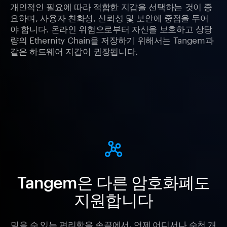
개인적인 필요에 따라 적합한 지갑을 선택하는 것이 중
요하며, 사용자 친화성, 신뢰성 및 보안에 중점을 두어
야 합니다. 온라인 위험으로부터 자산을 보호하고 상당
량의 Ethernity Chain을 저장하기 위해서는 Tangem과
같은 하드웨어 지갑이 권장됩니다.
Tangem은 다른 암호화폐도
지원합니다
믿을 수 있는 편리함을 손끝에서. 언제 어디서나 수천 개