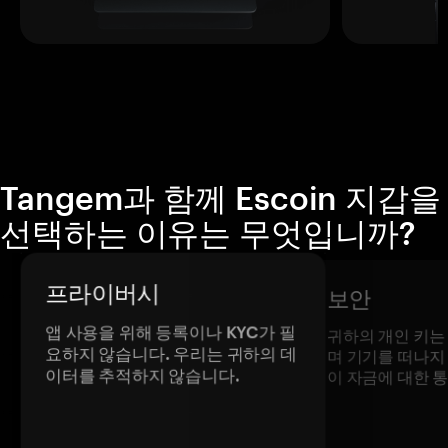
Tangem과 함께 Escoin 지갑을
선택하는 이유는 무엇입니까?
프라이버시
보안
앱 사용을 위해 등록이나 KYC가 필
귀하의 개인 키는
요하지 않습니다. 우리는 귀하의 데
며 기기를 떠나지
이터를 추적하지 않습니다.
이 자금에 대한 