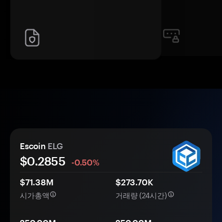
Escoin
ELG
$
0.2855
-0.50%
$71.38M
$273.70K
시가총액
거래량 (24시간)