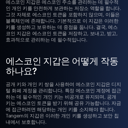
에스코인 지갑은 에스코인 주소를 관리하는 데 필수적
인 개인 키를 안전하게 보관하는 저장소 역할을 합니다.
그것 자체로 에스코인 토큰을 포함하지 않으며, 이들은
블록체인에 존재합니다. 기본적으로 이 지갑은 이러한
키를 생성하고 보유하는 데 중점을 둡니다. 결국, 에스
코인 지갑은 에스코인 토큰을 저장하고, 보내고, 받고,
효과적으로 관리하는 데 필수적입니다.
에스코인 지갑은 어떻게 작동
하나요?
공개 키와 개인 키 쌍을 사용하여 에스코인 지갑은 디지
털 화폐 계정을 관리합니다. 특정 에스코인 계정에 접근
하는 데 필수적인 개인 키는 비공개로 유지되며, 공개
키는 에스코인 토큰을 받기 위해 공유 가능합니다. 자금
에 접근하려면 해당하는 개인 키를 소지해야 합니다.
Tangem의 지갑은 이러한 개인 키를 생성하고 보안 칩
내에서 보호합니다.