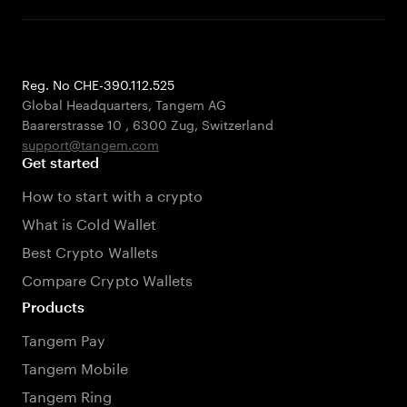
Reg. No CHE-390.112.525
Global Headquarters, Tangem AG
Baarerstrasse 10
,
6300 Zug
,
Switzerland
support@tangem.com
Get started
How to start with a crypto
What is Cold Wallet
Best Crypto Wallets
Compare Crypto Wallets
Products
Tangem Pay
Tangem Mobile
Tangem Ring