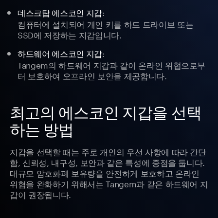
:
데스크탑 에스코인 지갑
컴퓨터에 설치되어 개인 키를 하드 드라이브 또는
SSD에 저장하는 지갑입니다.
:
하드웨어 에스코인 지갑
Tangem의 하드웨어 지갑과 같이 온라인 위협으로부
터 보호하여 오프라인 보안을 제공합니다.
최고의 에스코인 지갑을 선택
하는 방법
지갑을 선택할 때는 주로 개인의 우선 사항에 따라 간단
함, 신뢰성, 내구성, 보안과 같은 특성에 중점을 둡니다.
대규모 암호화폐 보유량을 안전하게 보호하고 온라인
위협을 완화하기 위해서는 Tangem과 같은 하드웨어 지
갑이 권장됩니다.