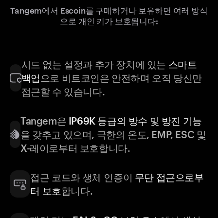
Tangem에서 Escoin를 구매하거나 보유하면 여러 방식
으로 개인 키가 보호됩니다:
시드 없는 설정과 추가 장치에 있는
스마트
백업
으로 비트코인은 안전하며 오직 당신만
접근할 수 있습니다.
Tangem은
IP69K 등급의 방수 및 방진 기능
을 갖추고 있으며, 극한의 온도, EMP, ESC 및
X-레이로부터 보호합니다.
접근 코드와 생체 인증이
무단 접근으로부
터 보호
합니다.