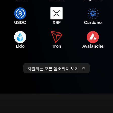
USDC
XRP
Cardano
Lido
Tron
Avalanche
지원되는 모든 암호화폐 보기