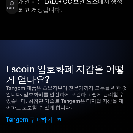
개인 키는
EAL6+ CC 보안 요소
에서 생성
되고 저장됩니다.
Escoin 암호화폐 지갑을 어떻
게 얻나요?
Tangem 제품은 초보자부터 전문가까지 모두를 위한 것
입니다. 암호화폐를 안전하게 보관하고 쉽게 관리할 수
있습니다. 최첨단 기술로 Tangem은 디지털 자산을 제
어하고 보호할 수 있게 합니다.
Tangem 구매하기