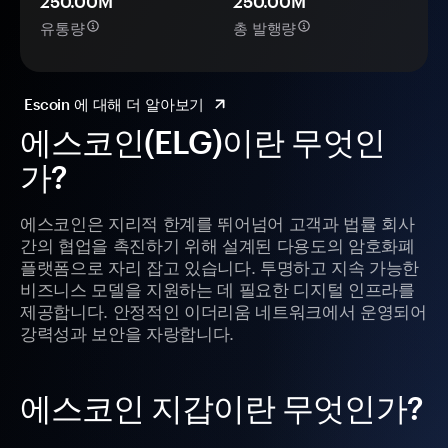
250.00M
250.00M
유통량
총 발행량
Escoin 에 대해 더 알아보기
에스코인(ELG)이란 무엇인
가?
에스코인은 지리적 한계를 뛰어넘어 고객과 법률 회사
간의 협업을 촉진하기 위해 설계된 다용도의 암호화폐
플랫폼으로 자리 잡고 있습니다. 투명하고 지속 가능한
비즈니스 모델을 지원하는 데 필요한 디지털 인프라를
제공합니다. 안정적인 이더리움 네트워크에서 운영되어
강력성과 보안을 자랑합니다.
에스코인 지갑이란 무엇인가?