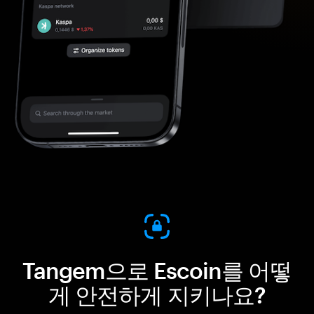
Tangem으로 Escoin를 어떻
게 안전하게 지키나요?