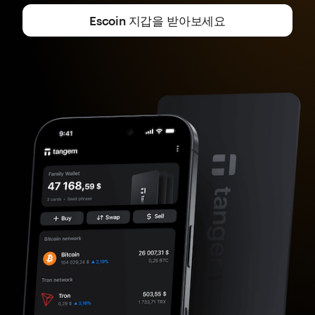
Escoin 지갑을 받아보세요