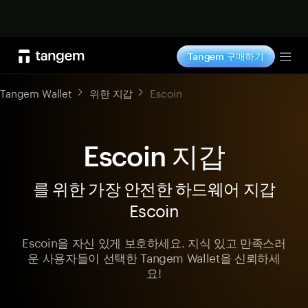
지금 구매하기
Tangem 구매하기
Tog
Tangem Wallet
위한 지갑
Escoin
Escoin 지갑
를 위한 가장 안전한 하드웨어 지갑
Escoin
Escoin을 자신 있게 보호하세요. 지식 있고 만족스러
운 사용자들이 선택한 Tangem Wallet을 신뢰하세
요!