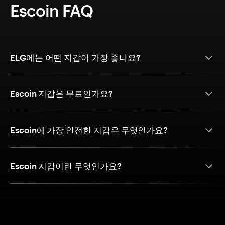
Escoin FAQ
ELG에는 어떤 지갑이 가장 좋나요?
Escoin 지갑은 무료인가요?
Escoin에 가장 안전한 지갑은 무엇인가요?
Escoin 지갑이란 무엇인가요?