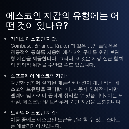
에스코인 지갑의 유형에는 어
떤 것이 있나요?
:
거래소 에스코인 지갑
Coinbase, Binance, Kraken과 같은 중앙 플랫폼은
전통적인 통화를 사용해 에스코인 구매를 위한 보관
형 지갑을 제공합니다. 그러나, 이것은 계정 접근 철회
의 잠재적 위험을 수반할 수도 있습니다.
:
소프트웨어 에스코인 지갑
다양한 장치에 설치된 애플리케이션이 개인 키와 에
스코인 보유량을 관리합니다. 사용자 친화적이지만
맬웨어 및 사이버 공격에 취약할 수 있습니다. 이는 모
바일, 데스크탑 및 브라우저 기반 지갑을 포함합니다.
:
모바일 에스코인 지갑
이동 중에도 에스코인 토큰을 관리할 수 있는 스마트
폰 애플리케이션입니다.