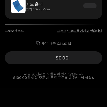
카드 홀더
크기: 10x7.5x1cm
프로모션 코드
프로모션 코드를 가지고 있습니다
국가 선택
예상 배송
$0.00
세금 및 관세는 포함되어 있지 않습니다.
$100.00원 이상 주문 시 무료 표준 배송 (부가세 제외).