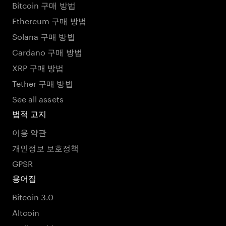
Bitcoin 구매 방법
Ethereum 구매 방법
Solana 구매 방법
Cardano 구매 방법
XRP 구매 방법
Tether 구매 방법
See all assets
법적 고지
이용 약관
개인정보 보호정책
GPSR
용어집
Bitcoin 3.0
Altcoin